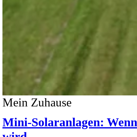
Mein Zuhause
Mini-Solaranlagen: Wenn
wird