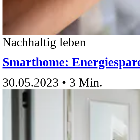
Nachhaltig leben
Smarthome: Energiespar
30.05.2023
•
3 Min.