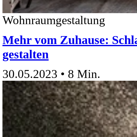
Wohnraumgestaltung
Mehr vom Zuhause: Schla
gestalten
30.05.2023
•
8 Min.