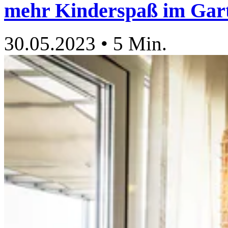
mehr Kinderspaß im Gar
30.05.2023
•
5 Min.