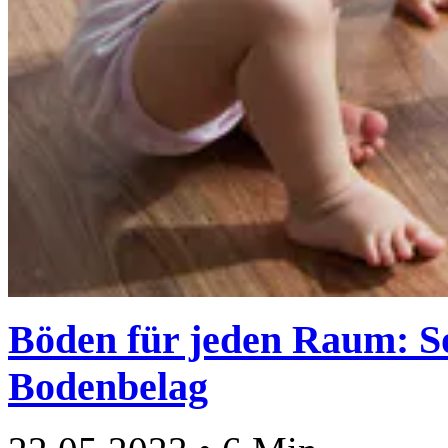
Böden für jeden Raum: So
Bodenbelag