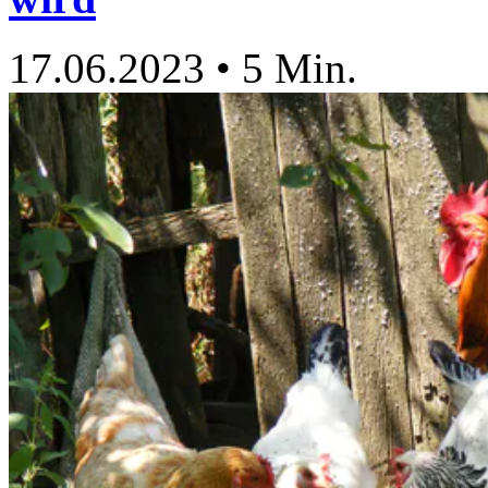
17.06.2023
•
5 Min.