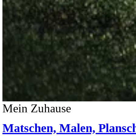
Mein Zuhause
Matschen, Malen, Plansch