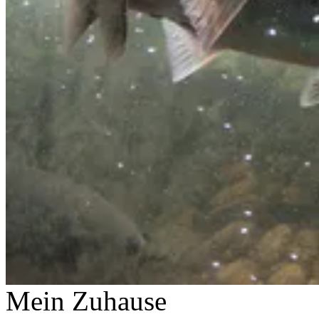
Mein Zuhause