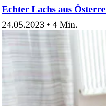
Echter Lachs aus Österre
24.05.2023
•
4 Min.