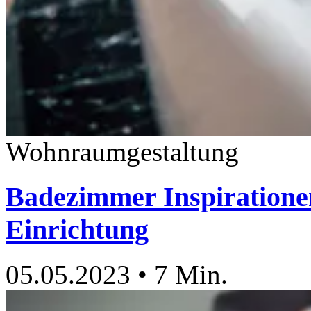
Wohnraumgestaltung
Badezimmer Inspirationen
Einrichtung
05.05.2023
•
7 Min.