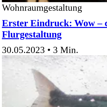
Wohnraumgestaltung
Erster Eindruck: Wow – c
Flurgestaltung
30.05.2023
•
3 Min.