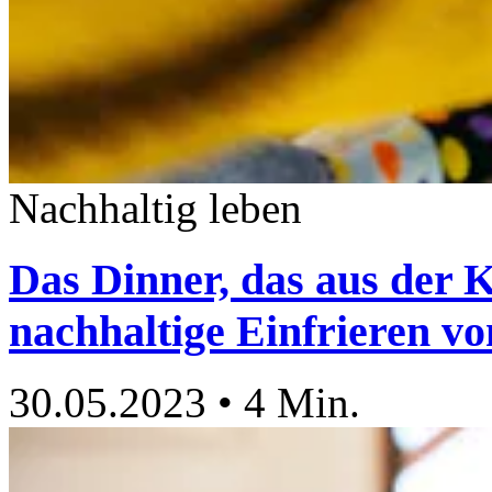
Nachhaltig leben
Das Dinner, das aus der K
nachhaltige Einfrieren v
30.05.2023
•
4 Min.