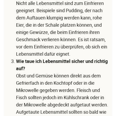
Nicht alle Lebensmittel sind zum Einfrieren
geeignet. Beispiele sind Pudding, der nach
dem Auftauen klumpig werden kann, rohe
Eier, die in der Schale platzen können, und
einige Gewürze, die beim Einfrieren ihren
Geschmack verlieren können. Es ist ratsam,
vor dem Einfrieren zu überprüfen, ob sich ein
Lebensmittel dafür eignet.
Wie taue ich Lebensmittel sicher und richtig
auf?
Obst und Gemüse können direkt aus dem
Gefrierfach in den Kochtopf oder in die
Mikrowelle gegeben werden. Fleisch und
Fisch sollten jedoch im Kühlschrank oder in
der Mikrowelle abgedeckt aufgetaut werden.
Aufgetaute Lebensmittel sollten so bald wie