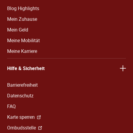
Blog Highlights
Mein Zuhause
Mein Geld
Meine Mobilität
Meine Karriere
Hilfe & Sicherheit
Barrierefreiheit
Datenschutz
FAQ
Karte sperren
Ombudsstelle