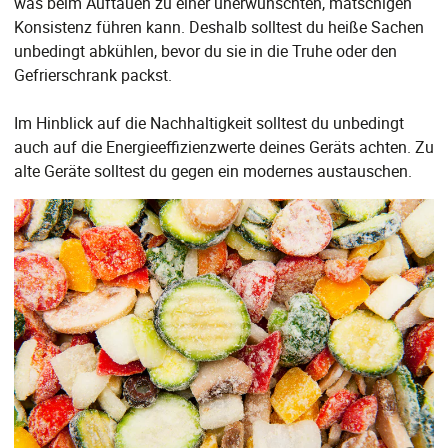
was beim Auftauen zu einer unerwünschten, matschigen
Konsistenz führen kann. Deshalb solltest du heiße Sachen
unbedingt abkühlen, bevor du sie in die Truhe oder den
Gefrierschrank packst.
Im Hinblick auf die Nachhaltigkeit solltest du unbedingt
auch auf die Energieeffizienzwerte deines Geräts achten. Zu
alte Geräte solltest du gegen ein modernes austauschen.