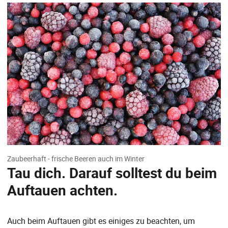
Zaubeerhaft - frische Beeren auch im Winter
Tau dich. Darauf solltest du beim
Auftauen achten.
Auch beim Auftauen gibt es einiges zu beachten, um