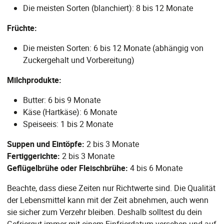
Die meisten Sorten (blanchiert): 8 bis 12 Monate
Früchte:
Die meisten Sorten: 6 bis 12 Monate (abhängig von
Zuckergehalt und Vorbereitung)
Milchprodukte:
Butter: 6 bis 9 Monate
Käse (Hartkäse): 6 Monate
Speiseeis: 1 bis 2 Monate
Suppen und Eintöpfe:
2 bis 3 Monate
Fertiggerichte:
2 bis 3 Monate
Geflügelbrühe oder Fleischbrühe:
4 bis 6 Monate
Beachte, dass diese Zeiten nur Richtwerte sind. Die Qualität
der Lebensmittel kann mit der Zeit abnehmen, auch wenn
sie sicher zum Verzehr bleiben. Deshalb solltest du dein