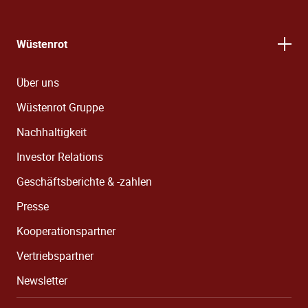
Wüstenrot
Über uns
Wüstenrot Gruppe
Nachhaltigkeit
Investor Relations
Geschäftsberichte & -zahlen
Presse
Kooperationspartner
Vertriebspartner
Newsletter