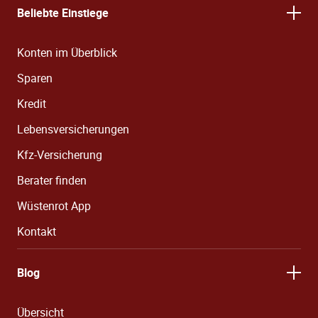
Beliebte Einstiege
Konten im Überblick
Sparen
Kredit
Lebensversicherungen
Kfz-Versicherung
Berater finden
Wüstenrot App
Kontakt
Blog
Übersicht