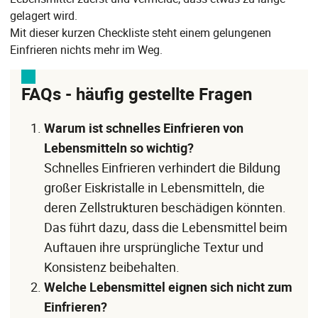
gelagert wird.
Mit dieser kurzen Checkliste steht einem gelungenen
Einfrieren nichts mehr im Weg.
FAQs - häufig gestellte Fragen
Warum ist schnelles Einfrieren von
Lebensmitteln so wichtig?
Schnelles Einfrieren verhindert die Bildung
großer Eiskristalle in Lebensmitteln, die
deren Zellstrukturen beschädigen könnten.
Das führt dazu, dass die Lebensmittel beim
Auftauen ihre ursprüngliche Textur und
Konsistenz beibehalten.
Welche Lebensmittel eignen sich nicht zum
Einfrieren?