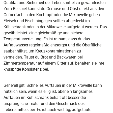
Qualität und Sicherheit der Lebensmittel zu gewährleisten.
Zum Beispiel kannst du Gemüse und Obst direkt aus dem
Gefrierfach in den Kochtopf oder die Mikrowelle geben.
Fleisch und Fisch hingegen sollten abgedeckt im
Kühlschrank oder in der Mikrowelle aufgetaut werden. Das
gewährleistet eine gleichmäßige und sichere
Temperaturverteilung. Es ist ratsam, dass du das
Auftauwasser regelmäßig entsorgst und die Oberfläche
sauber hältst, um Kreuzkontaminationen zu
vermeiden. Taust du Brot und Backwaren bei
Zimmertemperatur auf einem Gitter auf, behalten sie ihre
knusprige Konsistenz bei.
Generell gilt: Schnelles Auftauen in der Mikrowelle kann
nützlich sein, wenn es eilig ist, aber ein langsames
Auftauen im Kühlschrank behält oft besser die
ursprüngliche Textur und den Geschmack des
Lebensmittels bei. Es ist auch wichtig, aufgetaute