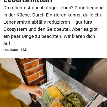
Du möchtest nachhaltiger leben? Dann beginne
in der Küche. Durch Einfrieren kannst du leicht
Lebensmittelabfälle reduzieren – gut fürs
Ökosystem und den Geldbeutel. Aber es gibt
ein paar Dinge zu beachten. Wir klären dich
auf.
Lesedauer: 4 Min.