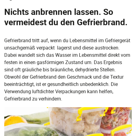
Nichts anbrennen lassen. So
vermeidest du den Gefrierbrand.
Gefrierbrand tritt auf, wenn du Lebensmittel im Gefriergerät
unsachgemäß verpackt lagerst und diese austrocken.
Dabei wandelt sich das Wasser im Lebensmittel direkt vom
festen in einen gasförmigen Zustand um. Das Ergebnis
sind oft gräuliche bis bräunliche, dehydrierte Stellen.
Obwohl der Gefrierbrand den Geschmack und die Textur
beeinträchtigt, ist er gesundheitlich unbedenklich. Die
Verwendung luftdichter Verpackungen kann helfen,
Gefrierbrand zu verhindern.