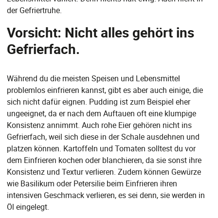
der Gefriertruhe.
Vorsicht: Nicht alles gehört ins
Gefrierfach.
Während du die meisten Speisen und Lebensmittel
problemlos einfrieren kannst, gibt es aber auch einige, die
sich nicht dafür eignen. Pudding ist zum Beispiel eher
ungeeignet, da er nach dem Auftauen oft eine klumpige
Konsistenz annimmt. Auch rohe Eier gehören nicht ins
Gefrierfach, weil sich diese in der Schale ausdehnen und
platzen können. Kartoffeln und Tomaten solltest du vor
dem Einfrieren kochen oder blanchieren, da sie sonst ihre
Konsistenz und Textur verlieren. Zudem können Gewürze
wie Basilikum oder Petersilie beim Einfrieren ihren
intensiven Geschmack verlieren, es sei denn, sie werden in
Öl eingelegt.