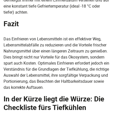
Gefriergut immer mit einem Einfrierdatum versehen und auf
eine konstant tiefe Gefriertemperatur (ideal -18 °C oder
tiefer) achten.
Fazit
Das Einfrieren von Lebensmitteln ist ein effektiver Weg,
Lebensmittelabfälle zu reduzieren und die Vorteile frischer
Nahrungsmittel über einen längeren Zeitraum zu genießen.
Dies bringt nicht nur Vorteile für das Ökosystem, sondern
spart auch Kosten. Optimales Einfrieren erfordert jedoch ein
Verständnis für die Grundlagen der Tiefkühlung, die richtige
Auswahl der Lebensmittel, ihre sorgfältige Verpackung und
Portionierung, das Beachten der Haltbarkeitsdauer sowie
das korrekte Auftauen.
In der Kürze liegt die Würze: Die
Checkliste fürs Tiefkühlen