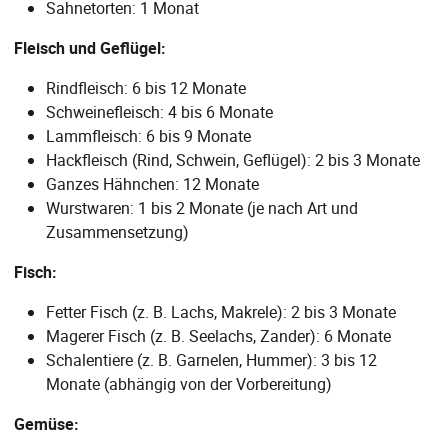
Sahnetorten: 1 Monat
Fleisch und Geflügel:
Rindfleisch: 6 bis 12 Monate
Schweinefleisch: 4 bis 6 Monate
Lammfleisch: 6 bis 9 Monate
Hackfleisch (Rind, Schwein, Geflügel): 2 bis 3 Monate
Ganzes Hähnchen: 12 Monate
Wurstwaren: 1 bis 2 Monate (je nach Art und
Zusammensetzung)
Fisch:
Fetter Fisch (z. B. Lachs, Makrele): 2 bis 3 Monate
Magerer Fisch (z. B. Seelachs, Zander): 6 Monate
Schalentiere (z. B. Garnelen, Hummer): 3 bis 12
Monate (abhängig von der Vorbereitung)
Gemüse: