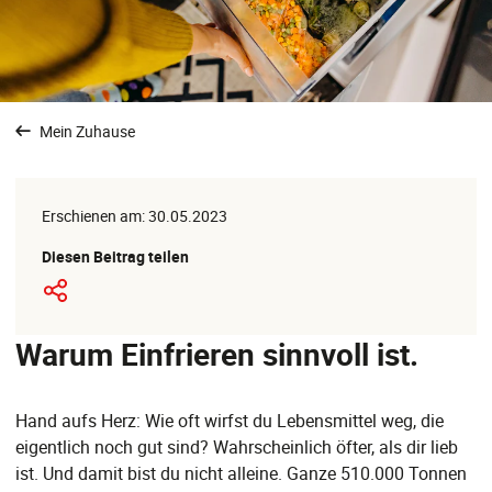
Mein Zuhause
Erschienen am: 30.05.2023
Diesen Beitrag teilen
Warum Einfrieren sinnvoll ist.
Hand aufs Herz: Wie oft wirfst du Lebensmittel weg, die
eigentlich noch gut sind? Wahrscheinlich öfter, als dir lieb
ist. Und damit bist du nicht alleine. Ganze 510.000 Tonnen