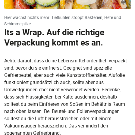
©
Hier wächst nichts mehr: Tiefkühlen stoppt Bakterien, Hefe und
Schimmelpilze.
Its a Wrap. Auf die richtige
Verpackung kommt es an.
Achte darauf, dass deine Lebensmittel ordentlich verpackt
sind, bevor du sie einfrierst. Geeignet sind spezielle
Gefrierbeutel, aber auch viele Kunststoffbehälter. Alufolie
funktioniert grundsätzlich auch, sollte aber aus
Umweltgründen eher nicht verwendet werden. Bedenke,
dass sich Flüssigkeiten bei Kälte ausdehnen, deshalb
solltest du beim Einfrieren von Soßen im Behältnis Raum
nach oben lassen. Bei Beutel- und Folienverpackungen
solltest du die Luft herausstreichen oder mit einem
Vakuumsauger herausziehen. Das verhindert den
sogenannten Gefrierbrand.