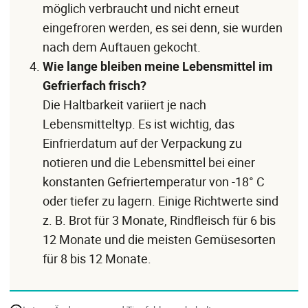
möglich verbraucht und nicht erneut
eingefroren werden, es sei denn, sie wurden
nach dem Auftauen gekocht.
Wie lange bleiben meine Lebensmittel im
Gefrierfach frisch?
Die Haltbarkeit variiert je nach
Lebensmitteltyp. Es ist wichtig, das
Einfrierdatum auf der Verpackung zu
notieren und die Lebensmittel bei einer
konstanten Gefriertemperatur von -18° C
oder tiefer zu lagern. Einige Richtwerte sind
z. B. Brot für 3 Monate, Rindfleisch für 6 bis
12 Monate und die meisten Gemüsesorten
für 8 bis 12 Monate.