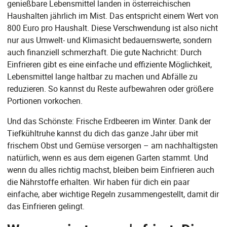
genießbare Lebensmittel landen in österreichischen
Haushalten jährlich im Mist. Das entspricht einem Wert von
800 Euro pro Haushalt. Diese Verschwendung ist also nicht
nur aus Umwelt- und Klimasicht bedauernswerte, sondern
auch finanziell schmerzhaft. Die gute Nachricht: Durch
Einfrieren gibt es eine einfache und effiziente Möglichkeit,
Lebensmittel lange haltbar zu machen und Abfälle zu
reduzieren. So kannst du Reste aufbewahren oder größere
Portionen vorkochen.
Und das Schönste: Frische Erdbeeren im Winter. Dank der
Tiefkühltruhe kannst du dich das ganze Jahr über mit
frischem Obst und Gemüse versorgen – am nachhaltigsten
natürlich, wenn es aus dem eigenen Garten stammt. Und
wenn du alles richtig machst, bleiben beim Einfrieren auch
die Nährstoffe erhalten. Wir haben für dich ein paar
einfache, aber wichtige Regeln zusammengestellt, damit dir
das Einfrieren gelingt.