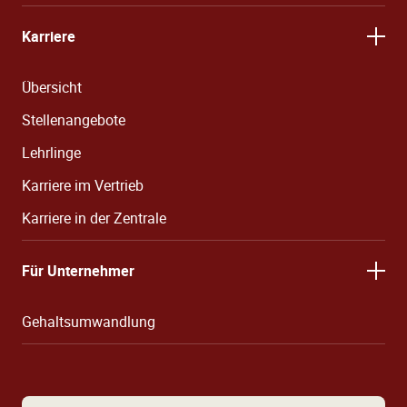
Karriere
Übersicht
Stellenangebote
Lehrlinge
Karriere im Vertrieb
Karriere in der Zentrale
Für Unternehmer
Gehaltsumwandlung