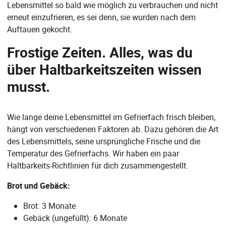
Lebensmittel so bald wie möglich zu verbrauchen und nicht
erneut einzufrieren, es sei denn, sie wurden nach dem
Auftauen gekocht.
Frostige Zeiten. Alles, was du
über Haltbarkeitszeiten wissen
musst.
Wie lange deine Lebensmittel im Gefrierfach frisch bleiben,
hängt von verschiedenen Faktoren ab. Dazu gehören die Art
des Lebensmittels, seine ursprüngliche Frische und die
Temperatur des Gefrierfachs. Wir haben ein paar
Haltbarkeits-Richtlinien für dich zusammengestellt.
Brot und Gebäck:
Brot: 3 Monate
Gebäck (ungefüllt): 6 Monate