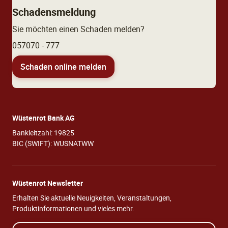
Schadensmeldung
Sie möchten einen Schaden melden?
057070 - 777
Schaden online melden
Wüstenrot Bank AG
Bankleitzahl: 19825
BIC (SWIFT): WUSNATWW
Wüstenrot Newsletter
Erhalten Sie aktuelle Neuigkeiten, Veranstaltungen,
Produktinformationen und vieles mehr.