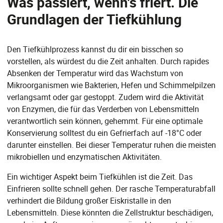
Was passiert, wenn's friert. Die
Grundlagen der Tiefkühlung
Den Tiefkühlprozess kannst du dir ein bisschen so
vorstellen, als würdest du die Zeit anhalten. Durch rapides
Absenken der Temperatur wird das Wachstum von
Mikroorganismen wie Bakterien, Hefen und Schimmelpilzen
verlangsamt oder gar gestoppt. Zudem wird die Aktivität
von Enzymen, die für das Verderben von Lebensmitteln
verantwortlich sein können, gehemmt. Für eine optimale
Konservierung solltest du ein Gefrierfach auf -18°C oder
darunter einstellen. Bei dieser Temperatur ruhen die meisten
mikrobiellen und enzymatischen Aktivitäten.
Ein wichtiger Aspekt beim Tiefkühlen ist die Zeit. Das
Einfrieren sollte schnell gehen. Der rasche Temperaturabfall
verhindert die Bildung großer Eiskristalle in den
Lebensmitteln. Diese könnten die Zellstruktur beschädigen,