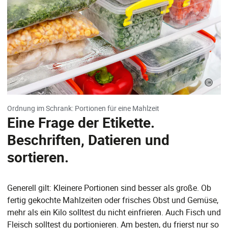
©
Ordnung im Schrank: Portionen für eine Mahlzeit
Eine Frage der Etikette.
Beschriften, Datieren und
sortieren.
Generell gilt: Kleinere Portionen sind besser als große. Ob
fertig gekochte Mahlzeiten oder frisches Obst und Gemüse,
mehr als ein Kilo solltest du nicht einfrieren. Auch Fisch und
Fleisch solltest du portionieren. Am besten, du frierst nur so