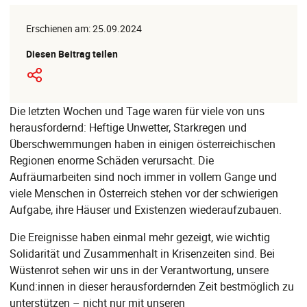
Erschienen am: 25.09.2024
Diesen Beitrag teilen
Die letzten Wochen und Tage waren für viele von uns
herausfordernd: Heftige Unwetter, Starkregen und
Überschwemmungen haben in einigen österreichischen
Regionen enorme Schäden verursacht. Die
Aufräumarbeiten sind noch immer in vollem Gange und
viele Menschen in Österreich stehen vor der schwierigen
Aufgabe, ihre Häuser und Existenzen wiederaufzubauen.
Die Ereignisse haben einmal mehr gezeigt, wie wichtig
Solidarität und Zusammenhalt in Krisenzeiten sind. Bei
Wüstenrot sehen wir uns in der Verantwortung, unsere
Kund:innen in dieser herausfordernden Zeit bestmöglich zu
unterstützen – nicht nur mit unseren