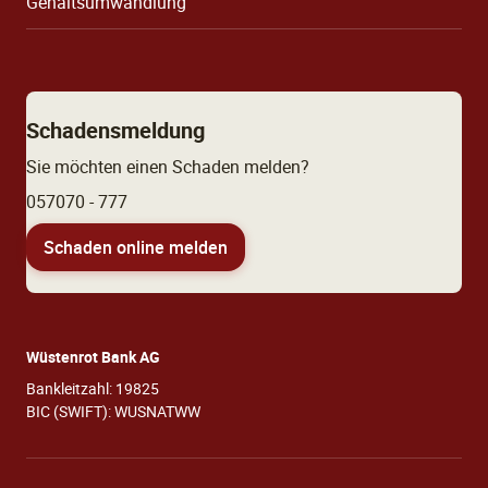
Gehaltsumwandlung
Schadensmeldung
Sie möchten einen Schaden melden?
057070 - 777
Schaden online melden
Wüstenrot Bank AG
Bankleitzahl: 19825
BIC (SWIFT): WUSNATWW