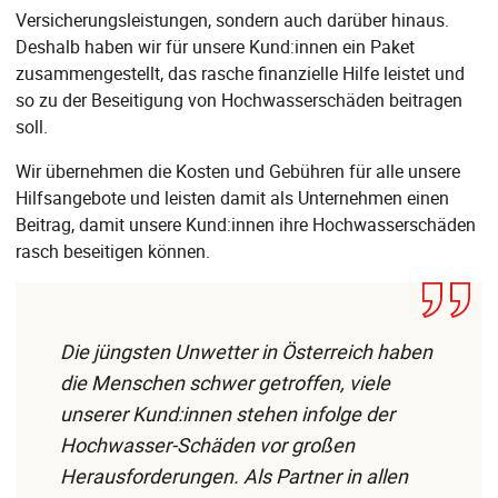
Versicherungsleistungen, sondern auch darüber hinaus.
Deshalb haben wir für unsere Kund:innen ein Paket
zusammengestellt, das rasche finanzielle Hilfe leistet und
so zu der Beseitigung von Hochwasserschäden beitragen
soll.
Wir übernehmen die Kosten und Gebühren für alle unsere
Hilfsangebote und leisten damit als Unternehmen einen
Beitrag, damit unsere Kund:innen ihre Hochwasserschäden
rasch beseitigen können.
Die jüngsten Unwetter in Österreich haben
die Menschen schwer getroffen, viele
unserer Kund:innen stehen infolge der
Hochwasser-Schäden vor großen
Herausforderungen. Als Partner in allen