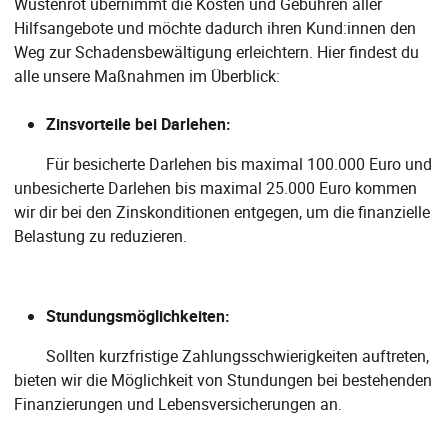
Wüstenrot übernimmt die Kosten und Gebühren aller
Hilfsangebote und möchte dadurch ihren Kund:innen den
Weg zur Schadensbewältigung erleichtern. Hier findest du
alle unsere Maßnahmen im Überblick:
Zinsvorteile bei Darlehen:
Für besicherte Darlehen bis maximal 100.000 Euro und
unbesicherte Darlehen bis maximal 25.000 Euro kommen
wir dir bei den Zinskonditionen entgegen, um die finanzielle
Belastung zu reduzieren.
Stundungsmöglichkeiten:
Sollten kurzfristige Zahlungsschwierigkeiten auftreten,
bieten wir die Möglichkeit von Stundungen bei bestehenden
Finanzierungen und Lebensversicherungen an.