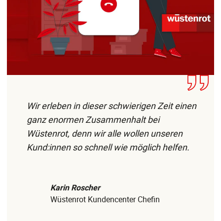
Wir erleben in dieser schwierigen Zeit einen
ganz enormen Zusammenhalt bei
Wüstenrot, denn wir alle wollen unseren
Kund:innen so schnell wie möglich helfen.
Karin Roscher
Wüstenrot Kundencenter Chefin