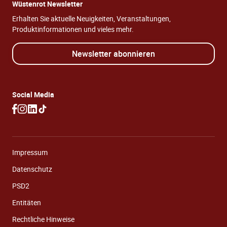
Wüstenrot Newsletter
Erhalten Sie aktuelle Neuigkeiten, Veranstaltungen,
Produktinformationen und vieles mehr.
Newsletter abonnieren
Social Media
Impressum
Datenschutz
PSD2
Entitäten
Rechtliche Hinweise