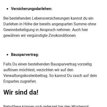
Versicherungsdarlehen:
Bei bestehenden Lebensversicherungen kannst du ein
Darlehen in Höhe der bereits angesparten Summe ohne
Gewinnbeteiligung in Anspruch nehmen. Auch hier
gewähren wir vergünstigte Zinskonditionen.
Bausparvertrag:
Falls Du einen bestehenden Bausparvertrag vorzeitig
auflösen möchtest, verzichten wir auf den
Verwaltungskostenbeitrag. So kannst Du rasch auf dein
Erspartes zugreifen.
Wir sind da!
Betroffene können sich jederzeit bei den Wüstenrot