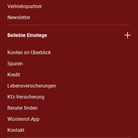
Vertriebspartner
Newsletter
Beliebte Einstiege
Konten im Überblick
Sparen
Kredit
Lebensversicherungen
Kfz-Versicherung
Berater finden
Wüstenrot App
Kontakt