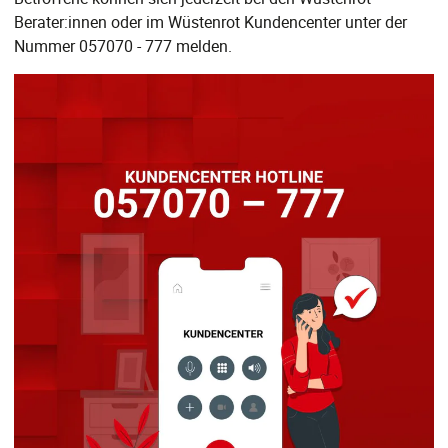
Berater:innen oder im Wüstenrot Kundencenter unter der
Nummer 057070 - 777 melden.