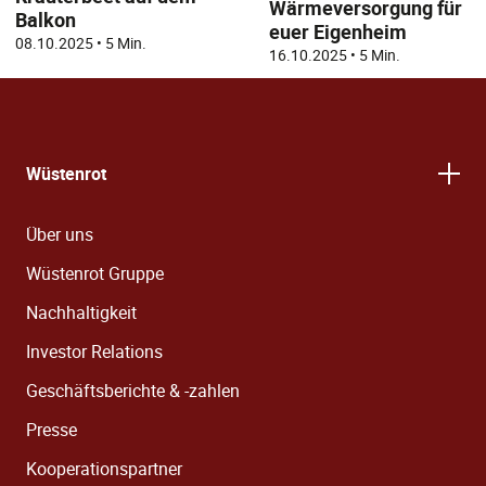
Wärmeversorgung für
Balkon
euer Eigenheim
08.10.2025
•
5 Min.
16.10.2025
•
5 Min.
Wüstenrot
Über uns
Wüstenrot Gruppe
Nachhaltigkeit
Investor Relations
Geschäftsberichte & -zahlen
Presse
Kooperationspartner