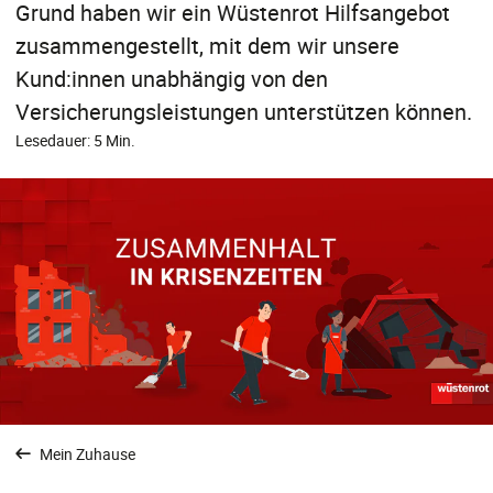
Grund haben wir ein Wüstenrot Hilfsangebot
zusammengestellt, mit dem wir unsere
Kund:innen unabhängig von den
Versicherungsleistungen unterstützen können.
Lesedauer: 5 Min.
Mein Zuhause