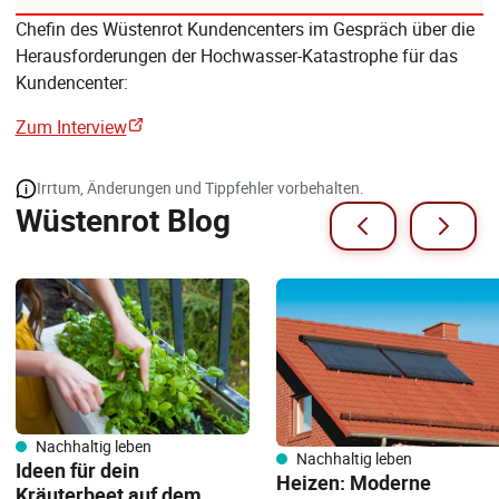
Chefin des Wüstenrot Kundencenters im Gespräch über die
Herausforderungen der Hochwasser-Katastrophe für das
Kundencenter:
Zum Interview
Irrtum, Änderungen und Tippfehler vorbehalten.
Wüstenrot Blog
Nachhaltig leben
Nachhaltig leben
Ideen für dein
Heizen: Moderne
Kräuterbeet auf dem