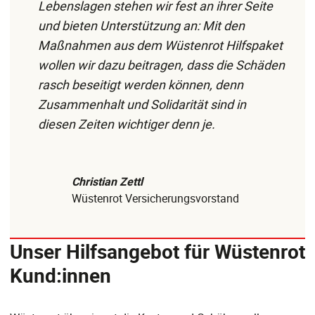
Lebenslagen stehen wir fest an ihrer Seite
und bieten Unterstützung an: Mit den
Maßnahmen aus dem Wüstenrot Hilfspaket
wollen wir dazu beitragen, dass die Schäden
rasch beseitigt werden können, denn
Zusammenhalt und Solidarität sind in
diesen Zeiten wichtiger denn je.
Christian Zettl
Wüstenrot Versicherungsvorstand
Unser Hilfsangebot für Wüstenrot
Kund:innen