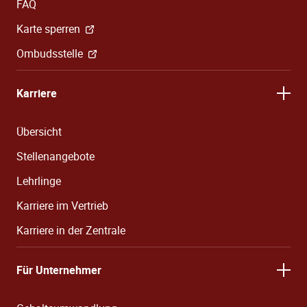
FAQ
Karte sperren
Ombudsstelle
Karriere
Übersicht
Stellenangebote
Lehrlinge
Karriere im Vertrieb
Karriere in der Zentrale
Für Unternehmer