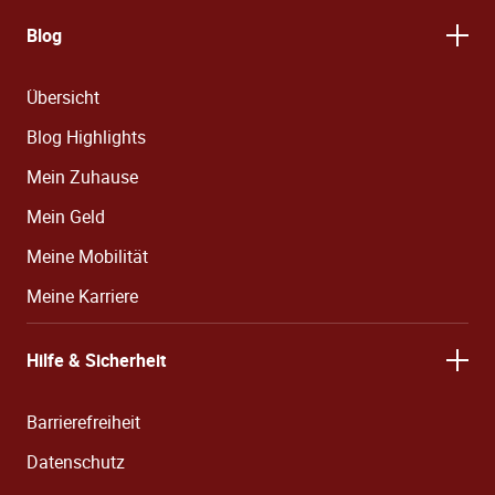
Blog
Übersicht
Blog Highlights
Mein Zuhause
Mein Geld
Meine Mobilität
Meine Karriere
Hilfe & Sicherheit
Barrierefreiheit
Datenschutz