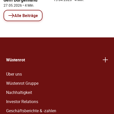
27.05.2026
• 4 Min.
Alle Beiträge
Wüstenrot
Über uns
Wüstenrot Gruppe
Nachhaltigkeit
Investor Relations
Geschäftsberichte & -zahlen