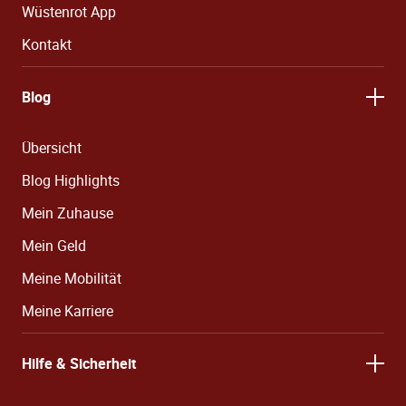
Wüstenrot App
Kontakt
Blog
Übersicht
Blog Highlights
Mein Zuhause
Mein Geld
Meine Mobilität
Meine Karriere
Hilfe & Sicherheit