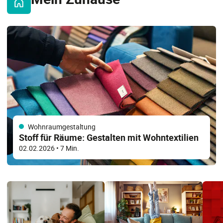
Wohnraumgestaltung
Stoff für Räume: Gestalten mit Wohntextilien
02.02.2026
• 7 Min.