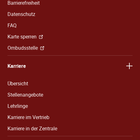
Barrierefreiheit
Datenschutz
FAQ
Karte sperren
Ombudsstelle
Karriere
Übersicht
Stellenangebote
Lehrlinge
Karriere im Vertrieb
Karriere in der Zentrale