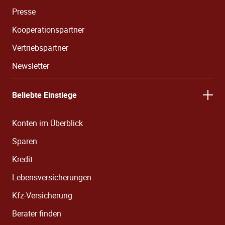
Presse
Kooperationspartner
Vertriebspartner
Newsletter
Beliebte Einstiege
Konten im Überblick
Sparen
Kredit
Lebensversicherungen
Kfz-Versicherung
Berater finden