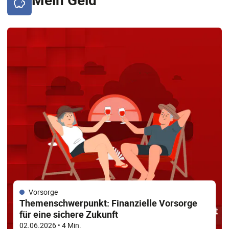
Vorsorge
Themenschwerpunkt: Finanzielle Vorsorge
für eine sichere Zukunft
02.06.2026
• 4 Min.