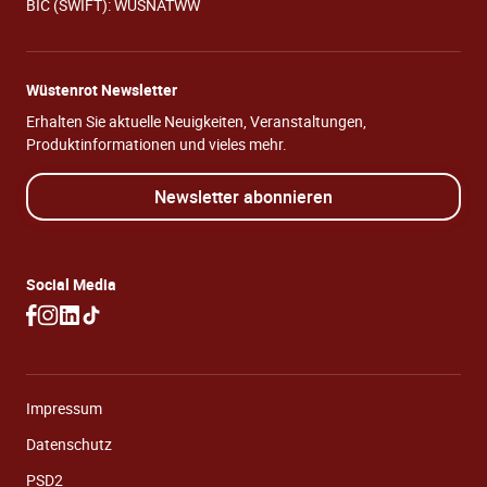
BIC (SWIFT): WUSNATWW
Wüstenrot Newsletter
Erhalten Sie aktuelle Neuigkeiten, Veranstaltungen,
Produktinformationen und vieles mehr.
Newsletter abonnieren
Social Media
Impressum
Datenschutz
PSD2