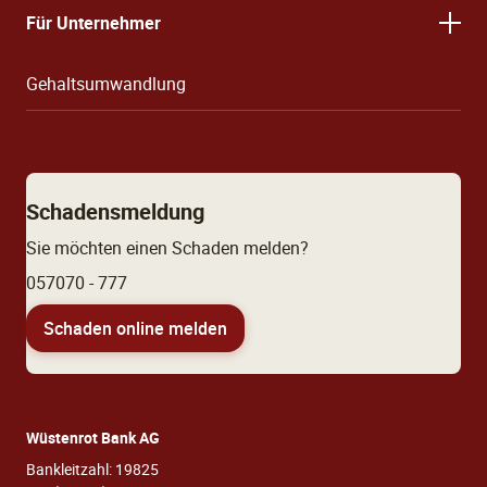
Für Unternehmer
Gehaltsumwandlung
Schadensmeldung
Sie möchten einen Schaden melden?
057070 - 777
Schaden online melden
Wüstenrot Bank AG
Bankleitzahl: 19825