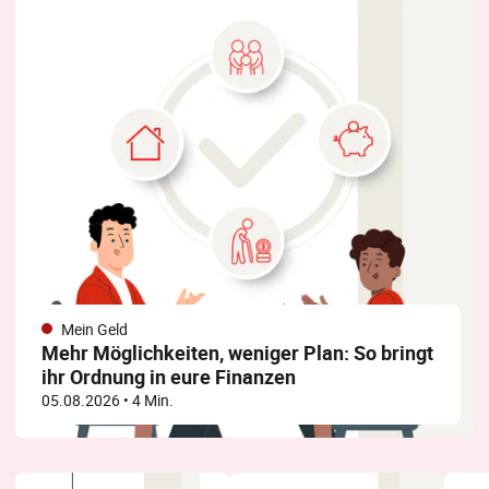
Mein Geld
Mehr Möglichkeiten, weniger Plan: So bringt
ihr Ordnung in eure Finanzen
05.08.2026
• 4 Min.