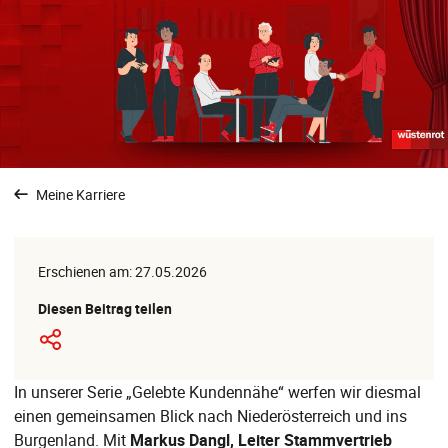
Meine Karriere
Erschienen am: 27.05.2026
Diesen Beitrag teilen
In unserer Serie „Gelebte Kundennähe“ werfen wir diesmal
einen gemeinsamen Blick nach Niederösterreich und ins
Burgenland. Mit
Markus Dangl, Leiter Stammvertrieb