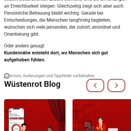
an Erreichbarkeit steigen. Gleichzeitig zeigt sich aber auch:
Persönliche Betreuung bleibt wichtig. Gerade bei
Entscheidungen, die Menschen langfristig begleiten,
wünschen sich viele jemanden, der zuhört, einordnet und
Orientierung gibt.
Oder anders gesagt:
Kundennähe entsteht dort, wo Menschen sich gut
aufgehoben fühlen.
Irrtum, Änderungen und Tippfehler vorbehalten.
Wüstenrot Blog