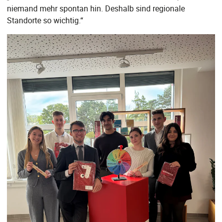
niemand mehr spontan hin. Deshalb sind regionale
Standorte so wichtig.“