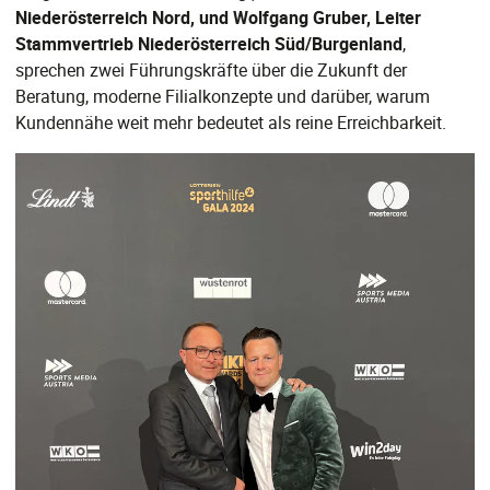
Niederösterreich Nord, und Wolfgang Gruber, Leiter
Stammvertrieb Niederösterreich Süd/Burgenland
,
sprechen zwei Führungskräfte über die Zukunft der
Beratung, moderne Filialkonzepte und darüber, warum
Kundennähe weit mehr bedeutet als reine Erreichbarkeit.