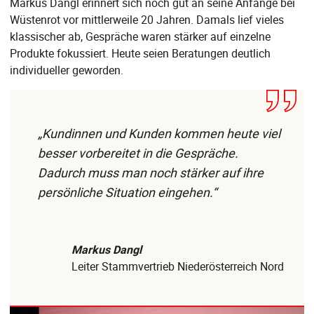
Markus Dangl erinnert sich noch gut an seine Anfänge bei
Wüstenrot vor mittlerweile 20 Jahren. Damals lief vieles
klassischer ab, Gespräche waren stärker auf einzelne
Produkte fokussiert. Heute seien Beratungen deutlich
individueller geworden.
„Kundinnen und Kunden kommen heute viel
besser vorbereitet in die Gespräche.
Dadurch muss man noch stärker auf ihre
persönliche Situation eingehen.“
Markus Dangl
Leiter Stammvertrieb Niederösterreich Nord