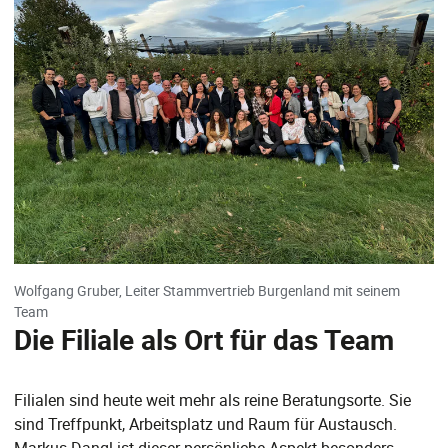
Wolfgang Gruber, Leiter Stammvertrieb Burgenland mit seinem
Team
Die Filiale als Ort für das Team
Filialen sind heute weit mehr als reine Beratungsorte. Sie
sind Treffpunkt, Arbeitsplatz und Raum für Austausch.