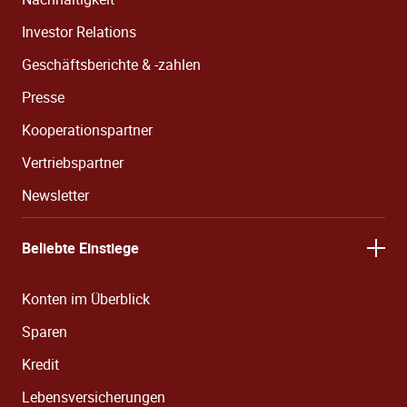
Investor Relations
Geschäftsberichte & -zahlen
Presse
Kooperationspartner
Vertriebspartner
Newsletter
Beliebte Einstiege
Konten im Überblick
Sparen
Kredit
Lebensversicherungen