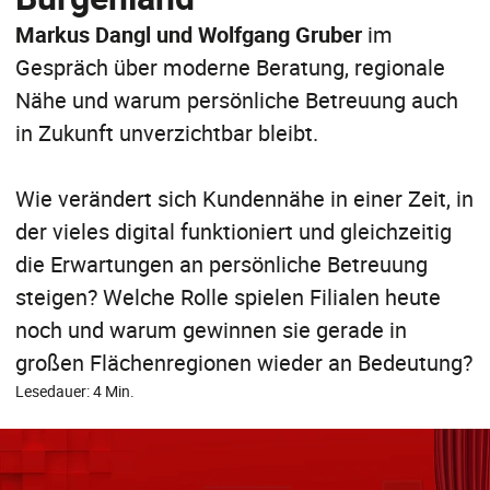
Markus Dangl und Wolfgang Gruber
im
Gespräch über moderne Beratung, regionale
Nähe und warum persönliche Betreuung auch
in Zukunft unverzichtbar bleibt.
Wie verändert sich Kundennähe in einer Zeit, in
der vieles digital funktioniert und gleichzeitig
die Erwartungen an persönliche Betreuung
steigen? Welche Rolle spielen Filialen heute
noch und warum gewinnen sie gerade in
großen Flächenregionen wieder an Bedeutung?
Lesedauer: 4 Min.