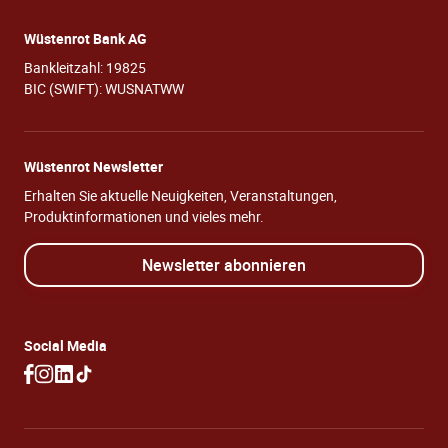
Wüstenrot Bank AG
Bankleitzahl: 19825
BIC (SWIFT): WUSNATWW
Wüstenrot Newsletter
Erhalten Sie aktuelle Neuigkeiten, Veranstaltungen,
Produktinformationen und vieles mehr.
Newsletter abonnieren
Social Media