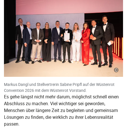
©
Markus Dangl und Stellvertrerin Sabine Pripfl auf der Wüstenrot
Convention 2026 mit dem Wüstenrot Vorstand.
Es gehe längst nicht mehr darum, möglichst schnell einen
Abschluss zu machen. Viel wichtiger sei geworden,
Menschen über längere Zeit zu begleiten und gemeinsam
Lösungen zu finden, die wirklich zu ihrer Lebensrealität
passen.