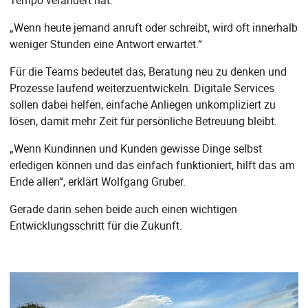
Tempo verändert hat:
„Wenn heute jemand anruft oder schreibt, wird oft innerhalb
weniger Stunden eine Antwort erwartet.“
Für die Teams bedeutet das, Beratung neu zu denken und
Prozesse laufend weiterzuentwickeln. Digitale Services
sollen dabei helfen, einfache Anliegen unkompliziert zu
lösen, damit mehr Zeit für persönliche Betreuung bleibt.
„Wenn Kundinnen und Kunden gewisse Dinge selbst
erledigen können und das einfach funktioniert, hilft das am
Ende allen“, erklärt Wolfgang Gruber.
Gerade darin sehen beide auch einen wichtigen
Entwicklungsschritt für die Zukunft.