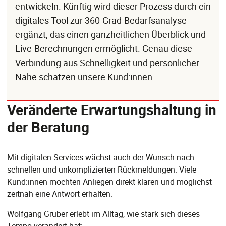
entwickeln. Künftig wird dieser Prozess durch ein
digitales Tool zur 360-Grad-Bedarfsanalyse
ergänzt, das einen ganzheitlichen Überblick und
Live-Berechnungen ermöglicht. Genau diese
Verbindung aus Schnelligkeit und persönlicher
Nähe schätzen unsere Kund:innen.
Veränderte Erwartungshaltung in
der Beratung
Mit digitalen Services wächst auch der Wunsch nach
schnellen und unkomplizierten Rückmeldungen. Viele
Kund:innen möchten Anliegen direkt klären und möglichst
zeitnah eine Antwort erhalten.
Wolfgang Gruber erlebt im Alltag, wie stark sich dieses