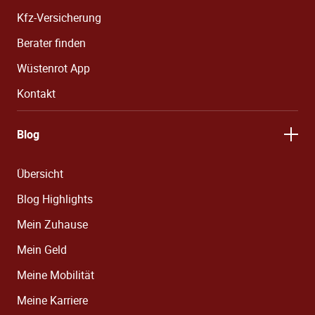
Kfz-Versicherung
Berater finden
Wüstenrot App
Kontakt
Blog
Übersicht
Blog Highlights
Mein Zuhause
Mein Geld
Meine Mobilität
Meine Karriere