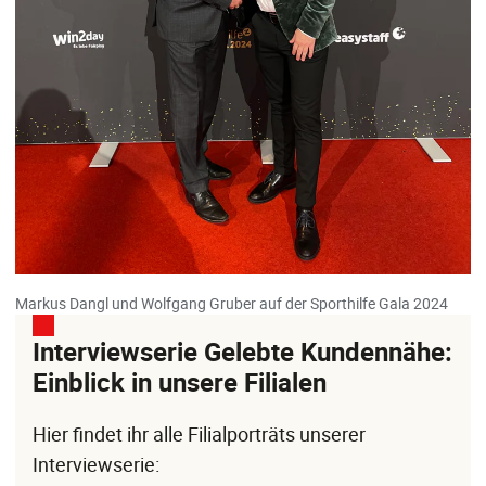
Markus Dangl und Wolfgang Gruber auf der Sporthilfe Gala 2024
Interviewserie Gelebte Kundennähe:
Einblick in unsere Filialen
Hier findet ihr alle Filialporträts unserer
Interviewserie: