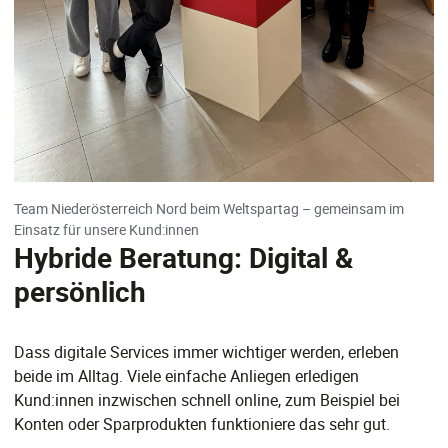
Team Niederösterreich Nord beim Weltspartag – gemeinsam im
Einsatz für unsere Kund:innen
Hybride Beratung: Digital &
persönlich
Dass digitale Services immer wichtiger werden, erleben
beide im Alltag. Viele einfache Anliegen erledigen
Kund:innen inzwischen schnell online, zum Beispiel bei
Konten oder Sparprodukten funktioniere das sehr gut.