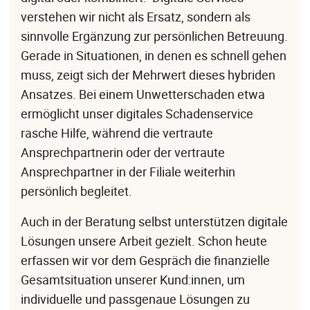
verstehen wir nicht als Ersatz, sondern als
sinnvolle Ergänzung zur persönlichen Betreuung.
Gerade in Situationen, in denen es schnell gehen
muss, zeigt sich der Mehrwert dieses hybriden
Ansatzes. Bei einem Unwetterschaden etwa
ermöglicht unser digitales Schadenservice
rasche Hilfe, während die vertraute
Ansprechpartnerin oder der vertraute
Ansprechpartner in der Filiale weiterhin
persönlich begleitet.
Auch in der Beratung selbst unterstützen digitale
Lösungen unsere Arbeit gezielt. Schon heute
erfassen wir vor dem Gespräch die finanzielle
Gesamtsituation unserer Kund:innen, um
individuelle und passgenaue Lösungen zu