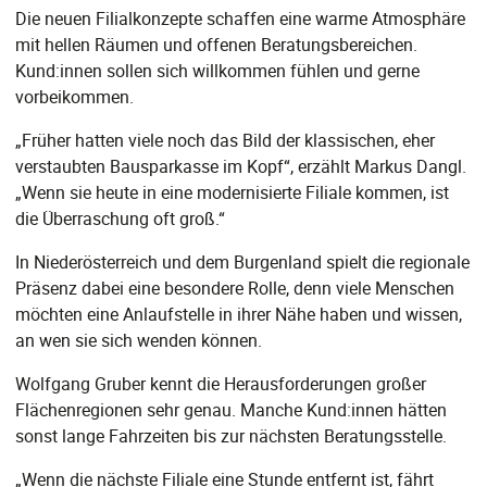
Die neuen Filialkonzepte schaffen eine warme Atmosphäre
mit hellen Räumen und offenen Beratungsbereichen.
Kund:innen sollen sich willkommen fühlen und gerne
vorbeikommen.
„Früher hatten viele noch das Bild der klassischen, eher
verstaubten Bausparkasse im Kopf“, erzählt Markus Dangl.
„Wenn sie heute in eine modernisierte Filiale kommen, ist
die Überraschung oft groß.“
In Niederösterreich und dem Burgenland spielt die regionale
Präsenz dabei eine besondere Rolle, denn viele Menschen
möchten eine Anlaufstelle in ihrer Nähe haben und wissen,
an wen sie sich wenden können.
Wolfgang Gruber kennt die Herausforderungen großer
Flächenregionen sehr genau. Manche Kund:innen hätten
sonst lange Fahrzeiten bis zur nächsten Beratungsstelle.
„Wenn die nächste Filiale eine Stunde entfernt ist, fährt