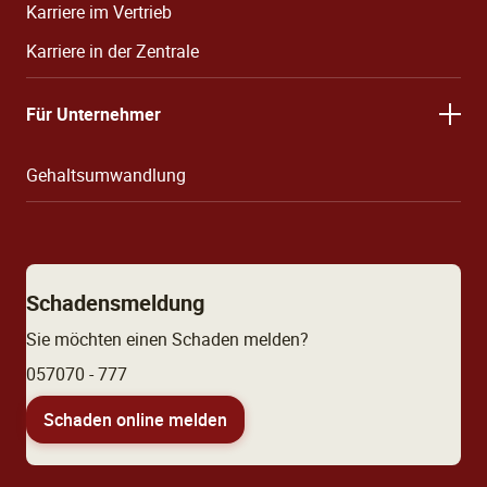
Karriere im Vertrieb
Karriere in der Zentrale
Für Unternehmer
Gehaltsumwandlung
Schadensmeldung
Sie möchten einen Schaden melden?
057070 - 777
Schaden online melden