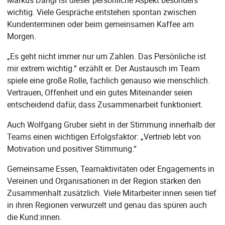
Markus Dangl ist dieser persönliche Aspekt besonders
wichtig. Viele Gespräche entstehen spontan zwischen
Kundenterminen oder beim gemeinsamen Kaffee am
Morgen.
„Es geht nicht immer nur um Zahlen. Das Persönliche ist
mir extrem wichtig.“ erzählt er. Der Austausch im Team
spiele eine große Rolle, fachlich genauso wie menschlich.
Vertrauen, Offenheit und ein gutes Miteinander seien
entscheidend dafür, dass Zusammenarbeit funktioniert.
Auch Wolfgang Gruber sieht in der Stimmung innerhalb der
Teams einen wichtigen Erfolgsfaktor: „Vertrieb lebt von
Motivation und positiver Stimmung.“
Gemeinsame Essen, Teamaktivitäten oder Engagements in
Vereinen und Organisationen in der Region stärken den
Zusammenhalt zusätzlich. Viele Mitarbeiter:innen seien tief
in ihren Regionen verwurzelt und genau das spüren auch
die Kund:innen.