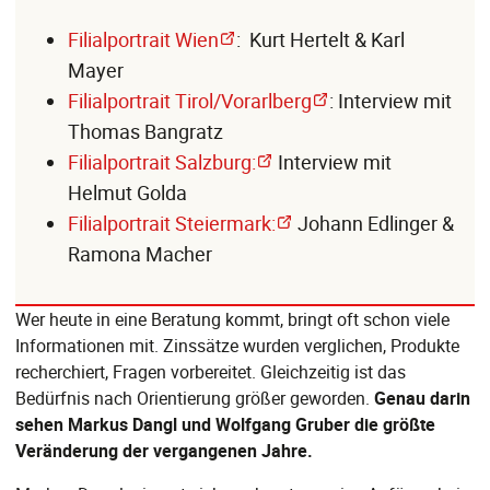
Filialportrait Wien
: Kurt Hertelt & Karl
Mayer
Filialportrait Tirol/Vorarlberg
: Interview mit
Thomas Bangratz
Filialportrait Salzburg:
Interview mit
Helmut Golda
Filialportrait Steiermark:
Johann Edlinger &
Ramona Macher
Wer heute in eine Beratung kommt, bringt oft schon viele
Informationen mit. Zinssätze wurden verglichen, Produkte
recherchiert, Fragen vorbereitet. Gleichzeitig ist das
Bedürfnis nach Orientierung größer geworden.
Genau darin
sehen Markus Dangl und Wolfgang Gruber die größte
Veränderung der vergangenen Jahre.