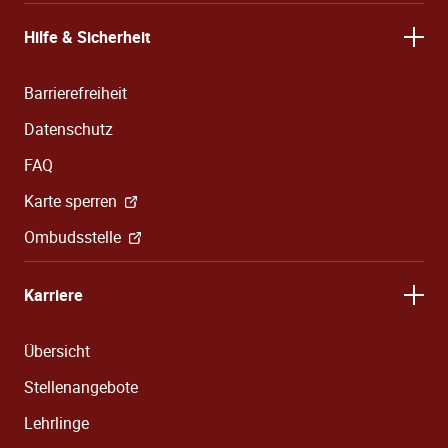
Hilfe & Sicherheit
Barrierefreiheit
Datenschutz
FAQ
Karte sperren
Ombudsstelle
Karriere
Übersicht
Stellenangebote
Lehrlinge