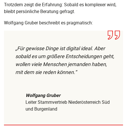
Trotzdem zeigt die Erfahrung: Sobald es komplexer wird,
bleibt persönliche Beratung gefragt.
Wolfgang Gruber beschreibt es pragmatisch:
„Für gewisse Dinge ist digital ideal. Aber
sobald es um größere Entscheidungen geht,
wollen viele Menschen jemanden haben,
mit dem sie reden können.“
Wolfgang Gruber
Leiter Stammvertrieb Niederösterreich Süd
und Burgenland