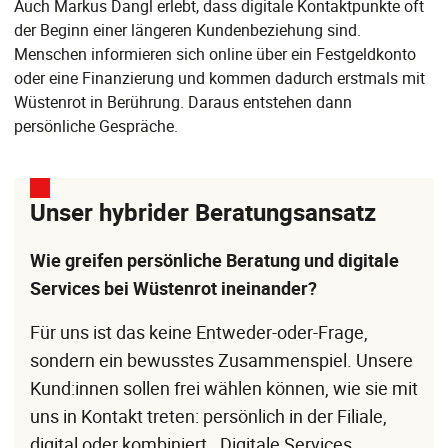
Auch Markus Dangl erlebt, dass digitale Kontaktpunkte oft
der Beginn einer längeren Kundenbeziehung sind.
Menschen informieren sich online über ein Festgeldkonto
oder eine Finanzierung und kommen dadurch erstmals mit
Wüstenrot in Berührung. Daraus entstehen dann
persönliche Gespräche.
Unser hybrider Beratungsansatz
Wie greifen persönliche Beratung und digitale
Services bei Wüstenrot ineinander?
Für uns ist das keine Entweder-oder-Frage,
sondern ein bewusstes Zusammenspiel. Unsere
Kund:innen sollen frei wählen können, wie sie mit
uns in Kontakt treten: persönlich in der Filiale,
digital oder kombiniert. Digitale Services