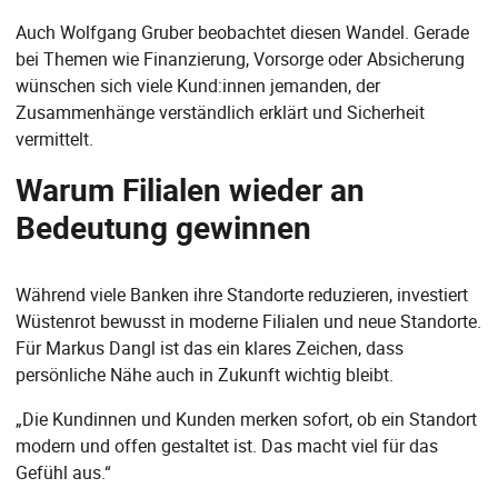
Auch Wolfgang Gruber beobachtet diesen Wandel. Gerade
bei Themen wie Finanzierung, Vorsorge oder Absicherung
wünschen sich viele Kund:innen jemanden, der
Zusammenhänge verständlich erklärt und Sicherheit
vermittelt.
Warum Filialen wieder an
Bedeutung gewinnen
Während viele Banken ihre Standorte reduzieren, investiert
Wüstenrot bewusst in moderne Filialen und neue Standorte.
Für Markus Dangl ist das ein klares Zeichen, dass
persönliche Nähe auch in Zukunft wichtig bleibt.
„Die Kundinnen und Kunden merken sofort, ob ein Standort
modern und offen gestaltet ist. Das macht viel für das
Gefühl aus.“