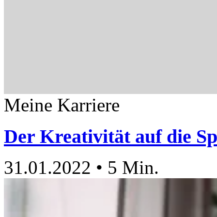
Meine Karriere
Der Kreativität auf die S
31.01.2022
•
5 Min.