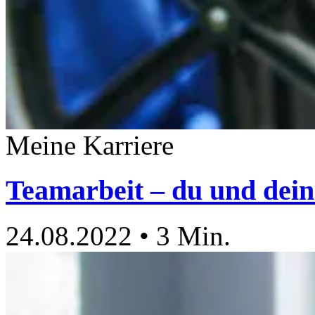
Meine Karriere
Teamarbeit – du und dei
24.08.2022
•
3 Min.