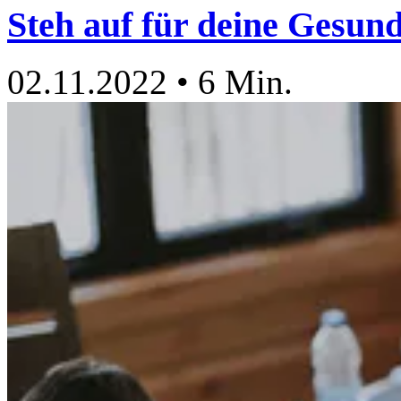
Steh auf für deine Gesund
02.11.2022
•
6 Min.