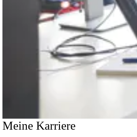
Meine Karriere