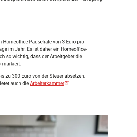
in Homeoffice-Pauschale von 3 Euro pro
ge im Jahr. Es ist daher ein Homeoffice-
h so wichtig, dass der Arbeitgeber die
 markiert.
s zu 300 Euro von der Steuer absetzen.
ietet auch die
Arbeiterkammer
.