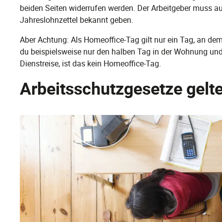
beiden Seiten widerrufen werden. Der Arbeitgeber muss 
Jahreslohnzettel bekannt geben.
Aber Achtung: Als Homeoffice-Tag gilt nur ein Tag, an dem
du beispielsweise nur den halben Tag in der Wohnung und
Dienstreise, ist das kein Homeoffice-Tag.
Arbeitsschutzgesetze gelt