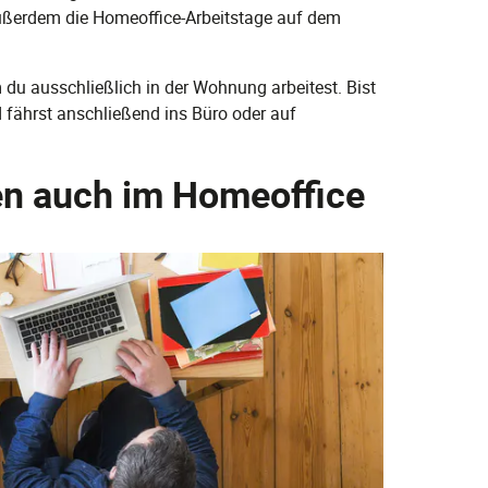
außerdem die Homeoffice-Arbeitstage auf dem
 du ausschließlich in der Wohnung arbeitest. Bist
 fährst anschließend ins Büro oder auf
en auch im Homeoffice