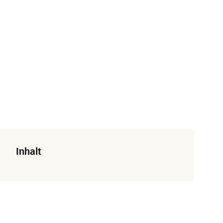
Inhalt