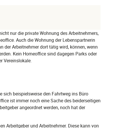
 nicht nur die private Wohnung des Arbeitnehmers,
eoffice. Auch die Wohnung der Lebenspartnerin
 der Arbeitnehmer dort tätig wird, können, wenn
erden. Kein Homeoffice sind dagegen Parks oder
er Vereinslokale.
e sich beispielsweise den Fahrtweg ins Büro
ffice ist immer noch eine Sache des beiderseitigen
eitgeber angeordnet werden, noch hat der
hen Arbeitgeber und Arbeitnehmer. Diese kann von