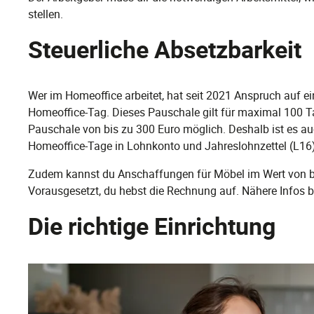
stellen.
Steuerliche Absetzbarkeit
Wer im Homeoffice arbeitet, hat seit 2021 Anspruch auf e
Homeoffice-Tag. Dieses Pauschale gilt für maximal 100 Ta
Pauschale von bis zu 300 Euro möglich. Deshalb ist es auc
Homeoffice-Tage in Lohnkonto und Jahreslohnzettel (L16)
Zudem kannst du Anschaffungen für Möbel im Wert von bi
Vorausgesetzt, du hebst die Rechnung auf. Nähere Infos b
Die richtige Einrichtung