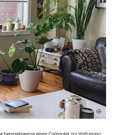
©
wie beispielsweise einen Computer zur Verfügung