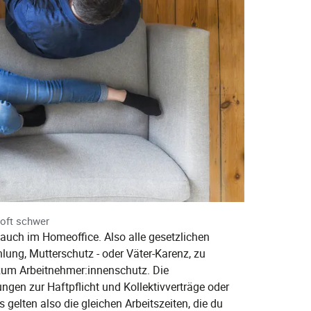
 oft schwer
 auch im Homeoffice. Also alle gesetzlichen
hlung, Mutterschutz - oder Väter-Karenz, zu
zum Arbeitnehmer:innenschutz. Die
gen zur Haftpflicht und Kollektivverträge oder
gelten also die gleichen Arbeitszeiten, die du