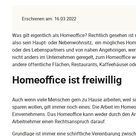
Erschienen am: 16.03.2022
Was gilt eigentlich als Homeoffice? Rechtlich gesehen ist
also sein Haupt- oder Nebenwohnsitz, ein mögliches Hom
oder des Lebenspartners und von nahen Angehörigen, wenn
nicht anders im Unternehmen geregelt, zum Homeoffice w
andere öffentliche Flächen, Restaurants, Kaffeehäuser od
Homeoffice ist freiwillig
Auch wenn viele Menschen gern zu Hause arbeiten, weil si
sparen wollen, gilt immer noch eines: Die Arbeit im Homeo
Einvernehmens. Das Homeoffice kann weder durch den Arb
Arbeitnehmer einen Rechtsanspruch darauf.
Grundlage ist immer eine schriftliche Vereinbarung zwisc