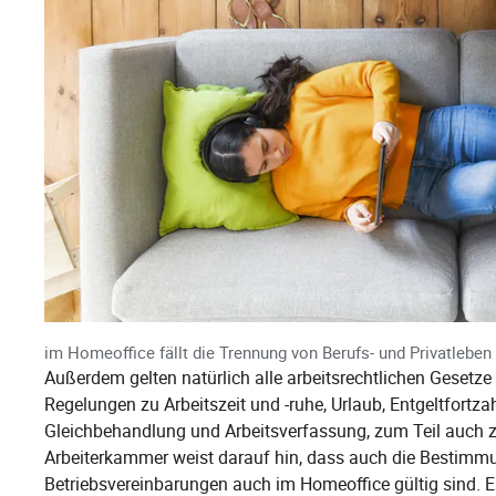
im Homeoffice fällt die Trennung von Berufs- und Privatleben
Außerdem gelten natürlich alle arbeitsrechtlichen Gesetze
Regelungen zu Arbeitszeit und -ruhe, Urlaub, Entgeltfortza
Gleichbehandlung und Arbeitsverfassung, zum Teil auch 
Arbeiterkammer weist darauf hin, dass auch die Bestimmun
Betriebsvereinbarungen auch im Homeoffice gültig sind. Es 