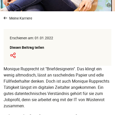
©
Meine Karriere
Erschienen am: 01.01.2022
Diesen Beitrag teilen
Monique Rupprecht ist "Briefdesignerin". Das klingt ein
wenig altmodisch, lässt an raschelndes Papier und edle
Füllfederhalter denken. Doch ist auch Monique Rupprechts
Tätigkeit längst im digitalen Zeitalter angekommen. Ein
gutes datentechnisches Verständnis gehört für sie zum
Jobprofil, denn sie arbeitet eng mit der IT von Wüstenrot
zusammen.