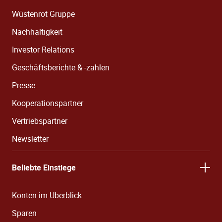
Wüstenrot Gruppe
Nachhaltigkeit
Investor Relations
Geschäftsberichte & -zahlen
Presse
Kooperationspartner
Vertriebspartner
Newsletter
Beliebte Einstiege
Konten im Überblick
Sparen