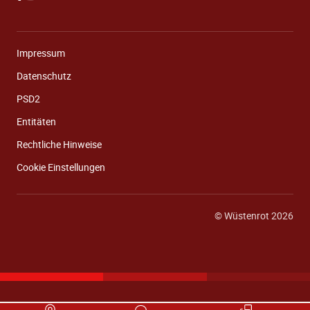
Impressum
Datenschutz
PSD2
Entitäten
Rechtliche Hinweise
Cookie Einstellungen
© Wüstenrot 2026