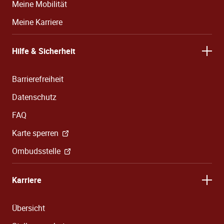
Meine Mobilität
Meine Karriere
Hilfe & Sicherheit
Barrierefreiheit
Datenschutz
FAQ
Karte sperren
Ombudsstelle
Karriere
Übersicht