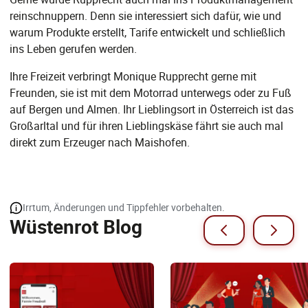
reinschnuppern. Denn sie interessiert sich dafür, wie und
warum Produkte erstellt, Tarife entwickelt und schließlich
ins Leben gerufen werden.
Ihre Freizeit verbringt Monique Rupprecht gerne mit
Freunden, sie ist mit dem Motorrad unterwegs oder zu Fuß
auf Bergen und Almen. Ihr Lieblingsort in Österreich ist das
Großarltal und für ihren Lieblingskäse fährt sie auch mal
direkt zum Erzeuger nach Maishofen.
Irrtum, Änderungen und Tippfehler vorbehalten.
Wüstenrot Blog