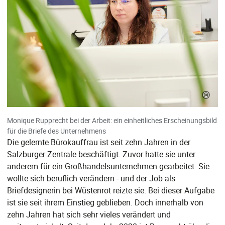
©
Monique Rupprecht bei der Arbeit: ein einheitliches Erscheinungsbild
für die Briefe des Unternehmens
Die gelernte Bürokauffrau ist seit zehn Jahren in der
Salzburger Zentrale beschäftigt. Zuvor hatte sie unter
anderem für ein Großhandelsunternehmen gearbeitet. Sie
wollte sich beruflich verändern - und der Job als
Briefdesignerin bei Wüstenrot reizte sie. Bei dieser Aufgabe
ist sie seit ihrem Einstieg geblieben. Doch innerhalb von
zehn Jahren hat sich sehr vieles verändert und