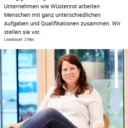
Unternehmen wie Wüstenrot arbeiten
Menschen mit ganz unterschiedlichen
Aufgaben und Qualifikationen zusammen. Wir
stellen sie vor.
Lesedauer: 2 Min.