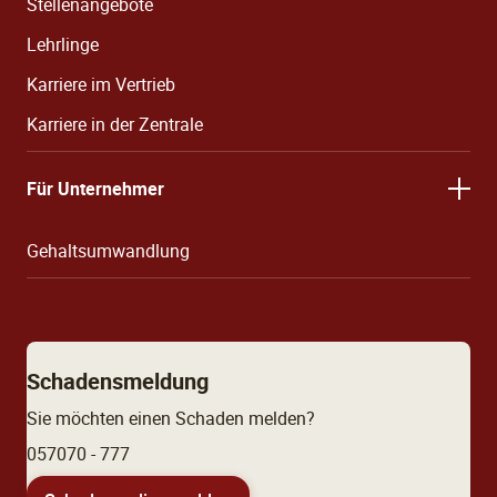
Stellenangebote
Lehrlinge
Karriere im Vertrieb
Karriere in der Zentrale
Für Unternehmer
Gehaltsumwandlung
Schadensmeldung
Sie möchten einen Schaden melden?
057070 - 777