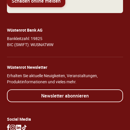
Schaden online melden
Wüstenrot Bank AG
Bankleitzahl: 19825
BIC (SWIFT): WUSNATWW
Wüstenrot Newsletter
Erhalten Sie aktuelle Neuigkeiten, Veranstaltungen,
Produktinformationen und vieles mehr.
Newsletter abonnieren
Social Media