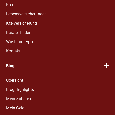
Kredit
Lebensversicherungen
Kfz-Versicherung
Berater finden
Wüstenrot App
Kontakt
Blog
Übersicht
Blog Highlights
Mein Zuhause
Mein Geld