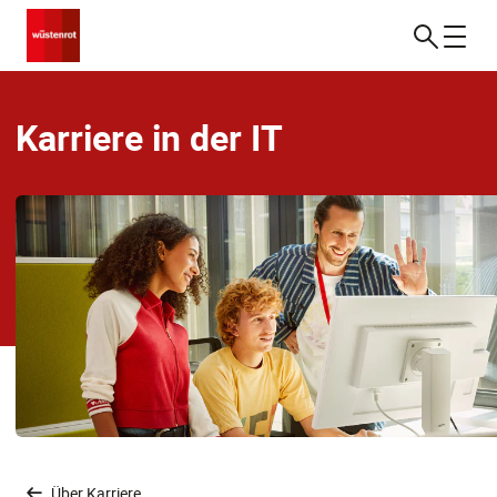
Karriere in der IT
Über Karriere