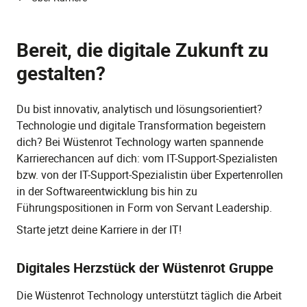
Bereit, die digitale Zukunft zu
gestalten?
Du bist innovativ, analytisch und lösungsorientiert?
Technologie und digitale Transformation begeistern
dich? Bei Wüstenrot Technology warten spannende
Karrierechancen auf dich: vom IT-Support-Spezialisten
bzw. von der IT-Support-Spezialistin über Expertenrollen
in der Softwareentwicklung bis hin zu
Führungspositionen in Form von Servant Leadership.
Starte jetzt deine Karriere in der IT!
Digitales Herzstück der Wüstenrot Gruppe
Die Wüstenrot Technology unterstützt täglich die Arbeit