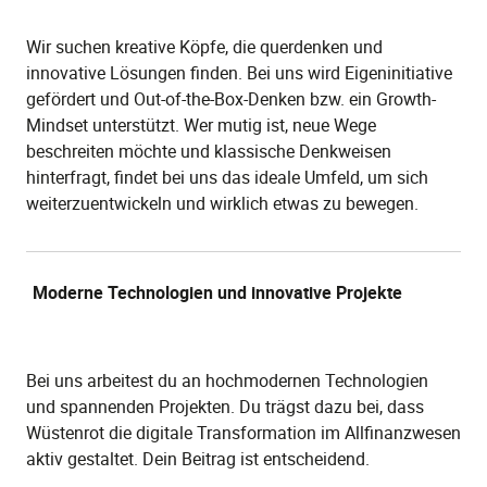
Wir suchen kreative Köpfe, die querdenken und
innovative Lösungen finden. Bei uns wird Eigeninitiative
gefördert und Out-of-the-Box-Denken bzw. ein Growth-
Mindset unterstützt. Wer mutig ist, neue Wege
beschreiten möchte und klassische Denkweisen
hinterfragt, findet bei uns das ideale Umfeld, um sich
weiterzuentwickeln und wirklich etwas zu bewegen.
Moderne Technologien und innovative Projekte
Bei uns arbeitest du an hochmodernen Technologien
und spannenden Projekten. Du trägst dazu bei, dass
Wüstenrot die digitale Transformation im Allfinanzwesen
aktiv gestaltet. Dein Beitrag ist entscheidend.