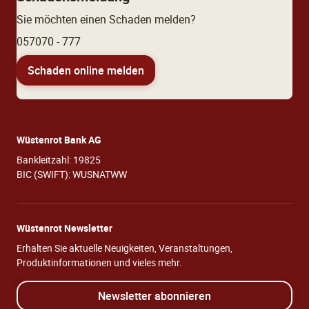
Sie möchten einen Schaden melden?
057070 - 777
Schaden online melden
Wüstenrot Bank AG
Bankleitzahl: 19825
BIC (SWIFT): WUSNATWW
Wüstenrot Newsletter
Erhalten Sie aktuelle Neuigkeiten, Veranstaltungen,
Produktinformationen und vieles mehr.
Newsletter abonnieren