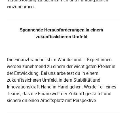
einzunehmen.
Spannende Herausforderungen in einem
zukunftssicheren Umfeld
Die Finanzbranche ist im Wandel und IT-Expert:innen
werden zunehmend zu einem der wichtigsten Pfeiler in
der Entwicklung. Bei uns arbeitest du in einem
zukunftssicheren Umfeld, in dem Stabilität und
Innovationskraft Hand in Hand gehen. Werde Teil eines
Teams, das die Finanzwelt der Zukunft gestaltet und
sichere dir einen Arbeitsplatz mit Perspektive.