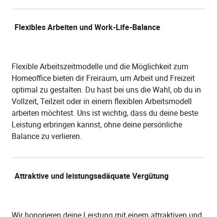
Flexibles Arbeiten und Work-Life-Balance
Flexible Arbeitszeitmodelle und die Möglichkeit zum
Homeoffice bieten dir Freiraum, um Arbeit und Freizeit
optimal zu gestalten. Du hast bei uns die Wahl, ob du in
Vollzeit, Teilzeit oder in einem flexiblen Arbeitsmodell
arbeiten möchtest. Uns ist wichtig, dass du deine beste
Leistung erbringen kannst, ohne deine persönliche
Balance zu verlieren.
Attraktive und leistungsadäquate Vergütung
Wir honorieren deine Leistung mit einem attraktiven und