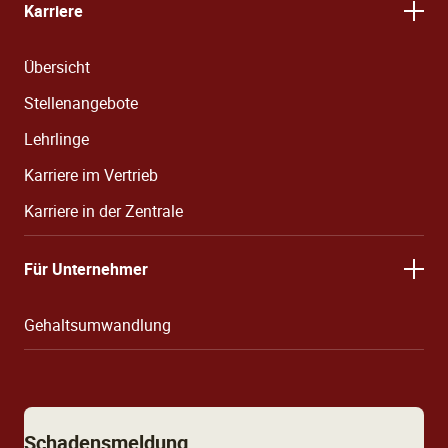
Karriere
Übersicht
Stellenangebote
Lehrlinge
Karriere im Vertrieb
Karriere in der Zentrale
Für Unternehmer
Gehaltsumwandlung
Schadensmeldung