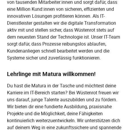
von tausenden Mitarbeiter:innen und sorgt dafür, dass
eine Million Kund:innen von sicheren, effizienten und
innovativen Lösungen profitieren können. Als IT-
Dienstleister gestalten wir die digitale Transformation
aktiv mit und stellen sicher, dass Wüstenrot stets auf
dem neuesten Stand der Technologie ist. Unser IT-Team
sorgt dafür, dass Prozesse reibungslos ablaufen,
Kundenanliegen schnell bearbeitet werden und die
Systeme sicher und zuverlässig funktionieren.
Lehrlinge mit Matura willkommen!
Du hast die Matura in der Tasche und möchtest deine
Karriere im IT-Bereich starten? Bei Wüstenrot freuen wir
uns darauf, junge Talente auszubilden und zu fördern.
Wir bieten dir eine fundierte Ausbildung, praxisnahe
Projekte und die Möglichkeit, deine Fähigkeiten
kontinuierlich weiterzuentwickeln. Wir unterstützen dich
auf deinem Weg in eine zukunftssichere und spannende