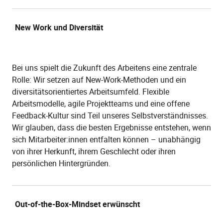
New Work und Diversität
Bei uns spielt die Zukunft des Arbeitens eine zentrale
Rolle: Wir setzen auf New-Work-Methoden und ein
diversitätsorientiertes Arbeitsumfeld. Flexible
Arbeitsmodelle, agile Projektteams und eine offene
Feedback-Kultur sind Teil unseres Selbstverständnisses.
Wir glauben, dass die besten Ergebnisse entstehen, wenn
sich Mitarbeiter:innen entfalten können – unabhängig
von ihrer Herkunft, ihrem Geschlecht oder ihren
persönlichen Hintergründen.
Out-of-the-Box-Mindset erwünscht