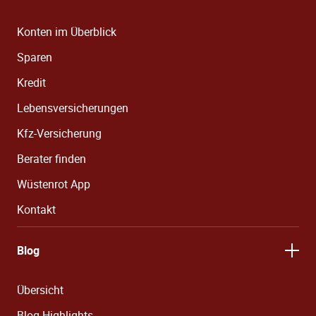
Konten im Überblick
Sparen
Kredit
Lebensversicherungen
Kfz-Versicherung
Berater finden
Wüstenrot App
Kontakt
Blog
Übersicht
Blog Highlights