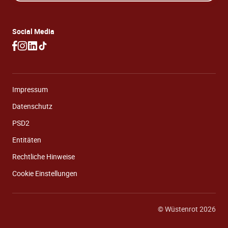
Social Media
Impressum
Datenschutz
PSD2
Entitäten
Rechtliche Hinweise
Cookie Einstellungen
© Wüstenrot 2026