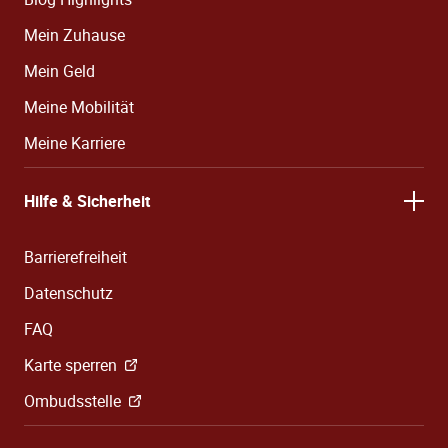
Mein Zuhause
Mein Geld
Meine Mobilität
Meine Karriere
Hilfe & Sicherheit
Barrierefreiheit
Datenschutz
FAQ
Karte sperren
Ombudsstelle