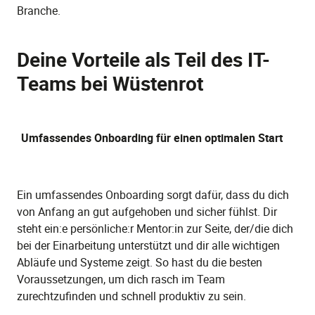
Branche.
Deine Vorteile als Teil des IT-
Teams bei Wüstenrot
Umfassendes Onboarding für einen optimalen Start
Ein umfassendes Onboarding sorgt dafür, dass du dich
von Anfang an gut aufgehoben und sicher fühlst. Dir
steht ein:e persönliche:r Mentor:in zur Seite, der/die dich
bei der Einarbeitung unterstützt und dir alle wichtigen
Abläufe und Systeme zeigt. So hast du die besten
Voraussetzungen, um dich rasch im Team
zurechtzufinden und schnell produktiv zu sein.