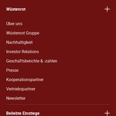
Wüstenrot
Über uns
Wüstenrot Gruppe
Nachhaltigkeit
Investor Relations
Geschäftsberichte & -zahlen
Presse
Kooperationspartner
Vertriebspartner
Newsletter
Beliebte Einstiege