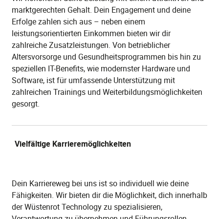
marktgerechten Gehalt. Dein Engagement und deine
Erfolge zahlen sich aus – neben einem
leistungsorientierten Einkommen bieten wir dir
zahlreiche Zusatzleistungen. Von betrieblicher
Altersvorsorge und Gesundheitsprogrammen bis hin zu
speziellen IT-Benefits, wie modernster Hardware und
Software, ist für umfassende Unterstützung mit
zahlreichen Trainings und Weiterbildungsmöglichkeiten
gesorgt.
Vielfältige Karrieremöglichkeiten
Dein Karriereweg bei uns ist so individuell wie deine
Fähigkeiten. Wir bieten dir die Möglichkeit, dich innerhalb
der Wüstenrot Technology zu spezialisieren,
Verantwortung zu übernehmen und Führungsrollen