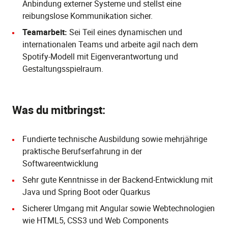
Anbindung externer Systeme und stellst eine
reibungslose Kommunikation sicher.
Teamarbeit:
Sei Teil eines dynamischen und
internationalen Teams und arbeite agil nach dem
Spotify-Modell mit Eigenverantwortung und
Gestaltungsspielraum.
Was du mitbringst:
Fundierte technische Ausbildung sowie mehrjährige
praktische Berufserfahrung in der
Softwareentwicklung
Sehr gute Kenntnisse in der Backend-Entwicklung mit
Java und Spring Boot oder Quarkus
Sicherer Umgang mit Angular sowie Webtechnologien
wie HTML5, CSS3 und Web Components