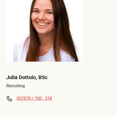
Julia Dottolo, BSc
Recruiting
057070 / 100 - 318