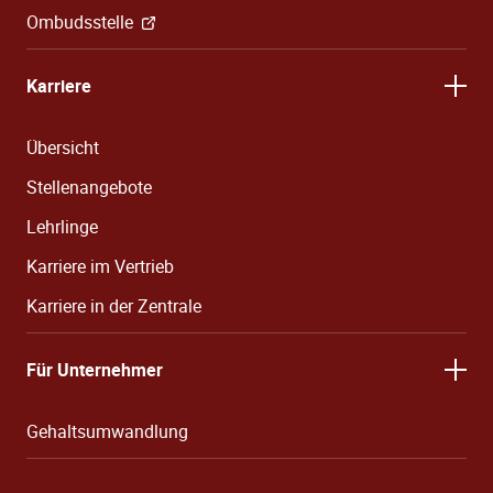
Ombudsstelle
Karriere
Übersicht
Stellenangebote
Lehrlinge
Karriere im Vertrieb
Karriere in der Zentrale
Für Unternehmer
Gehaltsumwandlung