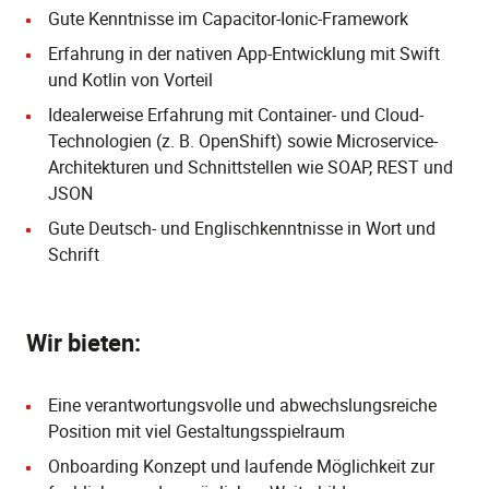
Gute Kenntnisse im Capacitor-Ionic-Framework
Erfahrung in der nativen App-Entwicklung mit Swift
und Kotlin von Vorteil
Idealerweise Erfahrung mit Container- und Cloud-
Technologien (z. B. OpenShift) sowie Microservice-
Architekturen und Schnittstellen wie SOAP, REST und
JSON
Gute Deutsch- und Englischkenntnisse in Wort und
Schrift
Wir bieten:
Eine verantwortungsvolle und abwechslungsreiche
Position mit viel Gestaltungsspielraum
Onboarding Konzept und laufende Möglichkeit zur