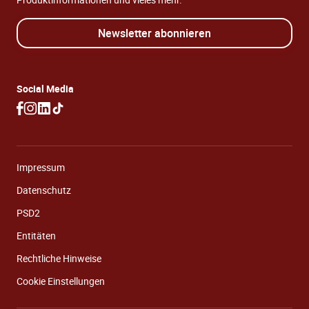
Newsletter abonnieren
Social Media
Impressum
Datenschutz
PSD2
Entitäten
Rechtliche Hinweise
Cookie Einstellungen