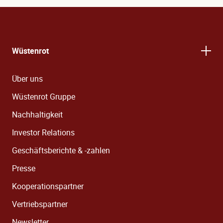
Wüstenrot
Über uns
Wüstenrot Gruppe
Nachhaltigkeit
Investor Relations
Geschäftsberichte & -zahlen
Presse
Kooperationspartner
Vertriebspartner
Newsletter