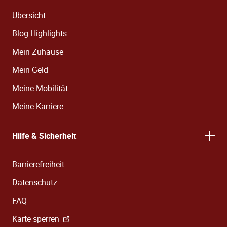
Übersicht
Blog Highlights
Mein Zuhause
Mein Geld
Meine Mobilität
Meine Karriere
Hilfe & Sicherheit
Barrierefreiheit
Datenschutz
FAQ
Karte sperren