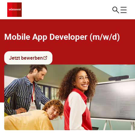
Mobile App Developer (m/w/d)
Jetzt bewerben