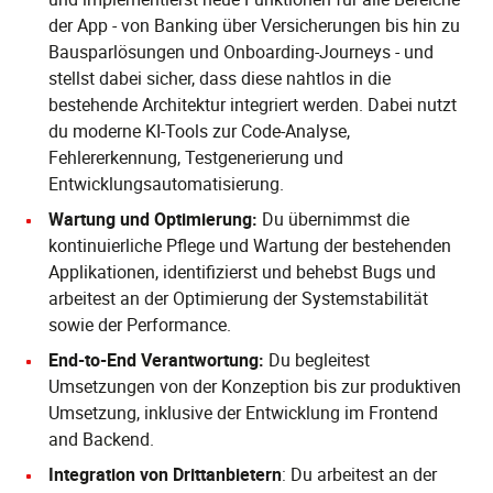
der App - von Banking über Versicherungen bis hin zu
Bausparlösungen und Onboarding-Journeys - und
stellst dabei sicher, dass diese nahtlos in die
bestehende Architektur integriert werden. Dabei nutzt
du moderne KI-Tools zur Code-Analyse,
Fehlererkennung, Testgenerierung und
Entwicklungsautomatisierung.
Wartung und Optimierung:
Du übernimmst die
kontinuierliche Pflege und Wartung der bestehenden
Applikationen, identifizierst und behebst Bugs und
arbeitest an der Optimierung der Systemstabilität
sowie der Performance.
End-to-End Verantwortung:
Du begleitest
Umsetzungen von der Konzeption bis zur produktiven
Umsetzung, inklusive der Entwicklung im Frontend
and Backend.
Integration von Drittanbietern
: Du arbeitest an der