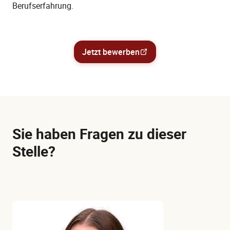
Berufserfahrung.
Jetzt bewerben
Sie haben Fragen zu dieser
Stelle?