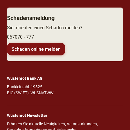
Schadensmeldung
Sie möchten einen Schaden melden?
057070 - 777
Schaden online melden
Wüstenrot Bank AG
Bankleitzahl: 19825
BIC (SWIFT): WUSNATWW
Wüstenrot Newsletter
Erhalten Sie aktuelle Neuigkeiten, Veranstaltungen,
Produktinformationen und vieles mehr.