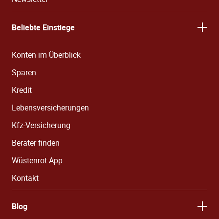
Beliebte Einstiege
Konten im Überblick
Sparen
Kredit
Lebensversicherungen
Kfz-Versicherung
Berater finden
Wüstenrot App
Kontakt
Blog