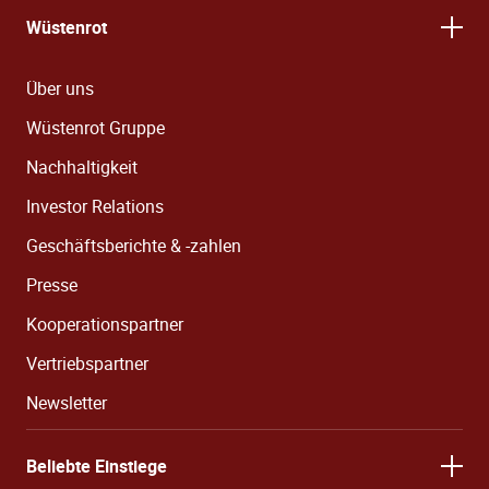
Wüstenrot
Über uns
Wüstenrot Gruppe
Nachhaltigkeit
Investor Relations
Geschäftsberichte & -zahlen
Presse
Kooperationspartner
Vertriebspartner
Newsletter
Beliebte Einstiege