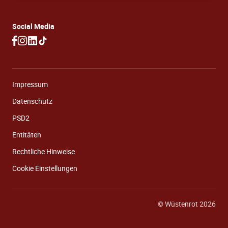
Social Media
Impressum
Datenschutz
PSD2
Entitäten
Rechtliche Hinweise
Cookie Einstellungen
© Wüstenrot 2026