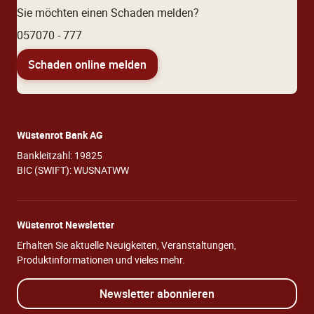
Sie möchten einen Schaden melden?
057070 - 777
Schaden online melden
Wüstenrot Bank AG
Bankleitzahl: 19825
BIC (SWIFT): WUSNATWW
Wüstenrot Newsletter
Erhalten Sie aktuelle Neuigkeiten, Veranstaltungen,
Produktinformationen und vieles mehr.
Newsletter abonnieren