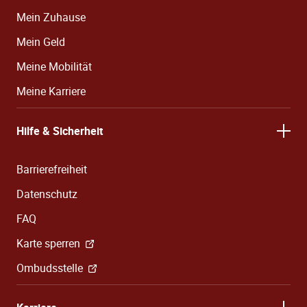
Mein Zuhause
Mein Geld
Meine Mobilität
Meine Karriere
Hilfe & Sicherheit
Barrierefreiheit
Datenschutz
FAQ
Karte sperren
Ombudsstelle