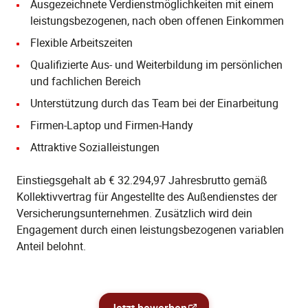
Ausgezeichnete Verdienstmöglichkeiten mit einem
leistungsbezogenen, nach oben offenen Einkommen
Flexible Arbeitszeiten
Qualifizierte Aus- und Weiterbildung im persönlichen
und fachlichen Bereich
Unterstützung durch das Team bei der Einarbeitung
Firmen-Laptop und Firmen-Handy
Attraktive Sozialleistungen
Einstiegsgehalt ab € 32.294,97 Jahresbrutto gemäß
Kollektivvertrag für Angestellte des Außendienstes der
Versicherungsunternehmen. Zusätzlich wird dein
Engagement durch einen leistungsbezogenen variablen
Anteil belohnt.
Jetzt bewerben