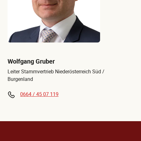
Wolfgang Gruber
Leiter Stammvertrieb Niederösterreich Süd /
Burgenland
0664 / 45 07 119