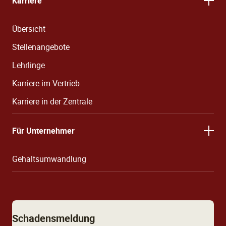
Karriere
Übersicht
Stellenangebote
Lehrlinge
Karriere im Vertrieb
Karriere in der Zentrale
Für Unternehmer
Gehaltsumwandlung
Schadensmeldung