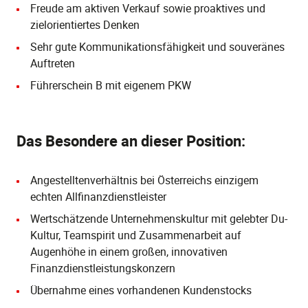
Freude am aktiven Verkauf sowie proaktives und
zielorientiertes Denken
Sehr gute Kommunikationsfähigkeit und souveränes
Auftreten
Führerschein B mit eigenem PKW
Das Besondere an dieser Position:
Angestelltenverhältnis bei Österreichs einzigem
echten Allfinanzdienstleister
Wertschätzende Unternehmenskultur mit gelebter Du-
Kultur, Teamspirit und Zusammenarbeit auf
Augenhöhe in einem großen, innovativen
Finanzdienstleistungskonzern
Übernahme eines vorhandenen Kundenstocks