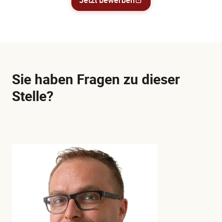
Sie haben Fragen zu dieser
Stelle?