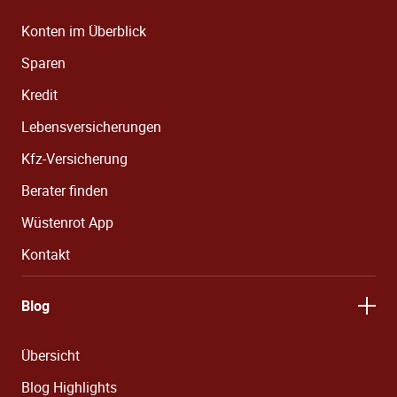
Konten im Überblick
Sparen
Kredit
Lebensversicherungen
Kfz-Versicherung
Berater finden
Wüstenrot App
Kontakt
Blog
Übersicht
Blog Highlights