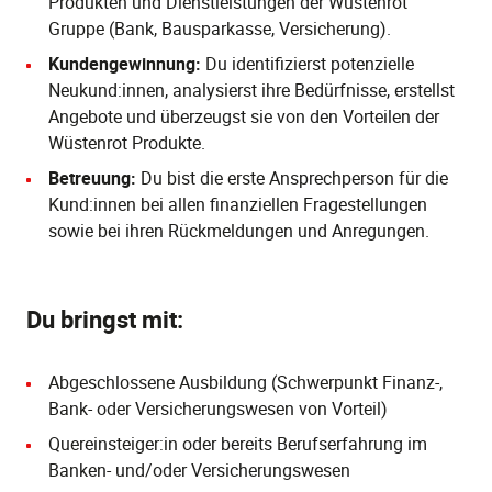
Produkten und Dienstleistungen der Wüstenrot
Gruppe (Bank, Bausparkasse, Versicherung).
Kundengewinnung:
Du identifizierst potenzielle
Neukund:innen, analysierst ihre Bedürfnisse, erstellst
Angebote und überzeugst sie von den Vorteilen der
Wüstenrot Produkte.
Betreuung:
Du bist die erste Ansprechperson für die
Kund:innen bei allen finanziellen Fragestellungen
sowie bei ihren Rückmeldungen und Anregungen.
Du bringst mit:
Abgeschlossene Ausbildung (Schwerpunkt Finanz-,
Bank- oder Versicherungswesen von Vorteil)
Quereinsteiger:in oder bereits Berufserfahrung im
Banken- und/oder Versicherungswesen