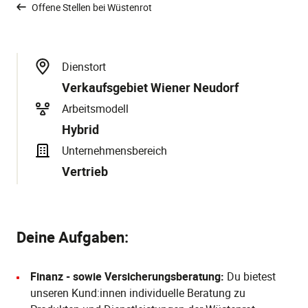
Offene Stellen bei Wüstenrot
Dienstort
Verkaufsgebiet Wiener Neudorf
Arbeitsmodell
Hybrid
Unternehmensbereich
Vertrieb
Deine Aufgaben:
Finanz - sowie Versicherungsberatung:
Du bietest
unseren Kund:innen individuelle Beratung zu