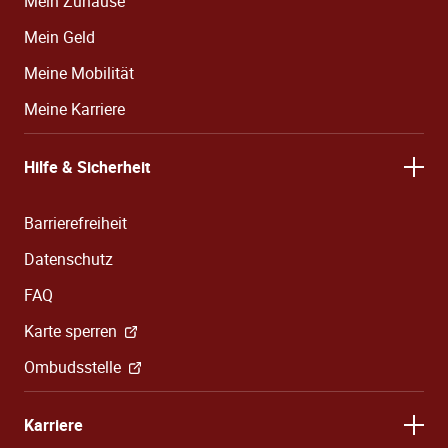
Mein Zuhause
Mein Geld
Meine Mobilität
Meine Karriere
Hilfe & Sicherheit
Barrierefreiheit
Datenschutz
FAQ
Karte sperren
Ombudsstelle
Karriere