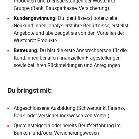
Produkten und Dienstleistungen der Wüstenrot
Gruppe (Bank, Bausparkasse, Versicherung).
Kundengewinnung:
Du identifizierst potenzielle
Neukund:innen, analysierst ihre Bedürfnisse, erstellst
Angebote und überzeugst sie von den Vorteilen der
Wüstenrot Produkte.
Betreuung:
Du bist die erste Ansprechperson für die
Kund:innen bei allen finanziellen Fragestellungen
sowie bei ihren Rückmeldungen und Anregungen.
Du bringst mit:
Abgeschlossene Ausbildung (Schwerpunkt Finanz-,
Bank- oder Versicherungswesen von Vorteil)
Quereinsteiger:in oder bereits Berufserfahrung im
Banken- und/oder Versicherungswesen