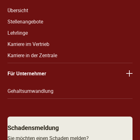
Übersicht
Stellenangebote
Lehrlinge
Karriere im Vertrieb
Karriere in der Zentrale
Für Unternehmer
Gehaltsumwandlung
Schadensmeldung
Sie möchten einen Schaden melden?