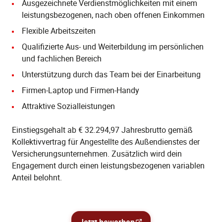
Ausgezeichnete Verdienstmöglichkeiten mit einem
leistungsbezogenen, nach oben offenen Einkommen
Flexible Arbeitszeiten
Qualifizierte Aus- und Weiterbildung im persönlichen
und fachlichen Bereich
Unterstützung durch das Team bei der Einarbeitung
Firmen-Laptop und Firmen-Handy
Attraktive Sozialleistungen
Einstiegsgehalt ab € 32.294,97 Jahresbrutto gemäß
Kollektivvertrag für Angestellte des Außendienstes der
Versicherungsunternehmen. Zusätzlich wird dein
Engagement durch einen leistungsbezogenen variablen
Anteil belohnt.
Jetzt bewerben