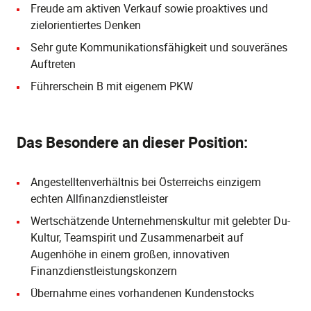
Freude am aktiven Verkauf sowie proaktives und
zielorientiertes Denken
Sehr gute Kommunikationsfähigkeit und souveränes
Auftreten
Führerschein B mit eigenem PKW
Das Besondere an dieser Position:
Angestelltenverhältnis bei Österreichs einzigem
echten Allfinanzdienstleister
Wertschätzende Unternehmenskultur mit gelebter Du-
Kultur, Teamspirit und Zusammenarbeit auf
Augenhöhe in einem großen, innovativen
Finanzdienstleistungskonzern
Übernahme eines vorhandenen Kundenstocks