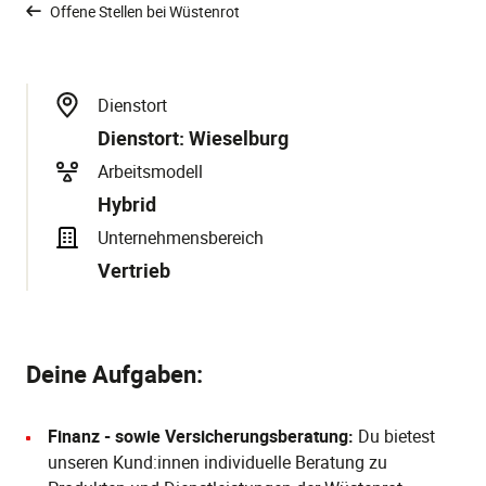
Offene Stellen bei Wüstenrot
Dienstort
Dienstort: Wieselburg
Arbeitsmodell
Hybrid
Unternehmensbereich
Vertrieb
Deine Aufgaben:
Finanz - sowie Versicherungsberatung:
Du bietest
unseren Kund:innen individuelle Beratung zu