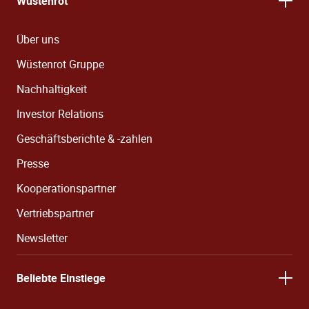
Wüstenrot
Über uns
Wüstenrot Gruppe
Nachhaltigkeit
Investor Relations
Geschäftsberichte & -zahlen
Presse
Kooperationspartner
Vertriebspartner
Newsletter
Beliebte Einstiege