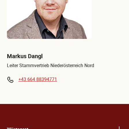
Markus Dangl
Leiter Stammvertrieb Niederösterreich Nord
+43 664 88394771