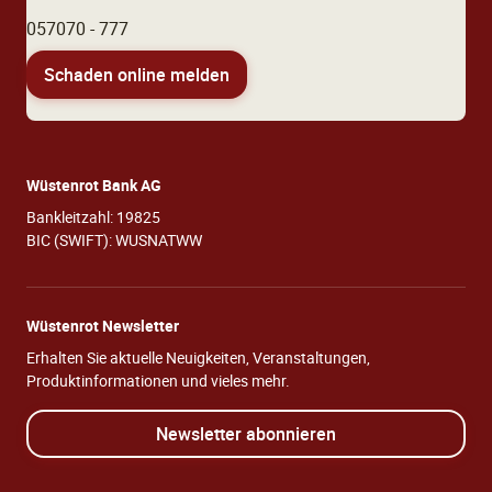
057070 - 777
Schaden online melden
Wüstenrot Bank AG
Bankleitzahl: 19825
BIC (SWIFT): WUSNATWW
Wüstenrot Newsletter
Erhalten Sie aktuelle Neuigkeiten, Veranstaltungen,
Produktinformationen und vieles mehr.
Newsletter abonnieren