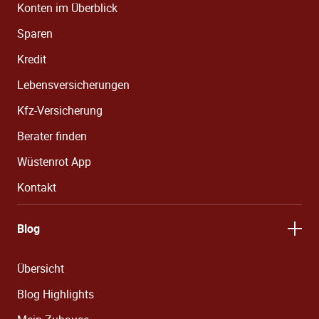
Konten im Überblick
Sparen
Kredit
Lebensversicherungen
Kfz-Versicherung
Berater finden
Wüstenrot App
Kontakt
Blog
Übersicht
Blog Highlights