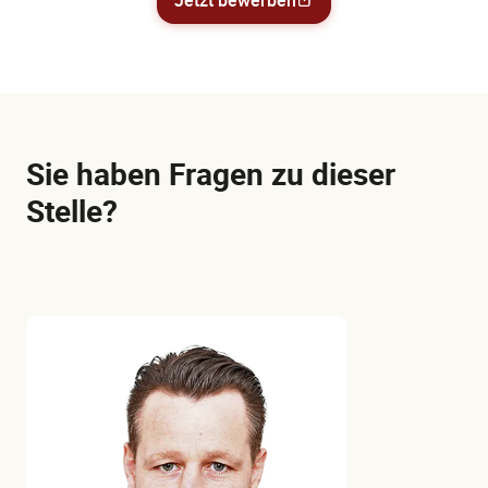
Sie haben Fragen zu dieser
Stelle?