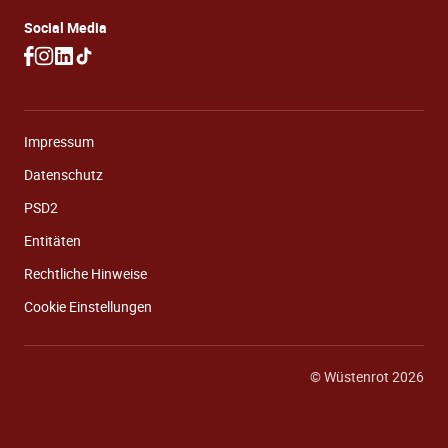
Social Media
Impressum
Datenschutz
PSD2
Entitäten
Rechtliche Hinweise
Cookie Einstellungen
© Wüstenrot 2026