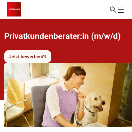
Privatkundenberater:in (m/w/d)
Jetzt bewerben