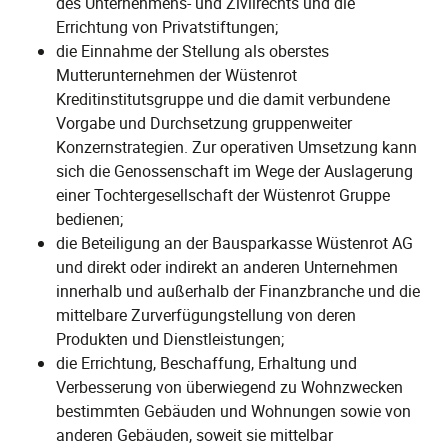
des Unternehmens- und Zivilrechts und die
Errichtung von Privatstiftungen;
die Einnahme der Stellung als oberstes
Mutterunternehmen der Wüstenrot
Kreditinstitutsgruppe und die damit verbundene
Vorgabe und Durchsetzung gruppenweiter
Konzernstrategien. Zur operativen Umsetzung kann
sich die Genossenschaft im Wege der Auslagerung
einer Tochtergesellschaft der Wüstenrot Gruppe
bedienen;
die Beteiligung an der Bausparkasse Wüstenrot AG
und direkt oder indirekt an anderen Unternehmen
innerhalb und außerhalb der Finanzbranche und die
mittelbare Zurverfügungstellung von deren
Produkten und Dienstleistungen;
die Errichtung, Beschaffung, Erhaltung und
Verbesserung von überwiegend zu Wohnzwecken
bestimmten Gebäuden und Wohnungen sowie von
anderen Gebäuden, soweit sie mittelbar