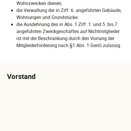
Wohnzwecken dienen;
die Verwaltung der in Ziff. 6. angeführten Gebäude,
Wohnungen und Grundstücke.
die Ausdehnung des in Abs. 1 Ziff. 1. und 5. bis 7.
angeführten Zweckgeschäftes auf Nichtmitglieder
ist mit der Beschränkung durch den Vorrang der
Mitgliederförderung nach §1 Abs. 1 GenG zulässig.
Vorstand