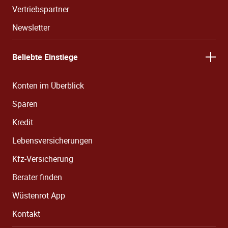
Vertriebspartner
Newsletter
Beliebte Einstiege
Konten im Überblick
Sparen
Kredit
Lebensversicherungen
Kfz-Versicherung
Berater finden
Wüstenrot App
Kontakt