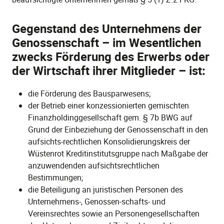
Gegenstand des Unternehmens der
Genossenschaft – im Wesentlichen
zwecks Förderung des Erwerbs oder
der Wirtschaft ihrer Mitglieder – ist:
die Förderung des Bausparwesens;
der Betrieb einer konzessionierten gemischten
Finanzholdinggesellschaft gem. § 7b BWG auf
Grund der Einbeziehung der Genossenschaft in den
aufsichts-rechtlichen Konsolidierungskreis der
Wüstenrot Kreditinstitutsgruppe nach Maßgabe der
anzuwendenden aufsichtsrechtlichen
Bestimmungen;
die Beteiligung an juristischen Personen des
Unternehmens-, Genossen-schafts- und
Vereinsrechtes sowie an Personengesellschaften