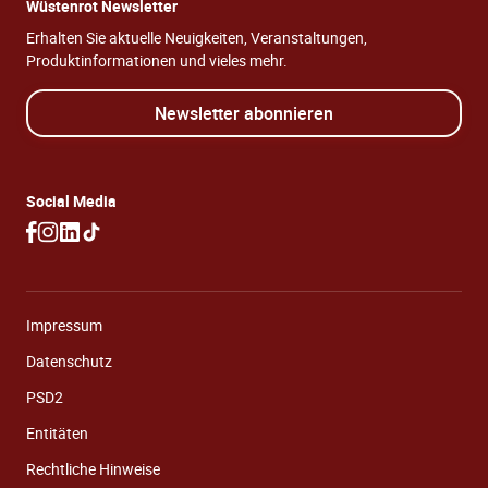
Wüstenrot Newsletter
Erhalten Sie aktuelle Neuigkeiten, Veranstaltungen,
Produktinformationen und vieles mehr.
Newsletter abonnieren
Social Media
Impressum
Datenschutz
PSD2
Entitäten
Rechtliche Hinweise