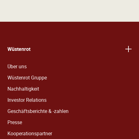
Wüstenrot
Über uns
Wüstenrot Gruppe
Nachhaltigkeit
Investor Relations
Geschäftsberichte & -zahlen
Presse
Kooperationspartner