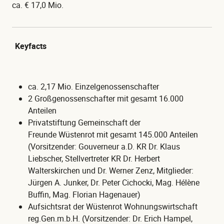
ca. € 17,0 Mio.
Keyfacts
ca. 2,17 Mio. Einzelgenossenschafter
2 Großgenossenschafter mit gesamt 16.000
Anteilen
Privatstiftung Gemeinschaft der
Freunde Wüstenrot mit gesamt 145.000 Anteilen
(Vorsitzender: Gouverneur a.D. KR Dr. Klaus
Liebscher, Stellvertreter KR Dr. Herbert
Walterskirchen und Dr. Werner Zenz, Mitglieder:
Jürgen A. Junker, Dr. Peter Cichocki, Mag. Hélène
Buffin, Mag. Florian Hagenauer)
Aufsichtsrat der Wüstenrot Wohnungswirtschaft
reg.Gen.m.b.H. (Vorsitzender: Dr. Erich Hampel,