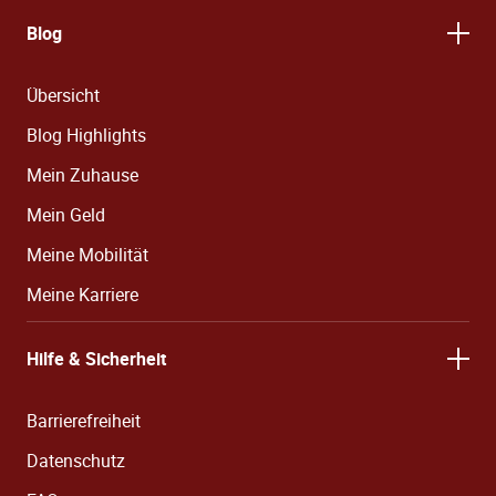
Blog
Übersicht
Blog Highlights
Mein Zuhause
Mein Geld
Meine Mobilität
Meine Karriere
Hilfe & Sicherheit
Barrierefreiheit
Datenschutz