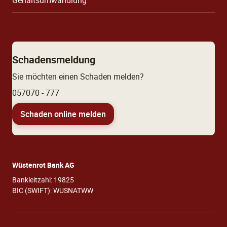
Gehaltsumwandlung
Schadensmeldung
Sie möchten einen Schaden melden?
057070 - 777
Schaden online melden
Wüstenrot Bank AG
Bankleitzahl: 19825
BIC (SWIFT): WUSNATWW