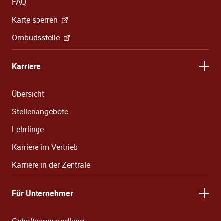
FAQ
Karte sperren
Ombudsstelle
Karriere
Übersicht
Stellenangebote
Lehrlinge
Karriere im Vertrieb
Karriere in der Zentrale
Für Unternehmer