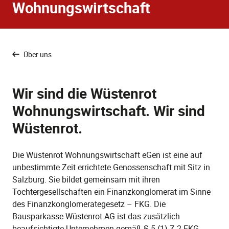
Wohnungswirtschaft
Über uns
Wir sind die Wüstenrot
Wohnungswirtschaft. Wir sind
Wüstenrot.
Die Wüstenrot Wohnungswirtschaft eGen ist eine auf
unbestimmte Zeit errichtete Genossenschaft mit Sitz in
Salzburg. Sie bildet gemeinsam mit ihren
Tochtergesellschaften ein Finanzkonglomerat im Sinne
des Finanzkonglomerategesetz – FKG. Die
Bausparkasse Wüstenrot AG ist das zusätzlich
beaufsichtigte Unternehmen gemäß § 5 (1) Z.2 FKG.