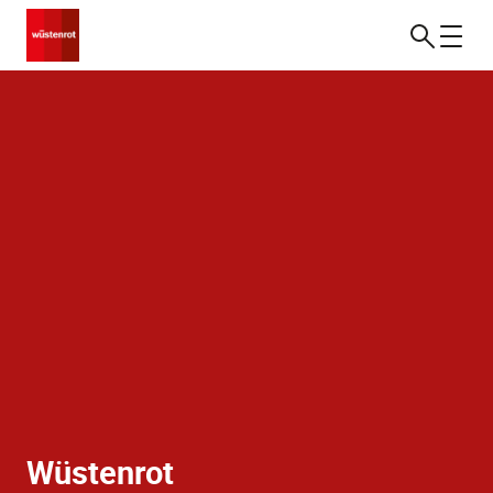
Wüstenrot