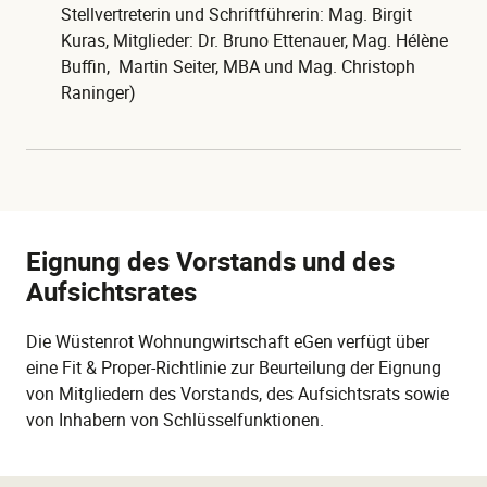
Stellvertreterin und Schriftführerin: Mag. Birgit
Kuras, Mitglieder: Dr. Bruno Ettenauer, Mag. Hélène
Buffin, Martin Seiter, MBA und Mag. Christoph
Raninger)
Eignung des Vorstands und des
Aufsichtsrates
Die Wüstenrot Wohnungwirtschaft eGen verfügt über
eine Fit & Proper-Richtlinie zur Beurteilung der Eignung
von Mitgliedern des Vorstands, des Aufsichtsrats sowie
von Inhabern von Schlüsselfunktionen.