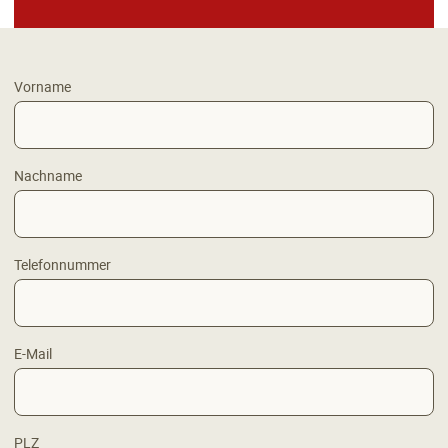
Vorname
Nachname
Telefonnummer
E-Mail
PLZ