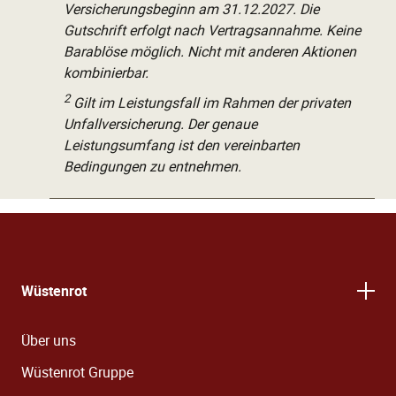
Versicherungsbeginn am 31.12.2027. Die
Gutschrift erfolgt nach Vertragsannahme. Keine
Barablöse möglich. Nicht mit anderen Aktionen
kombinierbar.
2
Gilt im Leistungsfall im Rahmen der privaten
Unfallversicherung. Der genaue
Leistungsumfang ist den vereinbarten
Bedingungen zu entnehmen.
Wüstenrot
Über uns
Wüstenrot Gruppe