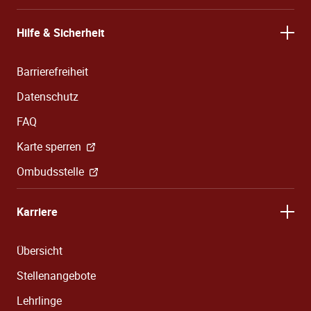
Hilfe & Sicherheit
Barrierefreiheit
Datenschutz
FAQ
Karte sperren
Ombudsstelle
Karriere
Übersicht
Stellenangebote
Lehrlinge