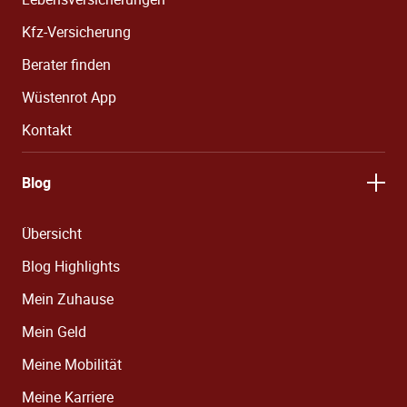
Kfz-Versicherung
Berater finden
Wüstenrot App
Kontakt
Blog
Übersicht
Blog Highlights
Mein Zuhause
Mein Geld
Meine Mobilität
Meine Karriere