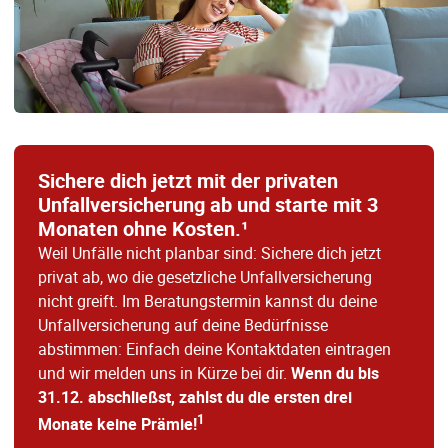
Sichere dich jetzt mit der privaten
Unfallversicherung ab und starte mit 3
Monaten ohne Kosten.¹
Weil Unfälle nicht planbar sind: Sichere dich jetzt
privat ab, wo die gesetzliche Unfallversicherung
nicht greift. Im Beratungstermin kannst du deine
Unfallversicherung auf deine Bedürfnisse
abstimmen: Einfach deine Kontaktdaten eintragen
und wir melden uns in Kürze bei dir.
Wenn du bis
31.12. abschließst, zahlst du die ersten drei
1
Monate keine Prämie!