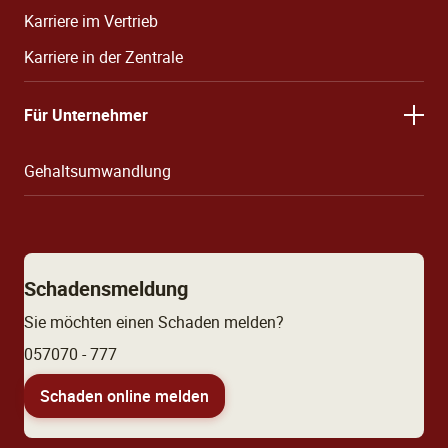
Karriere im Vertrieb
Karriere in der Zentrale
Für Unternehmer
Gehaltsumwandlung
Schadensmeldung
Sie möchten einen Schaden melden?
057070 - 777
Schaden online melden