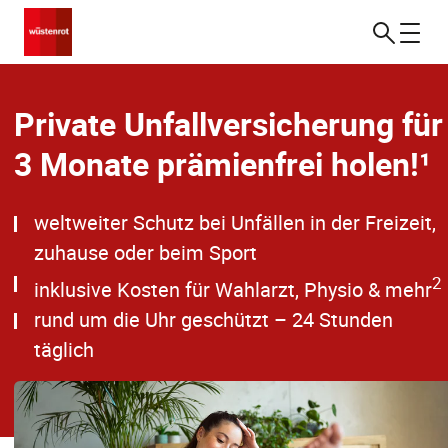
Private Unfallversicherung für
3 Monate prämienfrei holen!¹
weltweiter Schutz bei Unfällen in der Freizeit,
zuhause oder beim Sport
2
inklusive Kosten für Wahlarzt, Physio & mehr
rund um die Uhr geschützt – 24 Stunden
täglich