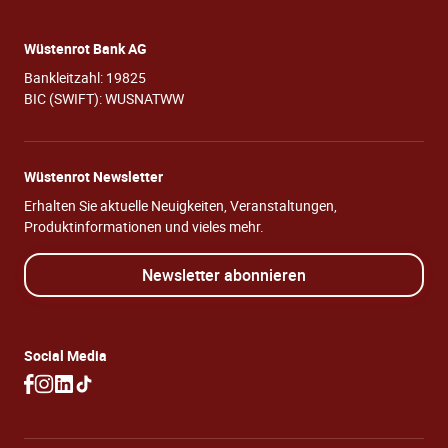
Wüstenrot Bank AG
Bankleitzahl: 19825
BIC (SWIFT): WUSNATWW
Wüstenrot Newsletter
Erhalten Sie aktuelle Neuigkeiten, Veranstaltungen,
Produktinformationen und vieles mehr.
Newsletter abonnieren
Social Media