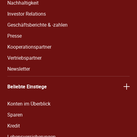
Nachhaltigkeit
Investor Relations
Geschäftsberichte & -zahlen
Presse
Kooperationspartner
Vertriebspartner
Newsletter
Beliebte Einstiege
Konten im Überblick
Sparen
Kredit
Lebensversicherungen