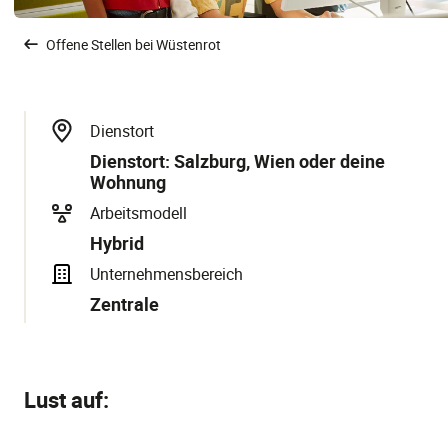
Offene Stellen bei Wüstenrot
Dienstort
Dienstort: Salzburg, Wien oder deine
Wohnung
Arbeitsmodell
Hybrid
Unternehmensbereich
Zentrale
Lust auf: