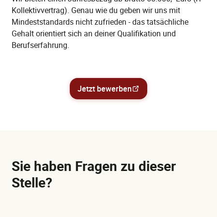
Kollektivvertrag). Genau wie du geben wir uns mit
Mindeststandards nicht zufrieden - das tatsächliche
Gehalt orientiert sich an deiner Qualifikation und
Berufserfahrung.
Jetzt bewerben
Sie haben Fragen zu dieser
Stelle?