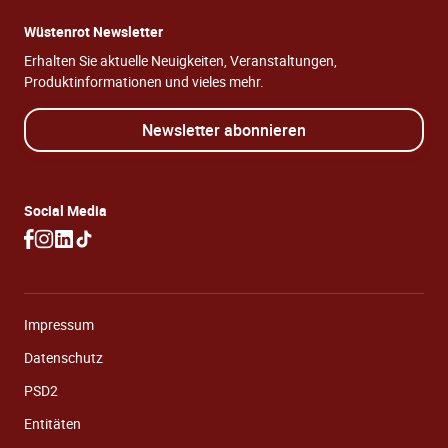
Wüstenrot Newsletter
Erhalten Sie aktuelle Neuigkeiten, Veranstaltungen,
Produktinformationen und vieles mehr.
Newsletter abonnieren
Social Media
Impressum
Datenschutz
PSD2
Entitäten