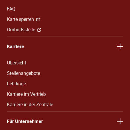
FAQ
Karte sperren
Ombudsstelle
Karriere
Übersicht
Stellenangebote
Lehrlinge
Karriere im Vertrieb
Karriere in der Zentrale
Für Unternehmer