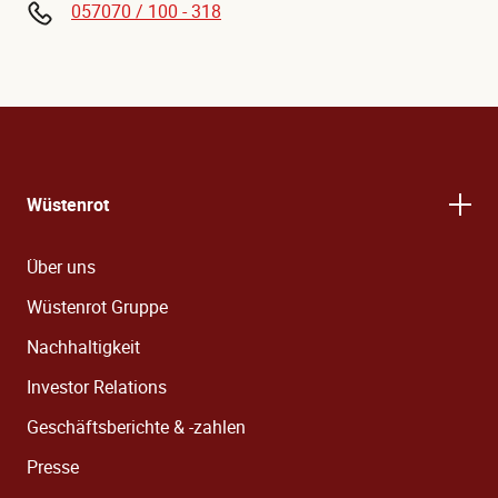
057070 / 100 - 318
Wüstenrot
Über uns
Wüstenrot Gruppe
Nachhaltigkeit
Investor Relations
Geschäftsberichte & -zahlen
Presse