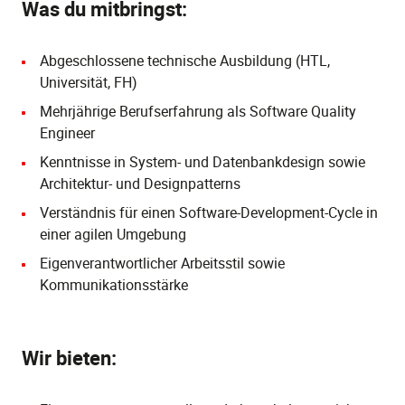
Was du mitbringst:
Abgeschlossene technische Ausbildung (HTL,
Universität, FH)
Mehrjährige Berufserfahrung als Software Quality
Engineer
Kenntnisse in System- und Datenbankdesign sowie
Architektur- und Designpatterns
Verständnis für einen Software-Development-Cycle in
einer agilen Umgebung
Eigenverantwortlicher Arbeitsstil sowie
Kommunikationsstärke
Wir bieten: