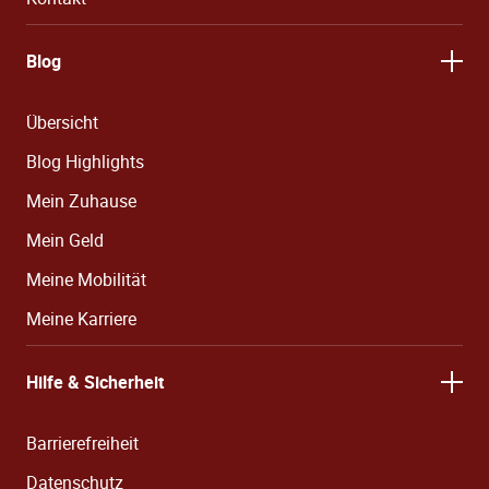
Blog
Übersicht
Blog Highlights
Mein Zuhause
Mein Geld
Meine Mobilität
Meine Karriere
Hilfe & Sicherheit
Barrierefreiheit
Datenschutz