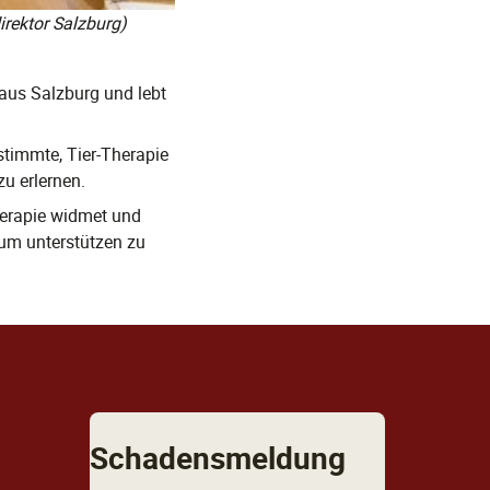
irektor Salzburg)
aus Salzburg und lebt
stimmte, Tier-Therapie
zu erlernen.
herapie widmet und
aum unterstützen zu
Schadensmeldung