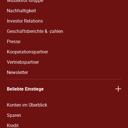
Wüstenrot Gruppe
Nachhaltigkeit
Investor Relations
Geschäftsberichte & -zahlen
Presse
Kooperationspartner
Vertriebspartner
Newsletter
Beliebte Einstiege
Konten im Überblick
Sparen
Kredit