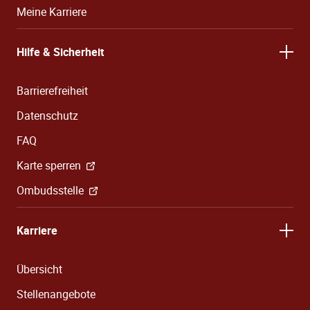
Meine Karriere
Hilfe & Sicherheit
Barrierefreiheit
Datenschutz
FAQ
Karte sperren
Ombudsstelle
Karriere
Übersicht
Stellenangebote