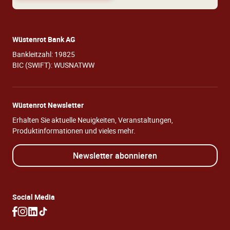
Wüstenrot Bank AG
Bankleitzahl: 19825
BIC (SWIFT): WUSNATWW
Wüstenrot Newsletter
Erhalten Sie aktuelle Neuigkeiten, Veranstaltungen,
Produktinformationen und vieles mehr.
Newsletter abonnieren
Social Media