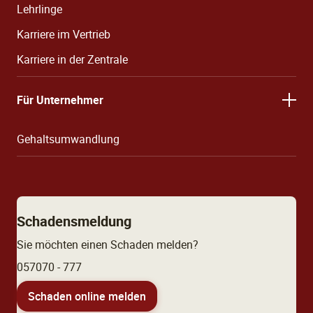
Lehrlinge
Karriere im Vertrieb
Karriere in der Zentrale
Für Unternehmer
Gehaltsumwandlung
Schadensmeldung
Sie möchten einen Schaden melden?
057070 - 777
Schaden online melden