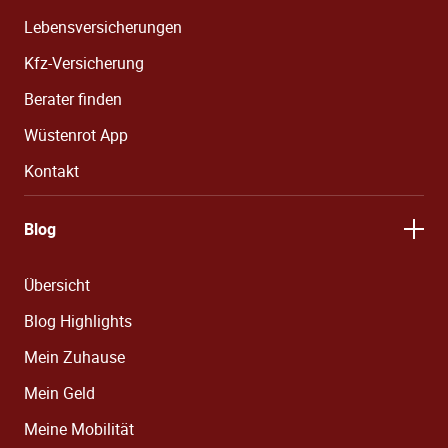
Lebensversicherungen
Kfz-Versicherung
Berater finden
Wüstenrot App
Kontakt
Blog
Übersicht
Blog Highlights
Mein Zuhause
Mein Geld
Meine Mobilität