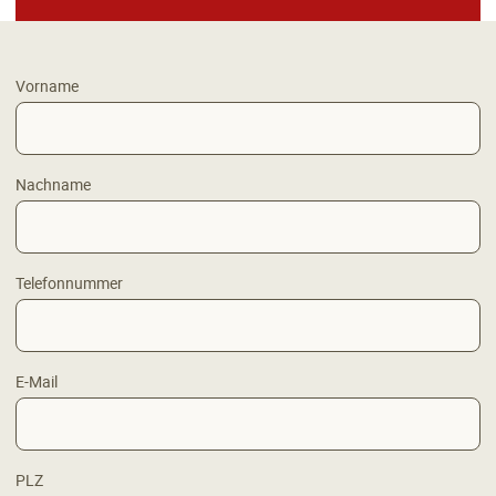
Vorname
Nachname
Telefonnummer
E-Mail
PLZ