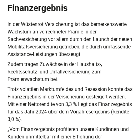
Finanzergebnis
In der Wüstenrot Versicherung ist das bemerkenswerte
Wachstum an verrechneter Prämie in der
Sachversicherung vor allem durch den Launch der neuen
Mobilitätsversicherung getrieben, die durch umfassende
Assistance-Leistungen überzeugt.
Zudem tragen Zuwächse in der Haushalts-,
Rechtsschutz- und Unfallversicherung zum
Prämienwachstum bei.
Trotz volatilen Marktumfeldes und Rezession konnte das
Finanzergebnis in der Versicherung gesteigert werden.
Mit einer Nettorendite von 3,3 % liegt das Finanzergebnis
für das Jahr 2024 über dem Vorjahresergebnis (Rendite
3,0 %).
„Vom Finanzergebnis profitieren unsere Kundinnen und
Kunden unmittelbar mit einer Erhöhung der