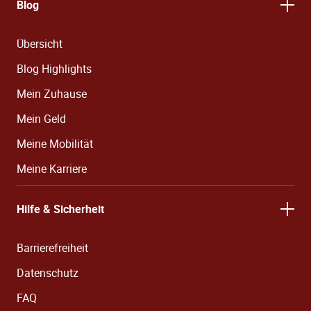
Blog
Übersicht
Blog Highlights
Mein Zuhause
Mein Geld
Meine Mobilität
Meine Karriere
Hilfe & Sicherheit
Barrierefreiheit
Datenschutz
FAQ