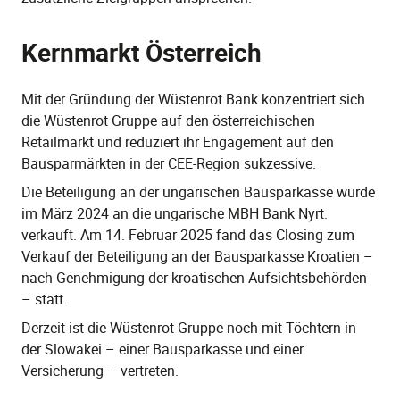
Kernmarkt Österreich
Mit der Gründung der Wüstenrot Bank konzentriert sich
die Wüstenrot Gruppe auf den österreichischen
Retailmarkt und reduziert ihr Engagement auf den
Bausparmärkten in der CEE-Region sukzessive.
Die Beteiligung an der ungarischen Bausparkasse wurde
im März 2024 an die ungarische MBH Bank Nyrt.
verkauft. Am 14. Februar 2025 fand das Closing zum
Verkauf der Beteiligung an der Bausparkasse Kroatien –
nach Genehmigung der kroatischen Aufsichtsbehörden
– statt.
Derzeit ist die Wüstenrot Gruppe noch mit Töchtern in
der Slowakei – einer Bausparkasse und einer
Versicherung – vertreten.