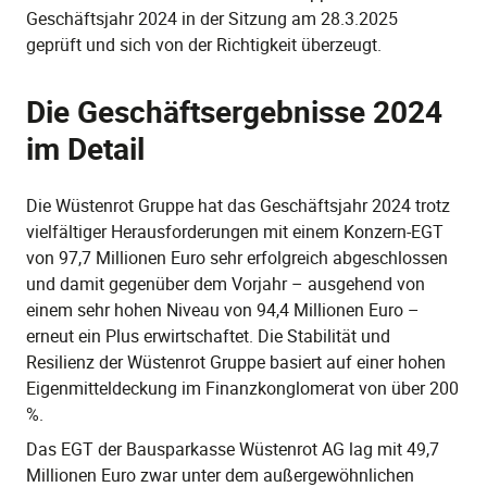
Geschäftsjahr 2024 in der Sitzung am 28.3.2025
geprüft und sich von der Richtigkeit überzeugt.
Die Geschäftsergebnisse 2024
im Detail
Die Wüstenrot Gruppe hat das Geschäftsjahr 2024 trotz
viel­fältiger Herausforderungen mit einem Konzern-EGT
von 97,7 Millionen Euro sehr erfolgreich abgeschlossen
und damit gegenüber dem Vorjahr – ausgehend von
einem sehr hohen Niveau von 94,4 Millionen Euro –
erneut ein Plus erwirtschaftet. Die Stabilität und
Resilienz der Wüstenrot Gruppe basiert auf einer hohen
Eigenmitteldeckung im Finanzkonglomerat von über 200
%.
Das EGT der Bausparkasse Wüstenrot AG lag mit 49,7
Millionen Euro zwar unter dem außergewöhnlichen