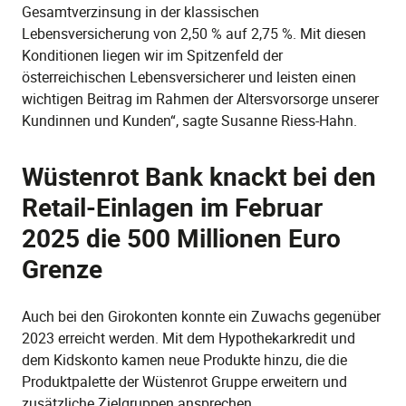
Gesamtverzinsung in der klassischen
Lebensversicherung von 2,50 % auf 2,75 %. Mit diesen
Konditionen liegen wir im Spitzenfeld der
österreichischen Lebensversicherer und leisten einen
wichtigen Beitrag im Rahmen der Altersvorsorge unserer
Kundinnen und Kunden“, sagte Susanne Riess-Hahn.
Wüstenrot Bank knackt bei den
Retail-Einlagen im Februar
2025 die 500 Millionen Euro
Grenze
Auch bei den Girokonten konnte ein Zuwachs gegenüber
2023 erreicht werden. Mit dem Hypothekarkredit und
dem Kidskonto kamen neue Produkte hinzu, die die
Produktpalette der Wüstenrot Gruppe erweitern und
zusätzliche Zielgruppen ansprechen.