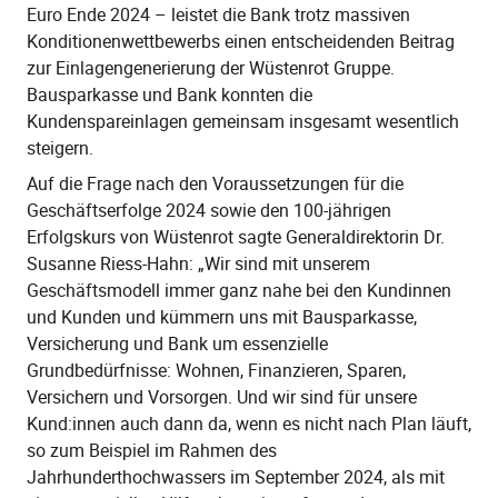
Euro Ende 2024 – leistet die Bank trotz massiven
Konditionenwettbewerbs einen entscheidenden Beitrag
zur Einlagengenerierung der Wüstenrot Gruppe.
Bausparkasse und Bank konnten die
Kundenspareinlagen gemeinsam insgesamt wesentlich
steigern.
Auf die Frage nach den Voraussetzungen für die
Geschäftserfolge 2024 sowie den 100-jährigen
Erfolgskurs von Wüstenrot sagte Generaldirektorin Dr.
Susanne Riess-Hahn: „Wir sind mit unserem
Geschäftsmodell immer ganz nahe bei den Kundinnen
und Kunden und kümmern uns mit Bausparkasse,
Versicherung und Bank um essenzielle
Grundbedürfnisse: Wohnen, Finanzieren, Sparen,
Versichern und Vorsorgen. Und wir sind für unsere
Kund:innen auch dann da, wenn es nicht nach Plan läuft,
so zum Beispiel im Rahmen des
Jahrhunderthochwassers im September 2024, als mit