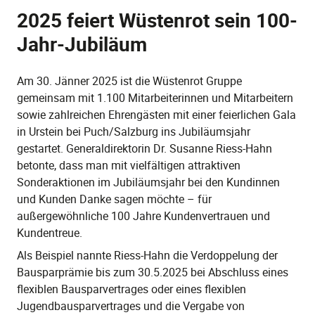
2025 feiert Wüstenrot sein 100-
Jahr-Jubiläum
Am 30. Jänner 2025 ist die Wüstenrot Gruppe
gemeinsam mit 1.100 Mitarbeiterinnen und Mitarbeitern
sowie zahlreichen Ehrengästen mit einer feierlichen Gala
in Urstein bei Puch/Salzburg ins Jubiläumsjahr
gestartet. Generaldirektorin Dr. Susanne Riess-Hahn
betonte, dass man mit vielfältigen attraktiven
Sonderaktionen im Jubiläumsjahr bei den Kundinnen
und Kunden Danke sagen möchte – für
außergewöhnliche 100 Jahre Kundenvertrauen und
Kundentreue.
Als Beispiel nannte Riess-Hahn die Verdoppelung der
Bausparprämie bis zum 30.5.2025 bei Abschluss eines
flexiblen Bausparvertrages oder eines flexiblen
Jugendbausparvertrages und die Vergabe von