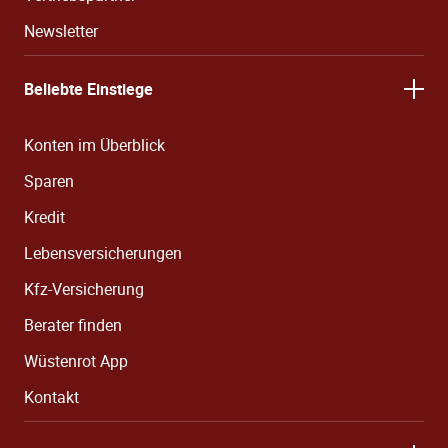
Newsletter
Beliebte Einstiege
Konten im Überblick
Sparen
Kredit
Lebensversicherungen
Kfz-Versicherung
Berater finden
Wüstenrot App
Kontakt