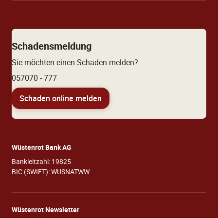
Schadensmeldung
Sie möchten einen Schaden melden?
057070 - 777
Schaden online melden
Wüstenrot Bank AG
Bankleitzahl: 19825
BIC (SWIFT): WUSNATWW
Wüstenrot Newsletter