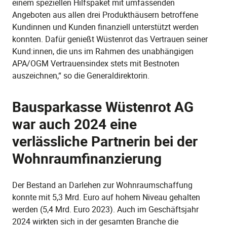
einem speziellen Hilfspaket mit umfassenden
Angeboten aus allen drei Produkthäusern betroffene
Kundinnen und Kunden finanziell unterstützt werden
konnten. Dafür genießt Wüstenrot das Vertrauen seiner
Kund:innen, die uns im Rahmen des unabhängigen
APA/OGM Vertrauensindex stets mit Bestnoten
auszeichnen,“ so die Generaldirektorin.
Bausparkasse Wüstenrot AG
war auch 2024 eine
verlässliche Partnerin bei der
Wohnraumfinanzierung
Der Bestand an Darlehen zur Wohnraumschaffung
konnte mit 5,3 Mrd. Euro auf hohem Niveau gehalten
werden (5,4 Mrd. Euro 2023). Auch im Geschäftsjahr
2024 wirkten sich in der gesamten Branche die