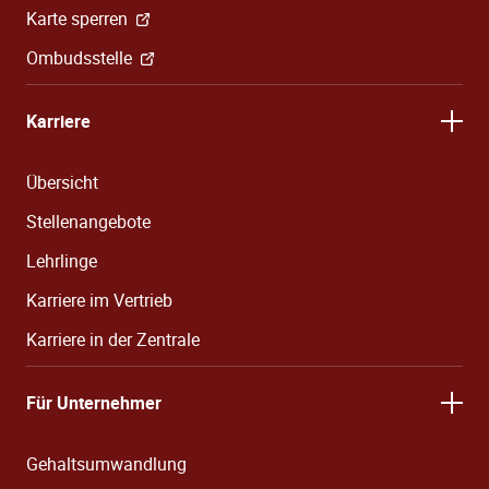
Karte sperren
Ombudsstelle
Karriere
Übersicht
Stellenangebote
Lehrlinge
Karriere im Vertrieb
Karriere in der Zentrale
Für Unternehmer
Gehaltsumwandlung