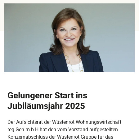
Gelungener Start ins
Jubiläumsjahr 2025
Der Aufsichtsrat der Wüstenrot Wohnungswirtschaft
reg.Gen.m.b.H hat den vom Vorstand aufgestellten
Konzernabschluss der Wüstenrot Gruppe für das