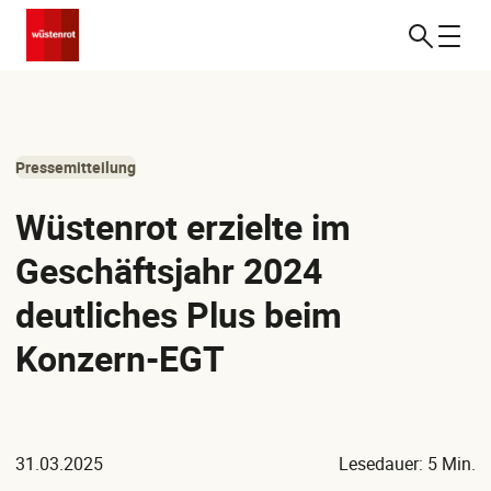
Pressemitteilung
Wüstenrot erzielte im
Geschäftsjahr 2024
deutliches Plus beim
Konzern-EGT
31.03.2025
Lesedauer: 5 Min.