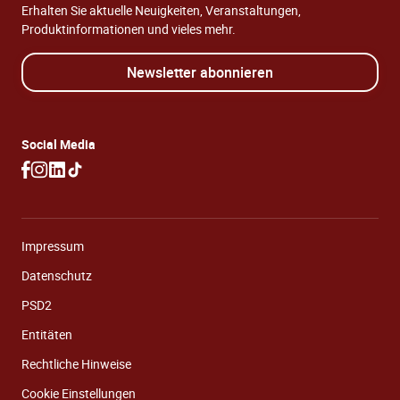
Erhalten Sie aktuelle Neuigkeiten, Veranstaltungen,
Produktinformationen und vieles mehr.
Newsletter abonnieren
Social Media
Impressum
Datenschutz
PSD2
Entitäten
Rechtliche Hinweise
Cookie Einstellungen