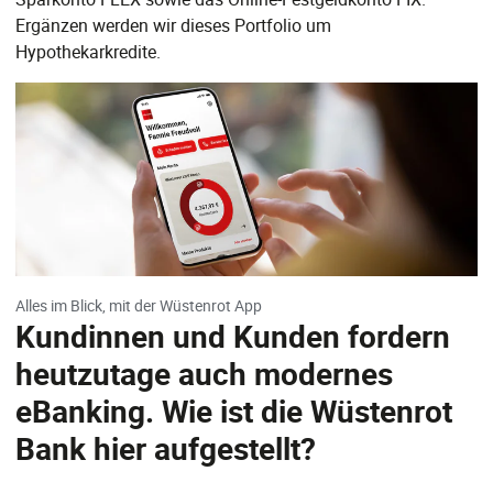
Ergänzen werden wir dieses Portfolio um
Hypothekarkredite.
Alles im Blick, mit der Wüstenrot App
Kundinnen und Kunden fordern
heutzutage auch modernes
eBanking. Wie ist die Wüstenrot
Bank hier aufgestellt?