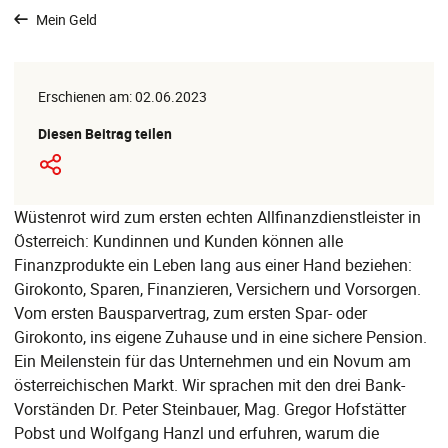
Mein Geld
Erschienen am: 02.06.2023
Diesen Beitrag teilen
Wüstenrot wird zum ersten echten Allfinanzdienstleister in
Österreich: Kundinnen und Kunden können alle
Finanzprodukte ein Leben lang aus einer Hand beziehen:
Girokonto, Sparen, Finanzieren, Versichern und Vorsorgen.
Vom ersten Bausparvertrag, zum ersten Spar- oder
Girokonto, ins eigene Zuhause und in eine sichere Pension.
Ein Meilenstein für das Unternehmen und ein Novum am
österreichischen Markt. Wir sprachen mit den drei Bank-
Vorständen Dr. Peter Steinbauer, Mag. Gregor Hofstätter
Pobst und Wolfgang Hanzl und erfuhren, warum die