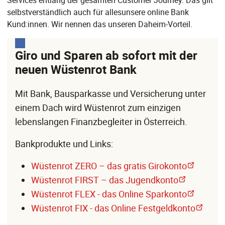
selbstverständlich auch für allesunsere online Bank
Kund:innen. Wir nennen das unseren Daheim-Vorteil.
Giro und Sparen ab sofort mit der
neuen Wüstenrot Bank
Mit Bank, Bausparkasse und Versicherung unter
einem Dach wird Wüstenrot zum einzigen
lebenslangen Finanzbegleiter in Österreich.
Bankprodukte und Links:
Wüstenrot ZERO – das gratis Girokonto
Wüstenrot FIRST – das Jugendkonto
Wüstenrot FLEX - das Online Sparkonto
Wüstenrot FIX - das Online Festgeldkonto