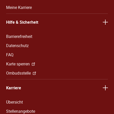
Meine Karriere
Hilfe & Sicherheit
Barrierefreiheit
Datenschutz
FAQ
Karte sperren
Ombudsstelle
Karriere
Übersicht
Stellenangebote