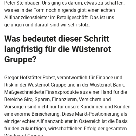
Peter Steinbauer: Uns ging es darum, etwas zu schaffen,
was es in der Form noch nirgends gibt: einen echten
Allfinanzdienstleister im Retailgeschäft. Das ist uns
gelungen und darauf sind wir sehr stolz.
Was bedeutet dieser Schritt
langfristig für die Wüstenrot
Gruppe?
Gregor Hofstätter-Pobst, verantwortlich für Finance und
Risk in der Wüstenrot Gruppe und in der Wüstenrot Bank:
Maßgeschneiderte Finanzprodukte aus einer Hand für die
Bereiche Giro, Sparen, Finanzieren, Versichern und
Vorsorgen sind nicht nur für unsere Kundinnen und Kunden
eine enorme Bereicherung. Diese Markt-Positionierung als
einziger echter Allfinanzanbieter in Österreich ist die Basis
für den zukünftigen, wirtschaftlichen Erfolg der gesamten
Wüstenrot Gruppe.