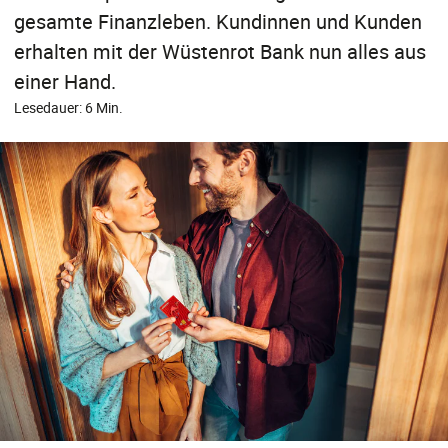
gesamte Finanzleben. Kundinnen und Kunden
erhalten mit der Wüstenrot Bank nun alles aus
einer Hand.
Lesedauer: 6 Min.