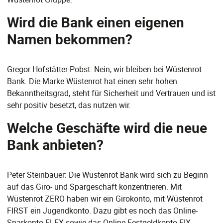
Wird die Bank einen eigenen
Namen bekommen?
Gregor Hofstätter-Pobst: Nein, wir bleiben bei Wüstenrot
Bank. Die Marke Wüstenrot hat einen sehr hohen
Bekanntheitsgrad, steht für Sicherheit und Vertrauen und ist
sehr positiv besetzt, das nutzen wir.
Welche Geschäfte wird die neue
Bank anbieten?
Peter Steinbauer: Die Wüstenrot Bank wird sich zu Beginn
auf das Giro- und Spargeschäft konzentrieren. Mit
Wüstenrot ZERO haben wir ein Girokonto, mit Wüstenrot
FIRST ein Jugendkonto. Dazu gibt es noch das Online-
Sparkonto FLEX sowie das Online-Festgeldkonto FIX.