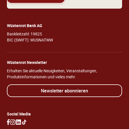
Wüstenrot Bank AG
Bankleitzahl: 19825
BIC (SWIFT): WUSNATWW
Wüstenrot Newsletter
Erhalten Sie aktuelle Neuigkeiten, Veranstaltungen,
Produktinformationen und vieles mehr.
Newsletter abonnieren
Social Media