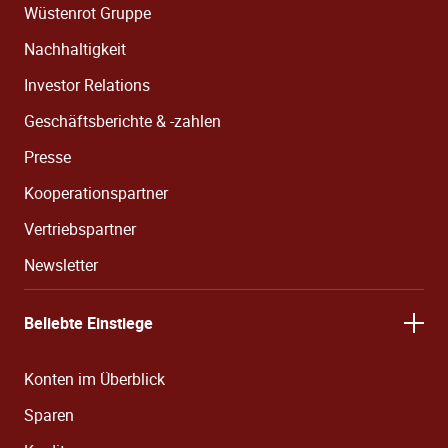
Wüstenrot Gruppe
Nachhaltigkeit
Investor Relations
Geschäftsberichte & -zahlen
Presse
Kooperationspartner
Vertriebspartner
Newsletter
Beliebte Einstiege
Konten im Überblick
Sparen