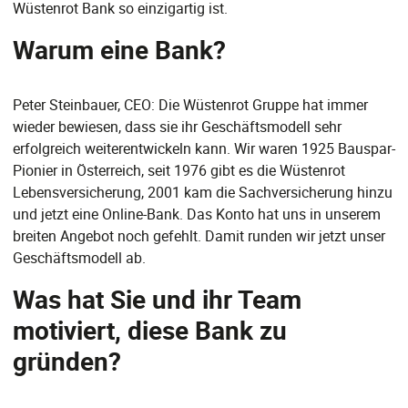
Wüstenrot Bank so einzigartig ist.
Warum eine Bank?
Peter Steinbauer, CEO: Die Wüstenrot Gruppe hat immer
wieder bewiesen, dass sie ihr Geschäftsmodell sehr
erfolgreich weiterentwickeln kann. Wir waren 1925 Bauspar-
Pionier in Österreich, seit 1976 gibt es die Wüstenrot
Lebensversicherung, 2001 kam die Sachversicherung hinzu
und jetzt eine Online-Bank. Das Konto hat uns in unserem
breiten Angebot noch gefehlt. Damit runden wir jetzt unser
Geschäftsmodell ab.
Was hat Sie und ihr Team
motiviert, diese Bank zu
gründen?