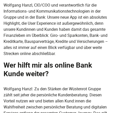
Wolfgang Hanzl, CIO/COO und verantwortlich für die
Informations- und Kommunikationstechnologien in der
Gruppe und in der Bank: Unsere neue App ist ein absolutes
Highlight, die User Experience ist außergewöhnlich, denn
unsere Kundinnen und Kunden haben damit das gesamte
Finanzleben im Überblick: Giro- und Sparkonten, Bank- und
Kreditkarte, Bausparverträge, Kredite und Versicherungen –
alles ist immer auf einen Blick verfügbar und über weite
Strecken online abschließbar.
Wer hilft mir als online Bank
Kunde weiter?
Wolfgang Hanzl: Zu den Stärken der Wüstenrot Gruppe
zählt seit jeher die persönliche Kundenberatung. Diesen
Vorteil nutzen wir und bieten allen Kund:innen die
Wahlfreiheit zwischen persönlicher Beratung und digitalen
Services entlang der gesamten Customer Journey. Das gilt