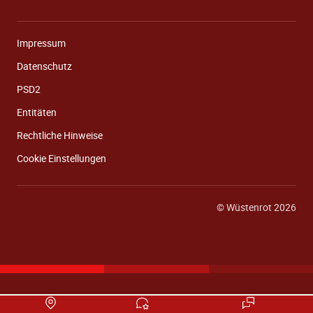
Impressum
Datenschutz
PSD2
Entitäten
Rechtliche Hinweise
Cookie Einstellungen
© Wüstenrot 2026