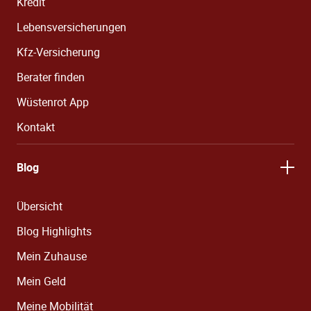
Kredit
Lebensversicherungen
Kfz-Versicherung
Berater finden
Wüstenrot App
Kontakt
Blog
Übersicht
Blog Highlights
Mein Zuhause
Mein Geld
Meine Mobilität