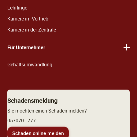
Lehrlinge
Karriere im Vertrieb
Karriere in der Zentrale
Für Unternehmer
Gehaltsumwandlung
Schadensmeldung
Sie möchten einen Schaden melden?
057070 - 777
Schaden online melden