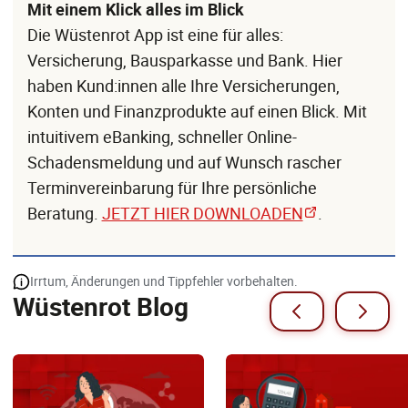
Mit einem Klick alles im Blick
Die Wüstenrot App ist eine für alles:
Versicherung, Bausparkasse und Bank. Hier
haben Kund:innen alle Ihre Versicherungen,
Konten und Finanzprodukte auf einen Blick. Mit
intuitivem eBanking, schneller Online-
Schadensmeldung und auf Wunsch rascher
Terminvereinbarung für Ihre persönliche
Beratung.
JETZT HIER DOWNLOADEN
.
Irrtum, Änderungen und Tippfehler vorbehalten.
Wüstenrot Blog