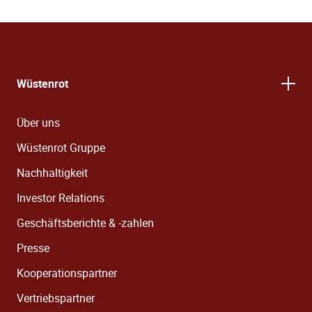
Wüstenrot
Über uns
Wüstenrot Gruppe
Nachhaltigkeit
Investor Relations
Geschäftsberichte & -zahlen
Presse
Kooperationspartner
Vertriebspartner