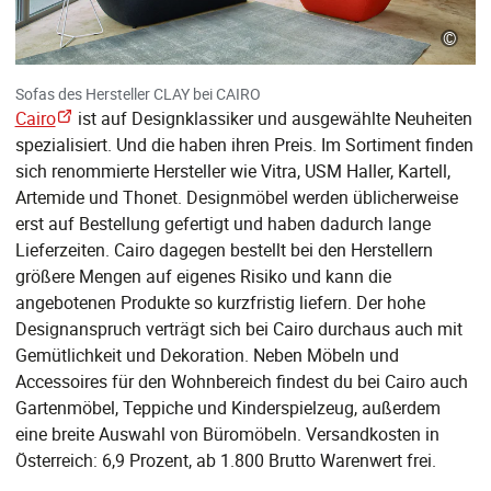
©
Sofas des Hersteller CLAY bei CAIRO
Cairo
ist auf Designklassiker und ausgewählte Neuheiten
spezialisiert. Und die haben ihren Preis. Im Sortiment finden
sich renommierte Hersteller wie Vitra, USM Haller, Kartell,
Artemide und Thonet. Designmöbel werden üblicherweise
erst auf Bestellung gefertigt und haben dadurch lange
Lieferzeiten. Cairo dagegen bestellt bei den Herstellern
größere Mengen auf eigenes Risiko und kann die
angebotenen Produkte so kurzfristig liefern. Der hohe
Designanspruch verträgt sich bei Cairo durchaus auch mit
Gemütlichkeit und Dekoration. Neben Möbeln und
Accessoires für den Wohnbereich findest du bei Cairo auch
Gartenmöbel, Teppiche und Kinderspielzeug, außerdem
eine breite Auswahl von Büromöbeln. Versandkosten in
Österreich: 6,9 Prozent, ab 1.800 Brutto Warenwert frei.