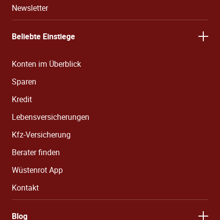
Newsletter
Beliebte Einstiege
Konten im Überblick
Sparen
Kredit
Lebensversicherungen
Kfz-Versicherung
Berater finden
Wüstenrot App
Kontakt
Blog