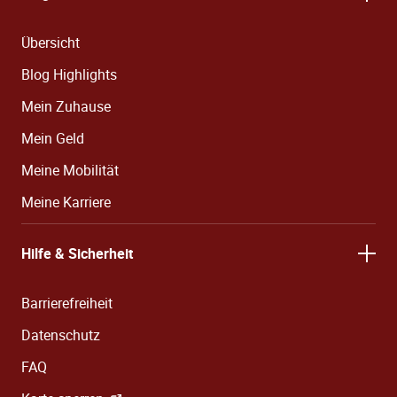
Übersicht
Blog Highlights
Mein Zuhause
Mein Geld
Meine Mobilität
Meine Karriere
Hilfe & Sicherheit
Barrierefreiheit
Datenschutz
FAQ