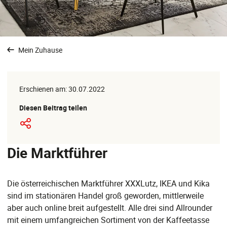
Mein Zuhause
Erschienen am: 30.07.2022
Diesen Beitrag teilen
Die Marktführer
Die österreichischen Marktführer XXXLutz, IKEA und Kika
sind im stationären Handel groß geworden, mittlerweile
aber auch online breit aufgestellt. Alle drei sind Allrounder
mit einem umfangreichen Sortiment von der Kaffeetasse