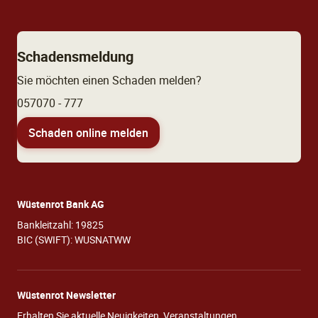
Schadensmeldung
Sie möchten einen Schaden melden?
057070 - 777
Schaden online melden
Wüstenrot Bank AG
Bankleitzahl: 19825
BIC (SWIFT): WUSNATWW
Wüstenrot Newsletter
Erhalten Sie aktuelle Neuigkeiten, Veranstaltungen,