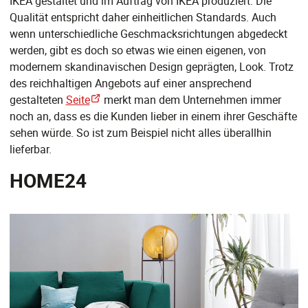
IKEA gestaltet und im Auftrag von IKEA produziert. Die
Qualität entspricht daher einheitlichen Standards. Auch
wenn unterschiedliche Geschmacksrichtungen abgedeckt
werden, gibt es doch so etwas wie einen eigenen, von
modernem skandinavischen Design geprägten, Look. Trotz
des reichhaltigen Angebots auf einer ansprechend
gestalteten
Seite
merkt man dem Unternehmen immer
noch an, dass es die Kunden lieber in einem ihrer Geschäfte
sehen würde. So ist zum Beispiel nicht alles überallhin
lieferbar.
HOME24