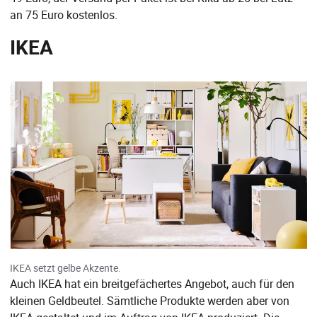
an 75 Euro kostenlos.
IKEA
IKEA setzt gelbe Akzente.
Auch IKEA hat ein breitgefächertes Angebot, auch für den
kleinen Geldbeutel. Sämtliche Produkte werden aber von