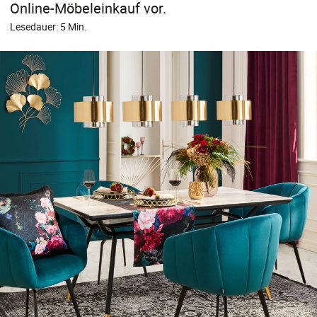
Online-Möbeleinkauf vor.
Lesedauer: 5 Min.