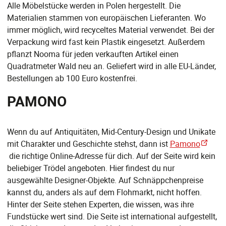
Alle Möbelstücke werden in Polen hergestellt. Die
Materialien stammen von europäischen Lieferanten. Wo
immer möglich, wird recyceltes Material verwendet. Bei der
Verpackung wird fast kein Plastik eingesetzt. Außerdem
pflanzt Nooma für jeden verkauften Artikel einen
Quadratmeter Wald neu an. Geliefert wird in alle EU-Länder,
Bestellungen ab 100 Euro kostenfrei.
PAMONO
Wenn du auf Antiquitäten, Mid-Century-Design und Unikate
mit Charakter und Geschichte stehst, dann ist
Pamono
die richtige Online-Adresse für dich. Auf der Seite wird kein
beliebiger Trödel angeboten. Hier findest du nur
ausgewählte Designer-Objekte. Auf Schnäppchenpreise
kannst du, anders als auf dem Flohmarkt, nicht hoffen.
Hinter der Seite stehen Experten, die wissen, was ihre
Fundstücke wert sind. Die Seite ist international aufgestellt,