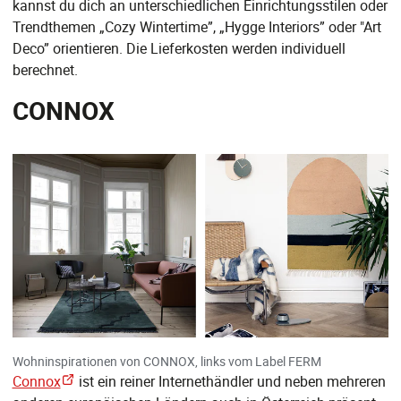
kannst du dich an unterschiedlichen Einrichtungsstilen oder
Trendthemen „Cozy Wintertime”, „Hygge Interiors” oder "Art
Deco” orientieren. Die Lieferkosten werden individuell
berechnet.
CONNOX
Wohninspirationen von CONNOX, links vom Label FERM
Connox
ist ein reiner Internethändler und neben mehreren