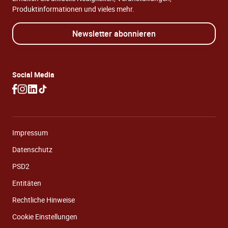
Produktinformationen und vieles mehr.
Newsletter abonnieren
Social Media
Impressum
Datenschutz
PSD2
Entitäten
Rechtliche Hinweise
Cookie Einstellungen