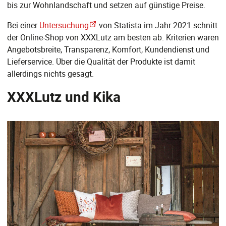
bis zur Wohnlandschaft und setzen auf günstige Preise.
Bei einer
Untersuchung
von Statista im Jahr 2021 schnitt
der Online-Shop von XXXLutz am besten ab. Kriterien waren
Angebotsbreite, Transparenz, Komfort, Kundendienst und
Lieferservice. Über die Qualität der Produkte ist damit
allerdings nichts gesagt.
XXXLutz und Kika