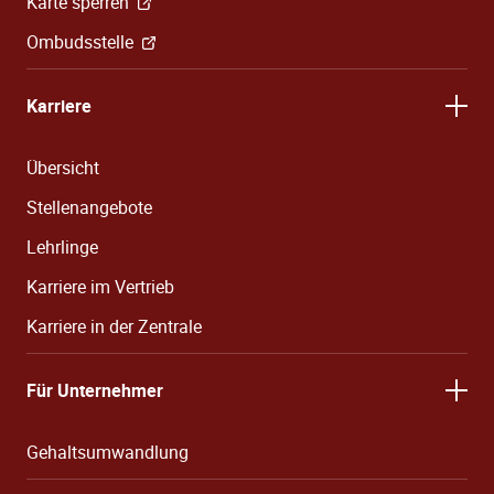
Karte sperren
Ombudsstelle
Karriere
Übersicht
Stellenangebote
Lehrlinge
Karriere im Vertrieb
Karriere in der Zentrale
Für Unternehmer
Gehaltsumwandlung