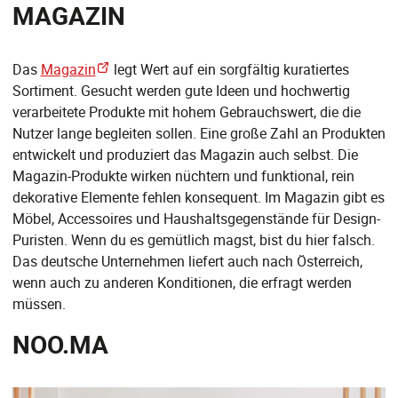
MAGAZIN
Das
Magazin
legt Wert auf ein sorgfältig kuratiertes
Sortiment. Gesucht werden gute Ideen und hochwertig
verarbeitete Produkte mit hohem Gebrauchswert, die die
Nutzer lange begleiten sollen. Eine große Zahl an Produkten
entwickelt und produziert das Magazin auch selbst. Die
Magazin-Produkte wirken nüchtern und funktional, rein
dekorative Elemente fehlen konsequent. Im Magazin gibt es
Möbel, Accessoires und Haushaltsgegenstände für Design-
Puristen. Wenn du es gemütlich magst, bist du hier falsch.
Das deutsche Unternehmen liefert auch nach Österreich,
wenn auch zu anderen Konditionen, die erfragt werden
müssen.
NOO.MA