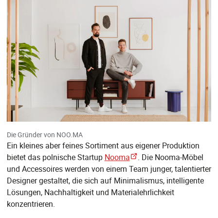
Die Gründer von NOO.MA
Ein kleines aber feines Sortiment aus eigener Produktion
bietet das polnische Startup
Nooma
. Die Nooma-Möbel
und Accessoires werden von einem Team junger, talentierter
Designer gestaltet, die sich auf Minimalismus, intelligente
Lösungen, Nachhaltigkeit und Materialehrlichkeit
konzentrieren.