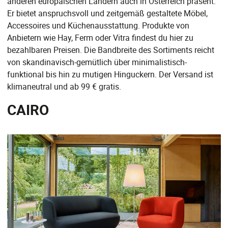
anderen europäischen Ländern auch in Österreich präsent.
Er bietet anspruchsvoll und zeitgemäß gestaltete Möbel,
Accessoires und Küchenausstattung. Produkte von
Anbietern wie Hay, Ferm oder Vitra findest du hier zu
bezahlbaren Preisen. Die Bandbreite des Sortiments reicht
von skandinavisch-gemütlich über minimalistisch-
funktional bis hin zu mutigen Hinguckern. Der Versand ist
klimaneutral und ab 99 € gratis.
CAIRO