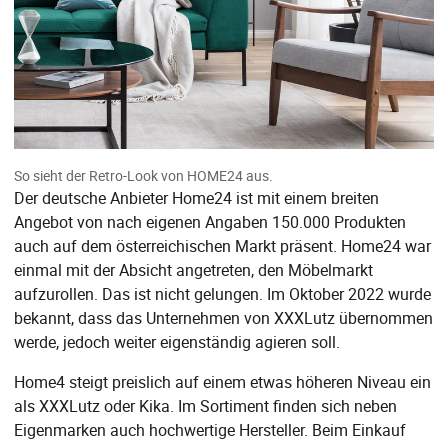
So sieht der Retro-Look von HOME24 aus.
Der deutsche Anbieter Home24 ist mit einem breiten
Angebot von nach eigenen Angaben 150.000 Produkten
auch auf dem österreichischen Markt präsent. Home24 war
einmal mit der Absicht angetreten, den Möbelmarkt
aufzurollen. Das ist nicht gelungen. Im Oktober 2022 wurde
bekannt, dass das Unternehmen von XXXLutz übernommen
werde, jedoch weiter eigenständig agieren soll.
Home4 steigt preislich auf einem etwas höheren Niveau ein
als XXXLutz oder Kika. Im Sortiment finden sich neben
Eigenmarken auch hochwertige Hersteller. Beim Einkauf