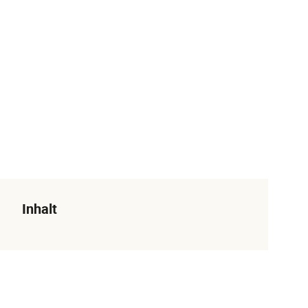
Inhalt