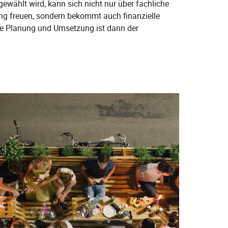
sgewählt wird, kann sich nicht nur über fachliche
g freuen, sondern bekommt auch finanzielle
die Planung und Umsetzung ist dann der