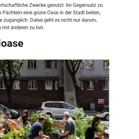
wirtschaftliche Zwecke genutzt. Im Gegensatz zu
en Pächtern eine grüne Oase in der Stadt bieten,
e zugänglich. Dabei geht es nicht nur darum,
 mit anderen zu tun.
zloase