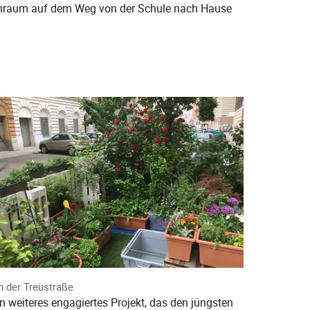
henraum auf dem Weg von der Schule nach Hause
n der Treustraße
in weiteres engagiertes Projekt, das den jüngsten