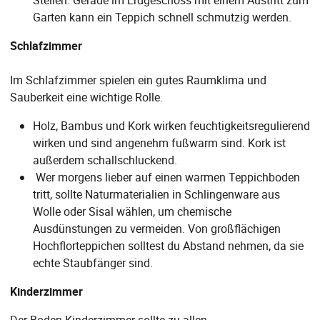
Stellen. Gerade im Erdgeschoss mit einem Austritt zum
Garten kann ein Teppich schnell schmutzig werden.
Schlafzimmer
Im Schlafzimmer spielen ein gutes Raumklima und
Sauberkeit eine wichtige Rolle.
Holz, Bambus und Kork wirken feuchtigkeitsregulierend
wirken und sind angenehm fußwarm sind. Kork ist
außerdem schallschluckend.
Wer morgens lieber auf einen warmen Teppichboden
tritt, sollte Naturmaterialien in Schlingenware aus
Wolle oder Sisal wählen, um chemische
Ausdünstungen zu vermeiden. Von großflächigen
Hochflorteppichen solltest du Abstand nehmen, da sie
echte Staubfänger sind.
Kinderzimmer