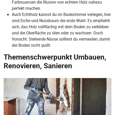
Farbnuancen die Illusion von echtem Holz nahezu
perfekt machen.
Auch Echtholz kannst du im Badezimmer verlegen, hier
sind Eiche und Nussbaum die erste Wahl. Es empfiehlt
sich, das Holz vollflächig mit dem Boden zu verkleben
und die Oberfläche zu ölen oder zu wachsen. Doch
Vorsicht: Stehende Nässe solltest du vermeiden, damit
der Boden nicht quillt.
Themenschwerpunkt Umbauen,
Renovieren, Sanieren