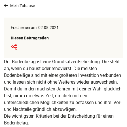
Mein Zuhause
Erschienen am: 02.08.2021
Diesen Beitrag teilen
Der Bodenbelag ist eine Grundsatzentscheidung. Die steht
an, wenn du baust oder renovierst. Die meisten
Bodenbeläge sind mit einer größeren Investition verbunden
und lassen sich nicht ohne Weiteres wieder auswechseln.
Damit du in den nächsten Jahren mit deiner Wahl glücklich
bist, nimm dir etwas Zeit, um dich mit den
unterschiedlichen Möglichkeiten zu befassen und ihre Vor-
und Nachteile gründlich abzuwägen.
Die wichtigsten Kriterien bei der Entscheidung für einen
Bodenbelag: