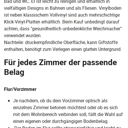
Bad und WC. Er ist leicht zu reinigen und erhältlich in
vielfältigen Designs in Bahnen und als Fliesen. Vinylboden
ist neben klassischem Vollvinyl sind auch mehrschichtige
Klick-Vinyl-Platten erhältlich. Beim Kauf unbedingt darauf
achten, dass "gesundheitlich unbedenkliche Weichmacher"
verwendet wurden.
Nachteile: druckempfindliche Oberfläche, kann Giftstoffe
enthalten, benötigt zum Verlegen einen glatten Untergrund.
Für jedes Zimmer der passende
Belag
Flur/Vorzimmer
Je nachdem, ob du dein Vorzimmer optisch als
einzelnes Zimmer betonen möchtest oder ob es sich
mit dem Wohnbereich verbinden soll, fällt die Wahl auf
einen eigenen oder durchgängigen Bodenbelag.