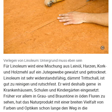
©
Verlegen von Linoleum: Untergrund muss eben sein
Für Linoleum wird eine Mischung aus Leinöl, Harzen, Kork-
und Holzmehl auf ein Jutegewebe gewalzt und getrocknet.
Linoleum ist sehr widerstandsfähig, dämmt Trittschall, ist
gut zu reinigen und rutschfest. Er wird deshalb gerne in
Krankenhäusern, Schulen und Kindergärten eingesetzt.
Früher vor allem in Grau- und Brauntöne in öden Fluren zu
sehen, hat das Naturprodukt mit einer breiten Vielfalt von
Farben und Optiken schon lange den Weg in die