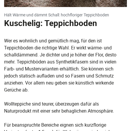
Hält Wärme und dämmt Schall: hochfloriger Teppichboden
Kuschelig: Teppichboden
Wer es wohnlich und gemütlich mag, für den ist
Teppichboden die richtige Wahl. Er wirkt wärme- und
schalldämmend. Je dichter und je höher der Flor, desto
mehr. Teppichböden aus Synthetikfasern sind in vielen
Farb- und Mustervarianten erhältlich. Sie können sich
jedoch statisch aufladen und so Fasern und Schmutz
anziehen. Vor allem neu geben sie künstlich wirkende
Gerüche ab.
Wollteppiche sind teurer, überzeugen dafür als
Naturprodukt mit einer sehr behaglichen Atmosphäre.
Für beanspruchte Bereiche eignen sich kurzflorige