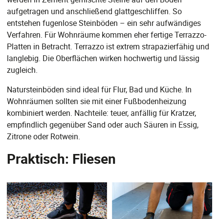
aufgetragen und anschließend glattgeschliffen. So
entstehen fugenlose Steinböden – ein sehr aufwändiges
Verfahren. Für Wohnräume kommen eher fertige Terrazzo-
Platten in Betracht. Terrazzo ist extrem strapazierfähig und
langlebig. Die Oberflächen wirken hochwertig und lässig
zugleich.
Natursteinböden sind ideal für Flur, Bad und Küche. In
Wohnräumen sollten sie mit einer Fußbodenheizung
kombiniert werden. Nachteile: teuer, anfällig für Kratzer,
empfindlich gegenüber Sand oder auch Säuren in Essig,
Zitrone oder Rotwein.
Praktisch: Fliesen