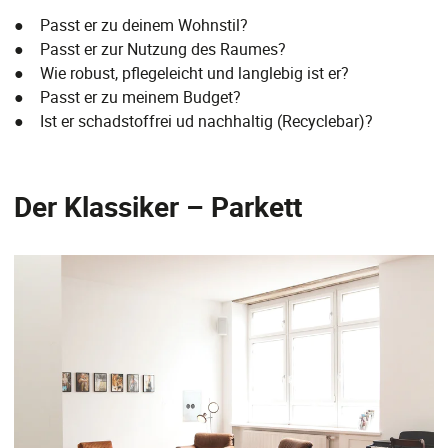
● Passt er zu deinem Wohnstil?
● Passt er zur Nutzung des Raumes?
● Wie robust, pflegeleicht und langlebig ist er?
● Passt er zu meinem Budget?
● Ist er schadstoffrei ud nachhaltig (Recyclebar)?
Der Klassiker – Parkett