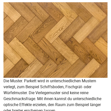
Die Muster. Parkett wird in unterschiedlichen Mustern
verlegt, zum Beispiel Schiffsboden, Fischgrät- oder
Würfelmuster. Die Verlegemuster sind keine reine
Geschmacksfrage. Mit ihnen kannst du unterschiedliche
optische Effekte erzielen, den Raum zum Beispiel länger
oder breiter erscheinen lassen.