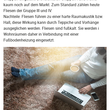
kaum noch auf dem Markt. Zum Standard zählen heute
Fliesen der Gruppe III und IV.
Nachteile: Fliesen führen zu einer harte Raumakustik bzw.
Hall, diese Wirkung kann durch Teppiche und Vorhänge
ausgeglichen werden. Fliesen sind fußkalt. Sie werden i
Wohnräumen daher in Verbindung mit einer
Fußbodenheizung eingesetzt.