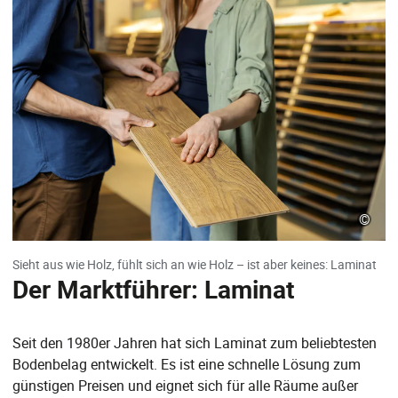
©
Sieht aus wie Holz, fühlt sich an wie Holz – ist aber keines: Laminat
Der Marktführer: Laminat
Seit den 1980er Jahren hat sich Laminat zum beliebtesten
Bodenbelag entwickelt. Es ist eine schnelle Lösung zum
günstigen Preisen und eignet sich für alle Räume außer