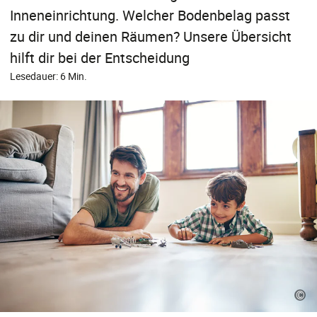
Inneneinrichtung. Welcher Bodenbelag passt
zu dir und deinen Räumen? Unsere Übersicht
hilft dir bei der Entscheidung
Lesedauer: 6 Min.
©