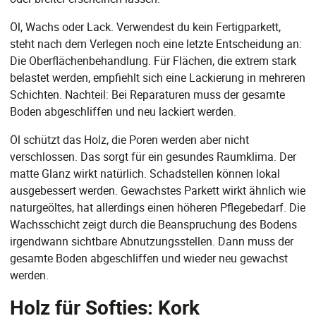
Öl, Wachs oder Lack. Verwendest du kein Fertigparkett,
steht nach dem Verlegen noch eine letzte Entscheidung an:
Die Oberflächenbehandlung. Für Flächen, die extrem stark
belastet werden, empfiehlt sich eine Lackierung in mehreren
Schichten. Nachteil: Bei Reparaturen muss der gesamte
Boden abgeschliffen und neu lackiert werden.
Öl schützt das Holz, die Poren werden aber nicht
verschlossen. Das sorgt für ein gesundes Raumklima. Der
matte Glanz wirkt natürlich. Schadstellen können lokal
ausgebessert werden. Gewachstes Parkett wirkt ähnlich wie
naturgeöltes, hat allerdings einen höheren Pflegebedarf. Die
Wachsschicht zeigt durch die Beanspruchung des Bodens
irgendwann sichtbare Abnutzungsstellen. Dann muss der
gesamte Boden abgeschliffen und wieder neu gewachst
werden.
Holz für Softies: Kork