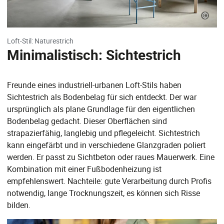
©
Loft-Stil: Naturestrich
Minimalistisch: Sichtestrich
Freunde eines industriell-urbanen Loft-Stils haben
Sichtestrich als Bodenbelag für sich entdeckt. Der war
ursprünglich als plane Grundlage für den eigentlichen
Bodenbelag gedacht. Dieser Oberflächen sind
strapazierfähig, langlebig und pflegeleicht. Sichtestrich
kann eingefärbt und in verschiedene Glanzgraden poliert
werden. Er passt zu Sichtbeton oder raues Mauerwerk. Eine
Kombination mit einer Fußbodenheizung ist
empfehlenswert. Nachteile: gute Verarbeitung durch Profis
notwendig, lange Trocknungszeit, es können sich Risse
bilden.