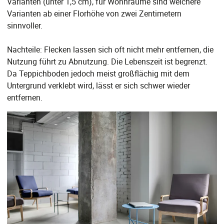
Varianten (unter 1,5 cm), für Wohnräume sind weichere
Varianten ab einer Florhöhe von zwei Zentimetern
sinnvoller.
Nachteile: Flecken lassen sich oft nicht mehr entfernen, die
Nutzung führt zu Abnutzung. Die Lebenszeit ist begrenzt.
Da Teppichboden jedoch meist großflächig mit dem
Untergrund verklebt wird, lässt er sich schwer wieder
entfernen.