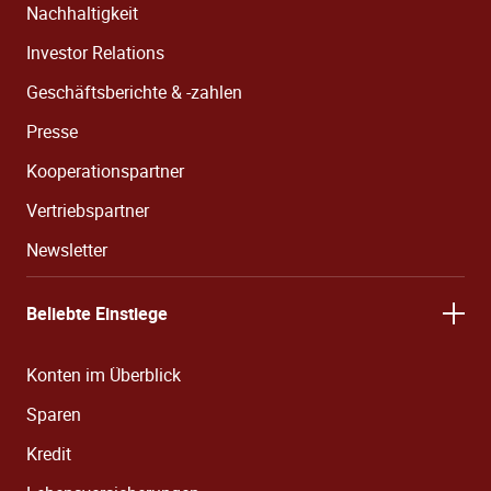
Nachhaltigkeit
Investor Relations
Geschäftsberichte & -zahlen
Presse
Kooperationspartner
Vertriebspartner
Newsletter
Beliebte Einstiege
Konten im Überblick
Sparen
Kredit