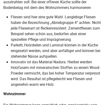
ausstrahlen soll. Bei einer offenen Küche sollte der
Bodenbelag mit dem des Wohnzimmers harmonieren
Fliesen sind hier eine gute Wahl. Langlebige Fliesen
haben die Bezeichnung „Abriebgruppe 4“ achten. Nicht
jede Fliesenart ist fleckenresistent. Zementfliesen zum
Beispiel sehen schön aus, bedürfen aber einer
speziellen Pflege und Imprägnierung.
Parkett, Holzdielen und Laminat können in der Küche
eingesetzt werden, sind aber anfälliger und können bei
stehender Nässe aufquellen.
Innovativ ist das Material Nadura. Hierbei werden
Holzfasern mit mineralischen Stoffen zu einem Wood-
Powder vermischt, das bei hoher Temperatur verpresst
wird. Das Resultat ist pflegeleicht wie Fliesen und
angenehm warm wie Holz.
Wohnzimmer