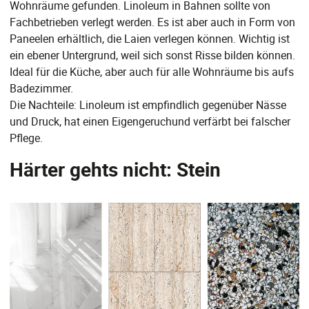
Wohnräume gefunden. Linoleum in Bahnen sollte von
Fachbetrieben verlegt werden. Es ist aber auch in Form von
Paneelen erhältlich, die Laien verlegen können. Wichtig ist
ein ebener Untergrund, weil sich sonst Risse bilden können.
Ideal für die Küche, aber auch für alle Wohnräume bis aufs
Badezimmer.
Die Nachteile: Linoleum ist empfindlich gegenüber Nässe
und Druck, hat einen Eigengeruchund verfärbt bei falscher
Pflege.
Härter gehts nicht: Stein