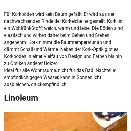
Für Korkböden wird kein Baum gefällt. Er wird aus der
nachwachsenden Rinde der Korkeiche hergestellt. Kork ist
ein Wohlfühl-Stoff: weich, warm und leise: Die Böden sind
elastisch und wirken daher beim Gehen und Stehen
angenehm. Kork nimmt die Raumtemperatur an und
dämmt Schall und Wärme. Neben der Kork-Optik gibt es
Korkböden in einer Vielfalt von Design und Farben bis hin
zu Optiken anderer Hölzer.
Ideal für alle Wohnräume, nicht für das Bad. Nachteile:
empfindlich gegen Wasser, kann in Sonnenlicht
ausbleichen, druckempfindlich
Linoleum