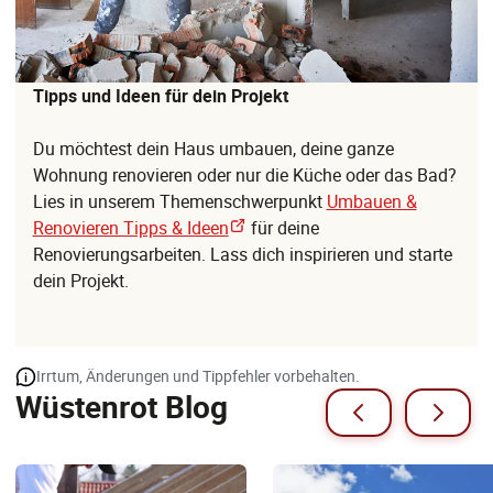
Tipps und Ideen für dein Projekt
Du möchtest dein Haus umbauen, deine ganze
Wohnung renovieren oder nur die Küche oder das Bad?
Lies in unserem Themenschwerpunkt
Umbauen &
Renovieren Tipps & Ideen
für deine
Renovierungsarbeiten. Lass dich inspirieren und starte
dein Projekt.
Irrtum, Änderungen und Tippfehler vorbehalten.
Wüstenrot Blog