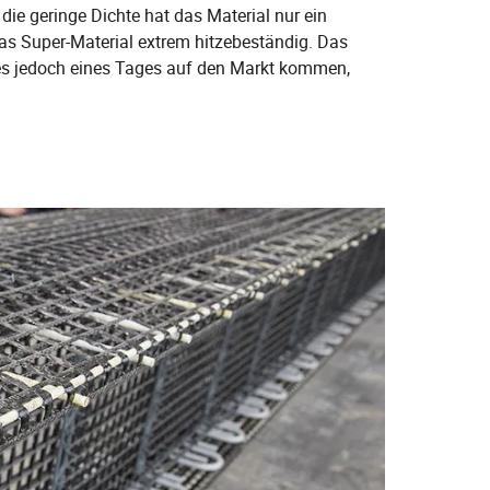
 die geringe Dichte hat das Material nur ein
as Super-Material extrem hitzebeständig. Das
e es jedoch eines Tages auf den Markt kommen,