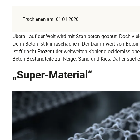
Erschienen am: 01.01.2020
Überall auf der Welt wird mit Stahlbeton gebaut. Doch viele
Denn Beton ist klimaschädlich. Der Dämmwert von Beton i
ist für acht Prozent der weltweiten Kohlendioxidemission
Beton-Bestandteile zur Neige: Sand und Kies. Daher suche
„Super-Material“