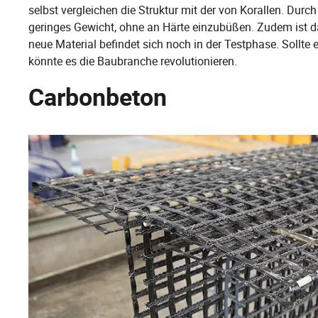
selbst vergleichen die Struktur mit der von Korallen. Durch
geringes Gewicht, ohne an Härte einzubüßen. Zudem ist d
neue Material befindet sich noch in der Testphase. Sollt
könnte es die Baubranche revolutionieren.
Carbonbeton