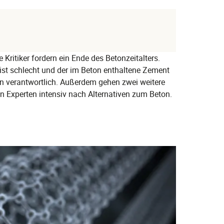
 Kritiker fordern ein Ende des Betonzeitalters.
st schlecht und der im Beton enthaltene Zement
en verantwortlich. Außerdem gehen zwei weitere
n Experten intensiv nach Alternativen zum Beton.