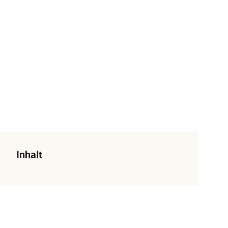
Inhalt