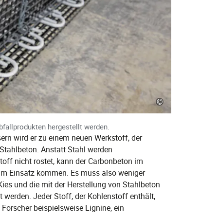
©
bfallprodukten hergestellt werden.
ern wird er zu einem neuen Werkstoff, der
r Stahlbeton. Anstatt Stahl werden
toff nicht rostet, kann der Carbonbeton im
 zum Einsatz kommen. Es muss also weniger
ies und die mit der Herstellung von Stahlbeton
werden. Jeder Stoff, der Kohlenstoff enthält,
 Forscher beispielsweise Lignine, ein