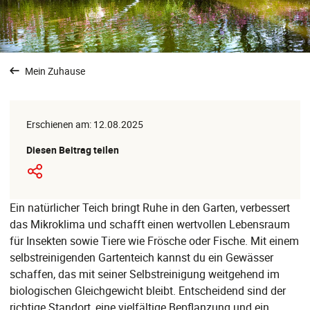
Mein Zuhause
Erschienen am: 12.08.2025
Diesen Beitrag teilen
Ein natürlicher Teich bringt Ruhe in den Garten, verbessert
das Mikroklima und schafft einen wertvollen Lebensraum
für Insekten sowie Tiere wie Frösche oder Fische. Mit einem
selbstreinigenden Gartenteich kannst du ein Gewässer
schaffen, das mit seiner Selbstreinigung weitgehend im
biologischen Gleichgewicht bleibt. Entscheidend sind der
richtige Standort, eine vielfältige Bepflanzung und ein