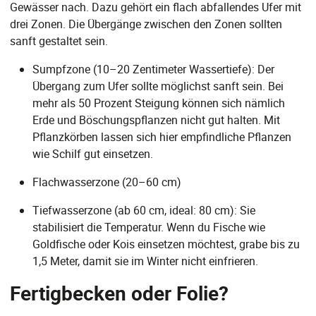
Gewässer nach. Dazu gehört ein flach abfallendes Ufer mit
drei Zonen. Die Übergänge zwischen den Zonen sollten
sanft gestaltet sein.
Sumpfzone (10–20 Zentimeter Wassertiefe): Der
Übergang zum Ufer sollte möglichst sanft sein. Bei
mehr als 50 Prozent Steigung können sich nämlich
Erde und Böschungspflanzen nicht gut halten. Mit
Pflanzkörben lassen sich hier empfindliche Pflanzen
wie Schilf gut einsetzen.
Flachwasserzone (20–60 cm)
Tiefwasserzone (ab 60 cm, ideal: 80 cm): Sie
stabilisiert die Temperatur. Wenn du Fische wie
Goldfische oder Kois einsetzen möchtest, grabe bis zu
1,5 Meter, damit sie im Winter nicht einfrieren.
Fertigbecken oder Folie?