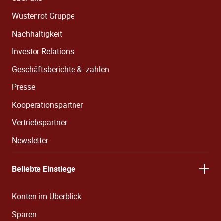
Wüstenrot Gruppe
Nachhaltigkeit
Investor Relations
Geschäftsberichte & -zahlen
Presse
Kooperationspartner
Vertriebspartner
Newsletter
Beliebte Einstiege
Konten im Überblick
Sparen