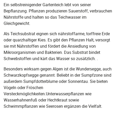
Ein selbstreinigender Gartenteich lebt von seiner
Bepflanzung. Pflanzen produzieren Sauerstoff, verbrauchen
Nährstoffe und halten so das Teichwasser im
Gleichgewicht.
Als Teichsubstrat eignen sich nährstoffarme, torffreie Erde
oder quarzhaltiger Kies. Es gibt den Pflanzen Halt, versorgt
sie mit Nährstoffen und fördert die Ansiedlung von
Mikroorganismen und Bakterien. Das Substrat bindet
Schwebstoffen und kärt das Wasser so zusätzlich. .
Besonders wirksam gegen Algen ist die Wundersegge, auch
Schwarzkopfsegge genannt. Beliebt in der Sumpfzone sind
außerdem Sumpfdotterblume oder Sonnentau. Sie bieten
Vögeln oder Fröschen
Versteckmöglichkeiten.Unterwasserpflanzen wie
Wasserhahnenfuß oder Hechtkraut sowie
Schwimmpflanzen wie Seerosen ergänzen die Vielfalt.