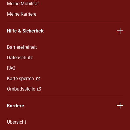
Meine Mobilität
Meine Karriere
Hilfe & Sicherheit
Barrierefreiheit
Datenschutz
FAQ
Karte sperren
Ombudsstelle
Karriere
Übersicht