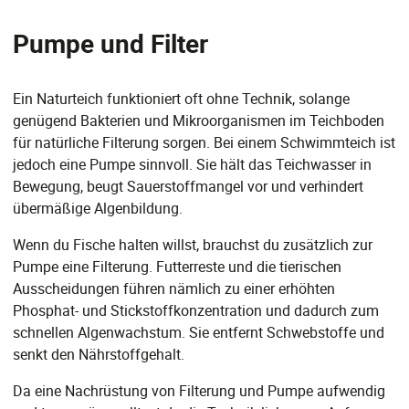
Pumpe und Filter
Ein Naturteich funktioniert oft ohne Technik, solange
genügend Bakterien und Mikroorganismen im Teichboden
für natürliche Filterung sorgen. Bei einem Schwimmteich ist
jedoch eine Pumpe sinnvoll. Sie hält das Teichwasser in
Bewegung, beugt Sauerstoffmangel vor und verhindert
übermäßige Algenbildung.
Wenn du Fische halten willst, brauchst du zusätzlich zur
Pumpe eine Filterung. Futterreste und die tierischen
Ausscheidungen führen nämlich zu einer erhöhten
Phosphat- und Stickstoffkonzentration und dadurch zum
schnellen Algenwachstum. Sie entfernt Schwebstoffe und
senkt den Nährstoffgehalt.
Da eine Nachrüstung von Filterung und Pumpe aufwendig