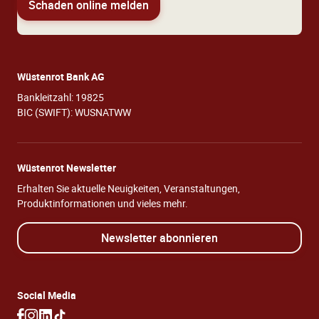
Schaden online melden
Wüstenrot Bank AG
Bankleitzahl: 19825
BIC (SWIFT): WUSNATWW
Wüstenrot Newsletter
Erhalten Sie aktuelle Neuigkeiten, Veranstaltungen,
Produktinformationen und vieles mehr.
Newsletter abonnieren
Social Media