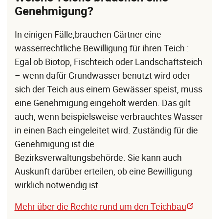
Genehmigung?
In einigen Fälle,brauchen Gärtner eine
wasserrechtliche Bewilligung für ihren Teich :
Egal ob Biotop, Fischteich oder Landschaftsteich
– wenn dafür Grundwasser benutzt wird oder
sich der Teich aus einem Gewässer speist, muss
eine Genehmigung eingeholt werden. Das gilt
auch, wenn beispielsweise verbrauchtes Wasser
in einen Bach eingeleitet wird. Zuständig für die
Genehmigung ist die
Bezirksverwaltungsbehörde. Sie kann auch
Auskunft darüber erteilen, ob eine Bewilligung
wirklich notwendig ist.
Mehr über die Rechte rund um den Teichbau