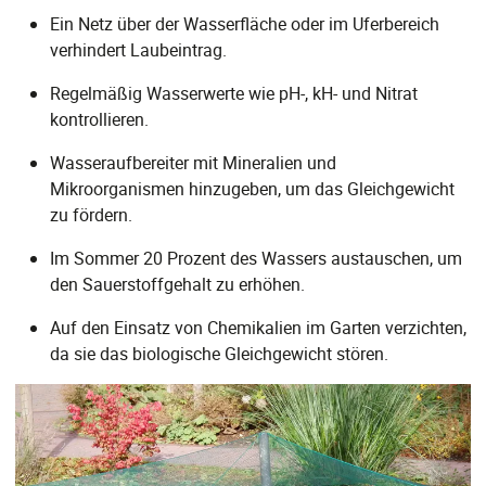
Ein Netz über der Wasserfläche oder im Uferbereich
verhindert Laubeintrag.
Regelmäßig Wasserwerte wie pH-, kH- und Nitrat
kontrollieren.
Wasseraufbereiter mit Mineralien und
Mikroorganismen hinzugeben, um das Gleichgewicht
zu fördern.
Im Sommer 20 Prozent des Wassers austauschen, um
den Sauerstoffgehalt zu erhöhen.
Auf den Einsatz von Chemikalien im Garten verzichten,
da sie das biologische Gleichgewicht stören.