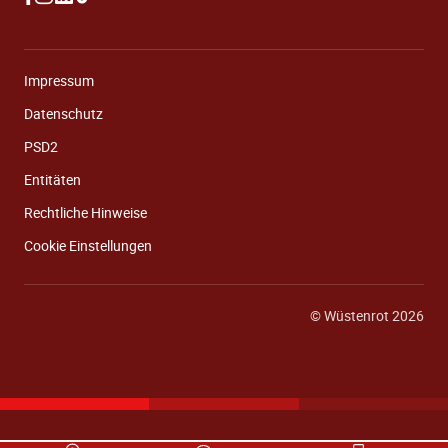
Impressum
Datenschutz
PSD2
Entitäten
Rechtliche Hinweise
Cookie Einstellungen
© Wüstenrot 2026