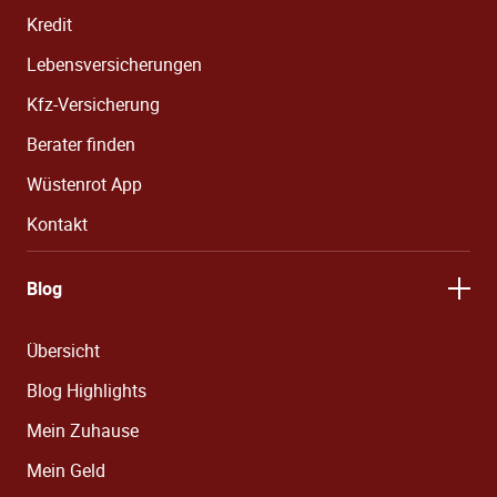
Kredit
Lebensversicherungen
Kfz-Versicherung
Berater finden
Wüstenrot App
Kontakt
Blog
Übersicht
Blog Highlights
Mein Zuhause
Mein Geld