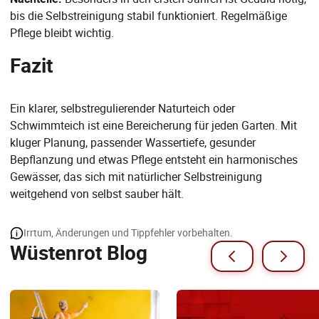
bis die Selbstreinigung stabil funktioniert. Regelmäßige
Pflege bleibt wichtig.
Fazit
Ein klarer, selbstregulierender Naturteich oder
Schwimmteich ist eine Bereicherung für jeden Garten. Mit
kluger Planung, passender Wassertiefe, gesunder
Bepflanzung und etwas Pflege entsteht ein harmonisches
Gewässer, das sich mit natürlicher Selbstreinigung
weitgehend von selbst sauber hält.
Irrtum, Änderungen und Tippfehler vorbehalten.
Wüstenrot Blog