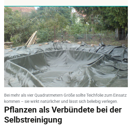
Bei mehr als vier Quadratmetern Größe sollte Teichfolie zum Einsatz
kommen – sie wirkt natürlicher und lässt sich beliebig verlegen.
Pflanzen als Verbündete bei der
Selbstreinigung