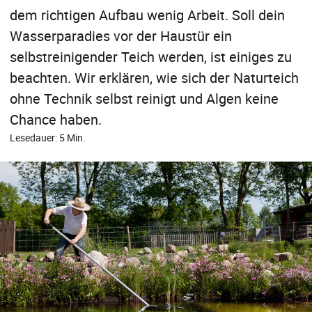
dem richtigen Aufbau wenig Arbeit. Soll dein
Wasserparadies vor der Haustür ein
selbstreinigender Teich werden, ist einiges zu
beachten. Wir erklären, wie sich der Naturteich
ohne Technik selbst reinigt und Algen keine
Chance haben.
Lesedauer: 5 Min.