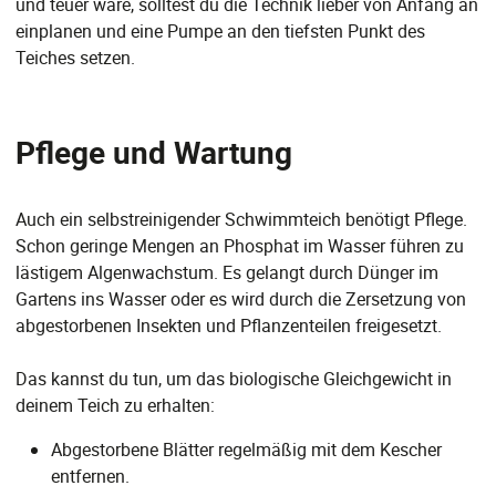
und teuer wäre, solltest du die Technik lieber von Anfang an
einplanen und eine Pumpe an den tiefsten Punkt des
Teiches setzen.
Pflege und Wartung
Auch ein selbstreinigender Schwimmteich benötigt Pflege.
Schon geringe Mengen an Phosphat im Wasser führen zu
lästigem Algenwachstum. Es gelangt durch Dünger im
Gartens ins Wasser oder es wird durch die Zersetzung von
abgestorbenen Insekten und Pflanzenteilen freigesetzt.
Das kannst du tun, um das biologische Gleichgewicht in
deinem Teich zu erhalten:
Abgestorbene Blätter regelmäßig mit dem Kescher
entfernen.