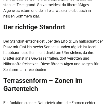
stabiler Teichgrund. So vermeidest du übermäßiges
Algenwachstum und dein Teichwasser bleibt auch in
heißen Sommern klar.
Der richtige Standort
Der Standort entscheidet über den Erfolg: Ein halbschattiger
Platz mit fünf bis sechs Sonnenstunden täglich ist ideal.
Laubbäume sollten nicht direkt am Ufer stehen, da ihre
Blätter sonst ins Gewässer fallen, dort verrotten und
Nährstoffe freisetzen. Diese fördern Algen und sorgen für
Schlamm am Teichboden.
Terrassenform – Zonen im
Gartenteich
Ein funktionierender Naturteich ahmt die Formen echter