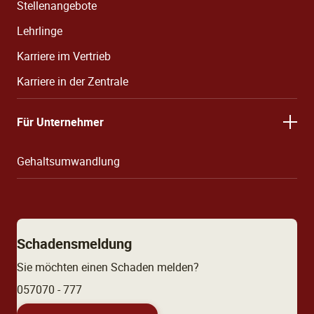
Stellenangebote
Lehrlinge
Karriere im Vertrieb
Karriere in der Zentrale
Für Unternehmer
Gehaltsumwandlung
Schadensmeldung
Sie möchten einen Schaden melden?
057070 - 777