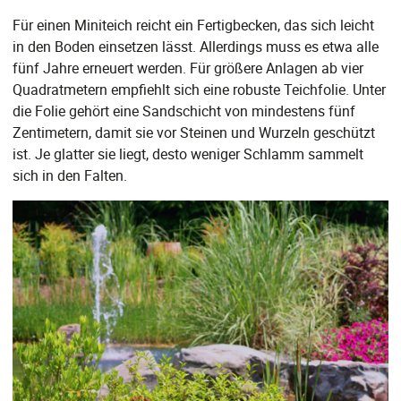
Für einen Miniteich reicht ein Fertigbecken, das sich leicht
in den Boden einsetzen lässt. Allerdings muss es etwa alle
fünf Jahre erneuert werden. Für größere Anlagen ab vier
Quadratmetern empfiehlt sich eine robuste Teichfolie. Unter
die Folie gehört eine Sandschicht von mindestens fünf
Zentimetern, damit sie vor Steinen und Wurzeln geschützt
ist. Je glatter sie liegt, desto weniger Schlamm sammelt
sich in den Falten.