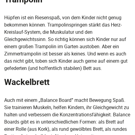
Hüpfen ist ein Riesenspaß, von dem Kinder nicht genug
bekommen können. Trampolinspringen stärkt das Herz-
Kreislauf-System, die Muskulatur und den
Gleichgewichtssinn. So richtig können sich Kinder nur auf
einem großen Trampolin im Garten austoben. Aber ein
Zimmertrampolin ist besser als keines. Und wenn es auch
das nicht gibt, toben sich Kinder auch gerne auf einem gut
gefederten (und hoffentlich stabilen) Bett aus.
Wackelbrett
Auch mit einem „Balance Board” macht Bewegung Spaß.
Sie trainieren Muskeln, helfen Kindern, ihr Gleichgewicht zu
halten und verbessern die Konzentrationsfähigkeit. Balance
Boards gibt es in unterschiedlichen Formen: als Brett auf
einer Rolle (aus Kork), als rund gewölbtes Brett, als rundes