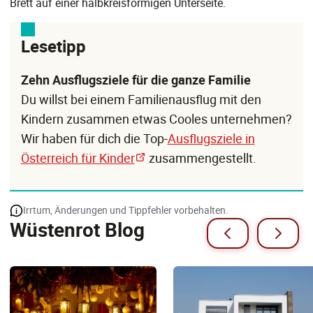
Brett auf einer halbkreisförmigen Unterseite.
Lesetipp
Zehn Ausflugsziele für die ganze Familie
Du willst bei einem Familienausflug mit den
Kindern zusammen etwas Cooles unternehmen?
Wir haben für dich die Top-
Ausflugsziele in
Österreich für Kinder
zusammengestellt.
Irrtum, Änderungen und Tippfehler vorbehalten.
Wüstenrot Blog