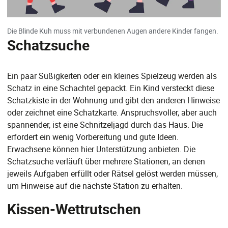
Die Blinde Kuh muss mit verbundenen Augen andere Kinder fangen.
Schatzsuche
Ein paar Süßigkeiten oder ein kleines Spielzeug werden als
Schatz in eine Schachtel gepackt. Ein Kind versteckt diese
Schatzkiste in der Wohnung und gibt den anderen Hinweise
oder zeichnet eine Schatzkarte. Anspruchsvoller, aber auch
spannender, ist eine Schnitzeljagd durch das Haus. Die
erfordert ein wenig Vorbereitung und gute Ideen.
Erwachsene können hier Unterstützung anbieten. Die
Schatzsuche verläuft über mehrere Stationen, an denen
jeweils Aufgaben erfüllt oder Rätsel gelöst werden müssen,
um Hinweise auf die nächste Station zu erhalten.
Kissen-Wettrutschen