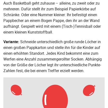
Auch Basketball geht zuhause – alleine, zu zweit oder zu
mehreren. Dafür stellt ihr zum Beispiel Papierkörbe auf
Schränke. Oder eine Nummer kleiner: Ihr befestigt einen
Pappbecher an einem Bogen Pappe, den ihr an der Wand
aufhängt. Gespielt wird mit einem (Tisch-)Tennisball oder
einem kleinen Kunststoffball.
Variante:
Schneide unterschiedlich große runde Löcher in
einen großen Pappkarton und stelle ihn für die Kinder auf
einen erhöhten Standort. Jedes Kind bekommt eine zum
Werfen eine Anzahl zusammengerollter Socken. Abhängig
von der Größe der Löcher legt ihr unterschiedliche Punkte-
Zahlen fest, die bei einem Treffer erzielt werden.