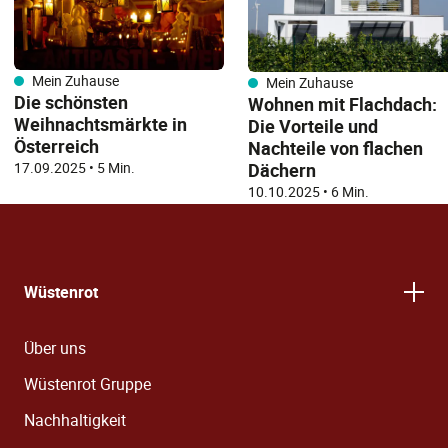
Mein Zuhause
Mein Zuhause
Die schönsten
Wohnen mit Flachdach:
Weihnachtsmärkte in
Die Vorteile und
Österreich
Nachteile von flachen
17.09.2025
•
5 Min.
Dächern
10.10.2025
•
6 Min.
Wüstenrot
Über uns
Wüstenrot Gruppe
Nachhaltigkeit