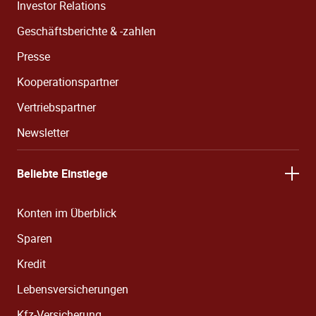
Investor Relations
Geschäftsberichte & -zahlen
Presse
Kooperationspartner
Vertriebspartner
Newsletter
Beliebte Einstiege
Konten im Überblick
Sparen
Kredit
Lebensversicherungen
Kfz-Versicherung