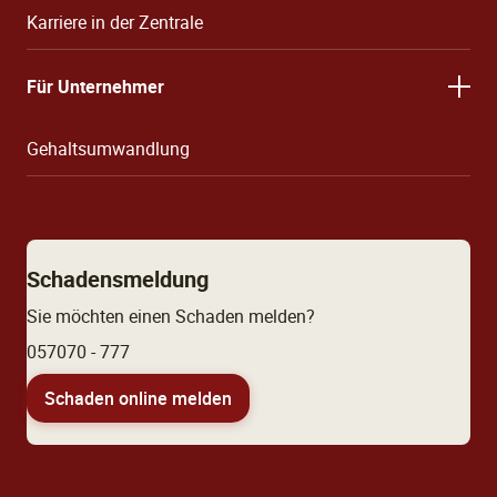
Karriere in der Zentrale
Für Unternehmer
Gehaltsumwandlung
Schadensmeldung
Sie möchten einen Schaden melden?
057070 - 777
Schaden online melden