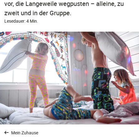
vor, die Langeweile wegpusten – alleine, zu
zweit und in der Gruppe.
Lesedauer: 4 Min.
Mein Zuhause