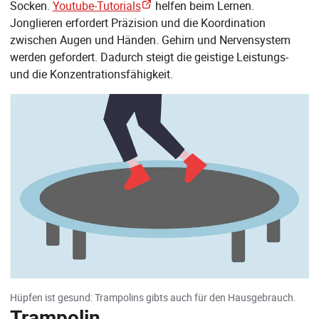
Socken.
Youtube-Tutorials
helfen beim Lernen.
Jonglieren erfordert Präzision und die Koordination
zwischen Augen und Händen. Gehirn und Nervensystem
werden gefordert. Dadurch steigt die geistige Leistungs-
und die Konzentrationsfähigkeit.
Hüpfen ist gesund: Trampolins gibts auch für den Hausgebrauch.
Trampolin