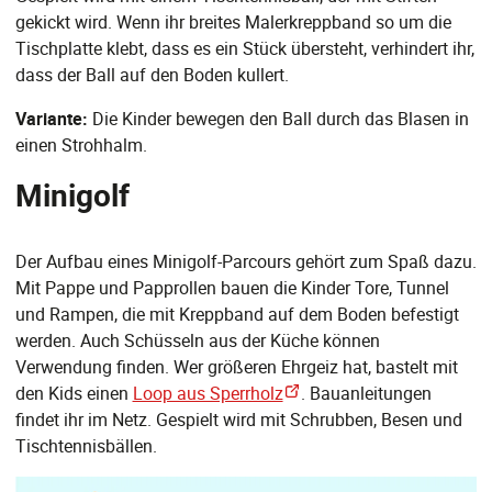
gekickt wird. Wenn ihr breites Malerkreppband so um die
Tischplatte klebt, dass es ein Stück übersteht, verhindert ihr,
dass der Ball auf den Boden kullert.
Variante:
Die Kinder bewegen den Ball durch das Blasen in
einen Strohhalm.
Minigolf
Der Aufbau eines Minigolf-Parcours gehört zum Spaß dazu.
Mit Pappe und Papprollen bauen die Kinder Tore, Tunnel
und Rampen, die mit Kreppband auf dem Boden befestigt
werden. Auch Schüsseln aus der Küche können
Verwendung finden. Wer größeren Ehrgeiz hat, bastelt mit
den Kids einen
Loop aus Sperrholz
. Bauanleitungen
findet ihr im Netz. Gespielt wird mit Schrubben, Besen und
Tischtennisbällen.