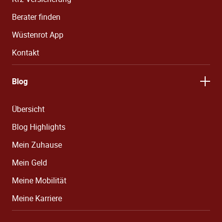
Berater finden
Wüstenrot App
Kontakt
Blog
Übersicht
Blog Highlights
Mein Zuhause
Mein Geld
Meine Mobilität
Meine Karriere