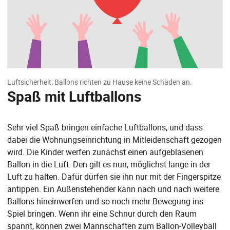
Luftsicherheit: Ballons richten zu Hause keine Schäden an.
Spaß mit Luftballons
Sehr viel Spaß bringen einfache Luftballons, und dass
dabei die Wohnungseinrichtung in Mitleidenschaft gezogen
wird. Die Kinder werfen zunächst einen aufgeblasenen
Ballon in die Luft. Den gilt es nun, möglichst lange in der
Luft zu halten. Dafür dürfen sie ihn nur mit der Fingerspitze
antippen. Ein Außenstehender kann nach und nach weitere
Ballons hineinwerfen und so noch mehr Bewegung ins
Spiel bringen. Wenn ihr eine Schnur durch den Raum
spannt, können zwei Mannschaften zum Ballon-Volleyball