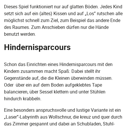
Dieses Spiel funktioniert nur auf glatten Böden. Jedes Kind
setzt sich auf ein (altes) Kissen und auf „Los” rutschen alle
möglichst schnell zum Ziel, zum Beispiel das andere Ende
des Raumes. Zum Anschieben dürfen nur die Hände
benutzt werden.
Hindernisparcours
Schon das Einrichten eines Hindernisparcours mit den
Kindern zusammen macht Spaß: Dabei stellt ihr
Gegenstände auf, die die Kleinen überwinden müssen.
Oder über ein auf dem Boden aufgeklebtes Tape
balancieren, über Sessel klettern und unter Stühlen
hindurch krabbeln.
Eine besonders anspruchsvolle und lustige Variante ist ein
„Laser”-Labyrinth aus Wollschnur, die kreuz und quer durch
das Zimmer gespannt und dabei an Schubladen, Stuhl-