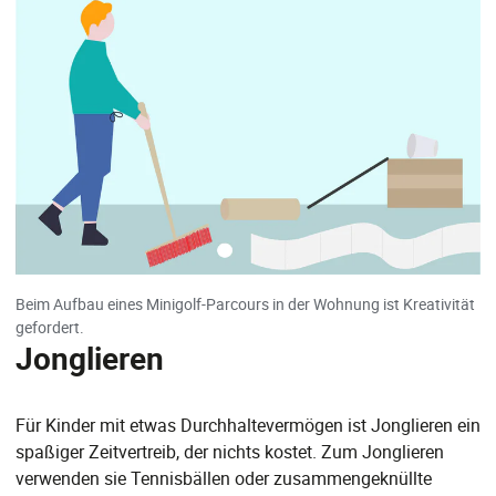
Beim Aufbau eines Minigolf-Parcours in der Wohnung ist Kreativität
gefordert.
Jonglieren
Für Kinder mit etwas Durchhaltevermögen ist Jonglieren ein
spaßiger Zeitvertreib, der nichts kostet. Zum Jonglieren
verwenden sie Tennisbällen oder zusammengeknüllte