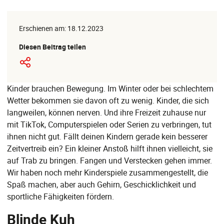
Erschienen am: 18.12.2023
Diesen Beitrag teilen
Kinder brauchen Bewegung. Im Winter oder bei schlechtem
Wetter bekommen sie davon oft zu wenig. Kinder, die sich
langweilen, können nerven. Und ihre Freizeit zuhause nur
mit TikTok, Computerspielen oder Serien zu verbringen, tut
ihnen nicht gut. Fällt deinen Kindern gerade kein besserer
Zeitvertreib ein? Ein kleiner Anstoß hilft ihnen vielleicht, sie
auf Trab zu bringen. Fangen und Verstecken gehen immer.
Wir haben noch mehr Kinderspiele zusammengestellt, die
Spaß machen, aber auch Gehirn, Geschicklichkeit und
sportliche Fähigkeiten fördern.
Blinde Kuh