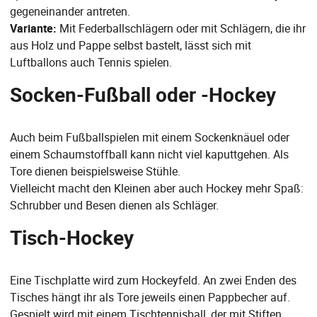
gegeneinander antreten.
Variante:
Mit Federballschlägern oder mit Schlägern, die ihr
aus Holz und Pappe selbst bastelt, lässt sich mit
Luftballons auch Tennis spielen.
Socken-Fußball oder -Hockey
Auch beim Fußballspielen mit einem Sockenknäuel oder
einem Schaumstoffball kann nicht viel kaputtgehen. Als
Tore dienen beispielsweise Stühle.
Vielleicht macht den Kleinen aber auch Hockey mehr Spaß:
Schrubber und Besen dienen als Schläger.
Tisch-Hockey
Eine Tischplatte wird zum Hockeyfeld. An zwei Enden des
Tisches hängt ihr als Tore jeweils einen Pappbecher auf.
Gespielt wird mit einem Tischtennisball, der mit Stiften