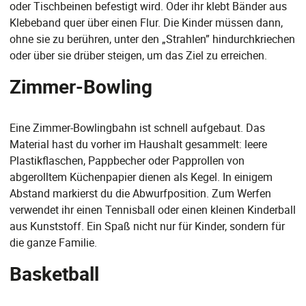
oder Tischbeinen befestigt wird. Oder ihr klebt Bänder aus
Klebeband quer über einen Flur. Die Kinder müssen dann,
ohne sie zu berühren, unter den „Strahlen” hindurchkriechen
oder über sie drüber steigen, um das Ziel zu erreichen.
Zimmer-Bowling
Eine Zimmer-Bowlingbahn ist schnell aufgebaut. Das
Material hast du vorher im Haushalt gesammelt: leere
Plastikflaschen, Pappbecher oder Papprollen von
abgerolltem Küchenpapier dienen als Kegel. In einigem
Abstand markierst du die Abwurfposition. Zum Werfen
verwendet ihr einen Tennisball oder einen kleinen Kinderball
aus Kunststoff. Ein Spaß nicht nur für Kinder, sondern für
die ganze Familie.
Basketball