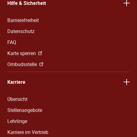
Hilfe & Sicherheit
Barrierefreiheit
Datenschutz
FAQ
Karte sperren
Ombudsstelle
Karriere
Übersicht
Stellenangebote
Lehrlinge
Karriere im Vertrieb