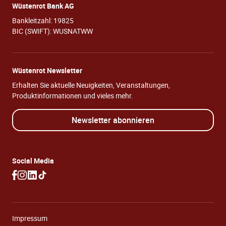
Wüstenrot Bank AG
Bankleitzahl: 19825
BIC (SWIFT): WUSNATWW
Wüstenrot Newsletter
Erhalten Sie aktuelle Neuigkeiten, Veranstaltungen,
Produktinformationen und vieles mehr.
Newsletter abonnieren
Social Media
Impressum