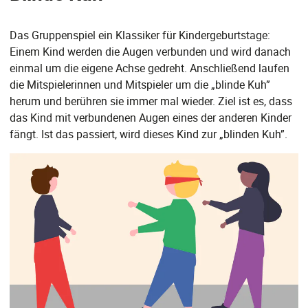
Das Gruppenspiel ein Klassiker für Kindergeburtstage:
Einem Kind werden die Augen verbunden und wird danach
einmal um die eigene Achse gedreht. Anschließend laufen
die Mitspielerinnen und Mitspieler um die „blinde Kuh”
herum und berühren sie immer mal wieder. Ziel ist es, dass
das Kind mit verbundenen Augen eines der anderen Kinder
fängt. Ist das passiert, wird dieses Kind zur „blinden Kuh”.