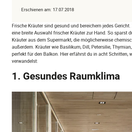
Erschienen am: 17.07.2018
Frische Kräuter sind gesund und bereichern jedes Gericht.
eine breite Auswahl frischer Kräuter zur Hand. So sparst 
Kräuter aus dem Supermarkt, die möglicherweise chemisc
außerdem. Kräuter wie Basilikum, Dill, Petersilie, Thymia
perfekt für den Balkon. Hier erfährst du in acht Schritten,
verwandelst:
1. Gesundes Raumklima