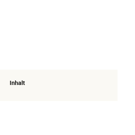
Inhalt