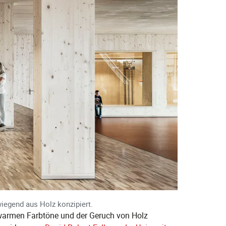
wiegend aus Holz konzipiert.
e warmen Farbtöne und der Geruch von Holz