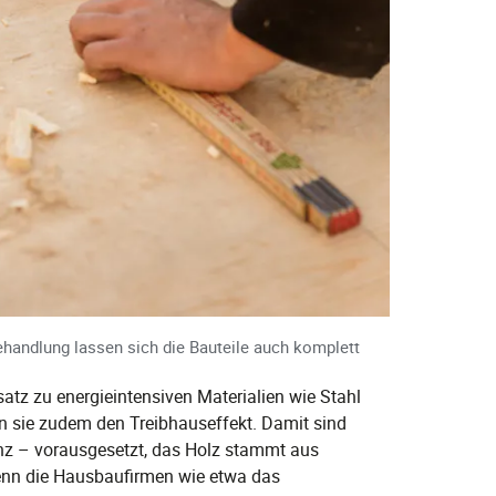
ehandlung lassen sich die Bauteile auch komplett
atz zu energieintensiven Materialien wie Stahl
 sie zudem den Treibhauseffekt. Damit sind
nz – vorausgesetzt, das Holz stammt aus
 wenn die Hausbaufirmen wie etwa das