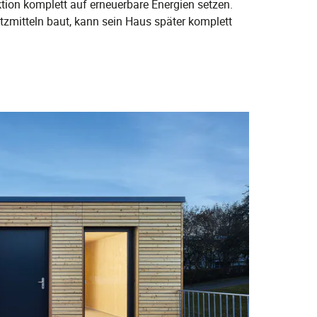
tion komplett auf erneuerbare Energien setzen.
tzmitteln baut, kann sein Haus später komplett