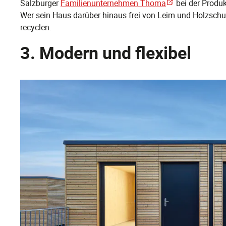
Salzburger
Familienunternehmen Thoma
bei der Produk
Wer sein Haus darüber hinaus frei von Leim und Holzschu
recyclen.
3. Modern und flexibel