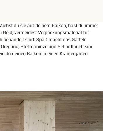
 Ziehst du sie auf deinem Balkon, hast du immer
du Geld, vermeidest Verpackungsmaterial für
h behandelt sind. Spaß macht das Garteln
n, Oregano, Pfefferminze und Schnittlauch sind
 wie du deinen Balkon in einen Kräutergarten