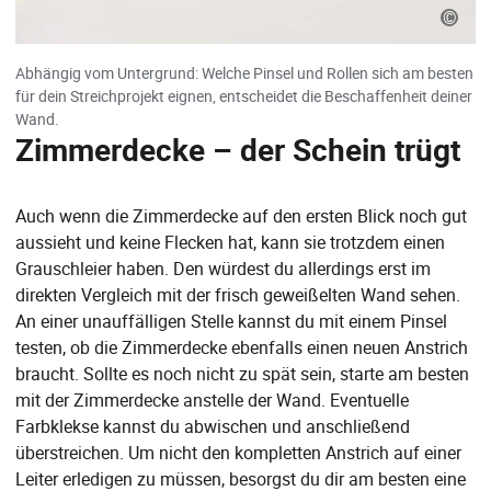
©
Abhängig vom Untergrund: Welche Pinsel und Rollen sich am besten
für dein Streichprojekt eignen, entscheidet die Beschaffenheit deiner
Wand.
Zimmerdecke – der Schein trügt
Auch wenn die Zimmerdecke auf den ersten Blick noch gut
aussieht und keine Flecken hat, kann sie trotzdem einen
Grauschleier haben. Den würdest du allerdings erst im
direkten Vergleich mit der frisch geweißelten Wand sehen.
An einer unauffälligen Stelle kannst du mit einem Pinsel
testen, ob die Zimmerdecke ebenfalls einen neuen Anstrich
braucht. Sollte es noch nicht zu spät sein, starte am besten
mit der Zimmerdecke anstelle der Wand. Eventuelle
Farbklekse kannst du abwischen und anschließend
überstreichen. Um nicht den kompletten Anstrich auf einer
Leiter erledigen zu müssen, besorgst du dir am besten eine