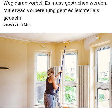
Weg daran vorbei: Es muss gestrichen werden.
Mit etwas Vorbereitung geht es leichter als
gedacht.
Lesedauer: 5 Min.