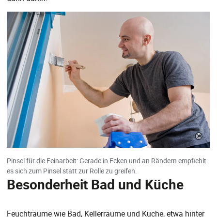
©
Pinsel für die Feinarbeit: Gerade in Ecken und an Rändern empfiehlt
es sich zum Pinsel statt zur Rolle zu greifen.
Besonderheit Bad und Küche
Feuchträume wie Bad, Kellerräume und Küche, etwa hinter