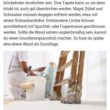
bröckelnden Anstrichen sein. Eine Tapete kann, so sie denn
intakt ist, auch gut überstrichen werden. Nägel, Dübel und
Schrauben müssen dagegen entfernt werden, etwa mit
einem Schraubendreher. Entstandene Löcher können
anschließend mit Spachtel- oder Fugenmasse geschlossen
werden. Sollte die Wand extrem ungleichmäßig sein, kannst
du einen Grundierungsanstrich machen. So hast du später
eine ebene Wand als Grundlage.