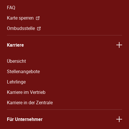
FAQ
Karte sperren
Ombudsstelle
Karriere
Übersicht
Stellenangebote
Lehrlinge
Karriere im Vertrieb
Karriere in der Zentrale
Für Unternehmer