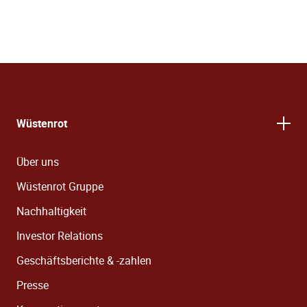
Wüstenrot
Über uns
Wüstenrot Gruppe
Nachhaltigkeit
Investor Relations
Geschäftsberichte & -zahlen
Presse