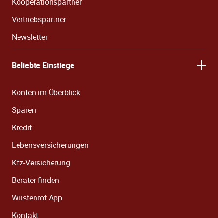
Kooperationspartner
Vertriebspartner
Newsletter
Beliebte Einstiege
Konten im Überblick
Sparen
Kredit
Lebensversicherungen
Kfz-Versicherung
Berater finden
Wüstenrot App
Kontakt