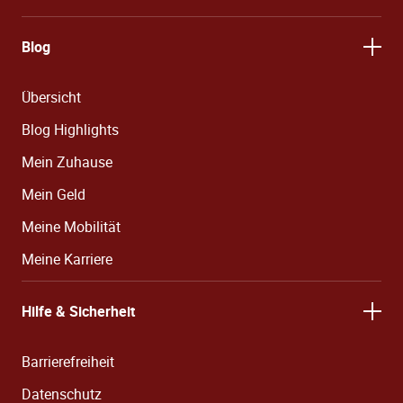
Blog
Übersicht
Blog Highlights
Mein Zuhause
Mein Geld
Meine Mobilität
Meine Karriere
Hilfe & Sicherheit
Barrierefreiheit
Datenschutz