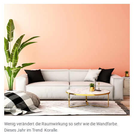
Wenig verändert die Raumwirkung so sehr wie die Wandfarbe.
Dieses Jahr im Trend: Koralle.