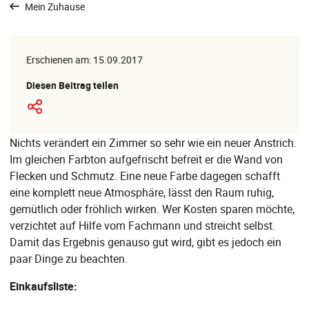
Mein Zuhause
Erschienen am: 15.09.2017
Diesen Beitrag teilen
Nichts verändert ein Zimmer so sehr wie ein neuer Anstrich.
Im gleichen Farbton aufgefrischt befreit er die Wand von
Flecken und Schmutz. Eine neue Farbe dagegen schafft
eine komplett neue Atmosphäre, lässt den Raum ruhig,
gemütlich oder fröhlich wirken. Wer Kosten sparen möchte,
verzichtet auf Hilfe vom Fachmann und streicht selbst.
Damit das Ergebnis genauso gut wird, gibt es jedoch ein
paar Dinge zu beachten.
Einkaufsliste: