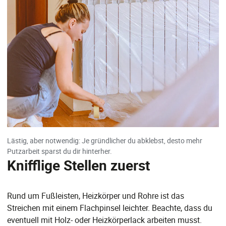
Lästig, aber notwendig: Je gründlicher du abklebst, desto mehr
Putzarbeit sparst du dir hinterher.
Knifflige Stellen zuerst
Rund um Fußleisten, Heizkörper und Rohre ist das
Streichen mit einem Flachpinsel leichter. Beachte, dass du
eventuell mit Holz- oder Heizkörperlack arbeiten musst.