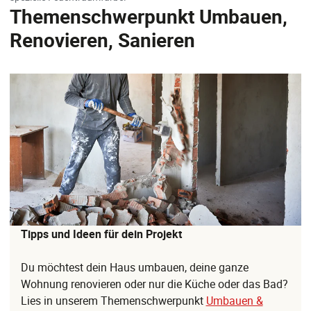
Themenschwerpunkt Umbauen,
Renovieren, Sanieren
Tipps und Ideen für dein Projekt
Du möchtest dein Haus umbauen, deine ganze
Wohnung renovieren oder nur die Küche oder das Bad?
Lies in unserem Themenschwerpunkt
Umbauen &