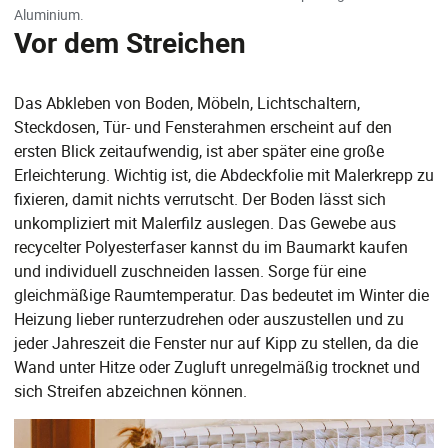
Aluminium.
Vor dem Streichen
Das Abkleben von Boden, Möbeln, Lichtschaltern,
Steckdosen, Tür- und Fensterahmen erscheint auf den
ersten Blick zeitaufwendig, ist aber später eine große
Erleichterung. Wichtig ist, die Abdeckfolie mit Malerkrepp zu
fixieren, damit nichts verrutscht. Der Boden lässt sich
unkompliziert mit Malerfilz auslegen. Das Gewebe aus
recycelter Polyesterfaser kannst du im Baumarkt kaufen
und individuell zuschneiden lassen. Sorge für eine
gleichmäßige Raumtemperatur. Das bedeutet im Winter die
Heizung lieber runterzudrehen oder auszustellen und zu
jeder Jahreszeit die Fenster nur auf Kipp zu stellen, da die
Wand unter Hitze oder Zugluft unregelmäßig trocknet und
sich Streifen abzeichnen können.