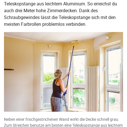
Teleskopstange aus leichtem Aluminium. So erreichst du
auch drei Meter hohe Zimmerdecken. Dank des
Schraubgewindes lässt die Teleskopstange sich mit den
meisten Farbrollen problemlos verbinden.
Neben einer frischgestrichenen Wand wirkt die Decke schnell grau.
Zum Streichen benutze am besten eine Teleskopstange aus leichtem