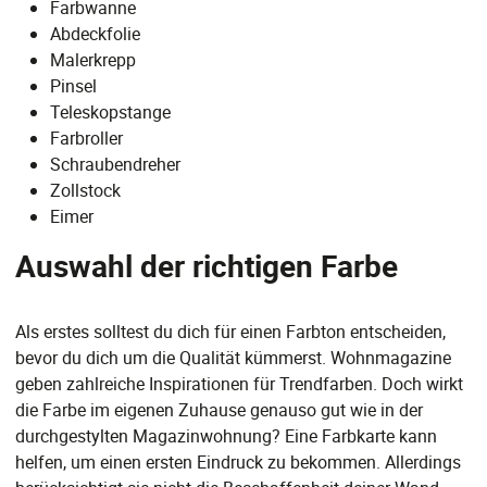
Farbwanne
Abdeckfolie
Malerkrepp
Pinsel
Teleskopstange
Farbroller
Schraubendreher
Zollstock
Eimer
Auswahl der richtigen Farbe
Als erstes solltest du dich für einen Farbton entscheiden,
bevor du dich um die Qualität kümmerst. Wohnmagazine
geben zahlreiche Inspirationen für Trendfarben. Doch wirkt
die Farbe im eigenen Zuhause genauso gut wie in der
durchgestylten Magazinwohnung? Eine Farbkarte kann
helfen, um einen ersten Eindruck zu bekommen. Allerdings