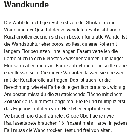
Wandkunde
Die Wahl der richtigen Rolle ist von der Struktur deiner
Wand und der Qualität der verwendeten Farbe abhängig.
Kurzflorrollen eigenen sich am besten für glatte Wände. Ist
die Wandstruktur eher porös, solltest du eine Rolle mit
langem Flor benutzen. Ihre langen Fasern verteilen die
Farbe auch in den kleinsten Zwischenräumen. Ein langer
Flor kann aber auch viel Farbe aufnehmen. Die sollte daher
eher flüssig sein. Cremigere Varianten lassen sich besser
mit der Kurzflorrolle auftragen. Das ist auch für die
Berechnung, wie viel Farbe du eigentlich brauchst, wichtig.
Am besten misst du die zu streichende Fläche mit einem
Zollstock aus, nimmst Länge mal Breite und multiplizierst
das Ergebnis mit dem vom Hersteller empfohlenen
Verbrauch pro Quadratmeter. Grobe Oberflächen wie
Raufasertapete brauchen 15 Prozent mehr Farbe. In jedem
Fall muss die Wand trocken, fest und frei von alten,