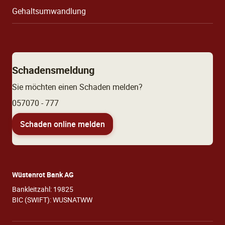
Gehaltsumwandlung
Schadensmeldung
Sie möchten einen Schaden melden?
057070 - 777
Schaden online melden
Wüstenrot Bank AG
Bankleitzahl: 19825
BIC (SWIFT): WUSNATWW