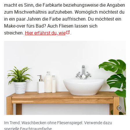
macht es Sinn, die Farbkarte beziehungsweise die Angaben
zum Mischverhältnis aufzuheben. Womöglich möchtest du
in ein paar Jahren die Farbe auffrischen. Du möchtest ein
Make-over fürs Bad? Auch Fliesen lassen sich
streichen.
Hier erfährst du, wie
.
©
Im Trend: Waschbecken ohne Fliesenspiegel. Verwende dazu
spezielle Feuchtraumfarbe.