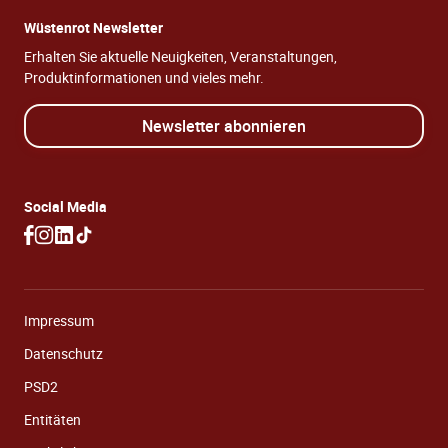
Wüstenrot Newsletter
Erhalten Sie aktuelle Neuigkeiten, Veranstaltungen,
Produktinformationen und vieles mehr.
Newsletter abonnieren
Social Media
Impressum
Datenschutz
PSD2
Entitäten