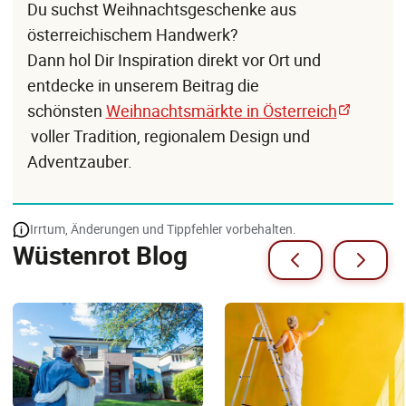
Du suchst Weihnachtsgeschenke aus
österreichischem Handwerk?
Dann hol Dir Inspiration direkt vor Ort und
entdecke in unserem Beitrag die
schönsten
Weihnachtsmärkte in Österreich
voller Tradition, regionalem Design und
Adventzauber.
Irrtum, Änderungen und Tippfehler vorbehalten.
Wüstenrot Blog