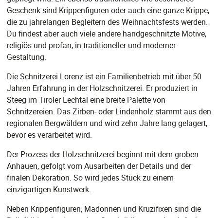
Geschenk sind Krippenfiguren oder auch eine ganze Krippe,
die zu jahrelangen Begleitern des Weihnachtsfests werden.
Du findest aber auch viele andere handgeschnitzte Motive,
religiös und profan, in traditioneller und moderner
Gestaltung.
Die Schnitzerei Lorenz ist ein Familienbetrieb mit über 50
Jahren Erfahrung in der Holzschnitzerei. Er produziert in
Steeg im Tiroler Lechtal eine breite Palette von
Schnitzereien. Das Zirben- oder Lindenholz stammt aus den
regionalen Bergwäldern und wird zehn Jahre lang gelagert,
bevor es verarbeitet wird.
Der Prozess der Holzschnitzerei beginnt mit dem groben
Anhauen, gefolgt vom Ausarbeiten der Details und der
finalen Dekoration. So wird jedes Stück zu einem
einzigartigen Kunstwerk.
Neben Krippenfiguren, Madonnen und Kruzifixen sind die