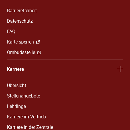
Barrierefreiheit
Datenschutz
FAQ
Karte sperren
Ombudsstelle
Karriere
Übersicht
Stellenangebote
Lehrlinge
Karriere im Vertrieb
Karriere in der Zentrale