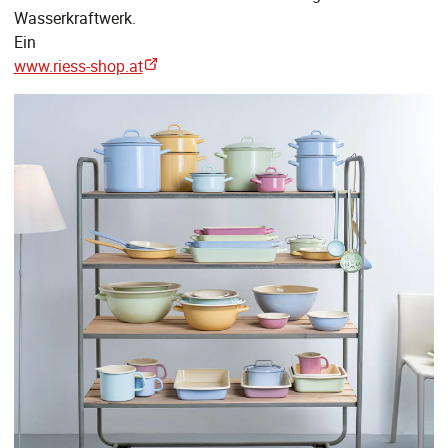
Wasserkraftwerk.
Ein
www.riess-shop.at