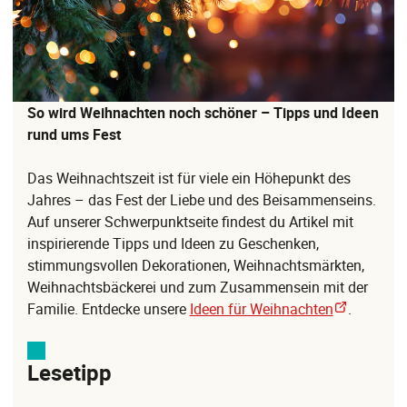
So wird Weihnachten noch schöner – Tipps und Ideen
rund ums Fest
Das Weihnachtszeit ist für viele ein Höhepunkt des
Jahres – das Fest der Liebe und des Beisammenseins.
Auf unserer Schwerpunktseite findest du Artikel mit
inspirierende Tipps und Ideen zu Geschenken,
stimmungsvollen Dekorationen, Weihnachtsmärkten,
Weihnachtsbäckerei und zum Zusammensein mit der
Familie. Entdecke unsere
Ideen für Weihnachten
.
Lesetipp