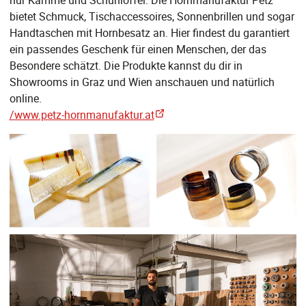
bietet Schmuck, Tischaccessoires, Sonnenbrillen und sogar
Handtaschen mit Hornbesatz an. Hier findest du garantiert
ein passendes Geschenk für einen Menschen, der das
Besondere schätzt. Die Produkte kannst du dir in
Showrooms in Graz und Wien anschauen und natürlich
online.
/www.petz-hornmanufaktur.at