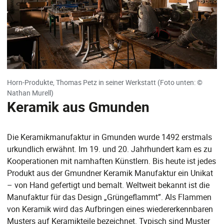
Horn-Produkte, Thomas Petz in seiner Werkstatt (Foto unten: ©
Nathan Murell)
Keramik aus Gmunden
Die Keramikmanufaktur in Gmunden wurde 1492 erstmals
urkundlich erwähnt. Im 19. und 20. Jahrhundert kam es zu
Kooperationen mit namhaften Künstlern. Bis heute ist jedes
Produkt aus der Gmundner Keramik Manufaktur ein Unikat
– von Hand gefertigt und bemalt. Weltweit bekannt ist die
Manufaktur für das Design „Grüngeflammt”. Als Flammen
von Keramik wird das Aufbringen eines wiedererkennbaren
Musters auf Keramikteile bezeichnet. Typisch sind Muster