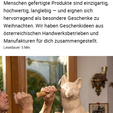
Menschen gefertigte Produkte sind einzigartig,
hochwertig, langlebig — und eignen sich
hervorragend als besondere Geschenke zu
Weihnachten. Wir haben Geschenkideen aus
österreichischen Handwerksbetrieben und
Manufakturen für dich zusammengestellt.
Lesedauer: 5 Min.