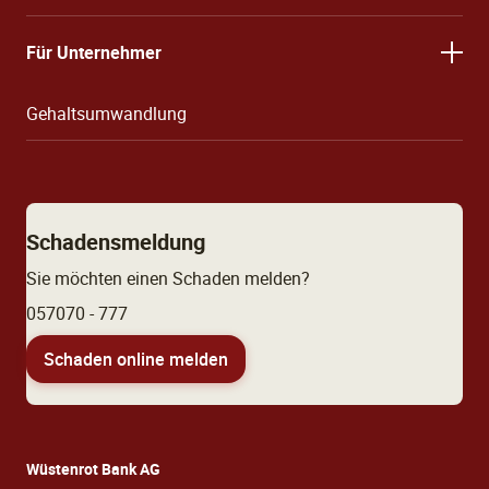
Für Unternehmer
Gehaltsumwandlung
Schadensmeldung
Sie möchten einen Schaden melden?
057070 - 777
Schaden online melden
Wüstenrot Bank AG