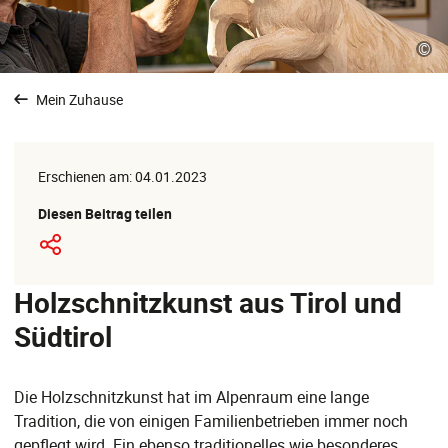
©
Mein Zuhause
Erschienen am: 04.01.2023
Diesen Beitrag teilen
Holzschnitzkunst aus Tirol und
Südtirol
Die Holzschnitzkunst hat im Alpenraum eine lange
Tradition, die von einigen Familienbetrieben immer noch
gepflegt wird. Ein ebenso traditionelles wie besonderes