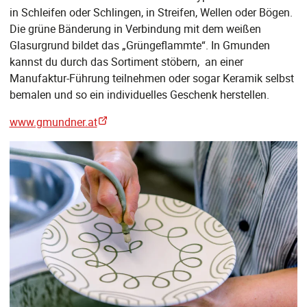
in Schleifen oder Schlingen, in Streifen, Wellen oder Bögen.
Die grüne Bänderung in Verbindung mit dem weißen
Glasurgrund bildet das „Grüngeflammte“. In Gmunden
kannst du durch das Sortiment stöbern, an einer
Manufaktur-Führung teilnehmen oder sogar Keramik selbst
bemalen und so ein individuelles Geschenk herstellen.
www.gmundner.at