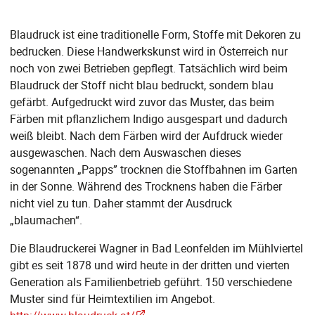
Blaudruck ist eine traditionelle Form, Stoffe mit Dekoren zu
bedrucken. Diese Handwerkskunst wird in Österreich nur
noch von zwei Betrieben gepflegt. Tatsächlich wird beim
Blaudruck der Stoff nicht blau bedruckt, sondern blau
gefärbt. Aufgedruckt wird zuvor das Muster, das beim
Färben mit pflanzlichem Indigo ausgespart und dadurch
weiß bleibt. Nach dem Färben wird der Aufdruck wieder
ausgewaschen. Nach dem Auswaschen dieses
sogenannten „Papps” trocknen die Stoffbahnen im Garten
in der Sonne. Während des Trocknens haben die Färber
nicht viel zu tun. Daher stammt der Ausdruck
„blaumachen“.
Die Blaudruckerei Wagner in Bad Leonfelden im Mühlviertel
gibt es seit 1878 und wird heute in der dritten und vierten
Generation als Familienbetrieb geführt. 150 verschiedene
Muster sind für Heimtextilien im Angebot.