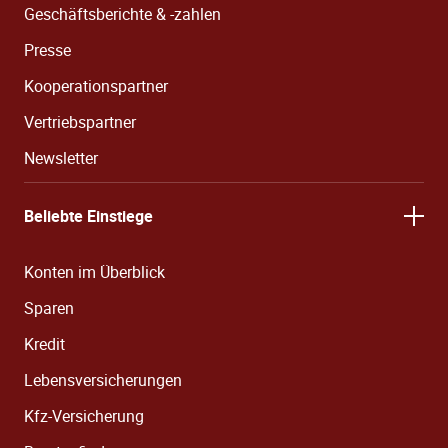
Geschäftsberichte & -zahlen
Presse
Kooperationspartner
Vertriebspartner
Newsletter
Beliebte Einstiege
Konten im Überblick
Sparen
Kredit
Lebensversicherungen
Kfz-Versicherung