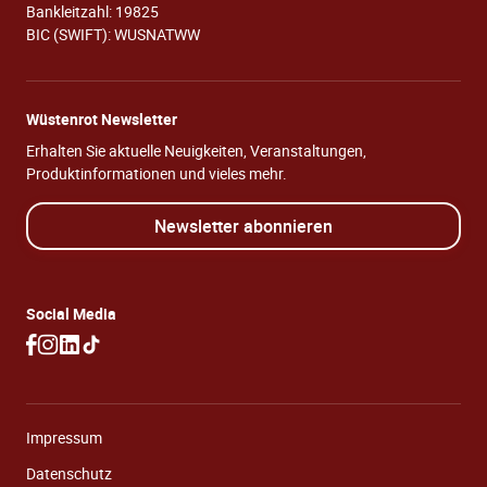
Bankleitzahl: 19825
BIC (SWIFT): WUSNATWW
Wüstenrot Newsletter
Erhalten Sie aktuelle Neuigkeiten, Veranstaltungen,
Produktinformationen und vieles mehr.
Newsletter abonnieren
Social Media
Impressum
Datenschutz