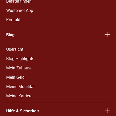
Berater finden
Wüstenrot App
Kontakt
Blog
Übersicht
Blog Highlights
Mein Zuhause
Mein Geld
Meine Mobilität
Meine Karriere
Hilfe & Sicherheit