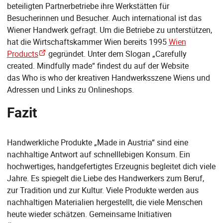
beteiligten Partnerbetriebe ihre Werkstätten für
Besucherinnen und Besucher. Auch international ist das
Wiener Handwerk gefragt. Um die Betriebe zu unterstützen,
hat die Wirtschaftskammer Wien bereits 1995
Wien
Products
gegründet. Unter dem Slogan „Carefully
created. Mindfully made“ findest du auf der Website
das Who is who der kreativen Handwerksszene Wiens und
Adressen und Links zu Onlineshops.
Fazit
Handwerkliche Produkte „Made in Austria“ sind eine
nachhaltige Antwort auf schnelllebigen Konsum. Ein
hochwertiges, handgefertigtes Erzeugnis begleitet dich viele
Jahre. Es spiegelt die Liebe des Handwerkers zum Beruf,
zur Tradition und zur Kultur. Viele Produkte werden aus
nachhaltigen Materialien hergestellt, die viele Menschen
heute wieder schätzen. Gemeinsame Initiativen