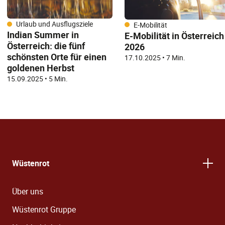
Urlaub und Ausflugsziele
E-Mobilität
Indian Summer in
E-Mobilität in Österreich
Österreich: die fünf
2026
schönsten Orte für einen
17.10.2025
•
7 Min.
goldenen Herbst
15.09.2025
•
5 Min.
Wüstenrot
Über uns
Wüstenrot Gruppe