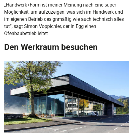
„Handwerk+Form ist meiner Meinung nach eine super
Möglichkeit, um aufzuzeigen, was sich im Handwerk und
im eigenen Betrieb designmäßig wie auch technisch alles
tut“, sagt Simon Voppichler, der in Egg einen
Ofenbaubetrieb leitet.
Den Werkraum besuchen