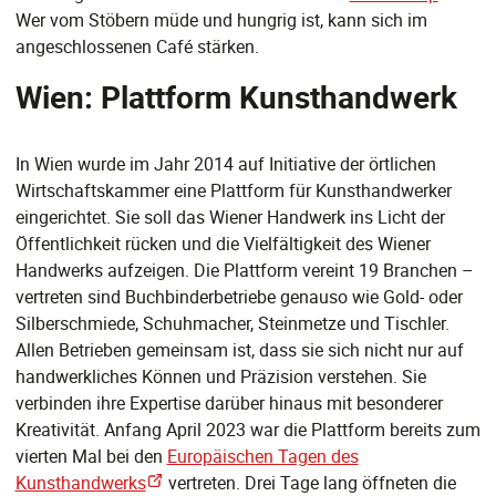
Wer vom Stöbern müde und hungrig ist, kann sich im
angeschlossenen Café stärken.
Wien: Plattform Kunsthandwerk
In Wien wurde im Jahr 2014 auf Initiative der örtlichen
Wirtschaftskammer eine Plattform für Kunsthandwerker
eingerichtet. Sie soll das Wiener Handwerk ins Licht der
Öffentlichkeit rücken und die Vielfältigkeit des Wiener
Handwerks aufzeigen. Die Plattform vereint 19 Branchen –
vertreten sind Buchbinderbetriebe genauso wie Gold- oder
Silberschmiede, Schuhmacher, Steinmetze und Tischler.
Allen Betrieben gemeinsam ist, dass sie sich nicht nur auf
handwerkliches Können und Präzision verstehen. Sie
verbinden ihre Expertise darüber hinaus mit besonderer
Kreativität. Anfang April 2023 war die Plattform bereits zum
vierten Mal bei den
Europäischen Tagen des
Kunsthandwerks
vertreten. Drei Tage lang öffneten die