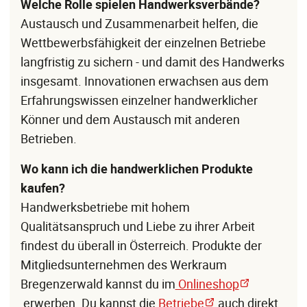
Welche Rolle spielen Handwerksverbände?
Austausch und Zusammenarbeit helfen, die
Wettbewerbsfähigkeit der einzelnen Betriebe
langfristig zu sichern - und damit des Handwerks
insgesamt. Innovationen erwachsen aus dem
Erfahrungswissen einzelner handwerklicher
Könner und dem Austausch mit anderen
Betrieben.
Wo kann ich die handwerklichen Produkte
kaufen?
Handwerksbetriebe mit hohem
Qualitätsanspruch und Liebe zu ihrer Arbeit
findest du überall in Österreich. Produkte der
Mitgliedsunternehmen des Werkraum
Bregenzerwald kannst du im
Onlineshop
erwerben. Du kannst die
Betriebe
auch direkt