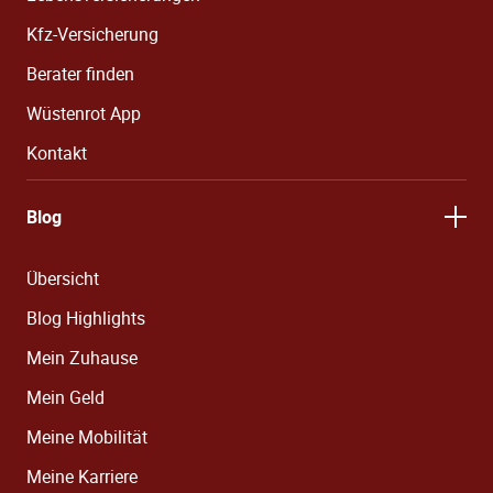
Kfz-Versicherung
Berater finden
Wüstenrot App
Kontakt
Blog
Übersicht
Blog Highlights
Mein Zuhause
Mein Geld
Meine Mobilität
Meine Karriere