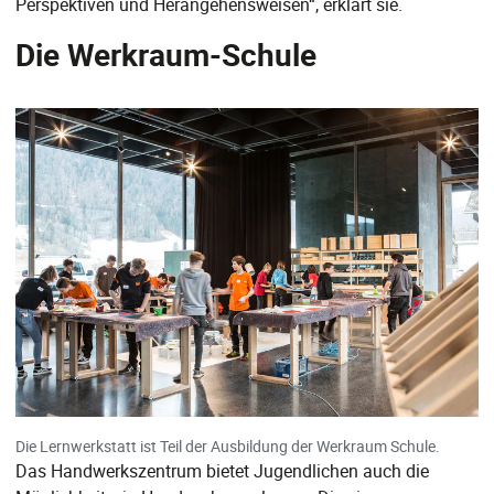
Perspektiven und Herangehensweisen“, erklärt sie.
Die Werkraum-Schule
Die Lernwerkstatt ist Teil der Ausbildung der Werkraum Schule.
Das Handwerkszentrum bietet Jugendlichen auch die