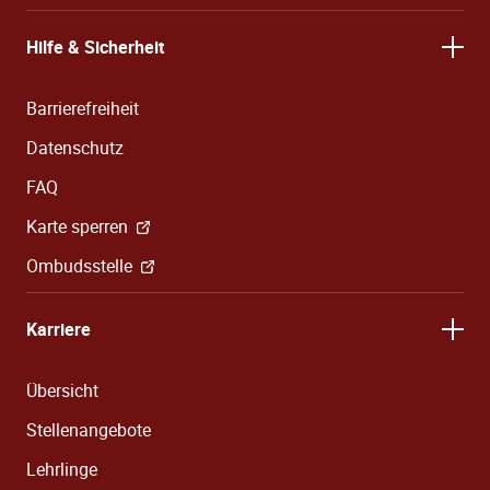
Hilfe & Sicherheit
Barrierefreiheit
Datenschutz
FAQ
Karte sperren
Ombudsstelle
Karriere
Übersicht
Stellenangebote
Lehrlinge