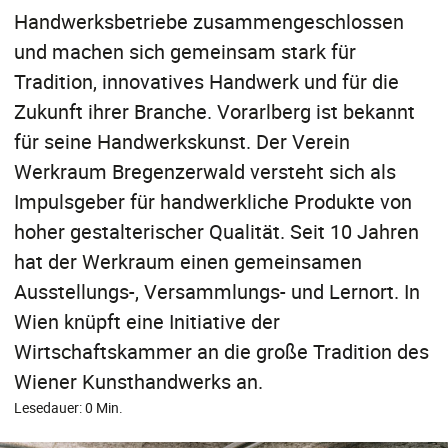
Handwerksbetriebe zusammengeschlossen
und machen sich gemeinsam stark für
Tradition, innovatives Handwerk und für die
Zukunft ihrer Branche. Vorarlberg ist bekannt
für seine Handwerkskunst. Der Verein
Werkraum Bregenzerwald versteht sich als
Impulsgeber für handwerkliche Produkte von
hoher gestalterischer Qualität. Seit 10 Jahren
hat der Werkraum einen gemeinsamen
Ausstellungs-, Versammlungs- und Lernort. In
Wien knüpft eine Initiative der
Wirtschaftskammer an die große Tradition des
Wiener Kunsthandwerks an.
Lesedauer: 0 Min.