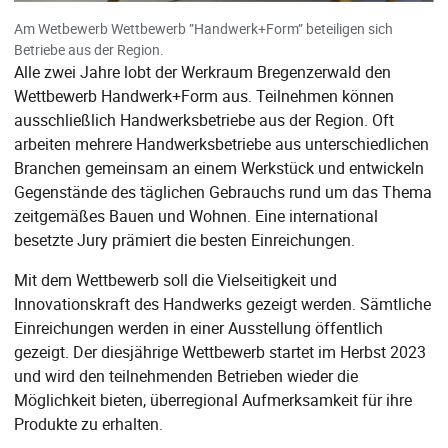
Am Wetbewerb Wettbewerb ”Handwerk+Form” beteiligen sich
Betriebe aus der Region.
Alle zwei Jahre lobt der Werkraum Bregenzerwald den
Wettbewerb Handwerk+Form aus. Teilnehmen können
ausschließlich Handwerksbetriebe aus der Region. Oft
arbeiten mehrere Handwerksbetriebe aus unterschiedlichen
Branchen gemeinsam an einem Werkstück und entwickeln
Gegenstände des täglichen Gebrauchs rund um das Thema
zeitgemäßes Bauen und Wohnen. Eine international
besetzte Jury prämiert die besten Einreichungen.
Mit dem Wettbewerb soll die Vielseitigkeit und
Innovationskraft des Handwerks gezeigt werden. Sämtliche
Einreichungen werden in einer Ausstellung öffentlich
gezeigt. Der diesjährige Wettbewerb startet im Herbst 2023
und wird den teilnehmenden Betrieben wieder die
Möglichkeit bieten, überregional Aufmerksamkeit für ihre
Produkte zu erhalten.