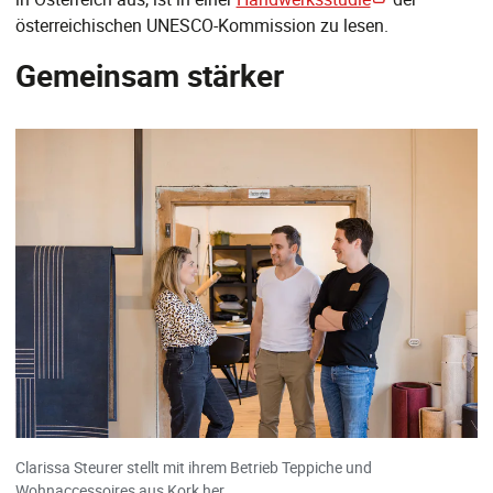
österreichischen UNESCO-Kommission zu lesen.
Gemeinsam stärker
Clarissa Steurer stellt mit ihrem Betrieb Teppiche und
Wohnaccessoires aus Kork her.