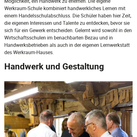
Möglichkeit, ein Handwerk zu erlernen. Die eigene
Werkraum-Schule kombiniert handwerkliches Lernen mit
einem Handelsschulabschluss. Die Schüler haben hier Zeit,
die eigenen Interessen und Talente zu entdecken, bevor sie
sich für ein Gewerk entscheiden. Gelernt wird sowohl in den
Wirtschaftsschulen im benachbarten Bezau und in
Handwerksbetrieben als auch in der eigenen Lernwerkstatt
des Werkraum-Hauses.
Handwerk und Gestaltung