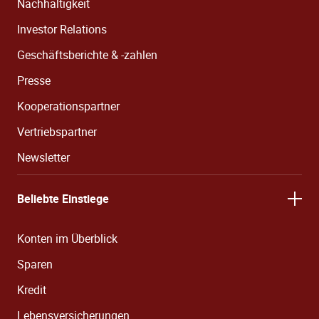
Nachhaltigkeit
Investor Relations
Geschäftsberichte & -zahlen
Presse
Kooperationspartner
Vertriebspartner
Newsletter
Beliebte Einstiege
Konten im Überblick
Sparen
Kredit
Lebensversicherungen