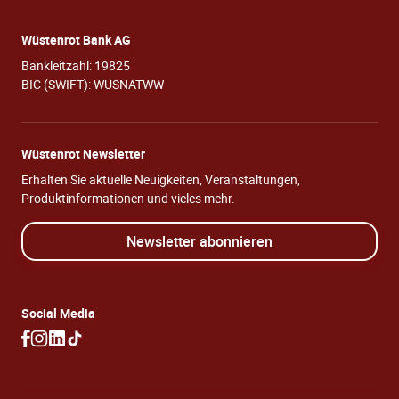
Wüstenrot Bank AG
Bankleitzahl: 19825
BIC (SWIFT): WUSNATWW
Wüstenrot Newsletter
Erhalten Sie aktuelle Neuigkeiten, Veranstaltungen,
Produktinformationen und vieles mehr.
Newsletter abonnieren
Social Media