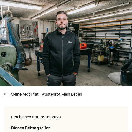
Meine Mobilität | Wüstenrot Mein Leben
Erschienen am: 26.05.2023
Diesen Beitrag teilen