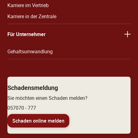
Karriere im Vertrieb
Karriere in der Zentrale
Für Unternehmer
Gehaltsumwandlung
Schadensmeldung
Sie möchten einen Schaden melden?
057070 - 777
Schaden online melden