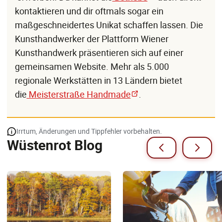
kontaktieren und dir oftmals sogar ein
maßgeschneidertes Unikat schaffen lassen. Die
Kunsthandwerker der Plattform Wiener
Kunsthandwerk präsentieren sich auf einer
gemeinsamen Website. Mehr als 5.000
regionale Werkstätten in 13 Ländern bietet
die
Meisterstraße Handmade
.
Irrtum, Änderungen und Tippfehler vorbehalten.
Wüstenrot Blog