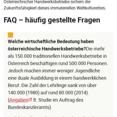
Österreichischer Handwerksbetriebe sichern die
Zukunftsfähigkeit dieses immateriellen Weltkulturerbes.
FAQ – häufig gestellte Fragen
Welche wirtschaftliche Bedeutung haben
österreichische Handwerksbetriebe?
Die mehr
als 150.000 traditionellen Handwerksbetriebe in
Österreich beschäftigen rund 500.000 Personen.
Jedoch machen immer weniger Jugendliche
eine duale Ausbildung in einem handwerklichen
Beruf. Die Zahl der Lehrlinge sank von über
140.000 (1980) auf rund 80.000 (2014).
(
Angaben
lt. Studie im Auftrag des
Bundeskanzleramts)