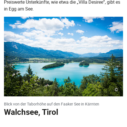
Preiswerte Unterkünfte, wie etwa die „Villa Desiree“, gibt es
in Egg am See.
©
Blick von der Taborhöhe auf den Faaker See in Kärnten
Walchsee, Tirol