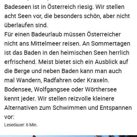
Badeseen ist in Österreich riesig. Wir stellen
acht Seen vor, die besonders schön, aber nicht
überlaufen sind.
Für einen Badeurlaub müssen Österreicher
nicht ans Mittelmeer reisen. An Sommertagen
ist das Baden in den heimischen Seen herrlich
erfrischend. Meist bietet sich ein Ausblick auf
die Berge und neben Baden kann man auch
mal Wandern, Radfahren oder Kraxeln.
Bodensee, Wolfgangsee oder Wörthersee
kennt jeder. Wir stellen reizvolle kleinere
Alternativen zum Schwimmen und Entspannen
vor:
Lesedauer: 6 Min.