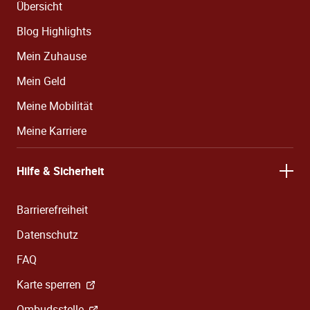
Übersicht
Blog Highlights
Mein Zuhause
Mein Geld
Meine Mobilität
Meine Karriere
Hilfe & Sicherheit
Barrierefreiheit
Datenschutz
FAQ
Karte sperren
Ombudsstelle