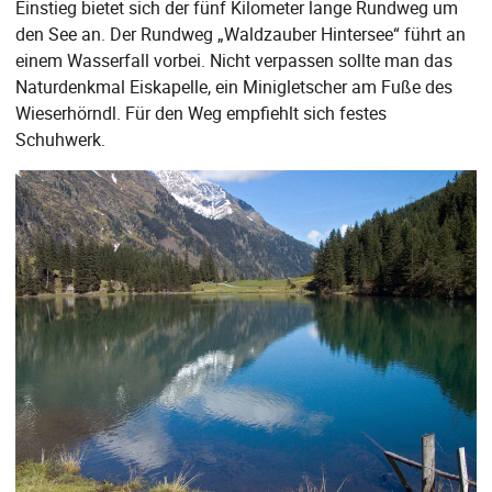
Einstieg bietet sich der fünf Kilometer lange Rundweg um
den See an. Der Rundweg „Waldzauber Hintersee“ führt an
einem Wasserfall vorbei. Nicht verpassen sollte man das
Naturdenkmal Eiskapelle, ein Minigletscher am Fuße des
Wieserhörndl. Für den Weg empfiehlt sich festes
Schuhwerk.