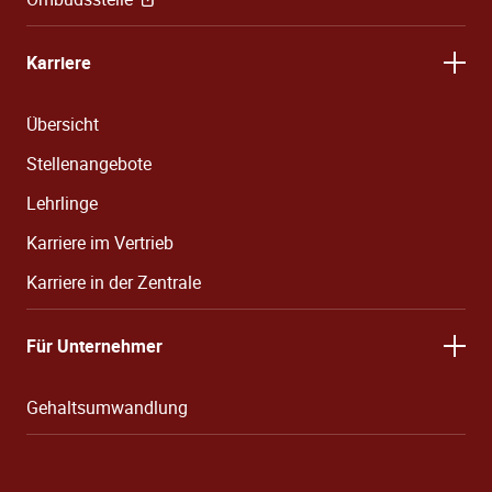
Karriere
Übersicht
Stellenangebote
Lehrlinge
Karriere im Vertrieb
Karriere in der Zentrale
Für Unternehmer
Gehaltsumwandlung