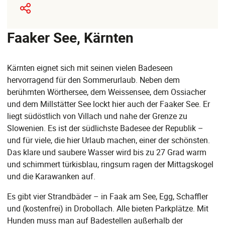
Faaker See, Kärnten
Kärnten eignet sich mit seinen vielen Badeseen
hervorragend für den Sommerurlaub. Neben dem
berühmten Wörthersee, dem Weissensee, dem Ossiacher
und dem Millstätter See lockt hier auch der Faaker See. Er
liegt südöstlich von Villach und nahe der Grenze zu
Slowenien. Es ist der südlichste Badesee der Republik –
und für viele, die hier Urlaub machen, einer der schönsten.
Das klare und saubere Wasser wird bis zu 27 Grad warm
und schimmert türkisblau, ringsum ragen der Mittagskogel
und die Karawanken auf.
Es gibt vier Strandbäder – in Faak am See, Egg, Schaffler
und (kostenfrei) in Drobollach. Alle bieten Parkplätze. Mit
Hunden muss man auf Badestellen außerhalb der