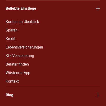
Beliebte Einstiege
Konten im Überblick
Sparen
Kredit
Lebensversicherungen
Kfz-Versicherung
Berater finden
Wüstenrot App
Kontakt
Blog