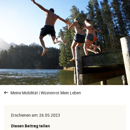
©
Meine Mobilität | Wüstenrot Mein Leben
Erschienen am: 26.05.2023
Diesen Beitrag teilen