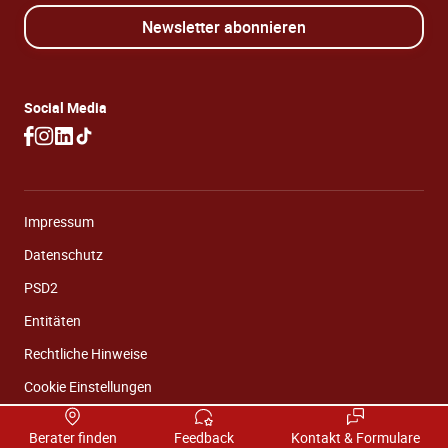
Newsletter abonnieren
Social Media
Impressum
Datenschutz
PSD2
Entitäten
Rechtliche Hinweise
Cookie Einstellungen
Berater finden
Feedback
Kontakt & Formulare