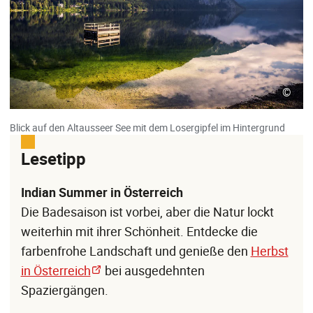
©
Blick auf den Altausseer See mit dem Losergipfel im Hintergrund
Lesetipp
Indian Summer in Österreich
Die Badesaison ist vorbei, aber die Natur lockt
weiterhin mit ihrer Schönheit. Entdecke die
farbenfrohe Landschaft und genieße den
Herbst
in Österreich
bei ausgedehnten
Spaziergängen.