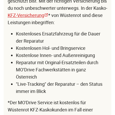
geschützt bist. Mit der richtigen Versicherung bis
du noch unbeschwerter unterwegs. In der Kasko-
KFZ-Versicherung
* von Wüstenrot sind diese
Leistungen inbegriffen:
Kostenloses Ersatzfahrzeug für die Dauer
der Reparatur
Kostenlosen Hol- und Bringservice
Kostenlose Innen- und Außenreinigung
Reparatur mit Original-Ersatzteilen durch
MO’Drive Fachwerkstätten in ganz
Österreich
"Live-Tracking" der Reparatur – den Status
immer im Blick
*Der MO'Drive Service ist kostenlos für
Wüstenrot KFZ-Kaskokunden im Fall einer