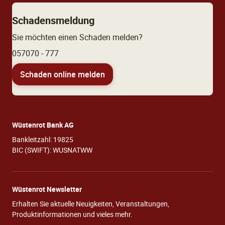
Schadensmeldung
Sie möchten einen Schaden melden?
057070 - 777
Schaden online melden
Wüstenrot Bank AG
Bankleitzahl: 19825
BIC (SWIFT): WUSNATWW
Wüstenrot Newsletter
Erhalten Sie aktuelle Neuigkeiten, Veranstaltungen,
Produktinformationen und vieles mehr.