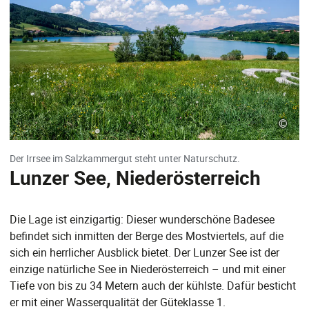
©
Der Irrsee im Salzkammergut steht unter Naturschutz.
Lunzer See, Niederösterreich
Die Lage ist einzigartig: Dieser wunderschöne Badesee
befindet sich inmitten der Berge des Mostviertels, auf die
sich ein herrlicher Ausblick bietet. Der Lunzer See ist der
einzige natürliche See in Niederösterreich – und mit einer
Tiefe von bis zu 34 Metern auch der kühlste. Dafür besticht
er mit einer Wasserqualität der Güteklasse 1.