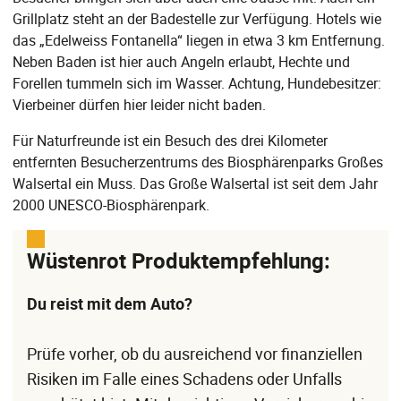
Grillplatz steht an der Badestelle zur Verfügung. Hotels wie
das „Edelweiss Fontanella“ liegen in etwa 3 km Entfernung.
Neben Baden ist hier auch Angeln erlaubt, Hechte und
Forellen tummeln sich im Wasser. Achtung, Hundebesitzer:
Vierbeiner dürfen hier leider nicht baden.
Für Naturfreunde ist ein Besuch des drei Kilometer
entfernten Besucherzentrums des Biosphärenparks Großes
Walsertal ein Muss. Das Große Walsertal ist seit dem Jahr
2000 UNESCO-Biosphärenpark.
Wüstenrot Produktempfehlung:
Du reist mit dem Auto?
Prüfe vorher, ob du ausreichend vor finanziellen
Risiken im Falle eines Schadens oder Unfalls