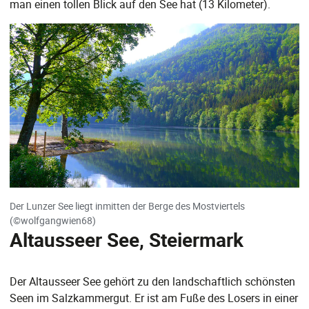
man einen tollen Blick auf den See hat (13 Kilometer).
Der Lunzer See liegt inmitten der Berge des Mostviertels
(©wolfgangwien68)
Altausseer See, Steiermark
Der Altausseer See gehört zu den landschaftlich schönsten
Seen im Salzkammergut. Er ist am Fuße des Losers in einer