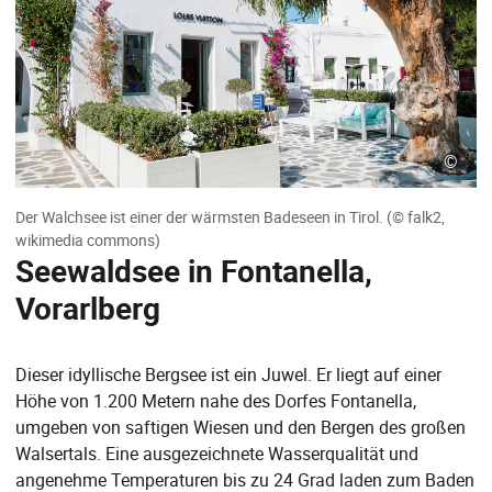
©
Der Walchsee ist einer der wärmsten Badeseen in Tirol. (© falk2,
wikimedia commons)
Seewaldsee in Fontanella,
Vorarlberg
Dieser idyllische Bergsee ist ein Juwel. Er liegt auf einer
Höhe von 1.200 Metern nahe des Dorfes Fontanella,
umgeben von saftigen Wiesen und den Bergen des großen
Walsertals. Eine ausgezeichnete Wasserqualität und
angenehme Temperaturen bis zu 24 Grad laden zum Baden