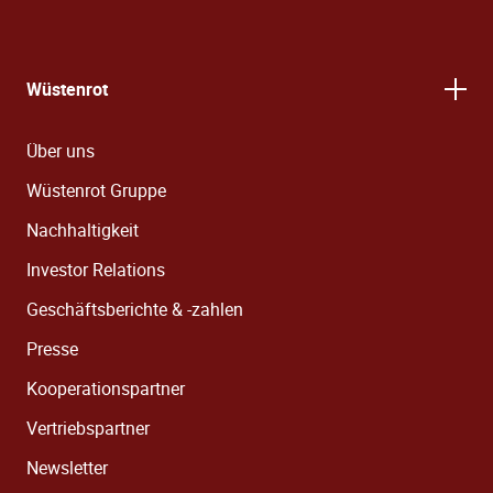
Wüstenrot
Über uns
Wüstenrot Gruppe
Nachhaltigkeit
Investor Relations
Geschäftsberichte & -zahlen
Presse
Kooperationspartner
Vertriebspartner
Newsletter