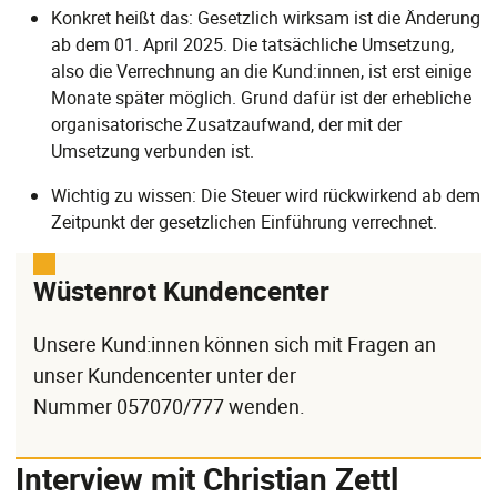
Konkret heißt das: Gesetzlich wirksam ist die Änderung
ab dem 01. April 2025. Die tatsächliche Umsetzung,
also die Verrechnung an die Kund:innen, ist erst einige
Monate später möglich. Grund dafür ist der erhebliche
organisatorische Zusatzaufwand, der mit der
Umsetzung verbunden ist.
Wichtig zu wissen: Die Steuer wird rückwirkend ab dem
Zeitpunkt der gesetzlichen Einführung verrechnet.
Wüstenrot Kundencenter
Unsere Kund:innen können sich mit Fragen an
unser Kundencenter unter der
Nummer 057070/777 wenden.
Interview mit Christian Zettl