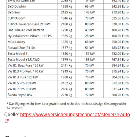
Quelle:
https://www.versicherungsrechner.at/steuer/e-auto