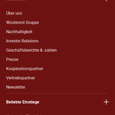
Über uns
Wüstenrot Gruppe
Nachhaltigkeit
Investor Relations
Geschäftsberichte & -zahlen
Presse
Kooperationspartner
Vertriebspartner
Newsletter
Beliebte Einstiege