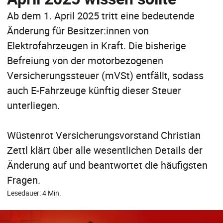
Ab dem 1. April 2025 tritt eine bedeutende
Änderung für Besitzer:innen von
Elektrofahrzeugen in Kraft. Die bisherige
Befreiung von der motorbezogenen
Versicherungssteuer (mVSt) entfällt, sodass
auch E-Fahrzeuge künftig dieser Steuer
unterliegen.
Wüstenrot Versicherungsvorstand Christian
Zettl klärt über alle wesentlichen Details der
Änderung auf und beantwortet die häufigsten
Fragen.
Lesedauer: 4 Min.