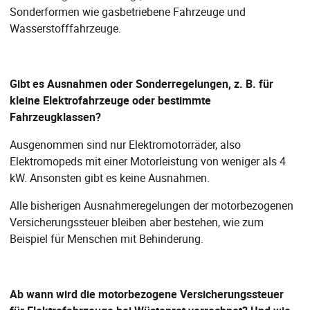
Sonderformen wie gasbetriebene Fahrzeuge und
Wasserstofffahrzeuge.
Gibt es Ausnahmen oder Sonderregelungen, z. B. für
kleine Elektrofahrzeuge oder bestimmte
Fahrzeugklassen?
Ausgenommen sind nur Elektromotorräder, also
Elektromopeds mit einer Motorleistung von weniger als 4
kW. Ansonsten gibt es keine Ausnahmen.
Alle bisherigen Ausnahmeregelungen der motorbezogenen
Versicherungssteuer bleiben aber bestehen, wie zum
Beispiel für Menschen mit Behinderung.
Ab wann wird die motorbezogene Versicherungssteuer