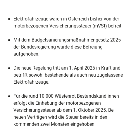
Elektrofahrzeuge waren in Österreich bisher von der
motorbezogenen Versicherungssteuer (mVSt) befreit.
Mit dem Budgetsanierungsmaßnahmengesetz 2025
der Bundesregierung wurde diese Befreiung
aufgehoben.
Die neue Regelung tritt am 1. April 2025 in Kraft und
betrifft sowohl bestehende als auch neu zugelassene
Elektrofahrzeuge.
Für die rund 10.000 Wüstenrot Bestandskund:innen
erfolgt die Einhebung der motorbezogenen
Versicherungssteuer ab dem 1. Oktober 2025. Bei
neuen Verträgen wird die Steuer bereits in den
kommenden zwei Monaten eingehoben.