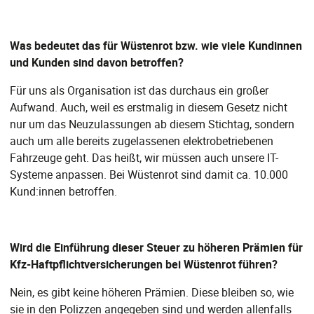
Was bedeutet das für Wüstenrot bzw. wie viele Kundinnen
und Kunden sind davon betroffen?
Für uns als Organisation ist das durchaus ein großer
Aufwand. Auch, weil es erstmalig in diesem Gesetz nicht
nur um das Neuzulassungen ab diesem Stichtag, sondern
auch um alle bereits zugelassenen elektrobetriebenen
Fahrzeuge geht. Das heißt, wir müssen auch unsere IT-
Systeme anpassen. Bei Wüstenrot sind damit ca. 10.000
Kund:innen betroffen.
Wird die Einführung dieser Steuer zu höheren Prämien für
Kfz-Haftpflichtversicherungen bei Wüstenrot führen?
Nein, es gibt keine höheren Prämien. Diese bleiben so, wie
sie in den Polizzen angegeben sind und werden allenfalls