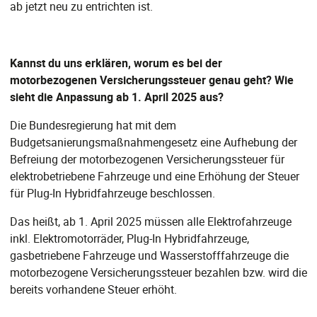
ab jetzt neu zu entrichten ist.
Kannst du uns erklären, worum es bei der
motorbezogenen Versicherungssteuer genau geht? Wie
sieht die Anpassung ab 1. April 2025 aus?
Die Bundesregierung hat mit dem
Budgetsanierungsmaßnahmengesetz eine Aufhebung der
Befreiung der motorbezogenen Versicherungssteuer für
elektrobetriebene Fahrzeuge und eine Erhöhung der Steuer
für Plug-In Hybridfahrzeuge beschlossen.
Das heißt, ab 1. April 2025 müssen alle Elektrofahrzeuge
inkl. Elektromotorräder, Plug-In Hybridfahrzeuge,
gasbetriebene Fahrzeuge und Wasserstofffahrzeuge die
motorbezogene Versicherungssteuer bezahlen bzw. wird die
bereits vorhandene Steuer erhöht.