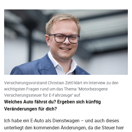
Versicherungsvorstand Christian Zettl klärt im Interview zu den
wichtigsten Fragen rund um das Thema "Motorbezogene
Versicherungssteuer für E-Fahrzeuge" auf.
Welches Auto fährst du? Ergeben sich künftig
Veränderungen für dich?
Ich habe ein E-Auto als Dienstwagen – und auch dieses
unterliegt den kommenden Änderungen, da die Steuer hier