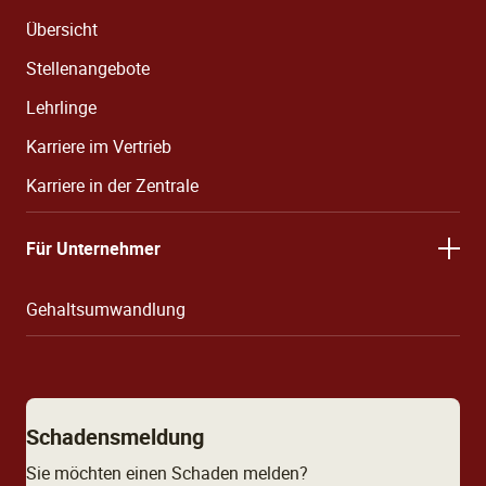
Übersicht
Stellenangebote
Lehrlinge
Karriere im Vertrieb
Karriere in der Zentrale
Für Unternehmer
Gehaltsumwandlung
Schadensmeldung
Sie möchten einen Schaden melden?