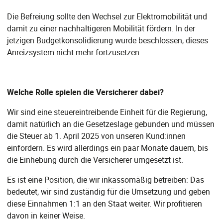
Die Befreiung sollte den Wechsel zur Elektromobilität und
damit zu einer nachhaltigeren Mobilität fördern. In der
jetzigen Budgetkonsolidierung wurde beschlossen, dieses
Anreizsystem nicht mehr fortzusetzen.
Welche Rolle spielen die Versicherer dabei?
Wir sind eine steuereintreibende Einheit für die Regierung,
damit natürlich an die Gesetzeslage gebunden und müssen
die Steuer ab 1. April 2025 von unseren Kund:innen
einfordern. Es wird allerdings ein paar Monate dauern, bis
die Einhebung durch die Versicherer umgesetzt ist.
Es ist eine Position, die wir inkassomäßig betreiben: Das
bedeutet, wir sind zuständig für die Umsetzung und geben
diese Einnahmen 1:1 an den Staat weiter. Wir profitieren
davon in keiner Weise.