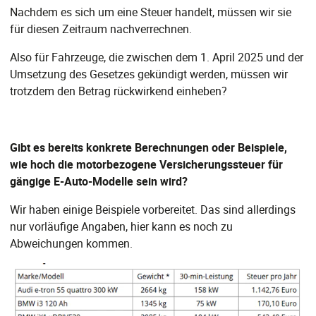
Nachdem es sich um eine Steuer handelt, müssen wir sie
für diesen Zeitraum nachverrechnen.
Also für Fahrzeuge, die zwischen dem 1. April 2025 und der
Umsetzung des Gesetzes gekündigt werden, müssen wir
trotzdem den Betrag rückwirkend einheben?
Gibt es bereits konkrete Berechnungen oder Beispiele,
wie hoch die motorbezogene Versicherungssteuer für
gängige E-Auto-Modelle sein wird?
Wir haben einige Beispiele vorbereitet. Das sind allerdings
nur vorläufige Angaben, hier kann es noch zu
Abweichungen kommen.