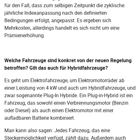
für den Fall, dass zum selbigen Zeitpunkt die zyklische
jährliche Indexanpassung nach den definierten
Bedingungen erfolgt, angepasst. Es ergeben sich
Mehrkosten, allerdings handelt es sich nicht um eine
Prämienerhöhung.
Welche Fahrzeuge sind konkret von der neuen Regelung
betroffen? Gilt das auch für Hybridfahrzeuge?
Es geht um Elektrofahrzeuge, um Elektromotorräder ab
einer Leistung von 4 kW und auch um Hybridfahrzeuge, und
zwar sogenannte Plug-In Hybride. Ein Plug-in-Hybrid ist ein
Fahrzeug, das sowohl einen Verbrennungsmotor (Benzin
oder Diesel) als auch einen Elektromotor mit einer
aufladbaren Batterie kombiniert.
Man kann also sagen: Jedes Fahrzeug, das eine
Steckermöglichkeit verfügt, zählt dazu. Außerdem auch