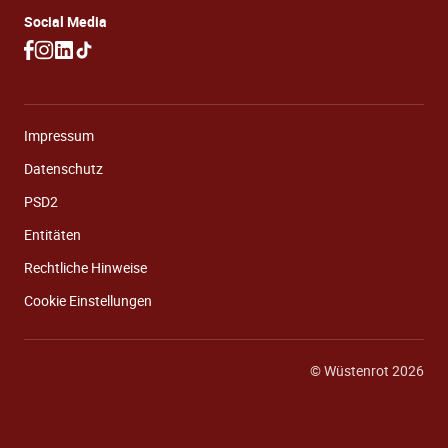
Social Media
Impressum
Datenschutz
PSD2
Entitäten
Rechtliche Hinweise
Cookie Einstellungen
© Wüstenrot 2026