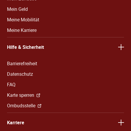
Mein Geld
Meine Mobilität
Meine Karriere
Hilfe & Sicherheit
Barrierefreiheit
Datenschutz
FAQ
Karte sperren
Ombudsstelle
Karriere