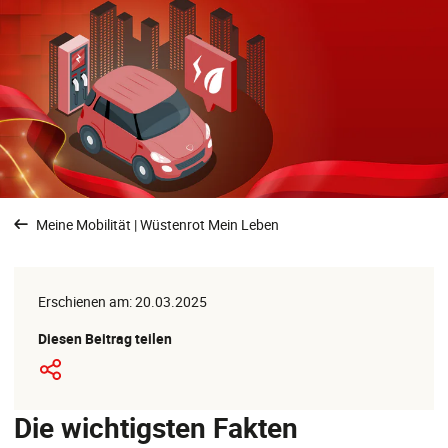
Meine Mobilität | Wüstenrot Mein Leben
Erschienen am: 20.03.2025
Diesen Beitrag teilen
Die wichtigsten Fakten