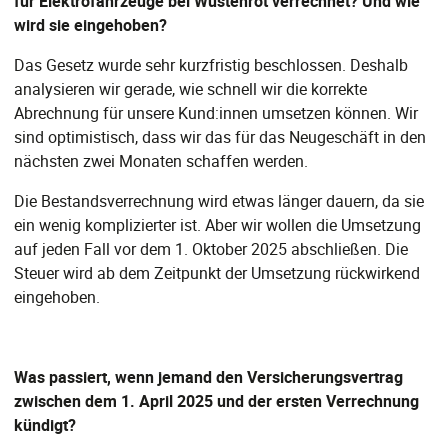
für Elektrofahrzeuge bei Wüstenrot verrechnet? Und wie
wird sie eingehoben?
Das Gesetz wurde sehr kurzfristig beschlossen. Deshalb
analysieren wir gerade, wie schnell wir die korrekte
Abrechnung für unsere Kund:innen umsetzen können. Wir
sind optimistisch, dass wir das für das Neugeschäft in den
nächsten zwei Monaten schaffen werden.
Die Bestandsverrechnung wird etwas länger dauern, da sie
ein wenig komplizierter ist. Aber wir wollen die Umsetzung
auf jeden Fall vor dem 1. Oktober 2025 abschließen. Die
Steuer wird ab dem Zeitpunkt der Umsetzung rückwirkend
eingehoben.
Was passiert, wenn jemand den Versicherungsvertrag
zwischen dem 1. April 2025 und der ersten Verrechnung
kündigt?