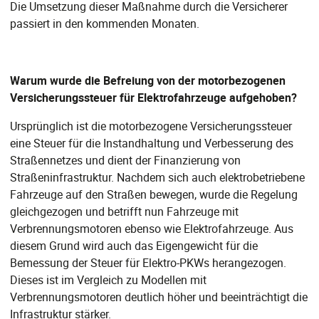
Die Umsetzung dieser Maßnahme durch die Versicherer
passiert in den kommenden Monaten.
Warum wurde die Befreiung von der motorbezogenen
Versicherungssteuer für Elektrofahrzeuge aufgehoben?
Ursprünglich ist die motorbezogene Versicherungssteuer
eine Steuer für die Instandhaltung und Verbesserung des
Straßennetzes und dient der Finanzierung von
Straßeninfrastruktur. Nachdem sich auch elektrobetriebene
Fahrzeuge auf den Straßen bewegen, wurde die Regelung
gleichgezogen und betrifft nun Fahrzeuge mit
Verbrennungsmotoren ebenso wie Elektrofahrzeuge. Aus
diesem Grund wird auch das Eigengewicht für die
Bemessung der Steuer für Elektro-PKWs herangezogen.
Dieses ist im Vergleich zu Modellen mit
Verbrennungsmotoren deutlich höher und beeinträchtigt die
Infrastruktur stärker.