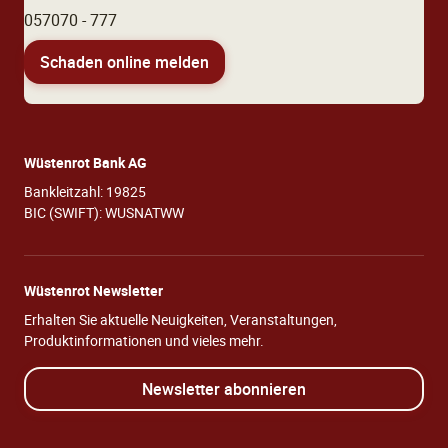
057070 - 777
Schaden online melden
Wüstenrot Bank AG
Bankleitzahl: 19825
BIC (SWIFT): WUSNATWW
Wüstenrot Newsletter
Erhalten Sie aktuelle Neuigkeiten, Veranstaltungen,
Produktinformationen und vieles mehr.
Newsletter abonnieren