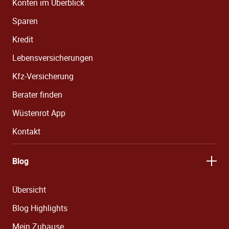
Konten im Überblick
Sparen
Kredit
Lebensversicherungen
Kfz-Versicherung
Berater finden
Wüstenrot App
Kontakt
Blog
Übersicht
Blog Highlights
Mein Zuhause