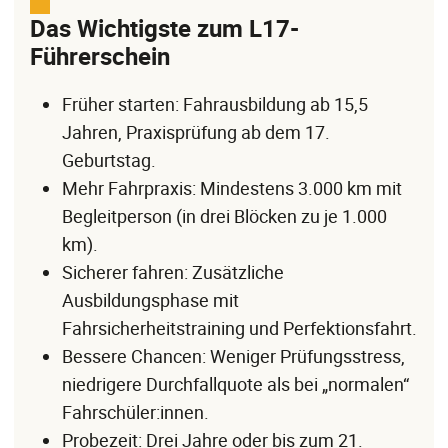
Das Wichtigste zum L17-
Führerschein
Früher starten: Fahrausbildung ab 15,5
Jahren, Praxisprüfung ab dem 17.
Geburtstag.
Mehr Fahrpraxis: Mindestens 3.000 km mit
Begleitperson (in drei Blöcken zu je 1.000
km).
Sicherer fahren: Zusätzliche
Ausbildungsphase mit
Fahrsicherheitstraining und Perfektionsfahrt.
Bessere Chancen: Weniger Prüfungsstress,
niedrigere Durchfallquote als bei „normalen“
Fahrschüler:innen.
Probezeit: Drei Jahre oder bis zum 21.