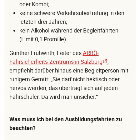
oder Kombi;
keine schwere Verkehrsübertretung in den
letzten drei Jahren;
kein Alkohol während der Begleitfahrten
(Limit 0,1 Promille)
Günther Frühwirth, Leiter des
ARBÖ-
Fahrsicherheits-Zentrums in Salzburg
,
empfiehlt darüber hinaus eine Begleitperson mit
ruhigem Gemüt: „Sie darf nicht hektisch oder
nervös werden, das überträgt sich auf jeden
Fahrschüler. Da wird man unsicher.“
Was muss ich bei den Ausbildungsfahrten zu
beachten?