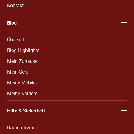
Kontakt
Blog
Übersicht
Blog Highlights
Mein Zuhause
Mein Geld
Meine Mobilität
Meine Karriere
Hilfe & Sicherheit
Barrierefreiheit