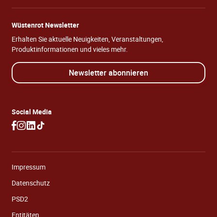
Wüstenrot Newsletter
Erhalten Sie aktuelle Neuigkeiten, Veranstaltungen,
Produktinformationen und vieles mehr.
Newsletter abonnieren
Social Media
Impressum
Datenschutz
PSD2
Entitäten