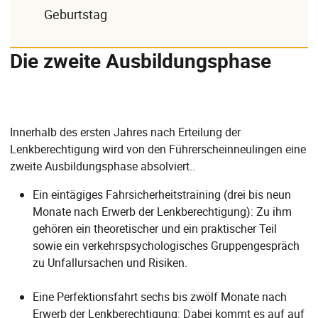
Geburtstag
Die zweite Ausbildungsphase
Innerhalb des ersten Jahres nach Erteilung der
Lenkberechtigung wird von den Führerscheinneulingen eine
zweite Ausbildungsphase absolviert..
Ein eintägiges Fahrsicherheitstraining (drei bis neun
Monate nach Erwerb der Lenkberechtigung): Zu ihm
gehören ein theoretischer und ein praktischer Teil
sowie ein verkehrspsychologisches Gruppengespräch
zu Unfallursachen und Risiken.
Eine Perfektionsfahrt sechs bis zwölf Monate nach
Erwerb der Lenkberechtigung: Dabei kommt es auf auf