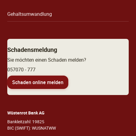
Gehaltsumwandlung
Schadensmeldung
Sie möchten einen Schaden melden?
057070 - 777
Schaden online melden
Wüstenrot Bank AG
Bankleitzahl: 19825
BIC (SWIFT): WUSNATWW