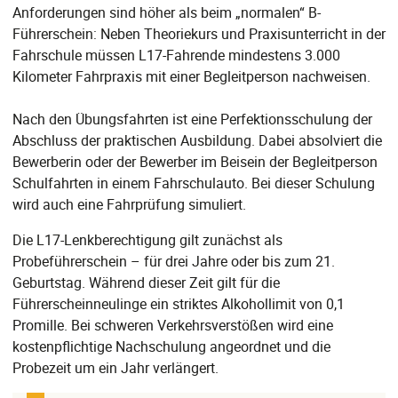
Anforderungen sind höher als beim „normalen“ B-
Führerschein: Neben Theoriekurs und Praxisunterricht in der
Fahrschule müssen L17-Fahrende mindestens 3.000
Kilometer Fahrpraxis mit einer Begleitperson nachweisen.
Nach den Übungsfahrten ist eine Perfektionsschulung der
Abschluss der praktischen Ausbildung. Dabei absolviert die
Bewerberin oder der Bewerber im Beisein der Begleitperson
Schulfahrten in einem Fahrschulauto. Bei dieser Schulung
wird auch eine Fahrprüfung simuliert.
Die L17-Lenkberechtigung gilt zunächst als
Probeführerschein – für drei Jahre oder bis zum 21.
Geburtstag. Während dieser Zeit gilt für die
Führerscheinneulinge ein striktes Alkohollimit von 0,1
Promille. Bei schweren Verkehrsverstößen wird eine
kostenpflichtige Nachschulung angeordnet und die
Probezeit um ein Jahr verlängert.