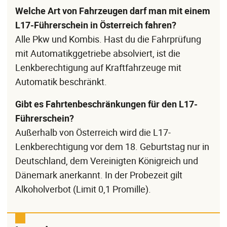
Welche Art von Fahrzeugen darf man mit einem
L17-Führerschein in Österreich fahren?
Alle Pkw und Kombis. Hast du die Fahrprüfung
mit Automatikggetriebe absolviert, ist die
Lenkberechtigung auf Kraftfahrzeuge mit
Automatik beschränkt.
Gibt es Fahrtenbeschränkungen für den L17-
Führerschein?
Außerhalb von Österreich wird die L17-
Lenkberechtigung vor dem 18. Geburtstag nur in
Deutschland, dem Vereinigten Königreich und
Dänemark anerkannt. In der Probezeit gilt
Alkoholverbot (Limit 0,1 Promille).