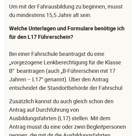
Um mit der Fahrausbildung zu beginnen, musst
du mindestens 15,5 Jahre alt sein.
Welche Unterlagen und Formulare benötige ich
für den L17 Führerschein?
Bei einer Fahrschule beantragst du eine
„vorgezogene Lenkberechtigung für die Klasse
B” beantragen (auch „B-Führerschein mit 17
Jahren – L17” genannt). Über den Antrag
entscheidet die Standortbehörde der Fahrschul
Zusätzlich kannst du auch gleich schon den
Antrag auf Durchführung von
Ausbildungsfahrten (L17) stellen. Mit dem
Antrag musst du eine oder zwei Begleitpersonen
nennen, die mit dir die Ausbildungsfahrten