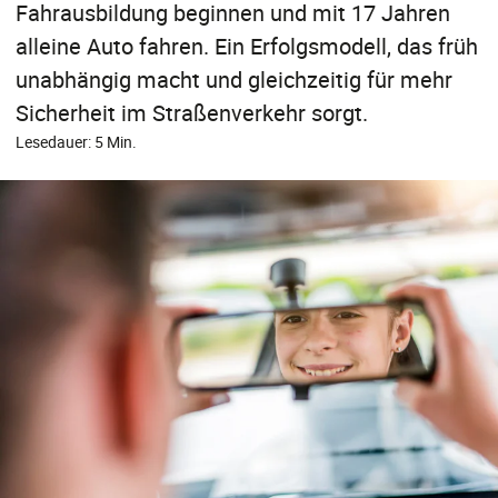
Fahrausbildung beginnen und mit 17 Jahren
alleine Auto fahren. Ein Erfolgsmodell, das früh
unabhängig macht und gleichzeitig für mehr
Sicherheit im Straßenverkehr sorgt.
Lesedauer: 5 Min.