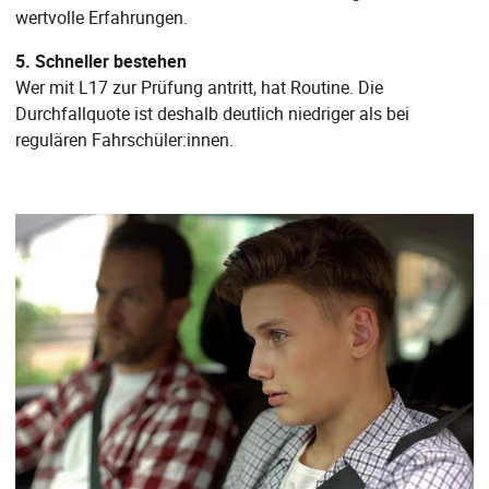
wertvolle Erfahrungen.
5. Schneller bestehen
Wer mit L17 zur Prüfung antritt, hat Routine. Die
Durchfallquote ist deshalb deutlich niedriger als bei
regulären Fahrschüler:innen.