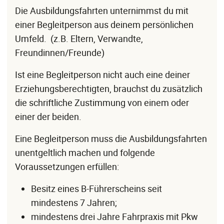
Die Ausbildungsfahrten unternimmst du mit
einer Begleitperson aus deinem persönlichen
Umfeld. (z.B. Eltern, Verwandte,
Freundinnen/Freunde)
Ist eine Begleitperson nicht auch eine deiner
Erziehungsberechtigten, brauchst du zusätzlich
die schriftliche Zustimmung von einem oder
einer der beiden.
Eine Begleitperson muss die Ausbildungsfahrten
unentgeltlich machen und folgende
Voraussetzungen erfüllen:
Besitz eines B-Führerscheins seit
mindestens 7 Jahren;
mindestens drei Jahre Fahrpraxis mit Pkw