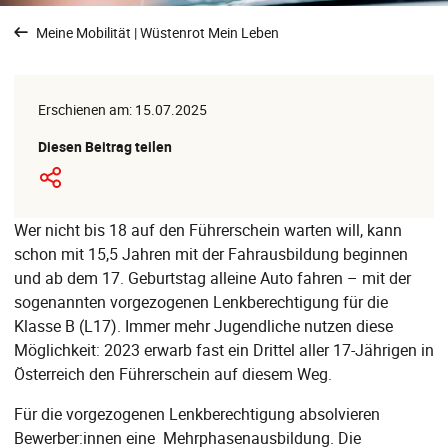
Meine Mobilität | Wüstenrot Mein Leben
Erschienen am: 15.07.2025
Diesen Beitrag teilen
Wer nicht bis 18 auf den Führerschein warten will, kann
schon mit 15,5 Jahren mit der Fahrausbildung beginnen
und ab dem 17. Geburtstag alleine Auto fahren – mit der
sogenannten vorgezogenen Lenkberechtigung für die
Klasse B (L17). Immer mehr Jugendliche nutzen diese
Möglichkeit: 2023 erwarb fast ein Drittel aller 17-Jährigen in
Österreich den Führerschein auf diesem Weg.
Für die vorgezogenen Lenkberechtigung absolvieren
Bewerber:innen eine Mehrphasenausbildung. Die