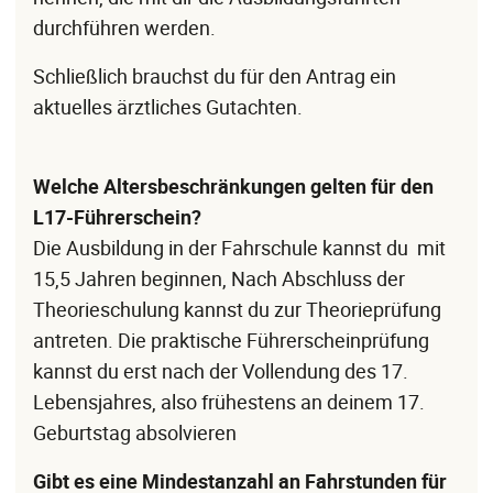
durchführen werden.
Schließlich brauchst du für den Antrag ein
aktuelles ärztliches Gutachten.
Welche Altersbeschränkungen gelten für den
L17-Führerschein?
Die Ausbildung in der Fahrschule kannst du mit
15,5 Jahren beginnen, Nach Abschluss der
Theorieschulung kannst du zur Theorieprüfung
antreten. Die praktische Führerscheinprüfung
kannst du erst nach der Vollendung des 17.
Lebensjahres, also frühestens an deinem 17.
Geburtstag absolvieren
Gibt es eine Mindestanzahl an Fahrstunden für