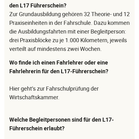
den L17 Führerschein?
Zur Grundausbildung gehören 32 Theorie- und 12
Praxiseinheiten in der Fahrschule. Dazu kommen
die Ausbildungsfahrten mit einer Begleitperson:
drei Praxisblöcke zu je 1.000 Kilometern, jeweils
verteilt auf mindestens zwei Wochen.
Wo finde ich einen Fahrlehrer oder eine
Fahrlehrerin für den L17-Führerschein?
Hier geht’s zur Fahrschulprüfung der
Wirtschaftskammer.
Welche Begleitpersonen sind für den L17-
Führerschein erlaubt?