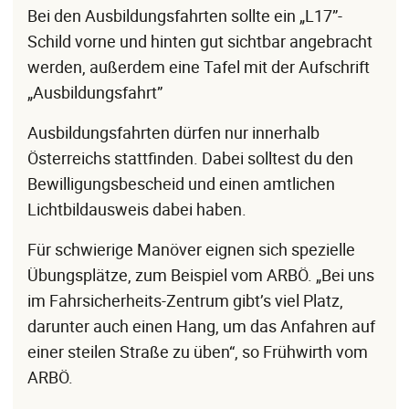
Bei den Ausbildungsfahrten sollte ein „L17”-
Schild vorne und hinten gut sichtbar angebracht
werden, außerdem eine Tafel mit der Aufschrift
„Ausbildungsfahrt”
Ausbildungsfahrten dürfen nur innerhalb
Österreichs stattfinden. Dabei solltest du den
Bewilligungsbescheid und einen amtlichen
Lichtbildausweis dabei haben.
Für schwierige Manöver eignen sich spezielle
Übungsplätze, zum Beispiel vom ARBÖ. „Bei uns
im Fahrsicherheits-Zentrum gibt’s viel Platz,
darunter auch einen Hang, um das Anfahren auf
einer steilen Straße zu üben“, so Frühwirth vom
ARBÖ.