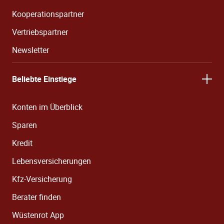
Kooperationspartner
Vertriebspartner
Newsletter
Beliebte Einstiege
Konten im Überblick
Sparen
Kredit
Lebensversicherungen
Kfz-Versicherung
Berater finden
Wüstenrot App