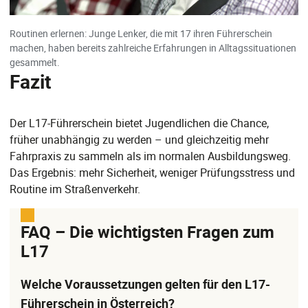
Routinen erlernen: Junge Lenker, die mit 17 ihren Führerschein
machen, haben bereits zahlreiche Erfahrungen in Alltagssituationen
gesammelt.
Fazit
Der L17-Führerschein bietet Jugendlichen die Chance,
früher unabhängig zu werden – und gleichzeitig mehr
Fahrpraxis zu sammeln als im normalen Ausbildungsweg.
Das Ergebnis: mehr Sicherheit, weniger Prüfungsstress und
Routine im Straßenverkehr.
FAQ – Die wichtigsten Fragen zum
L17
Welche Voraussetzungen gelten für den L17-
Führerschein in Österreich?