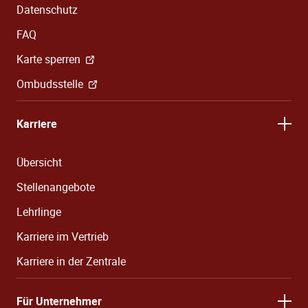
Datenschutz
FAQ
Karte sperren
Ombudsstelle
Karriere
Übersicht
Stellenangebote
Lehrlinge
Karriere im Vertrieb
Karriere in der Zentrale
Für Unternehmer