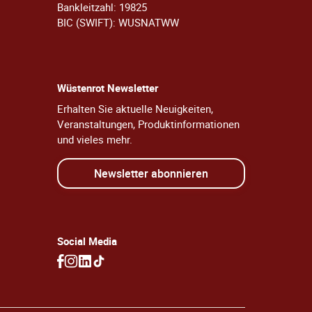
Bankleitzahl: 19825
BIC (SWIFT): WUSNATWW
Wüstenrot Newsletter
Erhalten Sie aktuelle Neuigkeiten,
Veranstaltungen, Produktinformationen
und vieles mehr.
Newsletter abonnieren
Social Media