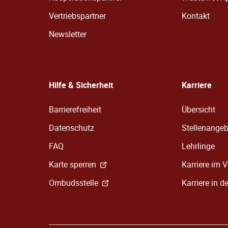
Vertriebspartner
Kontakt
Newsletter
Hilfe & Sicherheit
Karriere
Barrierefreiheit
Übersicht
Datenschutz
Stellenange
FAQ
Lehrlinge
Karte sperren
Karriere im V
Ombudsstelle
Karriere in d