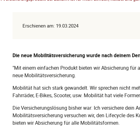
Erschienen am: 19.03.2024
Die neue Mobilitätsversicherung wurde nach deinem Den
"Mit einem einfachen Produkt bieten wir Absicherung für al
neue Mobilitätsversicherung.
Mobilität hat sich stark gewandelt. Wir sprechen nicht m
Fahrräder, E-Bikes, Scooter, usw. Mobilität hat viele Fo
Die Versicherungslösung bisher war: Ich versichere dein Au
Mobilitätsversicherung versuchen wir, den Lifecycle des
bieten wir Absicherung für alle Mobilitätsformen.