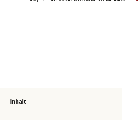
Inhalt