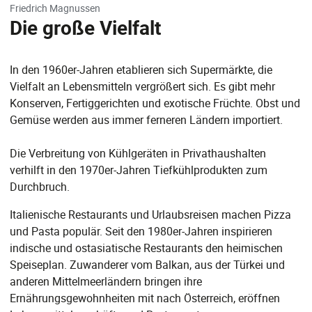
Friedrich Magnussen
Die große Vielfalt
In den 1960er-Jahren etablieren sich Supermärkte, die
Vielfalt an Lebensmitteln vergrößert sich. Es gibt mehr
Konserven, Fertiggerichten und exotische Früchte. Obst und
Gemüse werden aus immer ferneren Ländern importiert.
Die Verbreitung von Kühlgeräten in Privathaushalten
verhilft in den 1970er-Jahren Tiefkühlprodukten zum
Durchbruch.
Italienische Restaurants und Urlaubsreisen machen Pizza
und Pasta populär. Seit den 1980er-Jahren inspirieren
indische und ostasiatische Restaurants den heimischen
Speiseplan. Zuwanderer vom Balkan, aus der Türkei und
anderen Mittelmeerländern bringen ihre
Ernährungsgewohnheiten mit nach Österreich, eröffnen