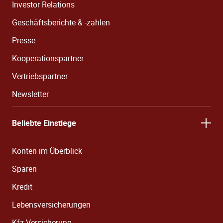
Investor Relations
Geschäftsberichte & -zahlen
Presse
Kooperationspartner
Vertriebspartner
Newsletter
Beliebte Einstiege
Konten im Überblick
Sparen
Kredit
Lebensversicherungen
Kfz-Versicherung