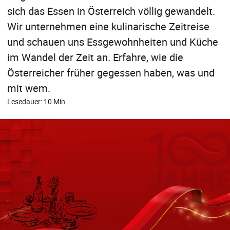
sich das Essen in Österreich völlig gewandelt.
Wir unternehmen eine kulinarische Zeitreise
und schauen uns Essgewohnheiten und Küche
im Wandel der Zeit an. Erfahre, wie die
Österreicher früher gegessen haben, was und
mit wem.
Lesedauer: 10 Min.