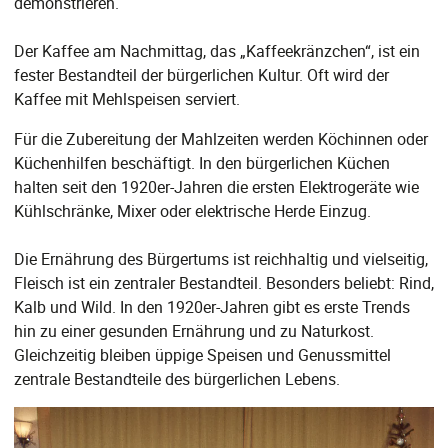
demonstrieren.
Der Kaffee am Nachmittag, das „Kaffeekränzchen“, ist ein
fester Bestandteil der bürgerlichen Kultur. Oft wird der
Kaffee mit Mehlspeisen serviert.
Für die Zubereitung der Mahlzeiten werden Köchinnen oder
Küchenhilfen beschäftigt. In den bürgerlichen Küchen
halten seit den 1920er-Jahren die ersten Elektrogeräte wie
Kühlschränke, Mixer oder elektrische Herde Einzug.
Die Ernährung des Bürgertums ist reichhaltig und vielseitig,
Fleisch ist ein zentraler Bestandteil. Besonders beliebt: Rind,
Kalb und Wild. In den 1920er-Jahren gibt es erste Trends
hin zu einer gesunden Ernährung und zu Naturkost.
Gleichzeitig bleiben üppige Speisen und Genussmittel
zentrale Bestandteile des bürgerlichen Lebens.