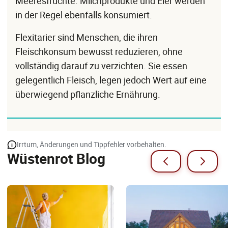
Meeresfrüchte. Milchprodukte und Eier werden
in der Regel ebenfalls konsumiert.
Flexitarier sind Menschen, die ihren
Fleischkonsum bewusst reduzieren, ohne
vollständig darauf zu verzichten. Sie essen
gelegentlich Fleisch, legen jedoch Wert auf eine
überwiegend pflanzliche Ernährung.
Irrtum, Änderungen und Tippfehler vorbehalten.
Wüstenrot Blog