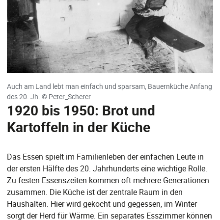
Auch am Land lebt man einfach und sparsam, Bauernküche Anfang
des 20. Jh. © Peter_Scherer
1920 bis 1950: Brot und
Kartoffeln in der Küche
Das Essen spielt im Familienleben der einfachen Leute in
der ersten Hälfte des 20. Jahrhunderts eine wichtige Rolle.
Zu festen Essenszeiten kommen oft mehrere Generationen
zusammen. Die Küche ist der zentrale Raum in den
Haushalten. Hier wird gekocht und gegessen, im Winter
sorgt der Herd für Wärme. Ein separates Esszimmer können