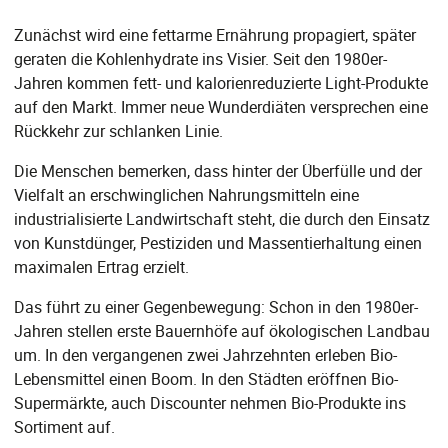
Zunächst wird eine fettarme Ernährung propagiert, später
geraten die Kohlenhydrate ins Visier. Seit den 1980er-
Jahren kommen fett- und kalorienreduzierte Light-Produkte
auf den Markt. Immer neue Wunderdiäten versprechen eine
Rückkehr zur schlanken Linie.
Die Menschen bemerken, dass hinter der Überfülle und der
Vielfalt an erschwinglichen Nahrungsmitteln eine
industrialisierte Landwirtschaft steht, die durch den Einsatz
von Kunstdünger, Pestiziden und Massentierhaltung einen
maximalen Ertrag erzielt.
Das führt zu einer Gegenbewegung: Schon in den 1980er-
Jahren stellen erste Bauernhöfe auf ökologischen Landbau
um. In den vergangenen zwei Jahrzehnten erleben Bio-
Lebensmittel einen Boom. In den Städten eröffnen Bio-
Supermärkte, auch Discounter nehmen Bio-Produkte ins
Sortiment auf.