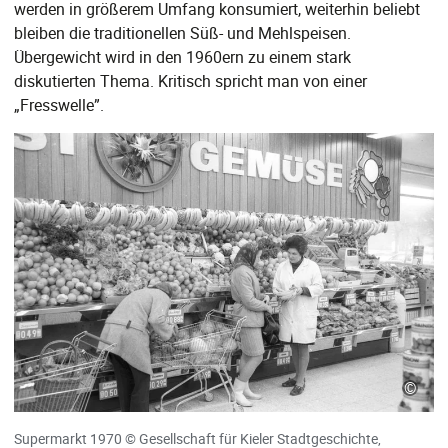
werden in größerem Umfang konsumiert, weiterhin beliebt
bleiben die traditionellen Süß- und Mehlspeisen.
Übergewicht wird in den 1960ern zu einem stark
diskutierten Thema. Kritisch spricht man von einer
„Fresswelle”.
©
Supermarkt 1970 © Gesellschaft für Kieler Stadtgeschichte,