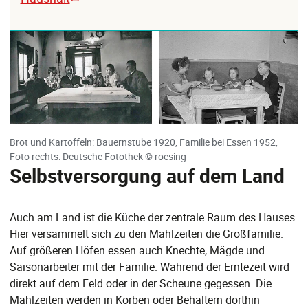
Brot und Kartoffeln: Bauernstube 1920, Familie bei Essen 1952,
Foto rechts: Deutsche Fotothek © roesing
Selbstversorgung auf dem Land
Auch am Land ist die Küche der zentrale Raum des Hauses.
Hier versammelt sich zu den Mahlzeiten die Großfamilie.
Auf größeren Höfen essen auch Knechte, Mägde und
Saisonarbeiter mit der Familie. Während der Erntezeit wird
direkt auf dem Feld oder in der Scheune gegessen. Die
Mahlzeiten werden in Körben oder Behältern dorthin