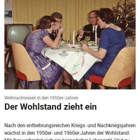
Weihnachtessen in den 1950er-Jahren
Der Wohlstand zieht ein
Nach den entbehrungsreichen Kriegs- und Nachkriegsjahren
wächst in den 1950er- und 1960er-Jahren der Wohlstand.