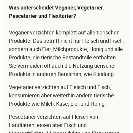
Was unterscheidet Veganer, Vegetarier,
Pescetarier und Flexitarier?
Veganer verzichten komplett auf alle tierischen
Produkte. Das betrifft nicht nur Fleisch und Fisch,
sondern auch Eier, Milchprodukte, Honig und alle
Produkte, die tierische Bestandteile enthalten.
Sie vermeiden oft auch die Nutzung tierischer
Produkte in anderen Bereichen, wie Kleidung.
Vegetarier verzichten auf Fleisch und Fisch,
konsumieren aber weiterhin andere tierische
Produkte wie Milch, Käse, Eier und Honig.
Pescetarier verzichten auf Fleisch von
Landtieren, essen aber Fisch und