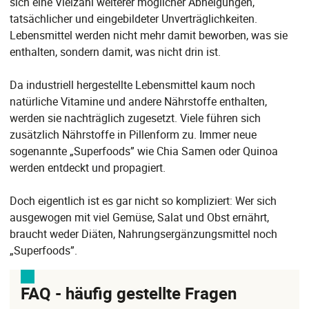
sich eine Vielzahl weiterer möglicher Abneigungen,
tatsächlicher und eingebildeter Unverträglichkeiten.
Lebensmittel werden nicht mehr damit beworben, was sie
enthalten, sondern damit, was nicht drin ist.
Da industriell hergestellte Lebensmittel kaum noch
natürliche Vitamine und andere Nährstoffe enthalten,
werden sie nachträglich zugesetzt. Viele führen sich
zusätzlich Nährstoffe in Pillenform zu. Immer neue
sogenannte „Superfoods” wie Chia Samen oder Quinoa
werden entdeckt und propagiert.
Doch eigentlich ist es gar nicht so kompliziert: Wer sich
ausgewogen mit viel Gemüse, Salat und Obst ernährt,
braucht weder Diäten, Nahrungsergänzungsmittel noch
„Superfoods”.
FAQ - häufig gestellte Fragen