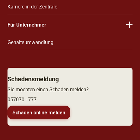
Karriere in der Zentrale
Für Unternehmer
Gehaltsumwandlung
Schadensmeldung
Sie möchten einen Schaden melden?
057070 - 777
Schaden online melden