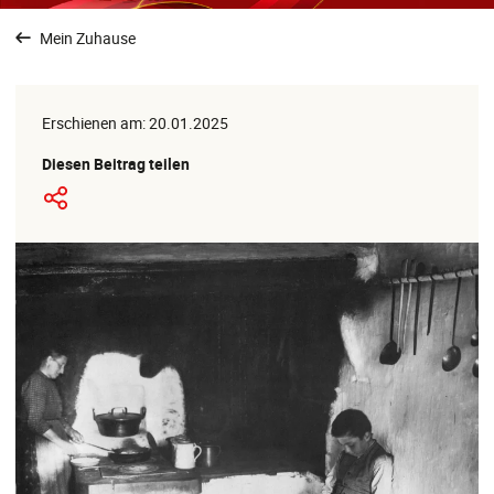
Mein Zuhause
Erschienen am: 20.01.2025
Diesen Beitrag teilen