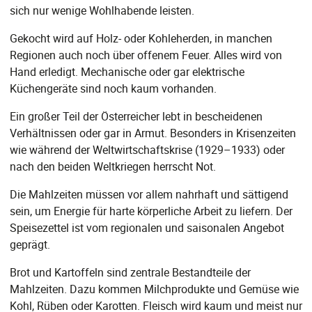
sich nur wenige Wohlhabende leisten.
Gekocht wird auf Holz- oder Kohleherden, in manchen
Regionen auch noch über offenem Feuer. Alles wird von
Hand erledigt. Mechanische oder gar elektrische
Küchengeräte sind noch kaum vorhanden.
Ein großer Teil der Österreicher lebt in bescheidenen
Verhältnissen oder gar in Armut. Besonders in Krisenzeiten
wie während der Weltwirtschaftskrise (1929–1933) oder
nach den beiden Weltkriegen herrscht Not.
Die Mahlzeiten müssen vor allem nahrhaft und sättigend
sein, um Energie für harte körperliche Arbeit zu liefern. Der
Speisezettel ist vom regionalen und saisonalen Angebot
geprägt.
Brot und Kartoffeln sind zentrale Bestandteile der
Mahlzeiten. Dazu kommen Milchprodukte und Gemüse wie
Kohl, Rüben oder Karotten. Fleisch wird kaum und meist nur