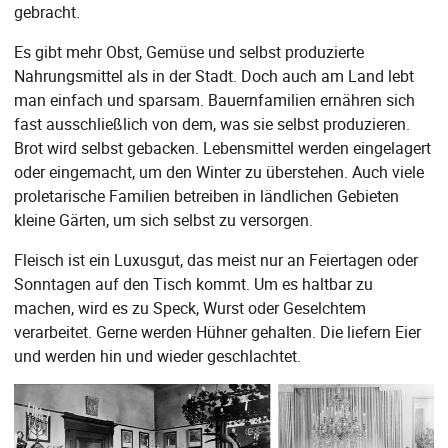
gebracht.
Es gibt mehr Obst, Gemüse und selbst produzierte
Nahrungsmittel als in der Stadt. Doch auch am Land lebt
man einfach und sparsam. Bauernfamilien ernähren sich
fast ausschließlich von dem, was sie selbst produzieren.
Brot wird selbst gebacken. Lebensmittel werden eingelagert
oder eingemacht, um den Winter zu überstehen. Auch viele
proletarische Familien betreiben in ländlichen Gebieten
kleine Gärten, um sich selbst zu versorgen.
Fleisch ist ein Luxusgut, das meist nur an Feiertagen oder
Sonntagen auf den Tisch kommt. Um es haltbar zu
machen, wird es zu Speck, Wurst oder Geselchtem
verarbeitet. Gerne werden Hühner gehalten. Die liefern Eier
und werden hin und wieder geschlachtet.