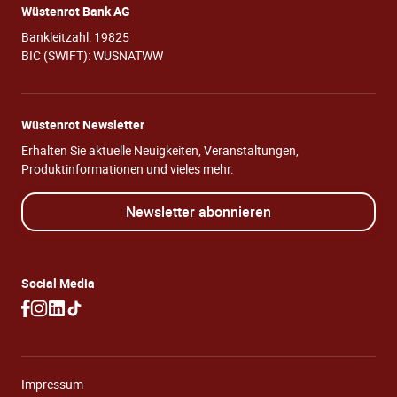
Wüstenrot Bank AG
Bankleitzahl: 19825
BIC (SWIFT): WUSNATWW
Wüstenrot Newsletter
Erhalten Sie aktuelle Neuigkeiten, Veranstaltungen,
Produktinformationen und vieles mehr.
Newsletter abonnieren
Social Media
Impressum