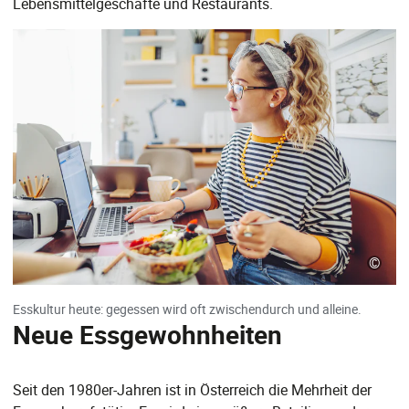
Lebensmittelgeschäfte und Restaurants.
©
Esskultur heute: gegessen wird oft zwischendurch und alleine.
Neue Essgewohnheiten
Seit den 1980er-Jahren ist in Österreich die Mehrheit der