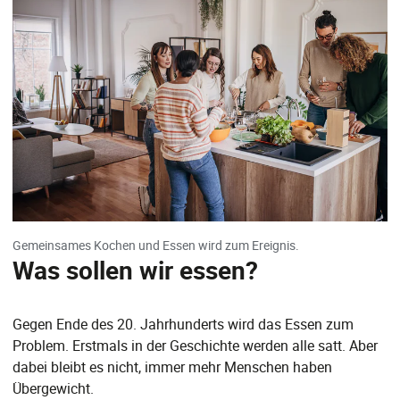
Gemeinsames Kochen und Essen wird zum Ereignis.
Was sollen wir essen?
Gegen Ende des 20. Jahrhunderts wird das Essen zum
Problem. Erstmals in der Geschichte werden alle satt. Aber
dabei bleibt es nicht, immer mehr Menschen haben
Übergewicht.