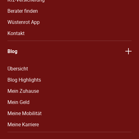
Berater finden
Wüstenrot App
Kontakt
Blog
Übersicht
Blog Highlights
Mein Zuhause
Mein Geld
Meine Mobilität
Meine Karriere