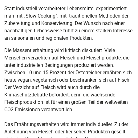
Statt industriell verarbeiteter Lebensmittel experimentiert
man mit „Slow Cooking“, mit traditionellen Methoden der
Zubereitung und Konservierung. Der Wunsch nach einer
nachhaltigen Lebensweise führt zu einem starken Interesse
an saisonalen und regionalen Produkten.
Die Massentierhaltung wird kritisch diskutiert. Viele
Menschen verzichten auf Fleisch und Fleischprodukte, die
unter industriellen Bedingungen produziert werden.
Zwischen 10 und 15 Prozent der Österreicher ernähren sich
heute vegan, vegetarisch oder beschränken sich auf Fisch.
Der Verzicht auf Fleisch wird auch durch die
Klimaschutzdebatte befördert, denn die wachsende
Fleischproduktion ist für einen großen Teil der weltweiten
CO2-Emissionen verantwortlich.
Das Ernährungsverhalten wird immer individueller. Zu der
Ablehnung von Fleisch oder tierischen Produkten gesellt