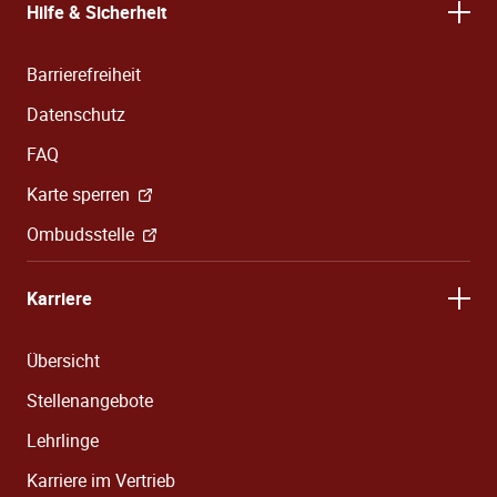
Hilfe & Sicherheit
Barrierefreiheit
Datenschutz
FAQ
Karte sperren
Ombudsstelle
Karriere
Übersicht
Stellenangebote
Lehrlinge
Karriere im Vertrieb