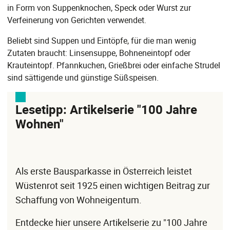
in Form von Suppenknochen, Speck oder Wurst zur
Verfeinerung von Gerichten verwendet.
Beliebt sind Suppen und Eintöpfe, für die man wenig
Zutaten braucht: Linsensuppe, Bohneneintopf oder
Krauteintopf. Pfannkuchen, Grießbrei oder einfache Strudel
sind sättigende und günstige Süßspeisen.
Lesetipp: Artikelserie "100 Jahre
Wohnen"
Als erste Bausparkasse in Österreich leistet
Wüstenrot seit 1925 einen wichtigen Beitrag zur
Schaffung von Wohneigentum.
Entdecke hier unsere Artikelserie zu "100 Jahre