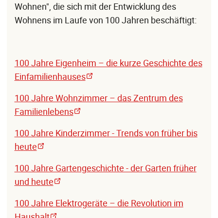
Wohnen", die sich mit der Entwicklung des
Wohnens im Laufe von 100 Jahren beschäftigt:
100 Jahre Eigenheim – die kurze Geschichte des
Einfamilienhauses
100 Jahre Wohnzimmer – das Zentrum des
Familienlebens
100 Jahre Kinderzimmer - Trends von früher bis
heute
100 Jahre Gartengeschichte - der Garten früher
und heute
100 Jahre Elektrogeräte – die Revolution im
Haushalt