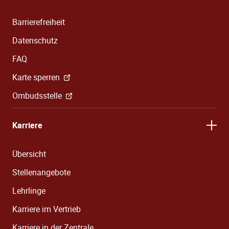
Barrierefreiheit
Datenschutz
FAQ
Karte sperren
Ombudsstelle
Karriere
Übersicht
Stellenangebote
Lehrlinge
Karriere im Vertrieb
Karriere in der Zentrale