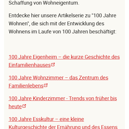
Schaffung von Wohneigentum.
Entdecke hier unsere Artikelserie zu "100 Jahre
Wohnen", die sich mit der Entwicklung des
Wohnens im Laufe von 100 Jahren beschäftigt:
100 Jahre Eigenheim – die kurze Geschichte des
Einfamilienhauses
100 Jahre Wohnzimmer – das Zentrum des
Familienlebens
100 Jahre Kinderzimmer - Trends von früher bis
heute
100 Jahre Esskultur – eine kleine
Kulturgeschichte der Ernährung und des Essens