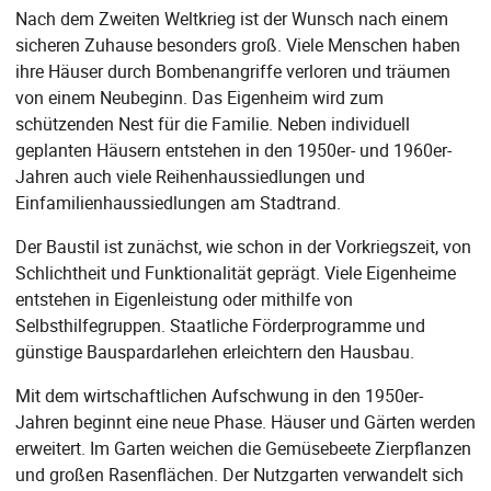
Nach dem Zweiten Weltkrieg ist der Wunsch nach einem
sicheren Zuhause besonders groß. Viele Menschen haben
ihre Häuser durch Bombenangriffe verloren und träumen
von einem Neubeginn. Das Eigenheim wird zum
schützenden Nest für die Familie. Neben individuell
geplanten Häusern entstehen in den 1950er- und 1960er-
Jahren auch viele Reihenhaussiedlungen und
Einfamilienhaussiedlungen am Stadtrand.
Der Baustil ist zunächst, wie schon in der Vorkriegszeit, von
Schlichtheit und Funktionalität geprägt. Viele Eigenheime
entstehen in Eigenleistung oder mithilfe von
Selbsthilfegruppen. Staatliche Förderprogramme und
günstige Bauspardarlehen erleichtern den Hausbau.
Mit dem wirtschaftlichen Aufschwung in den 1950er-
Jahren beginnt eine neue Phase. Häuser und Gärten werden
erweitert. Im Garten weichen die Gemüsebeete Zierpflanzen
und großen Rasenflächen. Der Nutzgarten verwandelt sich