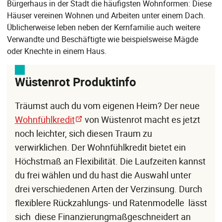
Bürgerhaus in der Stadt die häufigsten Wohnformen: Diese
Häuser vereinen Wohnen und Arbeiten unter einem Dach.
Üblicherweise leben neben der Kernfamilie auch weitere
Verwandte und Beschäftigte wie beispielsweise Mägde
oder Knechte in einem Haus.
Wüstenrot Produktinfo
Träumst auch du vom eigenen Heim? Der neue
Wohnfühlkredit
von Wüstenrot macht es jetzt
noch leichter, sich diesen Traum zu
verwirklichen. Der Wohnfühlkredit bietet ein
Höchstmaß an Flexibilität. Die Laufzeiten kannst
du frei wählen und du hast die Auswahl unter
drei verschiedenen Arten der Verzinsung. Durch
flexiblere Rückzahlungs- und Ratenmodelle lässt
sich diese Finanzierungmaßgeschneidert an