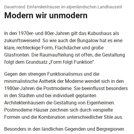
Dauertrend: Einfamilienhäuser im alpenländischen Landhausstil
Modern wir unmodern
In den 1970er- und 80er-Jahren gilt das Kubushaus als
zukunftsweisend: So wie auch der Bungalow hat es eine
klare, rechteckige Form, Flachdächer und große
Glasfronten. Die Raumaufteilung ist offen, die Gestaltung
folgt dem Grundsatz „Form folgt Funktion“.
Gegen den strengen Funktionalismus und die
minimalistische Ästhetik der Moderne wendet sich in den
1980er-Jahren die Postmoderne. Sie beeinflusst besonders
in den Städten und bei individuell geplanten
Architektenhäusern die Gestaltung von Eigenheimen.
Postmoderne Häuser zeichnen sich durch verspielte
Formen und die Kombination unterschiedlicher Stile aus.
Besonders in den ländlichen Gegenden und Bergregionen