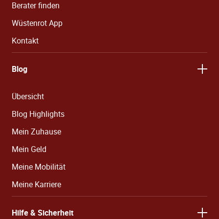
Berater finden
Wüstenrot App
Kontakt
Blog
Übersicht
Blog Highlights
Mein Zuhause
Mein Geld
Meine Mobilität
Meine Karriere
Hilfe & Sicherheit