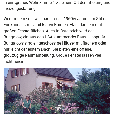
in ein „grünes Wohnzimmer“, zu einem Ort der Erholung und
Freizeitgestaltung.
Wer modern sein will, baut in den 1960er-Jahren im Stil des
Funktionalismus, mit klaren Formen, Flachdächern und
großen Fensterflächen. Auch in Österreich wird der
Bungalow, ein aus den USA stammender Baustil, populär:
Bungalows sind eingeschossige Häuser mit flachem oder
nur leicht geneigtem Dach. Sie bieten eine offene,
großzügige Raumaufteilung. Große Fenster lassen viel
Licht herein.