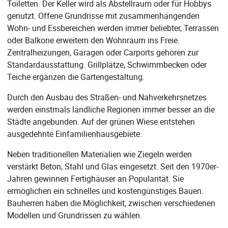
Toiletten. Der Keller wird als Abstellraum oder für Hobbys
genutzt. Offene Grundrisse mit zusammenhängenden
Wohn- und Essbereichen werden immer beliebter, Terrassen
oder Balkone erweitern den Wohnraum ins Freie.
Zentralheizungen, Garagen oder Carports gehören zur
Standardausstattung. Grillplätze, Schwimmbecken oder
Teiche ergänzen die Gartengestaltung.
Durch den Ausbau des Straßen- und Nahverkehrsnetzes
werden einstmals ländliche Regionen immer besser an die
Städte angebunden. Auf der grünen Wiese entstehen
ausgedehnte Einfamilienhausgebiete.
Neben traditionellen Materialien wie Ziegeln werden
verstärkt Beton, Stahl und Glas eingesetzt. Seit den 1970er-
Jahren gewinnen Fertighäuser an Popularität. Sie
ermöglichen ein schnelles und kostengünstiges Bauen.
Bauherren haben die Möglichkeit, zwischen verschiedenen
Modellen und Grundrissen zu wählen.