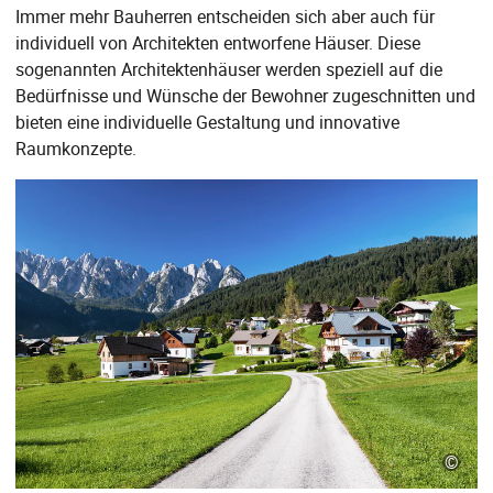
Immer mehr Bauherren entscheiden sich aber auch für
individuell von Architekten entworfene Häuser. Diese
sogenannten Architektenhäuser werden speziell auf die
Bedürfnisse und Wünsche der Bewohner zugeschnitten und
bieten eine individuelle Gestaltung und innovative
Raumkonzepte.
©