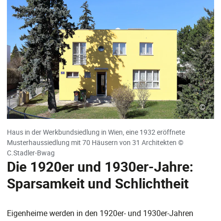
©
Haus in der Werkbundsiedlung in Wien, eine 1932 eröffnete
Musterhaussiedlung mit 70 Häusern von 31 Architekten ©
C.Stadler-Bwag
Die 1920er und 1930er-Jahre:
Sparsamkeit und Schlichtheit
Eigenheime werden in den 1920er- und 1930er-Jahren