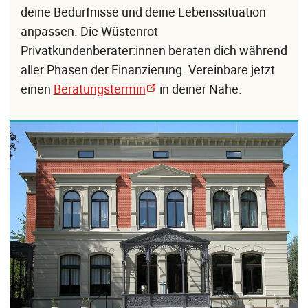
deine Bedürfnisse und deine Lebenssituation
anpassen. Die Wüstenrot
Privatkundenberater:innen beraten dich während
aller Phasen der Finanzierung. Vereinbare jetzt
einen
Beratungstermin
in deiner Nähe.