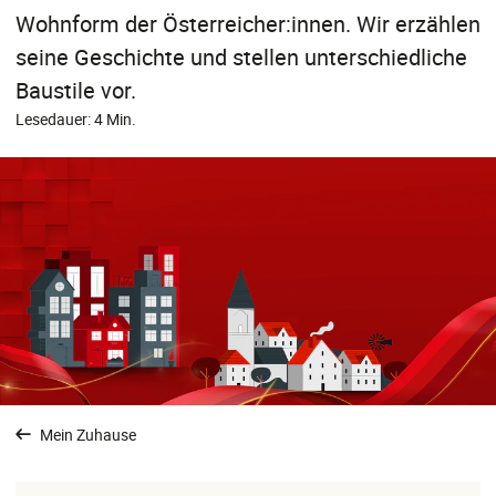
Wohnform der Österreicher:innen. Wir erzählen
seine Geschichte und stellen unterschiedliche
Baustile vor.
Lesedauer: 4 Min.
Mein Zuhause