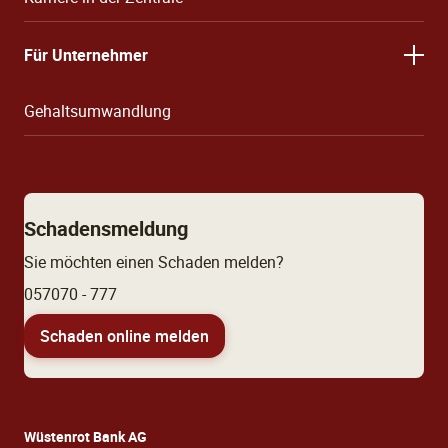
Für Unternehmer
Gehaltsumwandlung
Schadensmeldung
Sie möchten einen Schaden melden?
057070 - 777
Schaden online melden
Wüstenrot Bank AG