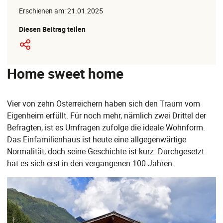
Erschienen am: 21.01.2025
Diesen Beitrag teilen
Home sweet home
Vier von zehn Österreichern haben sich den Traum vom
Eigenheim erfüllt. Für noch mehr, nämlich zwei Drittel der
Befragten, ist es Umfragen zufolge die ideale Wohnform.
Das Einfamilienhaus ist heute eine allgegenwärtige
Normalität, doch seine Geschichte ist kurz. Durchgesetzt
hat es sich erst in den vergangenen 100 Jahren.