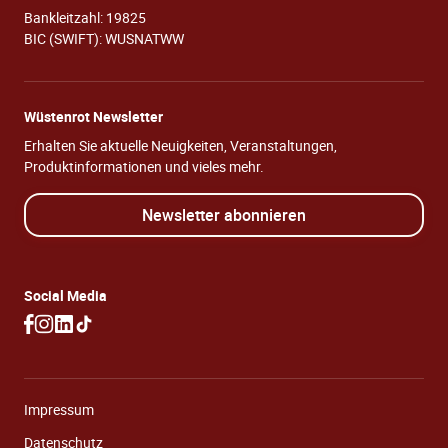
Bankleitzahl: 19825
BIC (SWIFT): WUSNATWW
Wüstenrot Newsletter
Erhalten Sie aktuelle Neuigkeiten, Veranstaltungen,
Produktinformationen und vieles mehr.
Newsletter abonnieren
Social Media
Impressum
Datenschutz