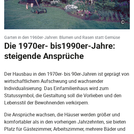
©
Garten in den 1960er-Jahren: Blumen und Rasen statt Gemüse
Die 1970er- bis1990er-Jahre:
steigende Ansprüche
Der Hausbau in den 1970er- bis 90er-Jahren ist geprägt von
wirtschaftlichem Aufschwung und wachsender
Individualisierung. Das Einfamilienhaus wird zum
Statussymbol, die Gestaltung soll die Vorlieben und den
Lebensstil der Bewohnenden verkörpern.
Die Ansprüche wachsen, die Häuser werden größer und
komfortabler als in den vorherigen Jahrzehnten, sie bieten
Platz für Gästezimmer, Arbeitszimmer, mehrere Bäder und