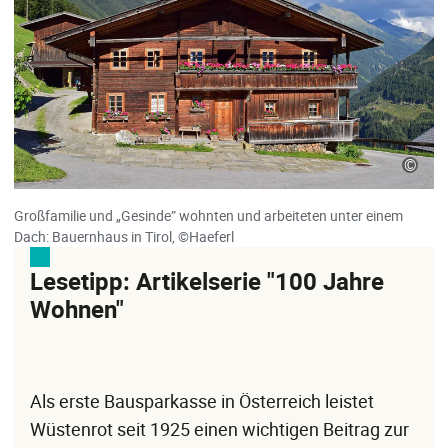
©
Großfamilie und „Gesinde” wohnten und arbeiteten unter einem
Dach: Bauernhaus in Tirol, ©Haeferl
Lesetipp: Artikelserie "100 Jahre
Wohnen"
Als erste Bausparkasse in Österreich leistet
Wüstenrot seit 1925 einen wichtigen Beitrag zur