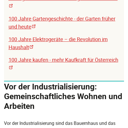
100 Jahre Gartengeschichte - der Garten früher
und heute
100 Jahre Elektrogeräte – die Revolution im
Haushalt
100 Jahre kaufen - mehr Kaufkraft für Österreich
Vor der Industrialisierung:
Gemeinschaftliches Wohnen und
Arbeiten
Vor der Industrialisierung sind das Bauernhaus und das