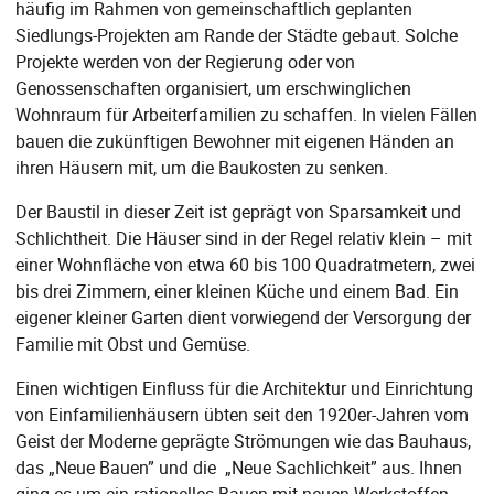
häufig im Rahmen von gemeinschaftlich geplanten
Siedlungs-Projekten am Rande der Städte gebaut. Solche
Projekte werden von der Regierung oder von
Genossenschaften organisiert, um erschwinglichen
Wohnraum für Arbeiterfamilien zu schaffen. In vielen Fällen
bauen die zukünftigen Bewohner mit eigenen Händen an
ihren Häusern mit, um die Baukosten zu senken.
Der Baustil in dieser Zeit ist geprägt von Sparsamkeit und
Schlichtheit. Die Häuser sind in der Regel relativ klein – mit
einer Wohnfläche von etwa 60 bis 100 Quadratmetern, zwei
bis drei Zimmern, einer kleinen Küche und einem Bad. Ein
eigener kleiner Garten dient vorwiegend der Versorgung der
Familie mit Obst und Gemüse.
Einen wichtigen Einfluss für die Architektur und Einrichtung
von Einfamilienhäusern übten seit den 1920er-Jahren vom
Geist der Moderne geprägte Strömungen wie das Bauhaus,
das „Neue Bauen” und die „Neue Sachlichkeit” aus. Ihnen