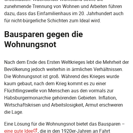
zunehmende Trennung von Wohnen und Arbeiten führen
dazu, dass das Einfamilienhaus im 20. Jahrhundert auch
für nicht-bürgerliche Schichten zum Ideal wird.
Bausparen gegen die
Wohnungsnot
Nach dem Ende des Ersten Weltkrieges lebt die Mehrheit der
Bevölkerung jedoch weiterhin in ärmlichen Verhältnissen.
Die Wohnungsnot ist groß. Während des Krieges wurde
kaum gebaut, nach dem Krieg kommt es zu einer
Flüchtlingswelle von Menschen aus den vormals zur
Habsburgermonarchie gehörenden Gebieten. Inflation,
Wirtschaftskrisen und Arbeitslosigkeit, Armut erschweren
die Lage.
Eine Lösung für die Wohnungsnot bietet das Bausparen –
eine gute Idee
, die in den 1920er-Jahren an Fahrt