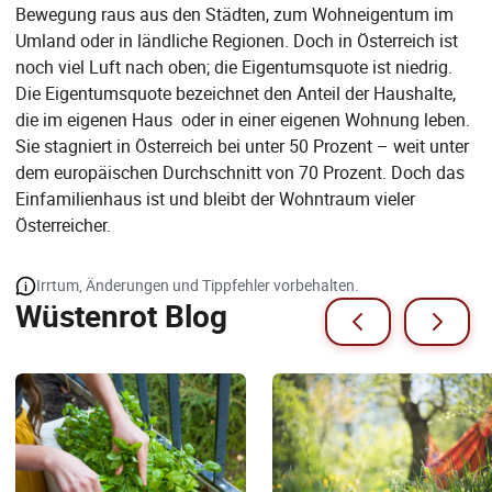
Bewegung raus aus den Städten, zum Wohneigentum im
Umland oder in ländliche Regionen. Doch in Österreich ist
noch viel Luft nach oben; die Eigentumsquote ist niedrig.
Die Eigentumsquote bezeichnet den Anteil der Haushalte,
die im eigenen Haus oder in einer eigenen Wohnung leben.
Sie stagniert in Österreich bei unter 50 Prozent – weit unter
dem europäischen Durchschnitt von 70 Prozent. Doch das
Einfamilienhaus ist und bleibt der Wohntraum vieler
Österreicher.
Irrtum, Änderungen und Tippfehler vorbehalten.
Wüstenrot Blog