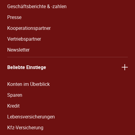
Geschäftsberichte & -zahlen
Presse
Kooperationspartner
Vertriebspartner
Newsletter
Beliebte Einstiege
Konten im Überblick
Sparen
Kredit
Lebensversicherungen
Kfz-Versicherung