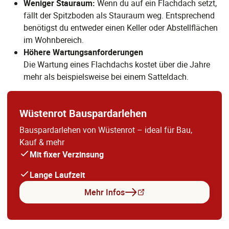
Weniger Stauraum:
Wenn du auf ein Flachdach setzt,
fällt der Spitzboden als Stauraum weg. Entsprechend
benötigst du entweder einen Keller oder Abstellflächen
im Wohnbereich.
Höhere Wartungsanforderungen
Die Wartung eines Flachdachs kostet über die Jahre
mehr als beispielsweise bei einem Satteldach.
Wüstenrot Bauspardarlehen
Bauspardarlehen von Wüstenrot – ideal für Bau,
Kauf & mehr
Mit fixer Verzinsung
Lange Laufzeit
Mehr Infos