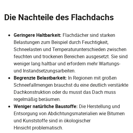
Die Nachteile des Flachdachs
Geringere Haltbarkeit:
Flachdächer sind starken
Belastungen zum Beispiel durch Feuchtigkeit,
Schneelasten und Temperaturunterschieden zwischen
feuchten und trockenen Bereichen ausgesetzt. Sie sind
weniger lang haltbar und erfordern mehr Wartungs-
und Instandsetzungsarbeiten.
Begrenzte Belastbarkeit:
In Regionen mit großen
Schneefallmengen brauchst du eine deutlich verstärkte
Dachkonstruktion oder du musst das Dach muss
regelmäßig beräumen.
Weniger natürliche Baustoffe:
Die Herstellung und
Entsorgung von Abdichtungsmaterialien wie Bitumen
und Kunststoffe sind in ökologischer
Hinsicht problematisch.