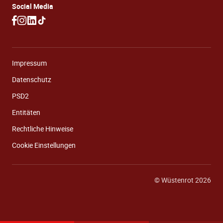
Social Media
Impressum
Datenschutz
PSD2
Entitäten
Rechtliche Hinweise
Cookie Einstellungen
© Wüstenrot 2026