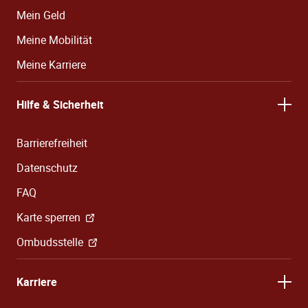
Mein Geld
Meine Mobilität
Meine Karriere
Hilfe & Sicherheit
Barrierefreiheit
Datenschutz
FAQ
Karte sperren
Ombudsstelle
Karriere