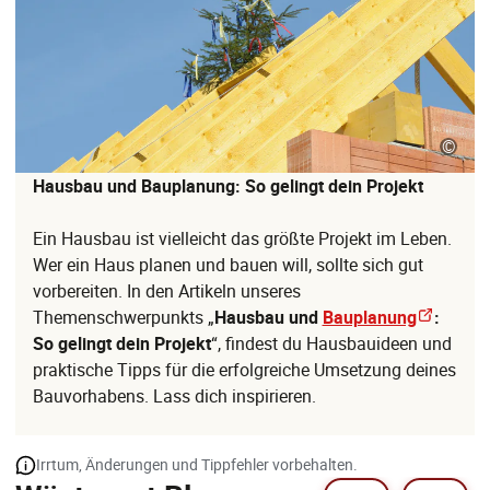
©
Hausbau und Bauplanung: So gelingt dein Projekt
Ein Hausbau ist vielleicht das größte Projekt im Leben.
Wer ein Haus planen und bauen will, sollte sich gut
vorbereiten. In den Artikeln unseres
Themenschwerpunkts „
Hausbau und
Bauplanung
:
So gelingt dein Projekt
“, findest du Hausbauideen und
praktische Tipps für die erfolgreiche Umsetzung deines
Bauvorhabens. Lass dich inspirieren.
Irrtum, Änderungen und Tippfehler vorbehalten.