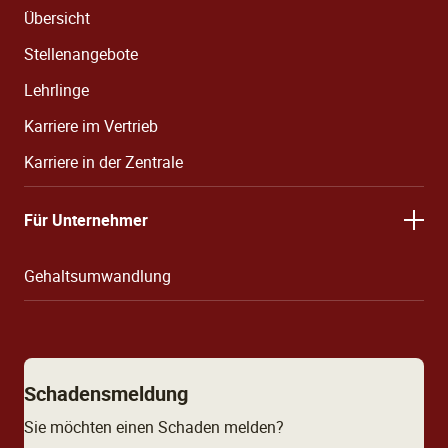
Übersicht
Stellenangebote
Lehrlinge
Karriere im Vertrieb
Karriere in der Zentrale
Für Unternehmer
Gehaltsumwandlung
Schadensmeldung
Sie möchten einen Schaden melden?