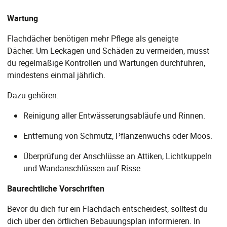
Wartung
Flachdächer benötigen mehr Pflege als geneigte
Dächer. Um Leckagen und Schäden zu vermeiden, musst
du regelmäßige Kontrollen und Wartungen durchführen,
mindestens einmal jährlich.
Dazu gehören:
Reinigung aller Entwässerungsabläufe und Rinnen.
Entfernung von Schmutz, Pflanzenwuchs oder Moos.
Überprüfung der Anschlüsse an Attiken, Lichtkuppeln
und Wandanschlüssen auf Risse.
Baurechtliche Vorschriften
Bevor du dich für ein Flachdach entscheidest, solltest du
dich über den örtlichen Bebauungsplan informieren. In