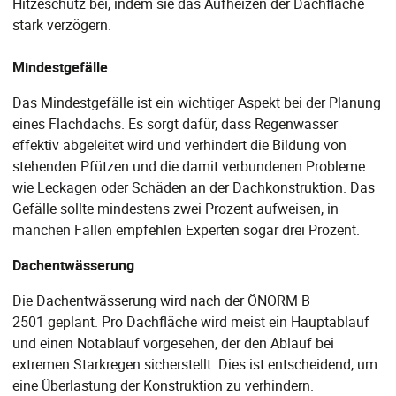
Hitzeschutz bei, indem sie das Aufheizen der Dachfläche
stark verzögern.
Mindestgefälle
Das Mindestgefälle ist ein wichtiger Aspekt bei der Planung
eines Flachdachs. Es sorgt dafür, dass Regenwasser
effektiv abgeleitet wird und verhindert die Bildung von
stehenden Pfützen und die damit verbundenen Probleme
wie Leckagen oder Schäden an der Dachkonstruktion. Das
Gefälle sollte mindestens zwei Prozent aufweisen, in
manchen Fällen empfehlen Experten sogar drei Prozent.
Dachentwässerung
Die Dachentwässerung wird nach der ÖNORM B
2501 geplant. Pro Dachfläche wird meist ein Hauptablauf
und einen Notablauf vorgesehen, der den Ablauf bei
extremen Starkregen sicherstellt. Dies ist entscheidend, um
eine Überlastung der Konstruktion zu verhindern.