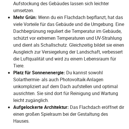
Aufstockung des Gebäudes lassen sich leichter
umsetzen.
Mehr Grün:
Wenn du ein Flachdach bepflanzt, hat das
viele Vorteile für das Gebäude und die Umgebung. Eine
Dachbegrünung reguliert die Temperatur im Gebäude,
schützt vor extremen Temperaturen und UV-Strahlung
und dient als Schallschutz. Gleichzeitig bildet sie einen
Ausgleich zur Versiegelung der Landschaft, verbessert
die Luftqualität und wird zu einem Lebensraum für
Tiere.
Platz für Sonnenenergie:
Du kannst sowohl
Solarthermie- als auch Photovoltaik-Anlagen
unkompliziert auf dem Dach aufstellen und optimal
ausrichten. Sie sind dort für Reinigung und Wartung
leicht zugänglich.
Aufgelockerte Architektur:
Das Flachdach eröffnet dir
einen großen Spielraum bei der Gestaltung des
Hauses.