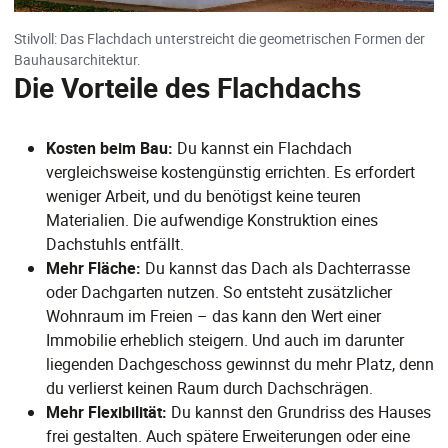
Stilvoll: Das Flachdach unterstreicht die geometrischen Formen der
Bauhausarchitektur.
Die Vorteile des Flachdachs
Kosten beim Bau:
Du kannst ein Flachdach
vergleichsweise kostengünstig errichten. Es erfordert
weniger Arbeit, und du benötigst keine teuren
Materialien. Die aufwendige Konstruktion eines
Dachstuhls entfällt.
Mehr Fläche:
Du kannst das Dach als Dachterrasse
oder Dachgarten nutzen. So entsteht zusätzlicher
Wohnraum im Freien – das kann den Wert einer
Immobilie erheblich steigern. Und auch im darunter
liegenden Dachgeschoss gewinnst du mehr Platz, denn
du verlierst keinen Raum durch Dachschrägen.
Mehr Flexibilität:
Du kannst den Grundriss des Hauses
frei gestalten. Auch spätere Erweiterungen oder eine