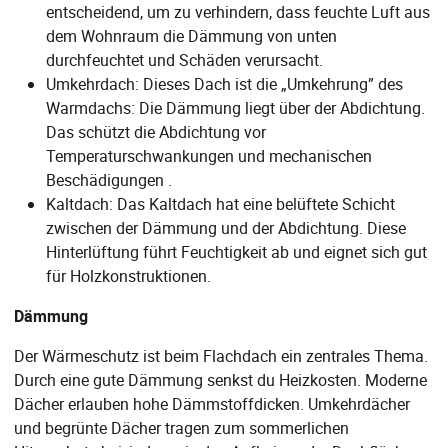
entscheidend, um zu verhindern, dass feuchte Luft aus
dem Wohnraum die Dämmung von unten
durchfeuchtet und Schäden verursacht.
Umkehrdach: Dieses Dach ist die „Umkehrung” des
Warmdachs: Die Dämmung liegt über der Abdichtung.
Das schützt die Abdichtung vor
Temperaturschwankungen und mechanischen
Beschädigungen .
Kaltdach: Das Kaltdach hat eine belüftete Schicht
zwischen der Dämmung und der Abdichtung. Diese
Hinterlüftung führt Feuchtigkeit ab und eignet sich gut
für Holzkonstruktionen.
Dämmung
Der Wärmeschutz ist beim Flachdach ein zentrales Thema.
Durch eine gute Dämmung senkst du Heizkosten. Moderne
Dächer erlauben hohe Dämmstoffdicken. Umkehrdächer
und begrünte Dächer tragen zum sommerlichen