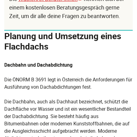
einem kostenlosen Beratungsgespräch gerne
Zeit, um dir alle deine Fragen zu beantworten.
Planung und Umsetzung eines
Flachdachs
Dachbahn und Dachabdichtung
Die ÖNORM B 3691 legt in Österreich die Anforderungen für
Ausführung von Dachabdichtungen fest.
Die Dachbahn, auch als Dachhaut bezeichnet, schützt die
Dachfläche vor Wasser und ist ein wesentlicher Bestandteil
der Dachabdichtung. Sie besteht häufig aus
Bitumenbahnen oder modernen Kunststoffbahnen, die auf
die Ausgleichsschicht aufgebracht werden. Moderne