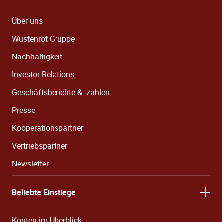
Über uns
Wüstenrot Gruppe
Nachhaltigkeit
Investor Relations
Geschäftsberichte & -zahlen
Presse
Kooperationspartner
Vertriebspartner
Newsletter
Beliebte Einstiege
Konten im Überblick