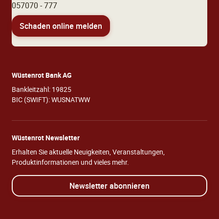
057070 - 777
Schaden online melden
Wüstenrot Bank AG
Bankleitzahl: 19825
BIC (SWIFT): WUSNATWW
Wüstenrot Newsletter
Erhalten Sie aktuelle Neuigkeiten, Veranstaltungen,
Produktinformationen und vieles mehr.
Newsletter abonnieren