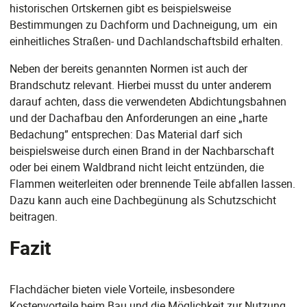
historischen Ortskernen gibt es beispielsweise
Bestimmungen zu Dachform und Dachneigung, um ein
einheitliches Straßen- und Dachlandschaftsbild erhalten.
Neben der bereits genannten Normen ist auch der
Brandschutz relevant. Hierbei musst du unter anderem
darauf achten, dass die verwendeten Abdichtungsbahnen
und der Dachafbau den Anforderungen an eine „harte
Bedachung” entsprechen: Das Material darf sich
beispielsweise durch einen Brand in der Nachbarschaft
oder bei einem Waldbrand nicht leicht entzünden, die
Flammen weiterleiten oder brennende Teile abfallen lassen.
Dazu kann auch eine Dachbegünung als Schutzschicht
beitragen.
Fazit
Flachdächer bieten viele Vorteile, insbesondere
Kostenvorteile beim Bau und die Möglichkeit zur Nutzung