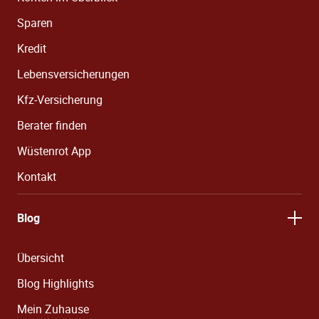
Sparen
Kredit
Lebensversicherungen
Kfz-Versicherung
Berater finden
Wüstenrot App
Kontakt
Blog
Übersicht
Blog Highlights
Mein Zuhause