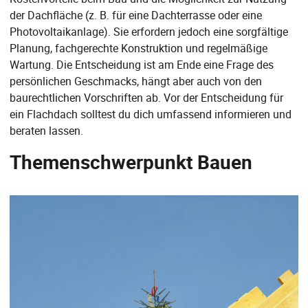
der Dachfläche (z. B. für eine Dachterrasse oder eine
Photovoltaikanlage). Sie erfordern jedoch eine sorgfältige
Planung, fachgerechte Konstruktion und regelmäßige
Wartung. Die Entscheidung ist am Ende eine Frage des
persönlichen Geschmacks, hängt aber auch von den
baurechtlichen Vorschriften ab. Vor der Entscheidung für
ein Flachdach solltest du dich umfassend informieren und
beraten lassen.
Themenschwerpunkt Bauen