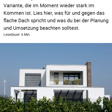
Variante, die im Moment wieder stark im
Kommen ist. Lies hier, was für und gegen das
flache Dach spricht und was du bei der Planung
und Umsetzung beachten solltest.
Lesedauer: 6 Min.
©