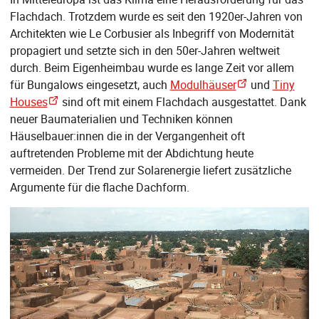
Flachdach. Trotzdem wurde es seit den 1920er-Jahren von
Architekten wie Le Corbusier als Inbegriff von Modernität
propagiert und setzte sich in den 50er-Jahren weltweit
durch. Beim Eigenheimbau wurde es lange Zeit vor allem
für Bungalows eingesetzt, auch
Modulhäuser
und
Tiny
Houses
sind oft mit einem Flachdach ausgestattet. Dank
neuer Baumaterialien und Techniken können
Häuselbauer:innen die in der Vergangenheit oft
auftretenden Probleme mit der Abdichtung heute
vermeiden. Der Trend zur Solarenergie liefert zusätzliche
Argumente für die flache Dachform.