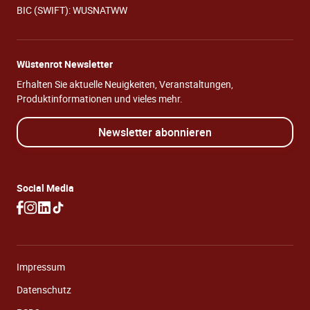
BIC (SWIFT): WUSNATWW
Wüstenrot Newsletter
Erhalten Sie aktuelle Neuigkeiten, Veranstaltungen,
Produktinformationen und vieles mehr.
Newsletter abonnieren
Social Media
Impressum
Datenschutz