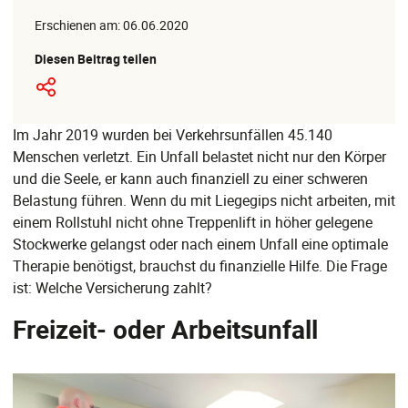
Erschienen am: 06.06.2020
Diesen Beitrag teilen
Im Jahr 2019 wurden bei Verkehrsunfällen 45.140
Menschen verletzt. Ein Unfall belastet nicht nur den Körper
und die Seele, er kann auch finanziell zu einer schweren
Belastung führen. Wenn du mit Liegegips nicht arbeiten, mit
einem Rollstuhl nicht ohne Treppenlift in höher gelegene
Stockwerke gelangst oder nach einem Unfall eine optimale
Therapie benötigst, brauchst du finanzielle Hilfe. Die Frage
ist: Welche Versicherung zahlt?
Freizeit- oder Arbeitsunfall