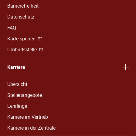
Barrierefreiheit
Datenschutz
FAQ
Karte sperren
Ombudsstelle
Karriere
Übersicht
Stellenangebote
Lehrlinge
Karriere im Vertrieb
Karriere in der Zentrale