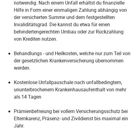
notwendig. Nach einem Unfall erhältst du finanzielle
Hilfe in Form einer einmaligen Zahlung abhängig von
der versicherten Summe und dem festgestellten
Invaliditätsgrad. Die kannst du etwa für einen
behindertengerechten Umbau oder zur Rückzahlung
von Krediten nutzen.
Behandlungs - und Heilkosten, welche nur zum Teil von
der gesetzlichen Krankenversicherung übernommen
werden.
Kostenlose Unfallpauschale nach unfallbedingtem,
ununterbrochenem Krankenhausaufenthalt von mehr
als 14 Tagen
Prämienbefreiung bei vollem Versicherungsschutz bei
Elternkarenz, Präsenz- und Zivildienst bis maximal ein
Jahr.