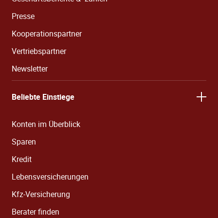
Presse
Kooperationspartner
Vertriebspartner
Newsletter
Beliebte Einstiege
Konten im Überblick
Sparen
Kredit
Lebensversicherungen
Kfz-Versicherung
Berater finden