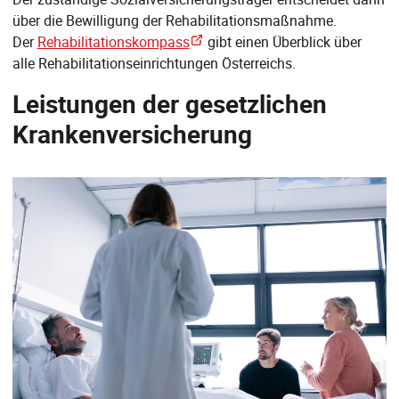
über die Bewilligung der Rehabilitationsmaßnahme.
Der
Rehabilitationskompass
gibt einen Überblick über
alle Rehabilitationseinrichtungen Österreichs.
Leistungen der gesetzlichen
Krankenversicherung