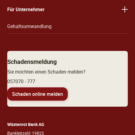
Für Unternehmer
Gehaltsumwandlung
Schadensmeldung
Sie möchten einen Schaden melden?
057070 - 777
Schaden online melden
Wüstenrot Bank AG
Bankleitzahl: 19825