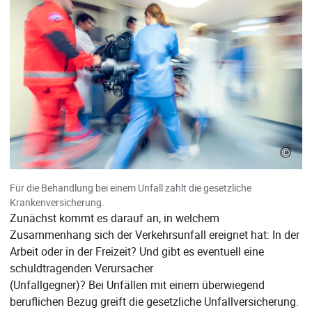
©
Für die Behandlung bei einem Unfall zahlt die gesetzliche
Krankenversicherung.
Zunächst kommt es darauf an, in welchem
Zusammenhang sich der Verkehrsunfall ereignet hat: In der
Arbeit oder in der Freizeit? Und gibt es eventuell eine
schuldtragenden Verursacher
(Unfallgegner)? Bei Unfällen mit einem überwiegend
beruflichen Bezug greift die gesetzliche Unfallversicherung.