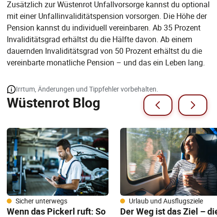
Zusätzlich zur Wüstenrot Unfallvorsorge kannst du optional
mit einer Unfallinvaliditätspension vorsorgen. Die Höhe der
Pension kannst du individuell vereinbaren. Ab 35 Prozent
Invaliditätsgrad erhältst du die Hälfte davon. Ab einem
dauernden Invaliditätsgrad von 50 Prozent erhältst du die
vereinbarte monatliche Pension – und das ein Leben lang.
Irrtum, Änderungen und Tippfehler vorbehalten.
Wüstenrot Blog
Sicher unterwegs
Urlaub und Ausflugsziele
Wenn das Pickerl ruft: So
Der Weg ist das Ziel – di