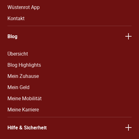
Wüstenrot App
Kontakt
Blog
Übersicht
Blog Highlights
Mein Zuhause
Mein Geld
Meine Mobilität
Meine Karriere
Hilfe & Sicherheit