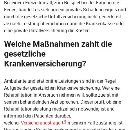
Bei einem Freizeitunfall, zum Beispiel bei der Fahrt in die
Ferien, handelt es sich um ein privates Schadenereignis und
durch die gesetzliche Unfallversicherung nicht gedeckt ist.
Je nach Leistung übernehmen dann die Krankenkasse oder
eine private Unfallversicherung die Kosten.
Welche Maßnahmen zahlt die
gesetzliche
Krankenversicherung?
Ambulante und stationäre Leistungen sind in der Regel
Aufgabe der gesetzlichen Krankenversicherung. Wer eine
Rehabilitation in Anspruch nehmen will, sollte zuerst mit
seinem behandelnden Arzt sprechen. Dieser prüft, ob eine
Rehabilitationsleistung medizinisch notwendig ist und
informiert den Patienten darüber,
welcher
Versicherungsträger
in seinem Fall zuständig ist.
Der zuständige Sozialversicherungsträger entscheidet dann