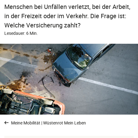
Menschen bei Unfällen verletzt, bei der Arbeit,
in der Freizeit oder im Verkehr. Die Frage ist:
Welche Versicherung zahlt?
Lesedauer: 6 Min.
Meine Mobilität | Wüstenrot Mein Leben