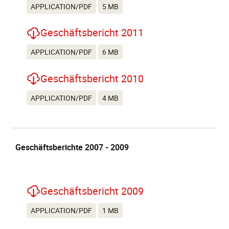
APPLICATION/PDF
5 MB
Geschäftsbericht 2011
APPLICATION/PDF
6 MB
Geschäftsbericht 2010
APPLICATION/PDF
4 MB
Geschäftsberichte 2007 - 2009
Geschäftsbericht 2009
APPLICATION/PDF
1 MB