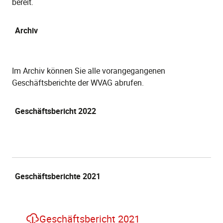
bereit.
Archiv
Im Archiv können Sie alle vorangegangenen
Geschäftsberichte der WVAG abrufen.
Geschäftsbericht 2022
Geschäftsberichte 2021
Geschäftsbericht 2021