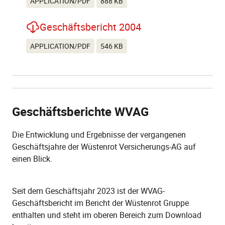
APPLICATION/PDF
888 KB
Geschäftsbericht 2004
APPLICATION/PDF
546 KB
Geschäftsberichte WVAG
Die Entwicklung und Ergebnisse der vergangenen
Geschäftsjahre der Wüstenrot Versicherungs-AG auf
einen Blick.
Seit dem Geschäftsjahr 2023 ist der WVAG-
Geschäftsbericht im Bericht der Wüstenrot Gruppe
enthalten und steht im oberen Bereich zum Download