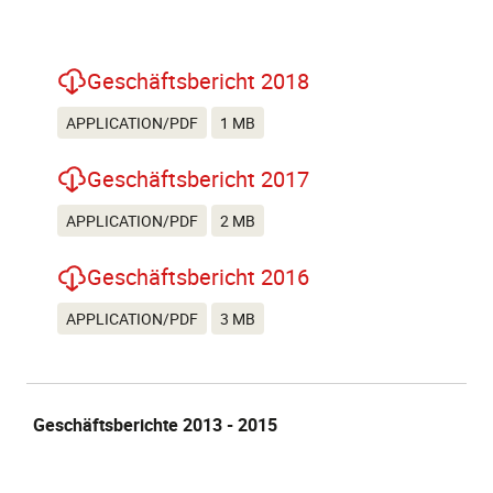
Geschäftsbericht 2018
APPLICATION/PDF
1 MB
Geschäftsbericht 2017
APPLICATION/PDF
2 MB
Geschäftsbericht 2016
APPLICATION/PDF
3 MB
Geschäftsberichte 2013 - 2015