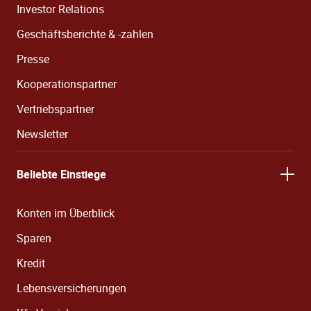
Investor Relations
Geschäftsberichte & -zahlen
Presse
Kooperationspartner
Vertriebspartner
Newsletter
Beliebte Einstiege
Konten im Überblick
Sparen
Kredit
Lebensversicherungen