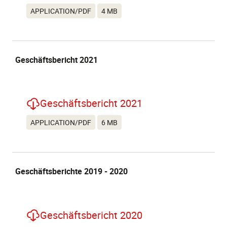
APPLICATION/PDF
4 MB
Geschäftsbericht 2021
Geschäftsbericht 2021
APPLICATION/PDF
6 MB
Geschäftsberichte 2019 - 2020
Geschäftsbericht 2020