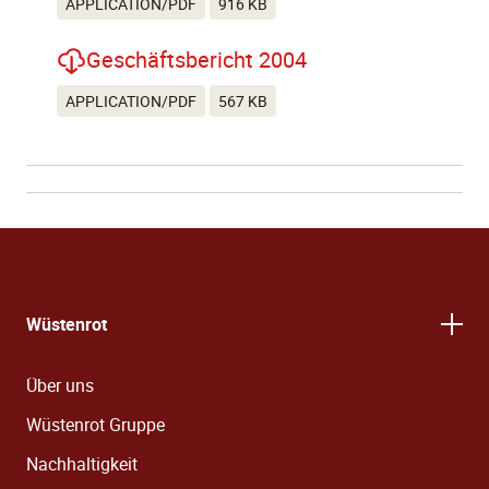
APPLICATION/PDF
916 KB
Geschäftsbericht 2004
APPLICATION/PDF
567 KB
Wüstenrot
Über uns
Wüstenrot Gruppe
Nachhaltigkeit