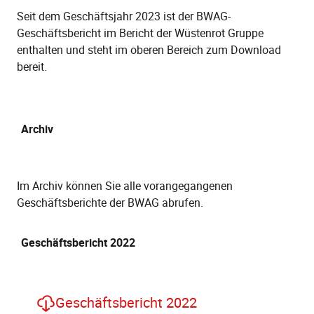
Seit dem Geschäftsjahr 2023 ist der BWAG-
Geschäftsbericht im Bericht der Wüstenrot Gruppe
enthalten und steht im oberen Bereich zum Download
bereit.
Archiv
Im Archiv können Sie alle vorangegangenen
Geschäftsberichte der BWAG abrufen.
Geschäftsbericht 2022
Geschäftsbericht 2022