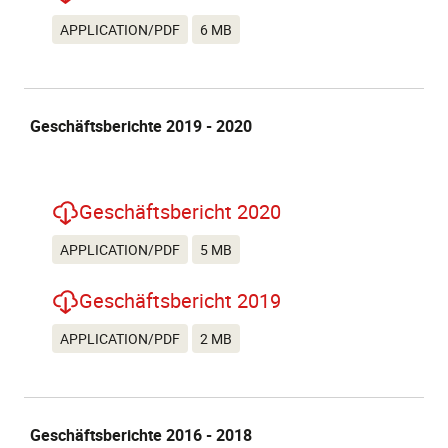
APPLICATION/PDF
6 MB
Geschäftsberichte 2019 - 2020
Geschäftsbericht 2020
APPLICATION/PDF
5 MB
Geschäftsbericht 2019
APPLICATION/PDF
2 MB
Geschäftsberichte 2016 - 2018