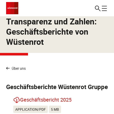
Transparenz und Zahlen:
Geschäftsberichte von
Wüstenrot
Über uns
Geschäftsberichte Wüstenrot Gruppe
Geschäftsbericht 2025
APPLICATION/PDF
5 MB