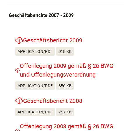
Geschäftsberichte 2007 - 2009
Geschäftsbericht 2009
APPLICATION/PDF
918 KB
Offenlegung 2009 gemäß § 26 BWG
und Offenlegungsverordnung
APPLICATION/PDF
356 KB
Geschäftsbericht 2008
APPLICATION/PDF
757 KB
Offenlegung 2008 gemäß § 26 BWG