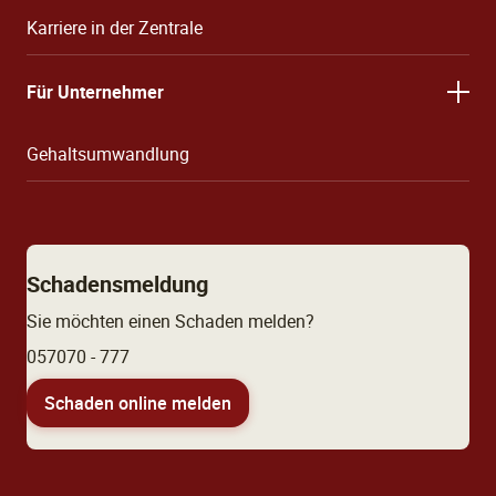
Karriere in der Zentrale
Für Unternehmer
Gehaltsumwandlung
Schadensmeldung
Sie möchten einen Schaden melden?
057070 - 777
Schaden online melden