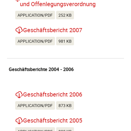
und Offenlegungsverordnung
APPLICATION/PDF
252 KB
Geschäftsbericht 2007
APPLICATION/PDF
981 KB
Geschäftsberichte 2004 - 2006
Geschäftsbericht 2006
APPLICATION/PDF
873 KB
Geschäftsbericht 2005