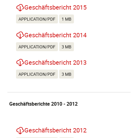
Geschäftsbericht 2015
APPLICATION/PDF
1 MB
Geschäftsbericht 2014
APPLICATION/PDF
3 MB
Geschäftsbericht 2013
APPLICATION/PDF
3 MB
Geschäftsberichte 2010 - 2012
Geschäftsbericht 2012