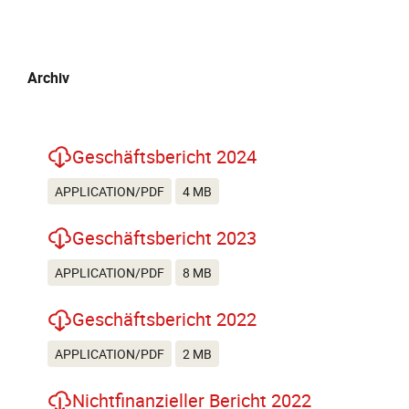
Archiv
Geschäftsbericht 2024
APPLICATION/PDF
4 MB
Geschäftsbericht 2023
APPLICATION/PDF
8 MB
Geschäftsbericht 2022
APPLICATION/PDF
2 MB
Nichtfinanzieller Bericht 2022