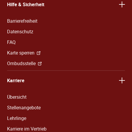
Hilfe & Sicherheit
Barrierefreiheit
Datenschutz
FAQ
Karte sperren
Ombudsstelle
Karriere
Übersicht
Stellenangebote
Lehrlinge
Karriere im Vertrieb