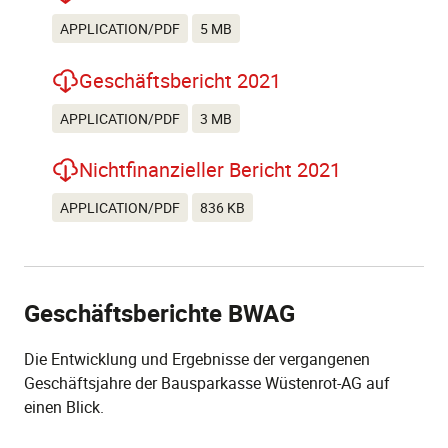
APPLICATION/PDF
5 MB
Geschäftsbericht 2021
APPLICATION/PDF
3 MB
Nichtfinanzieller Bericht 2021
APPLICATION/PDF
836 KB
Geschäftsberichte BWAG
Die Entwicklung und Ergebnisse der vergangenen
Geschäftsjahre der Bausparkasse Wüstenrot-AG auf
einen Blick.