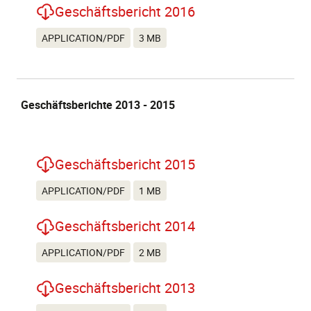
Geschäftsbericht 2016
APPLICATION/PDF
3 MB
Geschäftsberichte 2013 - 2015
Geschäftsbericht 2015
APPLICATION/PDF
1 MB
Geschäftsbericht 2014
APPLICATION/PDF
2 MB
Geschäftsbericht 2013