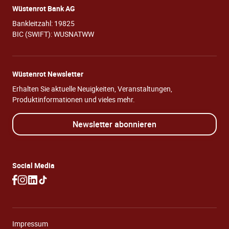
Wüstenrot Bank AG
Bankleitzahl: 19825
BIC (SWIFT): WUSNATWW
Wüstenrot Newsletter
Erhalten Sie aktuelle Neuigkeiten, Veranstaltungen,
Produktinformationen und vieles mehr.
Newsletter abonnieren
Social Media
Impressum