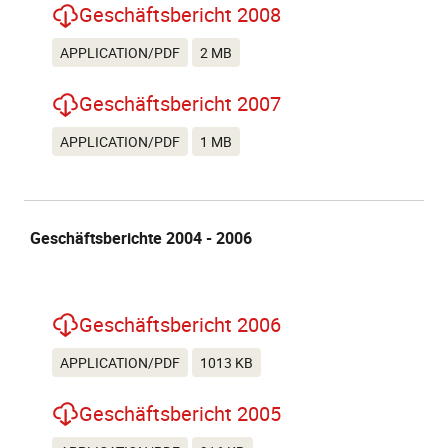
Geschäftsbericht 2008
APPLICATION/PDF
2 MB
Geschäftsbericht 2007
APPLICATION/PDF
1 MB
Geschäftsberichte 2004 - 2006
Geschäftsbericht 2006
APPLICATION/PDF
1013 KB
Geschäftsbericht 2005