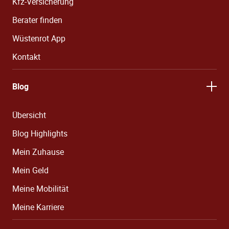
Kfz-Versicherung
Berater finden
Wüstenrot App
Kontakt
Blog
Übersicht
Blog Highlights
Mein Zuhause
Mein Geld
Meine Mobilität
Meine Karriere