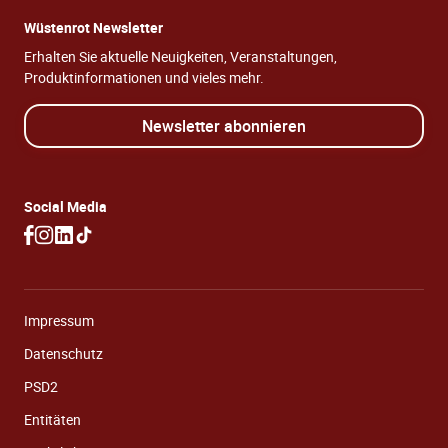
Wüstenrot Newsletter
Erhalten Sie aktuelle Neuigkeiten, Veranstaltungen,
Produktinformationen und vieles mehr.
Newsletter abonnieren
Social Media
Impressum
Datenschutz
PSD2
Entitäten