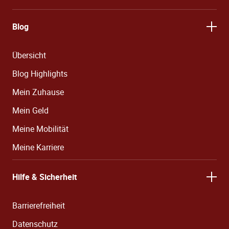
Blog
Übersicht
Blog Highlights
Mein Zuhause
Mein Geld
Meine Mobilität
Meine Karriere
Hilfe & Sicherheit
Barrierefreiheit
Datenschutz