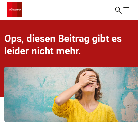
Ops, diesen Beitrag gibt es
leider nicht mehr.