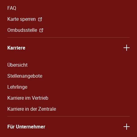
FAQ
Karte sperren
Ombudsstelle
Karriere
Übersicht
Stellenangebote
Lehrlinge
Karriere im Vertrieb
Karriere in der Zentrale
Für Unternehmer