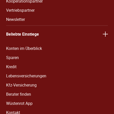
Kooperationspartner
Vertriebspartner
Newsletter
Beliebte Einstiege
Konten im Überblick
Sparen
Kredit
Lebensversicherungen
Kfz-Versicherung
Berater finden
Wüstenrot App
Kontakt