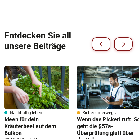
Entdecken Sie all
unsere Beiträge
Sicher unterwegs
Nachhaltig leben
Wenn das Pickerl ruft: S
Ideen für dein
geht die §57a-
Kräuterbeet auf dem
Überprüfung glatt über
Balkon