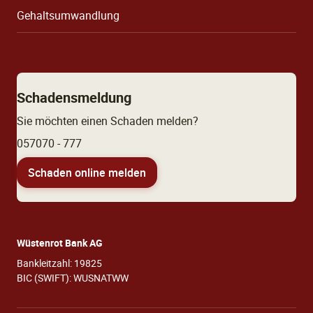
Gehaltsumwandlung
Schadensmeldung
Sie möchten einen Schaden melden?
057070 - 777
Schaden online melden
Wüstenrot Bank AG
Bankleitzahl: 19825
BIC (SWIFT): WUSNATWW