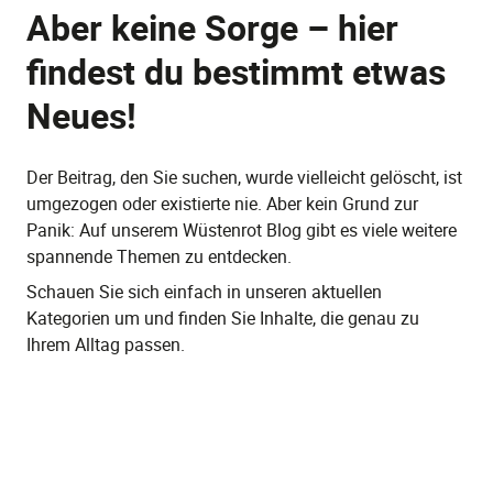
Aber keine Sorge – hier
findest du bestimmt etwas
Neues!
Der Beitrag, den Sie suchen, wurde vielleicht gelöscht, ist
umgezogen oder existierte nie. Aber kein Grund zur
Panik: Auf unserem Wüstenrot Blog gibt es viele weitere
spannende Themen zu entdecken.
Schauen Sie sich einfach in unseren aktuellen
Kategorien um und finden Sie Inhalte, die genau zu
Ihrem Alltag passen.