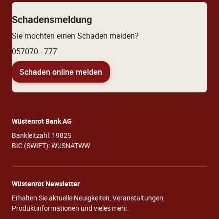
Schadensmeldung
Sie möchten einen Schaden melden?
057070 - 777
Schaden online melden
Wüstenrot Bank AG
Bankleitzahl: 19825
BIC (SWIFT): WUSNATWW
Wüstenrot Newsletter
Erhalten Sie aktuelle Neuigkeiten, Veranstaltungen,
Produktinformationen und vieles mehr.