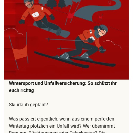
Wintersport und Unfallversicherung: So schützt ihr
euch richtig
Skiurlaub geplant?
Was passiert eigentlich, wenn aus einem perfekten
Wintertag plötzlich ein Unfall wird? Wer übernimmt
Bergung, Rücktransport oder Folgekosten? Die