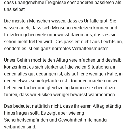
dass unangenehme Ereignisse eher anderen passieren als
uns selbst.
Die meisten Menschen wissen, dass es Unfälle gibt. Sie
wissen auch, dass sich Menschen verletzen können und
trotzdem gehen viele unbewusst davon aus, dass es sie
schon nicht treffen wird. Das passiert nicht aus Leichtsinn,
sondern es ist ein ganz normales Verhaltensmuster.
Unser Gehirn möchte den Alltag vereinfachen und deshalb
konzentriert es sich stärker auf die vielen Situationen, in
denen alles gut gegangen ist, als auf jene wenigen Fälle, in
denen etwas schiefgelaufen ist. Routinen machen unser
Leben einfacher und gleichzeitig können sie eben dazu
führen, dass wir Risiken weniger bewusst wahrnehmen.
Das bedeutet natürlich nicht, dass ihr euren Alltag ständig
hinterfragen sollt. Es zeigt aber, wie eng
Sicherheitsempfinden und Gewohnheit miteinander
verbunden sind.