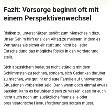
Fazit: Vorsorge beginnt oft mit
einem Perspektivenwechsel
Risiken zu unterschätzen gehört zum Menschsein dazu.
Unser Gehirn hilft uns, den Alltag zu meistern, indem es
Vertrautes als sicher einstuft und nicht bei jeder
Entscheidung das mögliche Risiko in den Vordergrund
stellt.
Sich abzusichern bedeutet nicht, ständig mit dem
Schlimmsten zu rechnen, sondern, sich Gedanken darüber
zu machen, wie gut ihr und eure Familie auf unerwartete
Situationen vorbereitet seid. Denn wenn doch einmal etwas
passiert, kann es beruhigend sein zu wissen, dass ihr euch
nicht auch noch um zusätzliche finanzielle oder
organisatorische Herausforderungen sorgen müsst.