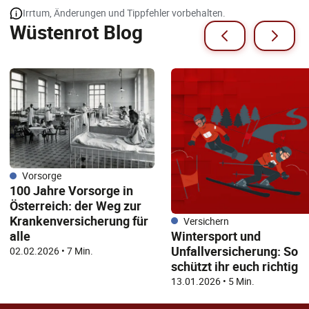
Irrtum, Änderungen und Tippfehler vorbehalten.
Wüstenrot Blog
Vorsorge
100 Jahre Vorsorge in
Österreich: der Weg zur
Krankenversicherung für
Versichern
Wintersport und
alle
Unfallversicherung: So
02.02.2026
•
7 Min.
schützt ihr euch richtig
13.01.2026
•
5 Min.