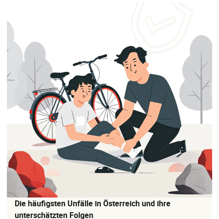
Die häufigsten Unfälle in Österreich und ihre
unterschätzten Folgen