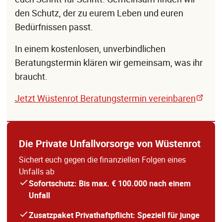
den Schutz, der zu eurem Leben und euren
Bedürfnissen passt.
In einem kostenlosen, unverbindlichen
Beratungstermin klären wir gemeinsam, was ihr
braucht.
Jetzt Wüstenrot Beratungstermin vereinbaren
Die Private Unfallvorsorge von Wüstenrot
Sichert euch gegen die finanziellen Folgen eines
Unfalls ab
Sofortschutz: Bis max. € 100.000 nach einem
Unfall
Zusatzpaket Privathaftpflicht: Speziell für junge