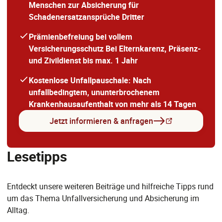
Menschen zur Absicherung für
Schadenersatzansprüche Dritter
Prämienbefreiung bei vollem
Versicherungsschutz Bei Elternkarenz, Präsenz-
und Zivildienst bis max. 1 Jahr
Kostenlose Unfallpauschale: Nach
unfallbedingtem, ununterbrochenem
Krankenhausaufenthalt von mehr als 14 Tagen
Jetzt informieren & anfragen
Lesetipps
Entdeckt unsere weiteren Beiträge und hilfreiche Tipps rund
um das Thema Unfallversicherung und Absicherung im
Alltag.