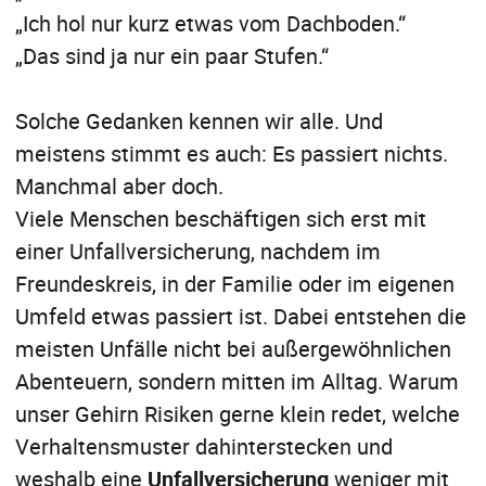
„Ich hol nur kurz etwas vom Dachboden.“
„Das sind ja nur ein paar Stufen.“
Solche Gedanken kennen wir alle. Und
meistens stimmt es auch: Es passiert nichts.
Manchmal aber doch.
Viele Menschen beschäftigen sich erst mit
einer Unfallversicherung, nachdem im
Freundeskreis, in der Familie oder im eigenen
Umfeld etwas passiert ist. Dabei entstehen die
meisten Unfälle nicht bei außergewöhnlichen
Abenteuern, sondern mitten im Alltag. Warum
unser Gehirn Risiken gerne klein redet, welche
Verhaltensmuster dahinterstecken und
weshalb eine
Unfallversicherung
weniger mit