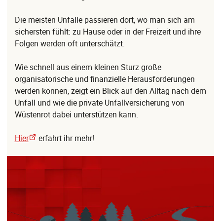
Die meisten Unfälle passieren dort, wo man sich am
sichersten fühlt: zu Hause oder in der Freizeit und ihre
Folgen werden oft unterschätzt.
Wie schnell aus einem kleinen Sturz große
organisatorische und finanzielle Herausforderungen
werden können, zeigt ein Blick auf den Alltag nach dem
Unfall und wie die private Unfallversicherung von
Wüstenrot dabei unterstützen kann.
Hier
erfahrt ihr mehr!