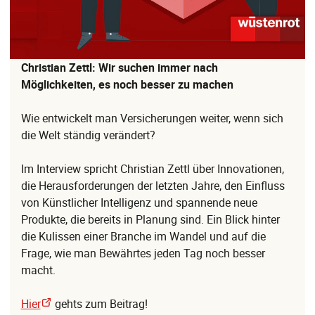
Christian Zettl: Wir suchen immer nach
Möglichkeiten, es noch besser zu machen
Wie entwickelt man Versicherungen weiter, wenn sich
die Welt ständig verändert?
Im Interview spricht Christian Zettl über Innovationen,
die Herausforderungen der letzten Jahre, den Einfluss
von Künstlicher Intelligenz und spannende neue
Produkte, die bereits in Planung sind. Ein Blick hinter
die Kulissen einer Branche im Wandel und auf die
Frage, wie man Bewährtes jeden Tag noch besser
macht.
Hier
gehts zum Beitrag!