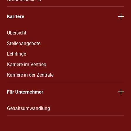
Karriere
Übersicht
Stellenangebote
Lehrlinge
Karriere im Vertrieb
Karriere in der Zentrale
Für Unternehmer
Gehaltsumwandlung