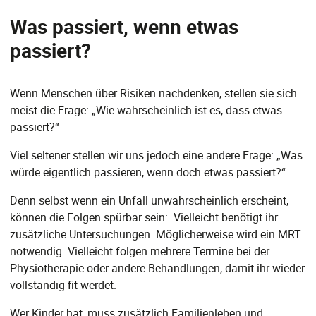
Was passiert, wenn etwas
passiert?
Wenn Menschen über Risiken nachdenken, stellen sie sich
meist die Frage: „Wie wahrscheinlich ist es, dass etwas
passiert?“
Viel seltener stellen wir uns jedoch eine andere Frage: „Was
würde eigentlich passieren, wenn doch etwas passiert?“
Denn selbst wenn ein Unfall unwahrscheinlich erscheint,
können die Folgen spürbar sein: Vielleicht benötigt ihr
zusätzliche Untersuchungen. Möglicherweise wird ein MRT
notwendig. Vielleicht folgen mehrere Termine bei der
Physiotherapie oder andere Behandlungen, damit ihr wieder
vollständig fit werdet.
Wer Kinder hat, muss zusätzlich Familienleben und