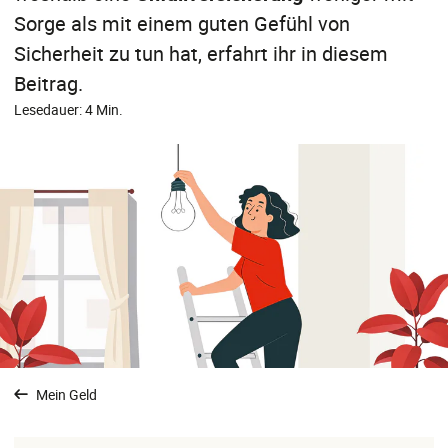
Sorge als mit einem guten Gefühl von
Sicherheit zu tun hat, erfahrt ihr in diesem
Beitrag.
Lesedauer: 4 Min.
Mein Geld