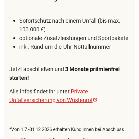
Sofortschutz nach einem Unfall (bis max.
100.000 €)
optionale Zusatzleistungen und Sportpakete
inkl. Rund-um-die-Uhr-Notfallnummer
Jetzt abschließen und
3 Monate prämienfrei
starten!
Alle Infos findet ihr unter
Private
Unfallversicherung von Wüstenrot
*Von 1.7.-31.12.2026 erhalten Kund:innen bei Abschluss