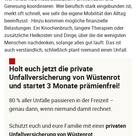
Genesung koordinieren. Wer beruflich stark eingebunden ist,
merkt oft schnell, wie sehr die eigene Mobilität den Alltag
beeinflusst. Hinzu kommen mögliche finanzielle
Belastungen. Ein Knochenbruch, längere Therapien oder
zusätzliche Heilkosten sind Dinge, über die die wenigsten
Menschen nachdenken, solange alles gut läuft. Das ist
auch verständlich, schließlich plant niemand einen Unfall.
Holt euch jetzt die private
Unfallversicherung von Wüstenrot
und startet 3 Monate prämienfrei!
80 % aller Unfälle passieren in der Freizeit –
genau dann, wenn niemand damit rechnet.
Schützt euch und eure Familie mit einer
privaten
Unfallversicherung von Wüstenrot
: