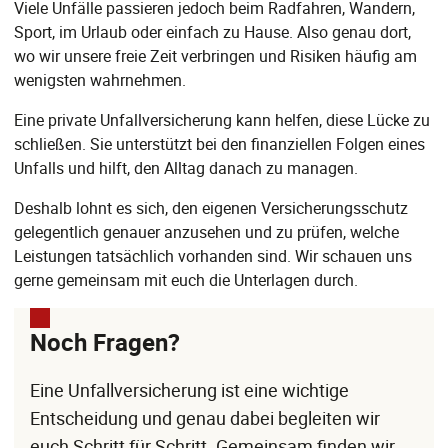
Viele Unfälle passieren jedoch beim Radfahren, Wandern,
Sport, im Urlaub oder einfach zu Hause. Also genau dort,
wo wir unsere freie Zeit verbringen und Risiken häufig am
wenigsten wahrnehmen.
Eine private Unfallversicherung kann helfen, diese Lücke zu
schließen. Sie unterstützt bei den finanziellen Folgen eines
Unfalls und hilft, den Alltag danach zu managen.
Deshalb lohnt es sich, den eigenen Versicherungsschutz
gelegentlich genauer anzusehen und zu prüfen, welche
Leistungen tatsächlich vorhanden sind. Wir schauen uns
gerne gemeinsam mit euch die Unterlagen durch.
Noch Fragen?
Eine Unfallversicherung ist eine wichtige
Entscheidung und genau dabei begleiten wir
euch Schritt für Schritt. Gemeinsam finden wir