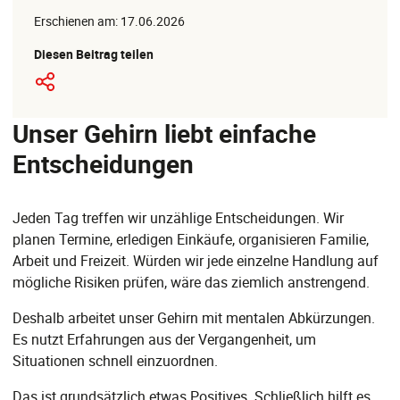
Erschienen am: 17.06.2026
Diesen Beitrag teilen
Unser Gehirn liebt einfache
Entscheidungen
Jeden Tag treffen wir unzählige Entscheidungen. Wir
planen Termine, erledigen Einkäufe, organisieren Familie,
Arbeit und Freizeit. Würden wir jede einzelne Handlung auf
mögliche Risiken prüfen, wäre das ziemlich anstrengend.
Deshalb arbeitet unser Gehirn mit mentalen Abkürzungen.
Es nutzt Erfahrungen aus der Vergangenheit, um
Situationen schnell einzuordnen.
Das ist grundsätzlich etwas Positives. Schließlich hilft es