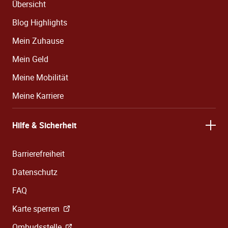
Übersicht
Blog Highlights
Mein Zuhause
Mein Geld
Meine Mobilität
Meine Karriere
Hilfe & Sicherheit
Barrierefreiheit
Datenschutz
FAQ
Karte sperren
Ombudsstelle