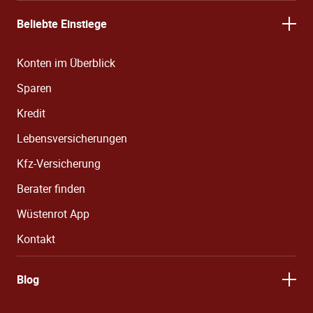
Beliebte Einstiege
Konten im Überblick
Sparen
Kredit
Lebensversicherungen
Kfz-Versicherung
Berater finden
Wüstenrot App
Kontakt
Blog