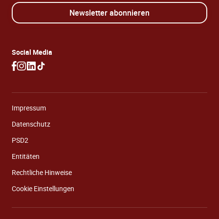
Newsletter abonnieren
Social Media
Impressum
Datenschutz
PSD2
Entitäten
Rechtliche Hinweise
Cookie Einstellungen