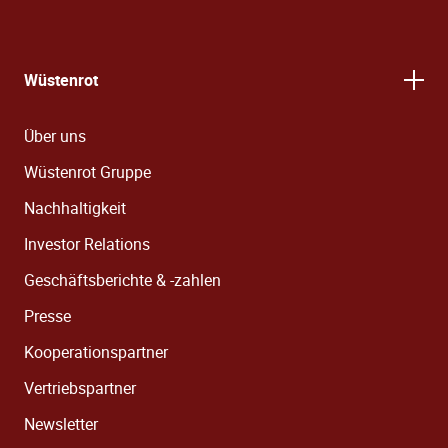
Wüstenrot
Über uns
Wüstenrot Gruppe
Nachhaltigkeit
Investor Relations
Geschäftsberichte & -zahlen
Presse
Kooperationspartner
Vertriebspartner
Newsletter