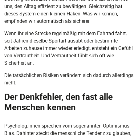
uns, den Alltag effizient zu bewältigen. Gleichzeitig hat
dieses System einen kleinen Haken: Was wir kennen,
empfinden wir automatisch als sicherer.
Wenn ihr eine Strecke regelmäßig mit dem Fahrrad fahrt,
seit Jahren dieselbe Sportart ausübt oder bestimmte
Arbeiten zuhause immer wieder erledigt, entsteht ein Gefühl
von Vertrautheit. Und Vertrautheit fühlt sich oft wie
Sicherheit an.
Die tatsächlichen Risiken verändern sich dadurch allerdings
nicht.
Der Denkfehler, den fast alle
Menschen kennen
Psycholog:innen sprechen vom sogenannten Optimismus-
Bias. Dahinter steckt die menschliche Tendenz zu glauben,