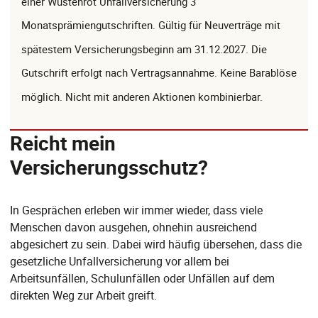
einer Wüstenrot Unfallversicherung 3
Monatsprämiengutschriften. Gültig für Neuverträge mit
spätestem Versicherungsbeginn am 31.12.2027. Die
Gutschrift erfolgt nach Vertragsannahme. Keine Barablöse
möglich. Nicht mit anderen Aktionen kombinierbar.
Reicht mein
Versicherungsschutz?
In Gesprächen erleben wir immer wieder, dass viele
Menschen davon ausgehen, ohnehin ausreichend
abgesichert zu sein. Dabei wird häufig übersehen, dass die
gesetzliche Unfallversicherung vor allem bei
Arbeitsunfällen, Schulunfällen oder Unfällen auf dem
direkten Weg zur Arbeit greift.