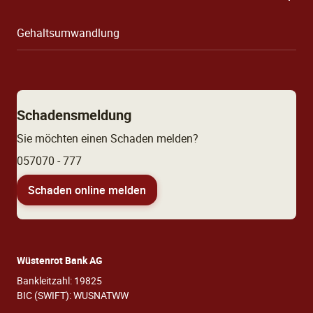
Gehaltsumwandlung
Schadensmeldung
Sie möchten einen Schaden melden?
057070 - 777
Schaden online melden
Wüstenrot Bank AG
Bankleitzahl: 19825
BIC (SWIFT): WUSNATWW