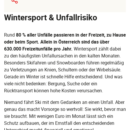
Wintersport & Unfallrisiko
Rund
80 % aller Unfälle passieren in der Freizeit, zu Hause
oder beim Sport. Allein in Österreich sind das über
630.000 Freizeitunfälle pro Jahr.
Wintersport zählt dabei
zu den häufigsten Unfallursachen in den kalten Monaten.
Besonders Skifahren und Snowboarden führen regelmäßig
zu Verletzungen an Knien, Schultern oder der Wirbelsäule.
Gerade im Winter ist schnelle Hilfe entscheidend. Und was
viele nicht bedenken: Bergung, Suche oder ein
Rücktransport können hohe Kosten verursachen.
Niemand fährt Ski mit dem Gedanken an einen Unfall. Aber
genau das macht Vorsorge so wertvoll: Sie wirkt, bevor man
sie braucht. Mit wenigen Euro im Monat lässt sich ein
Schutz aufbauen, der im Ernstfall den entscheidenden