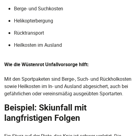
Berge- und Suchkosten
Helikopterbergung
Rücktransport
Heilkosten im Ausland
Wie die Wüstenrot Unfallvorsorge hilft:
Mit den Sportpaketen sind Berge-, Such- und Rückholkosten
sowie Heilkosten im In- und Ausland abgesichert, auch bei
gefährlichen oder vereinsmäßig ausgeübten Sportarten.
Beispiel: Skiunfall mit
langfristigen Folgen