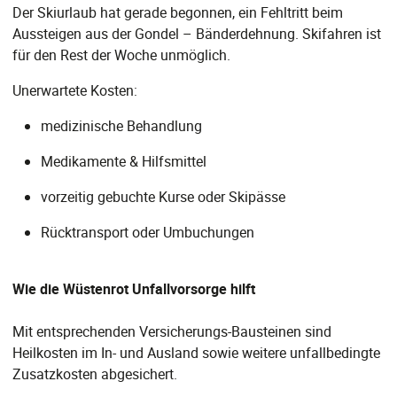
Der Skiurlaub hat gerade begonnen, ein Fehltritt beim
Aussteigen aus der Gondel – Bänderdehnung. Skifahren ist
für den Rest der Woche unmöglich.
Unerwartete Kosten:
medizinische Behandlung
Medikamente & Hilfsmittel
vorzeitig gebuchte Kurse oder Skipässe
Rücktransport oder Umbuchungen
Wie die Wüstenrot Unfallvorsorge hilft
Mit entsprechenden Versicherungs-Bausteinen sind
Heilkosten im In- und Ausland sowie weitere unfallbedingte
Zusatzkosten abgesichert.