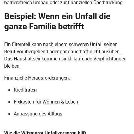
barrierefreien Umbau oder zur finanziellen Überbrückung.
Beispiel: Wenn ein Unfall die
ganze Familie betrifft
Ein Elternteil kann nach einem schweren Unfall seinen
Beruf vorübergehend oder gar dauerhaft nicht ausüben.
Das Haushaltseinkommen sinkt, laufende Verpflichtungen
bleiben.
Finanzielle Herausforderungen:
Kreditraten
Fixkosten für Wohnen & Leben
Anpassung des Alltags
Wie die Wüstenrot Unfallvorsorge hilft