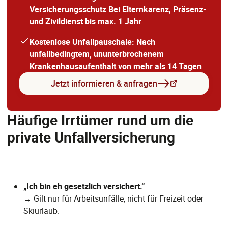
Versicherungsschutz Bei Elternkarenz, Präsenz-
und Zivildienst bis max. 1 Jahr
Kostenlose Unfallpauschale: Nach
unfallbedingtem, ununterbrochenem
Krankenhausaufenthalt von mehr als 14 Tagen
Jetzt informieren & anfragen
Häufige Irrtümer rund um die
private Unfallversicherung
„Ich bin eh gesetzlich versichert.“
→ Gilt nur für Arbeitsunfälle, nicht für Freizeit oder
Skiurlaub.