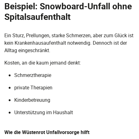
Beispiel: Snowboard-Unfall ohne
Spitalsaufenthalt
Ein Sturz, Prellungen, starke Schmerzen, aber zum Glück ist
kein Krankenhausaufenthalt notwendig. Dennoch ist der
Alltag eingeschränkt.
Kosten, an die kaum jemand denkt:
Schmerztherapie
private Therapien
Kinderbetreuung
Unterstützung im Haushalt
Wie die Wüstenrot Unfallvorsorge hilft