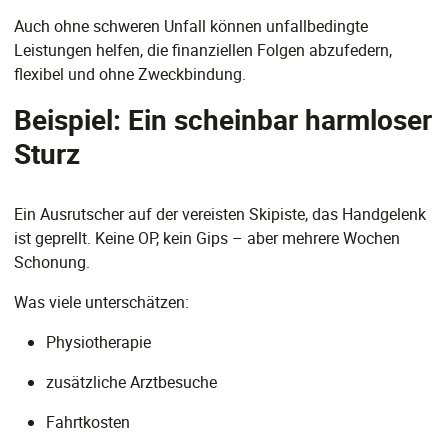
Auch ohne schweren Unfall können unfallbedingte
Leistungen helfen, die finanziellen Folgen abzufedern,
flexibel und ohne Zweckbindung.
Beispiel: Ein scheinbar harmloser
Sturz
Ein Ausrutscher auf der vereisten Skipiste, das Handgelenk
ist geprellt. Keine OP, kein Gips – aber mehrere Wochen
Schonung.
Was viele unterschätzen:
Physiotherapie
zusätzliche Arztbesuche
Fahrtkosten