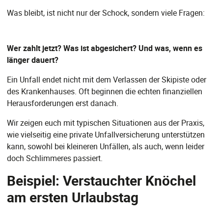
Was bleibt, ist nicht nur der Schock, sondern viele Fragen:
Wer zahlt jetzt? Was ist abgesichert? Und was, wenn es
länger dauert?
Ein Unfall endet nicht mit dem Verlassen der Skipiste oder
des Krankenhauses. Oft beginnen die echten finanziellen
Herausforderungen erst danach.
Wir zeigen euch mit typischen Situationen aus der Praxis,
wie vielseitig eine private Unfallversicherung unterstützen
kann, sowohl bei kleineren Unfällen, als auch, wenn leider
doch Schlimmeres passiert.
Beispiel: Verstauchter Knöchel
am ersten Urlaubstag