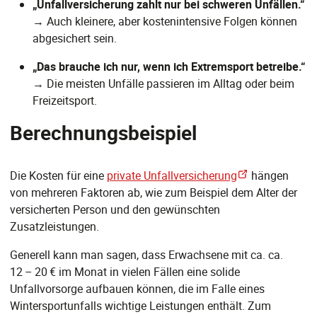
„Unfallversicherung zahlt nur bei schweren Unfällen.“
→ Auch kleinere, aber kostenintensive Folgen können
abgesichert sein.
„Das brauche ich nur, wenn ich Extremsport betreibe.“
→ Die meisten Unfälle passieren im Alltag oder beim
Freizeitsport.
Berechnungsbeispiel
Die Kosten für eine
private Unfallversicherung
hängen
von mehreren Faktoren ab, wie zum Beispiel dem Alter der
versicherten Person und den gewünschten
Zusatzleistungen.
Generell kann man sagen, dass Erwachsene mit ca. ca.
12 – 20 € im Monat in vielen Fällen eine solide
Unfallvorsorge aufbauen können, die im Falle eines
Wintersportunfalls wichtige Leistungen enthält. Zum