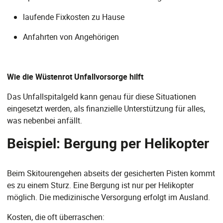
laufende Fixkosten zu Hause
Anfahrten von Angehörigen
Wie die Wüstenrot Unfallvorsorge hilft
Das Unfallspitalgeld kann genau für diese Situationen
eingesetzt werden, als finanzielle Unterstützung für alles,
was nebenbei anfällt.
Beispiel: Bergung per Helikopter
Beim Skitourengehen abseits der gesicherten Pisten kommt
es zu einem Sturz. Eine Bergung ist nur per Helikopter
möglich. Die medizinische Versorgung erfolgt im Ausland.
Kosten, die oft überraschen: