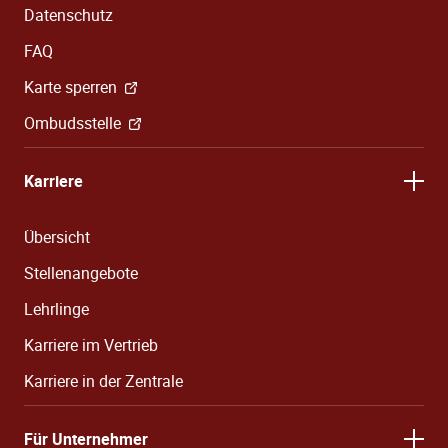
Datenschutz
FAQ
Karte sperren
Ombudsstelle
Karriere
Übersicht
Stellenangebote
Lehrlinge
Karriere im Vertrieb
Karriere in der Zentrale
Für Unternehmer