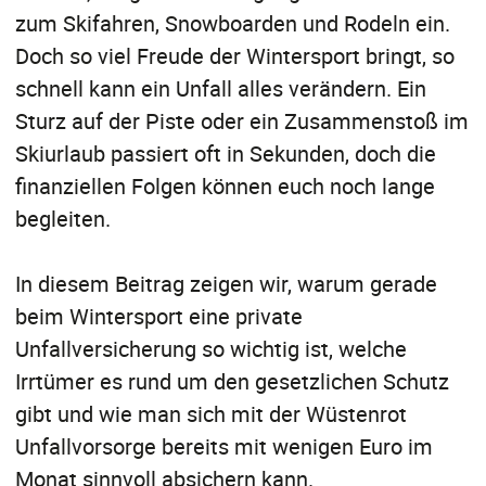
zum Skifahren, Snowboarden und Rodeln ein.
Doch so viel Freude der Wintersport bringt, so
schnell kann ein Unfall alles verändern. Ein
Sturz auf der Piste oder ein Zusammenstoß im
Skiurlaub passiert oft in Sekunden, doch die
finanziellen Folgen können euch noch lange
begleiten.
In diesem Beitrag zeigen wir, warum gerade
beim Wintersport eine private
Unfallversicherung so wichtig ist, welche
Irrtümer es rund um den gesetzlichen Schutz
gibt und wie man sich mit der Wüstenrot
Unfallvorsorge bereits mit wenigen Euro im
Monat sinnvoll absichern kann.