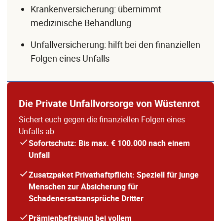
Krankenversicherung: übernimmt
medizinische Behandlung
Unfallversicherung: hilft bei den finanziellen
Folgen eines Unfalls
Die Private Unfallvorsorge von Wüstenrot
Sichert euch gegen die finanziellen Folgen eines
Unfalls ab
Sofortschutz: Bis max. € 100.000 nach einem
Unfall
Zusatzpaket Privathaftpflicht: Speziell für junge
Menschen zur Absicherung für
Schadenersatzansprüche Dritter
Prämienbefreiung bei vollem