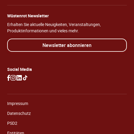
Wüstenrot Newsletter
Erhalten Sie aktuelle Neuigkeiten, Veranstaltungen,
Produktinformationen und vieles mehr.
Newsletter abonnieren
Social Media
Impressum
Datenschutz
PSD2
Entitäten