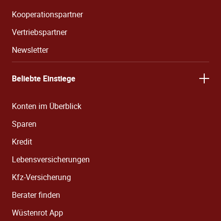
Kooperationspartner
Vertriebspartner
Newsletter
Beliebte Einstiege
Konten im Überblick
Sparen
Kredit
Lebensversicherungen
Kfz-Versicherung
Berater finden
Wüstenrot App