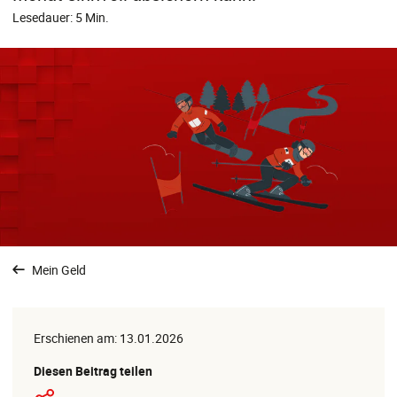
Lesedauer: 5 Min.
Mein Geld
Erschienen am: 13.01.2026
Diesen Beitrag teilen