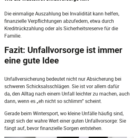
Die einmalige Auszahlung bei Invalidität kann helfen,
finanzielle Verpflichtungen abzufedern, etwa durch
Kreditrückzahlung oder als Sicherheitsreserve für die
Familie.
Fazit: Unfallvorsorge ist immer
eine gute Idee
Unfallversicherung bedeutet nicht nur Absicherung bei
schweren Schicksalsschlägen. Sie ist vor allem dafür
da, den Alltag nach einem Unfall leichter zu machen, auch
dann, wenn es „eh nicht so schlimm“ scheint.
Gerade beim Wintersport, wo kleine Unfälle häufig sind,
zeigt sich der wahre Wert einer guten Unfallvorsorge: Sie
fängt auf, bevor finanzielle Sorgen entstehen.