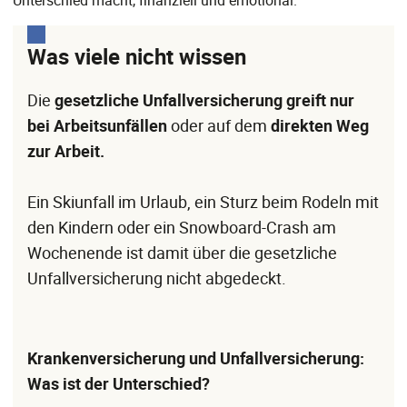
Unterschied macht, finanziell und emotional.
Was viele nicht wissen
Die
gesetzliche Unfallversicherung greift nur
bei Arbeitsunfällen
oder auf dem
direkten Weg
zur Arbeit.
Ein Skiunfall im Urlaub, ein Sturz beim Rodeln mit
den Kindern oder ein Snowboard-Crash am
Wochenende ist damit über die gesetzliche
Unfallversicherung nicht abgedeckt.
Krankenversicherung und Unfallversicherung:
Was ist der Unterschied?