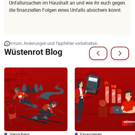
Unfallursachen im Haushalt an und wie ihr euch gegen
die finanziellen Folgen eines Unfalls absichern könnt.
Irrtum, Änderungen und Tippfehler vorbehalten.
Wüstenrot Blog
Versichern
Finanzieren