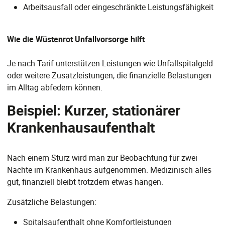
Arbeitsausfall oder eingeschränkte Leistungsfähigkeit
Wie die Wüstenrot Unfallvorsorge hilft
Je nach Tarif unterstützen Leistungen wie Unfallspitalgeld
oder weitere Zusatzleistungen, die finanzielle Belastungen
im Alltag abfedern können.
Beispiel: Kurzer, stationärer
Krankenhausaufenthalt
Nach einem Sturz wird man zur Beobachtung für zwei
Nächte im Krankenhaus aufgenommen. Medizinisch alles
gut, finanziell bleibt trotzdem etwas hängen.
Zusätzliche Belastungen:
Spitalsaufenthalt ohne Komfortleistungen