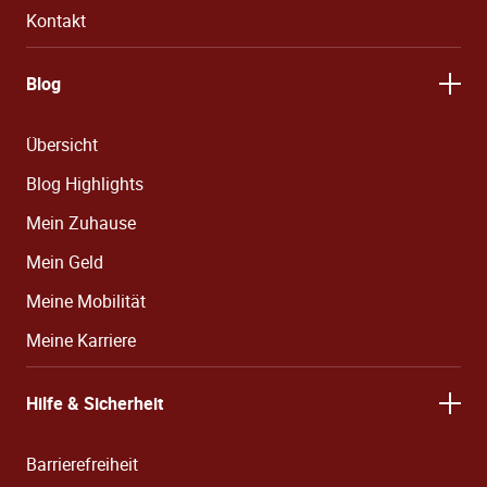
Kontakt
Blog
Übersicht
Blog Highlights
Mein Zuhause
Mein Geld
Meine Mobilität
Meine Karriere
Hilfe & Sicherheit
Barrierefreiheit