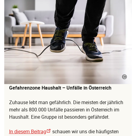
©
Gefahrenzone Haushalt – Unfälle in Österreich
Zuhause lebt man gefährlich. Die meisten der jährlich
mehr als 800.000 Unfälle passieren in Österreich im
Haushalt. Eine Gruppe ist besonders gefährdet.
In diesem Beitrag
schauen wir uns die häufigsten