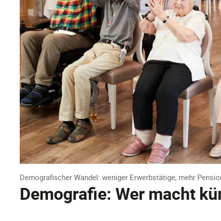
Demografischer Wandel: weniger Erwerbstätige, mehr Pension
Demografie: Wer macht künf