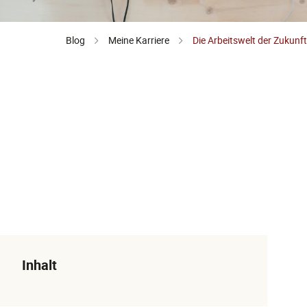
Blog
Meine Karriere
Die Arbeitswelt der Zukunft
Inhalt