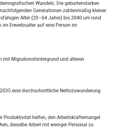
s demografischen Wandels. Die geburtenstarken
 nachfolgenden Generationen zahlenmäßig kleiner
rbsfähigen Alter (20–64 Jahre) bis 2040 um rund
 im Erwerbsalter auf eine Person im
 mit Migrationshintergrund und älteren
s 2035 eine durchschnittliche Nettozuwanderung
r Produktivität helfen, den Arbeitskräftemangel
hen, dieselbe Arbeit mit weniger Personal zu