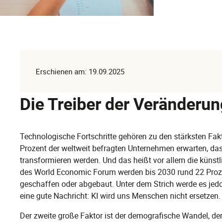
Erschienen am: 19.09.2025
Die Treiber der Veränderun
Technologische Fortschritte gehören zu den stärksten Fak
Prozent der weltweit befragten Unternehmen erwarten, da
transformieren werden. Und das heißt vor allem die künstl
des World Economic Forum werden bis 2030 rund 22 Prozen
geschaffen oder abgebaut. Unter dem Strich werde es jed
eine gute Nachricht: KI wird uns Menschen nicht ersetzen.
Der zweite große Faktor ist der demografische Wandel, der