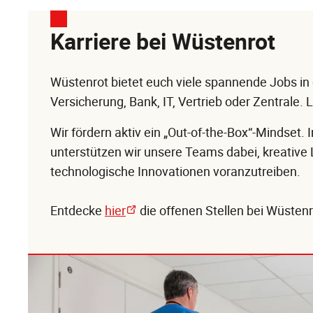
Karriere bei Wüstenrot
Wüstenrot bietet euch viele spannende Jobs i
Versicherung, Bank, IT, Vertrieb oder Zentrale.
Wir fördern aktiv ein „Out-of-the-Box“-Mindset.
unterstützen wir unsere Teams dabei, kreative
technologische Innovationen voranzutreiben.
Entdecke
hier
die offenen Stellen bei Wüsten