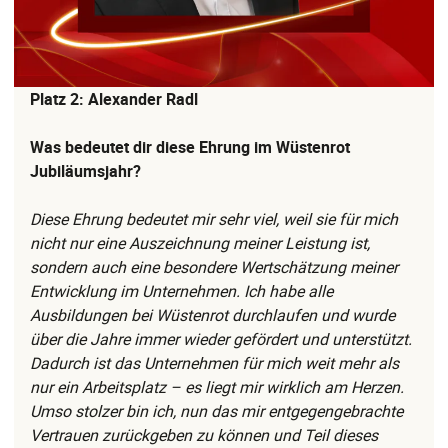
Platz 2: Alexander Radl
Was bedeutet dir diese Ehrung im Wüstenrot
Jubiläumsjahr?
Diese Ehrung bedeutet mir sehr viel, weil sie für mich
nicht nur eine Auszeichnung meiner Leistung ist,
sondern auch eine besondere Wertschätzung meiner
Entwicklung im Unternehmen. Ich habe alle
Ausbildungen bei Wüstenrot durchlaufen und wurde
über die Jahre immer wieder gefördert und unterstützt.
Dadurch ist das Unternehmen für mich weit mehr als
nur ein Arbeitsplatz – es liegt mir wirklich am Herzen.
Umso stolzer bin ich, nun das mir entgegengebrachte
Vertrauen zurückgeben zu können und Teil dieses