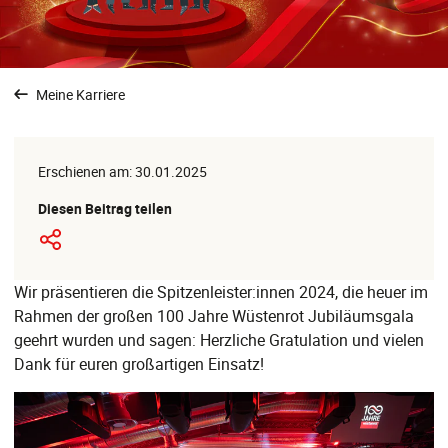
Meine Karriere
Erschienen am: 30.01.2025
Diesen Beitrag teilen
Wir präsentieren die Spitzenleister:innen 2024, die heuer im
Rahmen der großen 100 Jahre Wüstenrot Jubiläumsgala
geehrt wurden und sagen: Herzliche Gratulation und vielen
Dank für euren großartigen Einsatz!