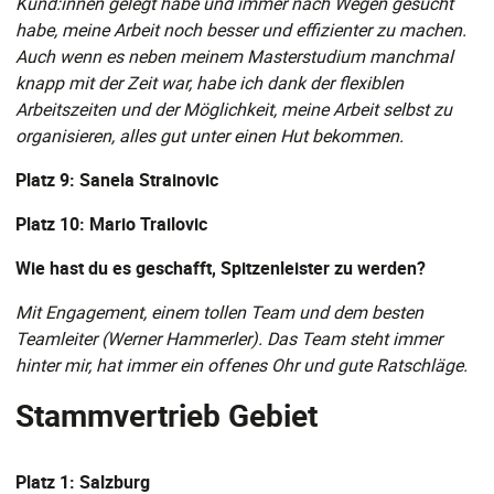
Kund:innen gelegt habe und immer nach Wegen gesucht
habe, meine Arbeit noch besser und effizienter zu machen.
Auch wenn es neben meinem Masterstudium manchmal
knapp mit der Zeit war, habe ich dank der flexiblen
Arbeitszeiten und der Möglichkeit, meine Arbeit selbst zu
organisieren, alles gut unter einen Hut bekommen.
Platz 9: Sanela Strainovic
Platz 10: Mario Trailovic
Wie hast du es geschafft, Spitzenleister zu werden?
Mit Engagement, einem tollen Team und dem besten
Teamleiter (Werner Hammerler). Das Team steht immer
hinter mir, hat immer ein offenes Ohr und gute Ratschläge.
Stammvertrieb Gebiet
Platz 1: Salzburg