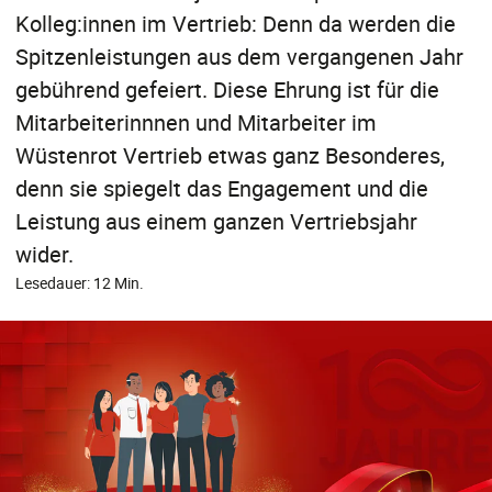
Kolleg:innen im Vertrieb: Denn da werden die
Spitzenleistungen aus dem vergangenen Jahr
gebührend gefeiert. Diese Ehrung ist für die
Mitarbeiterinnnen und Mitarbeiter im
Wüstenrot Vertrieb etwas ganz Besonderes,
denn sie spiegelt das Engagement und die
Leistung aus einem ganzen Vertriebsjahr
wider.
Lesedauer: 12 Min.