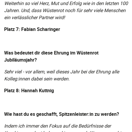
Weiterhin so viel Herz, Mut und Erfolg wie in den letzten 100
Jahren. Und, dass Wüstenrot noch für sehr viele Menschen
ein verlässlicher Partner wird!
Platz 7: Fabian Scharinger
Was bedeutet dir diese Ehrung im Wüstenrot
Jubiläumsjahr?
Sehr viel - vor allem, weil dieses Jahr bei der Ehrung alle
Kolleg:innen dabei sein werden.
Platz 8: Hannah Kuttnig
Wie hast du es geschafft, Spitzenleister:in zu werden?
Indem ich immer den Fokus auf die Bedürfnisse der