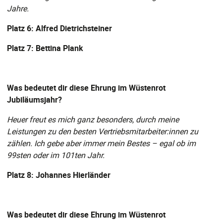
Jahre.
Platz 6: Alfred Dietrichsteiner
Platz 7: Bettina Plank
Was bedeutet dir diese Ehrung im Wüstenrot
Jubiläumsjahr?
Heuer freut es mich ganz besonders, durch meine
Leistungen zu den besten Vertriebsmitarbeiter:innen zu
zählen. Ich gebe aber immer mein Bestes – egal ob im
99sten oder im 101ten Jahr.
Platz 8: Johannes Hierländer
Was bedeutet dir diese Ehrung im Wüstenrot