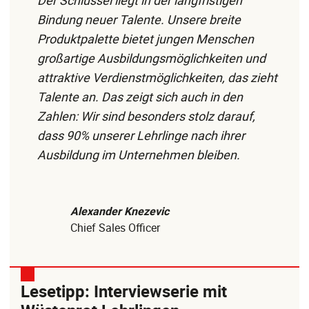
Der Schlüssel liegt in der langfristigen
Bindung neuer Talente. Unsere breite
Produktpalette bietet jungen Menschen
großartige Ausbildungsmöglichkeiten und
attraktive Verdienstmöglichkeiten, das zieht
Talente an. Das zeigt sich auch in den
Zahlen: Wir sind besonders stolz darauf,
dass 90% unserer Lehrlinge nach ihrer
Ausbildung im Unternehmen bleiben.
Alexander Knezevic
Chief Sales Officer
Lesetipp: Interviewserie mit