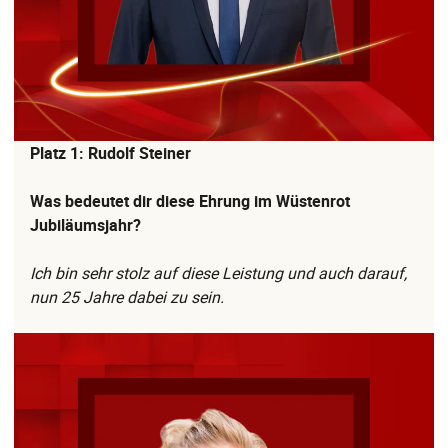
Platz 1: Rudolf Steiner
Was bedeutet dir diese Ehrung im Wüstenrot
Jubiläumsjahr?
Ich bin sehr stolz auf diese Leistung und auch darauf,
nun 25 Jahre dabei zu sein.