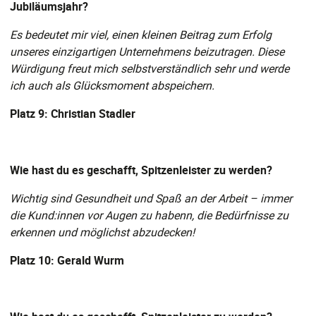
Jubiläumsjahr?
Es bedeutet mir viel, einen kleinen Beitrag zum Erfolg
unseres einzigartigen Unternehmens beizutragen. Diese
Würdigung freut mich selbstverständlich sehr und werde
ich auch als Glücksmoment abspeichern.
Platz 9: Christian Stadler
Wie hast du es geschafft, Spitzenleister zu werden?
Wichtig sind Gesundheit und Spaß an der Arbeit – immer
die Kund:innen vor Augen zu habenn, die Bedürfnisse zu
erkennen und möglichst abzudecken!
Platz 10: Gerald Wurm