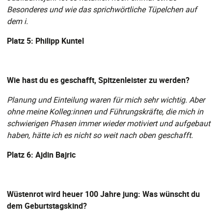
Besonderes und wie das sprichwörtliche Tüpelchen auf
dem i.
Platz 5: Philipp Kuntel
Wie hast du es geschafft, Spitzenleister zu werden?
Planung und Einteilung waren für mich sehr wichtig. Aber
ohne meine Kolleg:innen und Führungskräfte, die mich in
schwierigen Phasen immer wieder motiviert und aufgebaut
haben, hätte ich es nicht so weit nach oben geschafft.
Platz 6: Ajdin Bajric
Wüstenrot wird heuer 100 Jahre jung: Was wünscht du
dem Geburtstagskind?