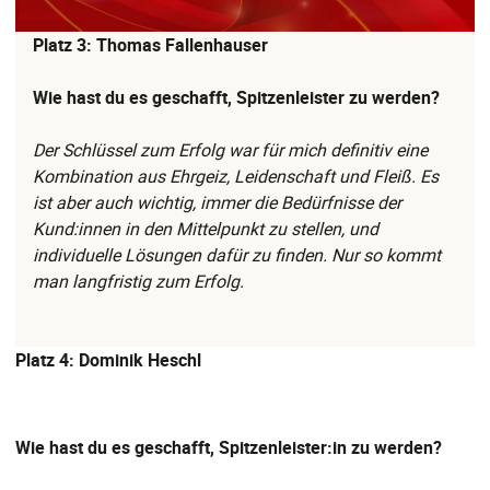
Platz 3: Thomas Fallenhauser
Wie hast du es geschafft, Spitzenleister zu werden?
Der Schlüssel zum Erfolg war für mich definitiv eine
Kombination aus Ehrgeiz, Leidenschaft und Fleiß. Es
ist aber auch wichtig, immer die Bedürfnisse der
Kund:innen in den Mittelpunkt zu stellen, und
individuelle Lösungen dafür zu finden. Nur so kommt
man langfristig zum Erfolg.
Platz 4: Dominik Heschl
Wie hast du es geschafft, Spitzenleister:in zu werden?