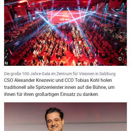
©
Die große 100-Jahre-Gala im Zentrum für Visionen in Salzburg
CSO Alexander Knezevic und CCO Tobias Kohl holen
traditionell alle Spitzenleister:innen auf die Bühne, um
ihnen für ihren großartigen Einsatz zu danken.