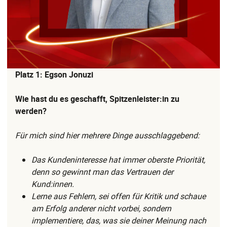
Platz 1: Egson Jonuzi
Wie hast du es geschafft, Spitzenleister:in zu
werden?
Für mich sind hier mehrere Dinge ausschlaggebend:
Das Kundeninteresse hat immer oberste Priorität,
denn so gewinnt man das Vertrauen der
Kund:innen.
Lerne aus Fehlern, sei offen für Kritik und schaue
am Erfolg anderer nicht vorbei, sondern
implementiere, das, was sie deiner Meinung nach