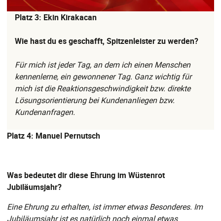
Platz 3: Ekin Kirakacan
Wie hast du es geschafft, Spitzenleister zu werden?
Für mich ist jeder Tag, an dem ich einen Menschen
kennenlerne, ein gewonnener Tag. Ganz wichtig für
mich ist die Reaktionsgeschwindigkeit bzw. direkte
Lösungsorientierung bei Kundenanliegen bzw.
Kundenanfragen.
Platz 4: Manuel Pernutsch
Was bedeutet dir diese Ehrung im Wüstenrot
Jubiläumsjahr?
Eine Ehrung zu erhalten, ist immer etwas Besonderes. Im
Jubiläumsjahr ist es natürlich noch einmal etwas