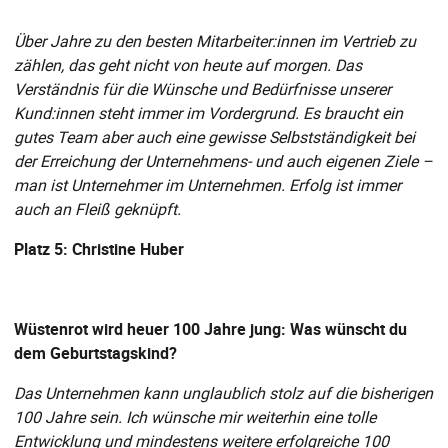
Über Jahre zu den besten Mitarbeiter:innen im Vertrieb zu
zählen, das geht nicht von heute auf morgen. Das
Verständnis für die Wünsche und Bedürfnisse unserer
Kund:innen steht immer im Vordergrund. Es braucht ein
gutes Team aber auch eine gewisse Selbstständigkeit bei
der Erreichung der Unternehmens- und auch eigenen Ziele –
man ist Unternehmer im Unternehmen. Erfolg ist immer
auch an Fleiß geknüpft.
Platz 5: Christine Huber
Wüstenrot wird heuer 100 Jahre jung: Was wünscht du
dem Geburtstagskind?
Das Unternehmen kann unglaublich stolz auf die bisherigen
100 Jahre sein. Ich wünsche mir weiterhin eine tolle
Entwicklung und mindestens weitere erfolgreiche 100