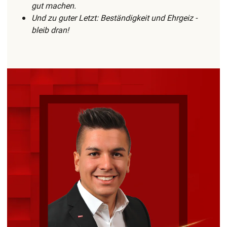
gut machen.
Und zu guter Letzt: Beständigkeit und Ehrgeiz -
bleib dran!