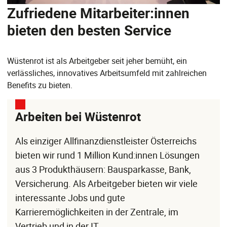
Zufriedene Mitarbeiter:innen
bieten den besten Service
Wüstenrot ist als Arbeitgeber seit jeher bemüht, ein
verlässliches, innovatives Arbeitsumfeld mit zahlreichen
Benefits zu bieten.
Arbeiten bei Wüstenrot
Als einziger Allfinanzdienstleister Österreichs
bieten wir rund 1 Million Kund:innen Lösungen
aus 3 Produkthäusern: Bausparkasse, Bank,
Versicherung. Als Arbeitgeber bieten wir viele
interessante Jobs und gute
Karrieremöglichkeiten in der Zentrale, im
Vertrieb und in der IT.