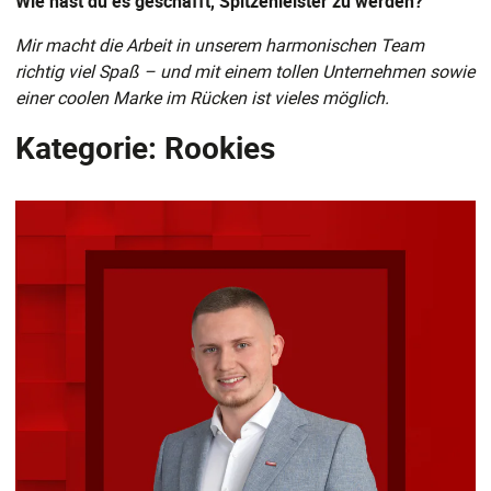
Wie hast du es geschafft, Spitzenleister zu werden?
Mir macht die Arbeit in unserem harmonischen Team
richtig viel Spaß – und mit einem tollen Unternehmen sowie
einer coolen Marke im Rücken ist vieles möglich.
Kategorie: Rookies