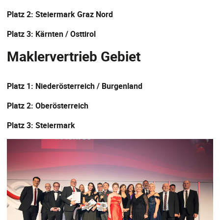
Platz 2: Steiermark Graz Nord
Platz 3: Kärnten / Osttirol
Maklervertrieb Gebiet
Platz 1: Niederösterreich / Burgenland
Platz 2: Oberösterreich
Platz 3: Steiermark