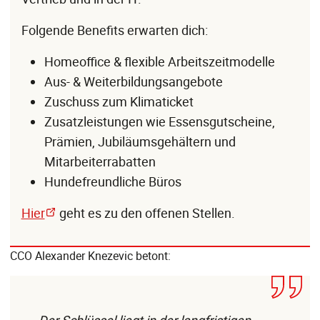
Folgende Benefits erwarten dich:
Homeoffice & flexible Arbeitszeitmodelle
Aus- & Weiterbildungsangebote
Zuschuss zum Klimaticket
Zusatzleistungen wie Essensgutscheine,
Prämien, Jubiläumsgehältern und
Mitarbeiterrabatten
Hundefreundliche Büros
Hier
geht es zu den offenen Stellen.
CCO Alexander Knezevic betont: