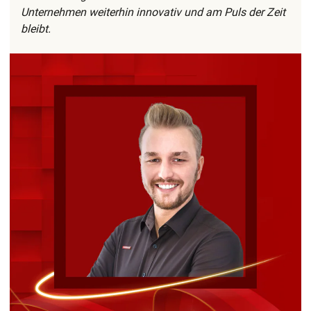
Unternehmen weiterhin innovativ und am Puls der Zeit
bleibt.