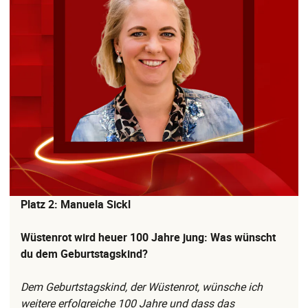
Platz 2: Manuela Sickl
Wüstenrot wird heuer 100 Jahre jung: Was wünscht
du dem Geburtstagskind?
Dem Geburtstagskind, der Wüstenrot, wünsche ich
weitere erfolgreiche 100 Jahre und dass das