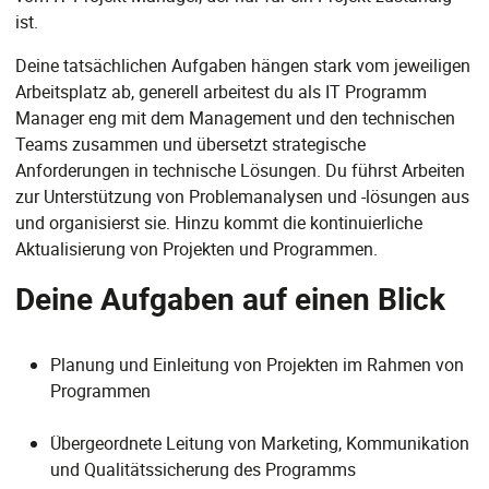
ist.
Deine tatsächlichen Aufgaben hängen stark vom jeweiligen
Arbeitsplatz ab, generell arbeitest du als IT Programm
Manager eng mit dem Management und den technischen
Teams zusammen und übersetzt strategische
Anforderungen in technische Lösungen. Du führst Arbeiten
zur Unterstützung von Problemanalysen und -lösungen aus
und organisierst sie. Hinzu kommt die kontinuierliche
Aktualisierung von Projekten und Programmen.
Deine Aufgaben auf einen Blick
Planung und Einleitung von Projekten im Rahmen von
Programmen
Übergeordnete Leitung von Marketing, Kommunikation
und Qualitätssicherung des Programms