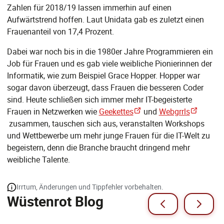
Zahlen für 2018/19 lassen immerhin auf einen
Aufwärtstrend hoffen. Laut Unidata gab es zuletzt einen
Frauenanteil von 17,4 Prozent.
Dabei war noch bis in die 1980er Jahre Programmieren ein
Job für Frauen und es gab viele weibliche Pionierinnen der
Informatik, wie zum Beispiel Grace Hopper. Hopper war
sogar davon überzeugt, dass Frauen die besseren Coder
sind. Heute schließen sich immer mehr IT-begeisterte
Frauen in Netzwerken wie
Geekettes
und
Webgrrls
zusammen, tauschen sich aus, veranstalten Workshops
und Wettbewerbe um mehr junge Frauen für die IT-Welt zu
begeistern, denn die Branche braucht dringend mehr
weibliche Talente.
Irrtum, Änderungen und Tippfehler vorbehalten.
Wüstenrot Blog