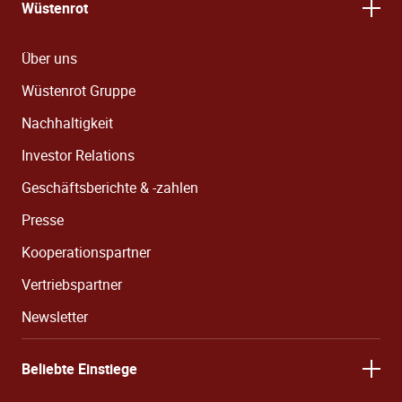
Wüstenrot
Über uns
Wüstenrot Gruppe
Nachhaltigkeit
Investor Relations
Geschäftsberichte & -zahlen
Presse
Kooperationspartner
Vertriebspartner
Newsletter
Beliebte Einstiege