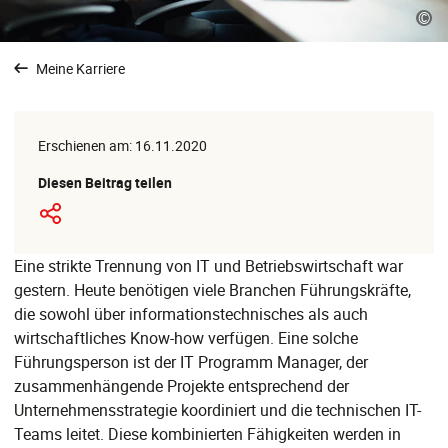
©
Meine Karriere
Erschienen am: 16.11.2020
Diesen Beitrag teilen
Eine strikte Trennung von IT und Betriebswirtschaft war
gestern. Heute benötigen viele Branchen Führungskräfte,
die sowohl über informationstechnisches als auch
wirtschaftliches Know-how verfügen. Eine solche
Führungsperson ist der IT Programm Manager, der
zusammenhängende Projekte entsprechend der
Unternehmensstrategie koordiniert und die technischen IT-
Teams leitet. Diese kombinierten Fähigkeiten werden in