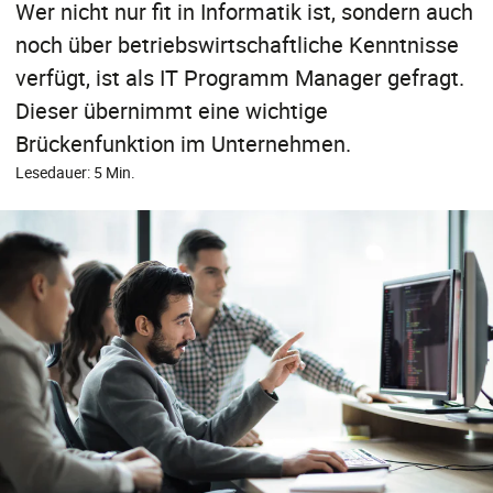
Wer nicht nur fit in Informatik ist, sondern auch
noch über betriebswirtschaftliche Kenntnisse
verfügt, ist als IT Programm Manager gefragt.
Dieser übernimmt eine wichtige
Brückenfunktion im Unternehmen.
Lesedauer: 5 Min.