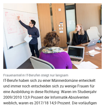
Frauenanteil in IT-Berufen steigt nur langsam
IT-Berufe haben sich zu einer Männerdomäne entwickelt
und immer noch entscheiden sich zu wenige Frauen für
eine Ausbildung in diese Richtung: Waren im Studienjahr
2009/2010 13,9 Prozent der Informatik-Absolventen
weiblich, waren es 2017/18 14,9 Prozent. Die vorläufigen