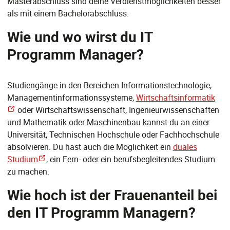
Masterabschluss sind deine Verdienstmöglichkeiten besser
als mit einem Bachelorabschluss.
Wie und wo wirst du IT
Programm Manager?
Studiengänge in den Bereichen Informationstechnologie,
Managementinformationssysteme,
Wirtschaftsinformatik
oder Wirtschaftswissenschaft, Ingenieurwissenschaften
und Mathematik oder Maschinenbau kannst du an einer
Universität, Technischen Hochschule oder Fachhochschule
absolvieren. Du hast auch die Möglichkeit ein
duales
Studium
, ein Fern- oder ein berufsbegleitendes Studium
zu machen.
Wie hoch ist der Frauenanteil bei
den IT Programm Managern?