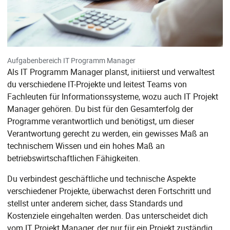
Aufgabenbereich IT Programm Manager
Als IT Programm Manager planst, initiierst und verwaltest
du verschiedene IT-Projekte und leitest Teams von
Fachleuten für Informationssysteme, wozu auch IT Projekt
Manager gehören. Du bist für den Gesamterfolg der
Programme verantwortlich und benötigst, um dieser
Verantwortung gerecht zu werden, ein gewisses Maß an
technischem Wissen und ein hohes Maß an
betriebswirtschaftlichen Fähigkeiten.
Du verbindest geschäftliche und technische Aspekte
verschiedener Projekte, überwachst deren Fortschritt und
stellst unter anderem sicher, dass Standards und
Kostenziele eingehalten werden. Das unterscheidet dich
vom IT Projekt Manager, der nur für ein Projekt zuständig