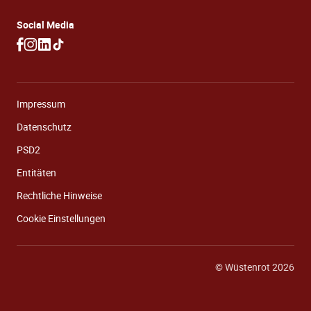
Social Media
Impressum
Datenschutz
PSD2
Entitäten
Rechtliche Hinweise
Cookie Einstellungen
© Wüstenrot 2026