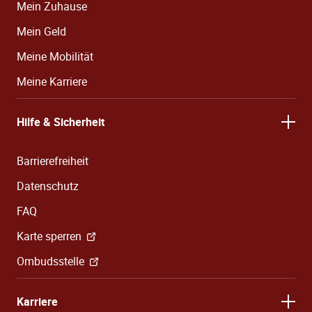
Mein Zuhause
Mein Geld
Meine Mobilität
Meine Karriere
Hilfe & Sicherheit
Barrierefreiheit
Datenschutz
FAQ
Karte sperren
Ombudsstelle
Karriere