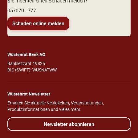
Sie möchten einen Schaden melden?
057070 - 777
Schaden online melden
Wüstenrot Bank AG
Bankleitzahl: 19825
BIC (SWIFT): WUSNATWW
Wüstenrot Newsletter
Erhalten Sie aktuelle Neuigkeiten, Veranstaltungen,
Produktinformationen und vieles mehr.
Newsletter abonnieren