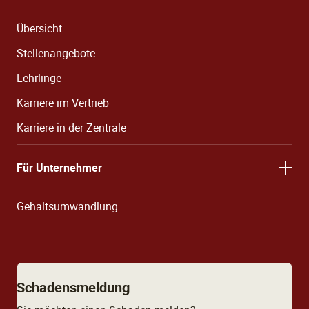
Übersicht
Stellenangebote
Lehrlinge
Karriere im Vertrieb
Karriere in der Zentrale
Für Unternehmer
Gehaltsumwandlung
Schadensmeldung