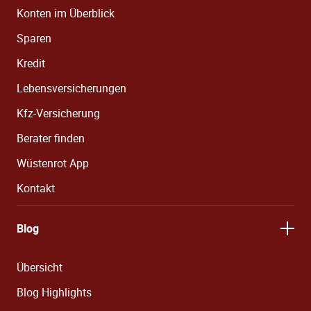
Konten im Überblick
Sparen
Kredit
Lebensversicherungen
Kfz-Versicherung
Berater finden
Wüstenrot App
Kontakt
Blog
Übersicht
Blog Highlights