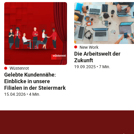
New Work
Die Arbeitswelt der
Zukunft
19.09.2025
•
7 Min.
Wüstenrot
Gelebte Kundennähe:
Einblicke in unsere
Filialen in der Steiermark
15.04.2026
•
4 Min.