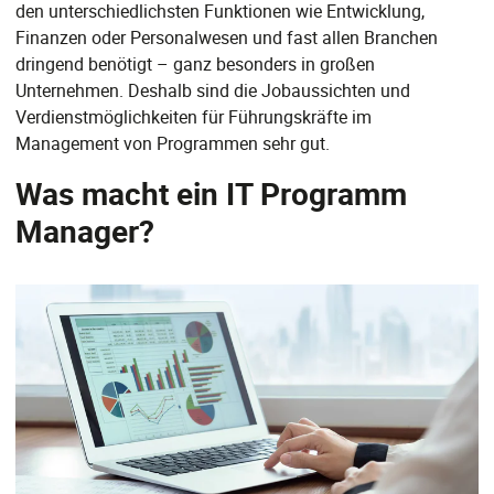
den unterschiedlichsten Funktionen wie Entwicklung,
Finanzen oder Personalwesen und fast allen Branchen
dringend benötigt – ganz besonders in großen
Unternehmen. Deshalb sind die Jobaussichten und
Verdienstmöglichkeiten für Führungskräfte im
Management von Programmen sehr gut.
Was macht ein IT Programm
Manager?