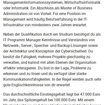
Managementinformationssystemen, Wirtschaftsinformatik
oder Informatik. Ein Abschluss als Master of Business
Administration ist von Vorteil. Für eine Position im
Management wird häufig Berufserfahrung in der IT-
Infrastruktur von mindestens zwei Jahren erwartet.
Neben der Qualifikation durch ein Studium benötigst du als
IT Programm Manager Kenntnisse und Verständnis von
Netzwerk-, Server-, Speicher- und Backup-Lösungen sowie
der Architektur und Konzeption der Cybersicherheit. Du
besitzt die Fähigkeit, mehrere Projekte gleichzeitig zu
verwalten, und kannst mit allen Ebenen der Organisation
effektiv interagieren. Du bist in der Lage, Probleme zu
erkennen und zu lösen und du verfügst über starke
Kommunikationsfähigkeiten. In der Regel werden auch sehr
gute Englischkenntnisse von dir erwartet.
Das durchschnittliche Einstiegsgehalt liegt bei 47.000 Euro
im Jahr, das Spitzengehalt bei 100.000 Euro. Mit einem