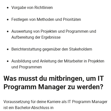
Vorgabe von Richtlinien
Festlegen von Methoden und Prioritäten
Auswertung von Projekten und Programmen und
Aufbereitung der Ergebnisse
Berichterstattung gegenüber den Stakeholdern
Ausbildung und Anleitung der Mitarbeiter in Projekten
und Programmen
Was musst du mitbringen, um IT
Programm Manager zu werden?
Voraussetzung für deine Karriere als IT Programm Manager
ist ein Bachelor-Abschluss in