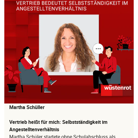
Martha Schüller
Vertrieb heißt für mich: Selbstständigkeit im
Angestelltenverhältnis
Martha Schüler startete ohne Schulabschluss als