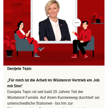
Danijela Tepic
„Für mich ist die Arbeit im Wüstenrot Vertrieb ein Job
mit Sinn“
Danijela Tepic ist seit bald 20 Jahren Teil der
Wüstenrot Familie. Auf ihrem Karriereweg durchlief sie
unterschiedliche Stationen - bis hin zur