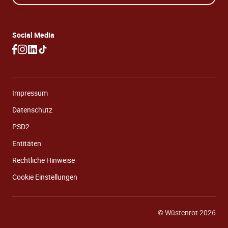
Social Media
Impressum
Datenschutz
PSD2
Entitäten
Rechtliche Hinweise
Cookie Einstellungen
© Wüstenrot 2026