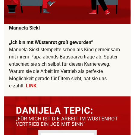
Manuela Sickl
„Ich bin mit Wüstenrot groß geworden“
Manuela Sickl stempelte schon als Kind gemeinsam
mit ihrem Papa abends Bausparverträge ab. Später
entschied sie sich selbst für diesen Karriereweg.
Warum sie die Arbeit im Vertrieb als perfekte
Möglichkeit gerade für Eltern sieht, hat sie uns
erzählt:
LINK
.