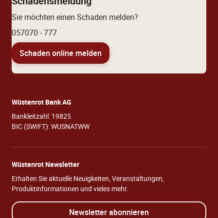
Schadensmeldung
Sie möchten einen Schaden melden?
057070 - 777
Schaden online melden
Wüstenrot Bank AG
Bankleitzahl: 19825
BIC (SWIFT): WUSNATWW
Wüstenrot Newsletter
Erhalten Sie aktuelle Neuigkeiten, Veranstaltungen,
Produktinformationen und vieles mehr.
Newsletter abonnieren