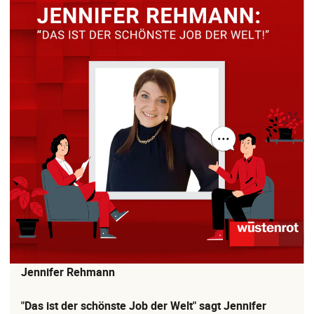
Jennifer Rehmann
"Das ist der schönste Job der Welt" sagt Jennifer