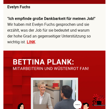
Evelyn Fuchs
"Ich empfinde große Dankbarkeit für meinen Job!"
Wir haben mit Evelyn Fuchs gesprochen und sie
erzählt, was der Job für sie bedeutet und warum
der hohe Grad an gegenseitiger Unterstützung so
wichtig ist.
LINK
.