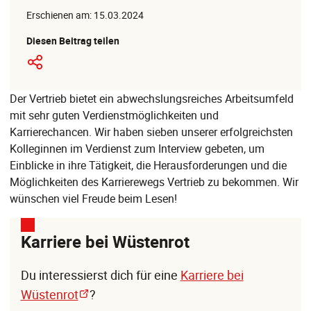
Erschienen am: 15.03.2024
Diesen Beitrag teilen
Der Vertrieb bietet ein abwechslungsreiches Arbeitsumfeld
mit sehr guten Verdienstmöglichkeiten und
Karrierechancen. Wir haben sieben unserer erfolgreichsten
Kolleginnen im Verdienst zum Interview gebeten, um
Einblicke in ihre Tätigkeit, die Herausforderungen und die
Möglichkeiten des Karrierewegs Vertrieb zu bekommen. Wir
wünschen viel Freude beim Lesen!
Karriere bei Wüstenrot
Du interessierst dich für eine
Karriere bei
Wüstenrot
?