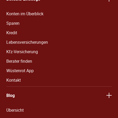
Konten im Überblick
Sparen
Kredit
Lebensversicherungen
Kfz-Versicherung
Berater finden
Wüstenrot App
Kontakt
Blog
Übersicht