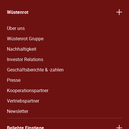
Wüstenrot
Über uns
Wüstenrot Gruppe
Nachhaltigkeit
Investor Relations
Geschäftsberichte & -zahlen
Presse
Kooperationspartner
Vertriebspartner
Newsletter
Beliebte Einstiege