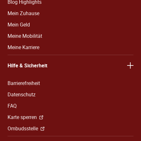
Blog Highlights
Mein Zuhause
Mein Geld
Meine Mobilität
Meine Karriere
Hilfe & Sicherheit
Barrierefreiheit
Datenschutz
FAQ
Karte sperren
Ombudsstelle