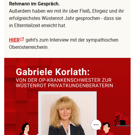
Rehmann im Gespräch.
Außerdem haben wir mit ihr über Fleiß, Ehrgeiz und ihr
erfolgreichstes Wüstenrot Jahr gesprochen - dass sie
in Elternteilzeit erreicht hat.
HIER
geht's zum Interview mit der sympathischen
Oberösterreicherin.