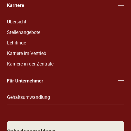
Karriere
Übersicht
Stellenangebote
Lehrlinge
Karriere im Vertrieb
Karriere in der Zentrale
Für Unternehmer
Gehaltsumwandlung