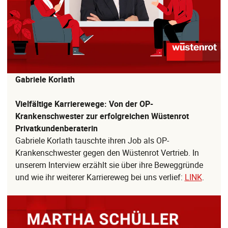
Gabriele Korlath
Vielfältige Karrierewege: Von der OP-
Krankenschwester zur erfolgreichen Wüstenrot
Privatkundenberaterin
Gabriele Korlath tauschte ihren Job als OP-
Krankenschwester gegen den Wüstenrot Vertrieb. In
unserem Interview erzählt sie über ihre Beweggründe
und wie ihr weiterer Karriereweg bei uns verlief:
LINK
.