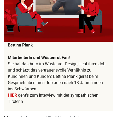
Bettina Plank
Mitarbeiterin und Wüstenrot Fan!
Sie hat das Auto im Wüstenrot Design, liebt ihren Job
und schätzt das vertrauensvolle Verhältnis zu
Kundinnen und Kunden: Bettina Plank gerät beim
Gespräch über ihren Job auch nach 18 Jahren noch
ins Schwärmen.
HIER
geht's zum Interview mit der sympathischen
Tirolerin.