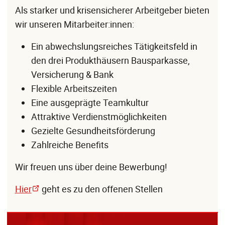
Als starker und krisensicherer Arbeitgeber bieten
wir unseren Mitarbeiter:innen:
Ein abwechslungsreiches Tätigkeitsfeld in
den drei Produkthäusern Bausparkasse,
Versicherung & Bank
Flexible Arbeitszeiten
Eine ausgeprägte Teamkultur
Attraktive Verdienstmöglichkeiten
Gezielte Gesundheitsförderung
Zahlreiche Benefits
Wir freuen uns über deine Bewerbung!
Hier
geht es zu den offenen Stellen