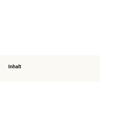
Inhalt