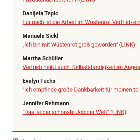
Danijela Tepic
Für mich ist die Arbeit im Wüstenrot Vertrieb ei
Manuela Sickl
„Ich bin mit Wüstenrot groß geworden“ (LINK)
Martha Schüller
Vertrieb heißt auch: Selbstständigkeit im Anges
Evelyn Fuchs
"Ich empfinde große Dankbarkeit für meinen tol
Jennifer Rehmann
"Das ist der schönste Job der Welt" (LINK)