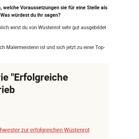
welche Voraussetzungen sie für eine Stelle als
 Was würdest du ihr sagen?
hlich wirst du von Wüstenrot sehr gut ausgebildet
ch Malermeisterin ist und sich jetzt zu einer Top-
ie "Erfolgreiche
rieb
chwester zur erfolgreichen Wüstenrot