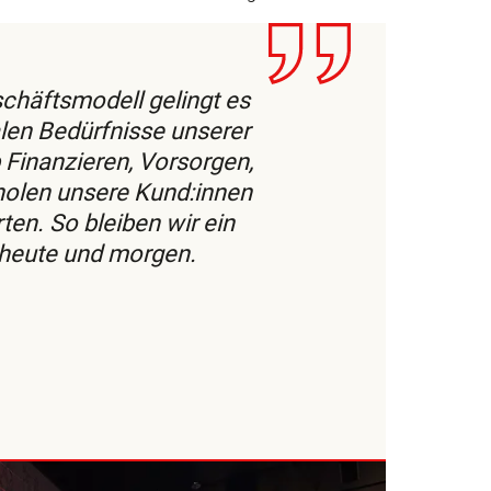
chäftsmodell gelingt es
alen Bedürfnisse unserer
 Finanzieren, Vorsorgen,
holen unsere Kund:innen
ten. So bleiben wir ein
, heute und morgen.