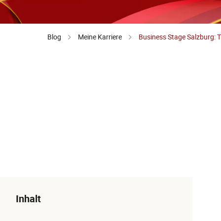
Blog
Meine Karriere
Business Stage Salzburg: 
Inhalt