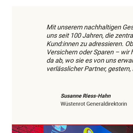
Mit unserem nachhaltigen Ges
uns seit 100 Jahren, die zentr
Kund:innen zu adressieren. Ob
Versichern oder Sparen – wir 
da ab, wo sie es von uns erwar
verlässlicher Partner, gestern
Susanne Riess-Hahn
Wüstenrot Generaldirektorin