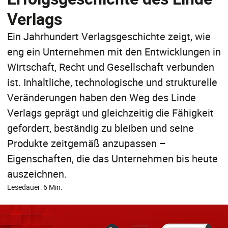
Verlags
Ein Jahrhundert Verlagsgeschichte zeigt, wie
eng ein Unternehmen mit den Entwicklungen in
Wirtschaft, Recht und Gesellschaft verbunden
ist. Inhaltliche, technologische und strukturelle
Veränderungen haben den Weg des Linde
Verlags geprägt und gleichzeitig die Fähigkeit
gefordert, beständig zu bleiben und seine
Produkte zeitgemäß anzupassen –
Eigenschaften, die das Unternehmen bis heute
auszeichnen.
Lesedauer: 6 Min.