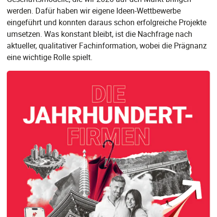
werden. Dafür haben wir eigene Ideen-Wettbewerbe
eingeführt und konnten daraus schon erfolgreiche Projekte
umsetzen. Was konstant bleibt, ist die Nachfrage nach
aktueller, qualitativer Fachinformation, wobei die Prägnanz
eine wichtige Rolle spielt.