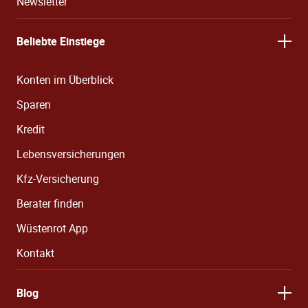
Newsletter
Beliebte Einstiege
Konten im Überblick
Sparen
Kredit
Lebensversicherungen
Kfz-Versicherung
Berater finden
Wüstenrot App
Kontakt
Blog