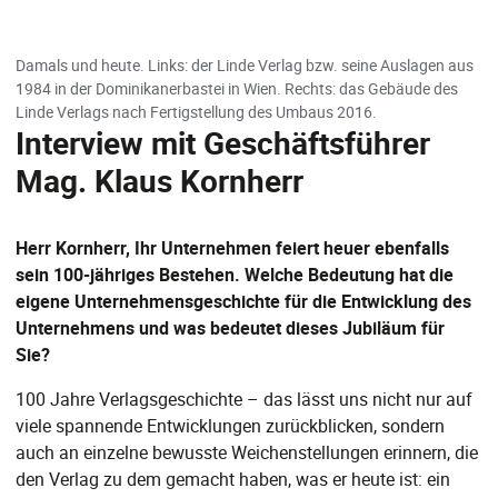
Damals und heute. Links: der Linde Verlag bzw. seine Auslagen aus
1984 in der Dominikanerbastei in Wien. Rechts: das Gebäude des
Linde Verlags nach Fertigstellung des Umbaus 2016.
Interview mit Geschäftsführer
Mag. Klaus Kornherr
Herr Kornherr, Ihr Unternehmen feiert heuer ebenfalls
sein 100-jähriges Bestehen. Welche Bedeutung hat die
eigene Unternehmensgeschichte für die Entwicklung des
Unternehmens und was bedeutet dieses Jubiläum für
Sie?
100 Jahre Verlagsgeschichte – das lässt uns nicht nur auf
viele spannende Entwicklungen zurückblicken, sondern
auch an einzelne bewusste Weichenstellungen erinnern, die
den Verlag zu dem gemacht haben, was er heute ist: ein