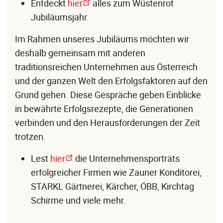
Entdeckt
hier
alles zum Wüstenrot
Jubiläumsjahr.
Im Rahmen unseres Jubiläums möchten wir
deshalb gemeinsam mit anderen
traditionsreichen Unternehmen aus Österreich
und der ganzen Welt den Erfolgsfaktoren auf den
Grund gehen. Diese Gespräche geben Einblicke
in bewährte Erfolgsrezepte, die Generationen
verbinden und den Herausforderungen der Zeit
trotzen.
Lest
hier
die Unternehmensporträts
erfolgreicher Firmen wie Zauner Konditorei,
STARKL Gärtnerei, Kärcher, ÖBB, Kirchtag
Schirme und viele mehr.