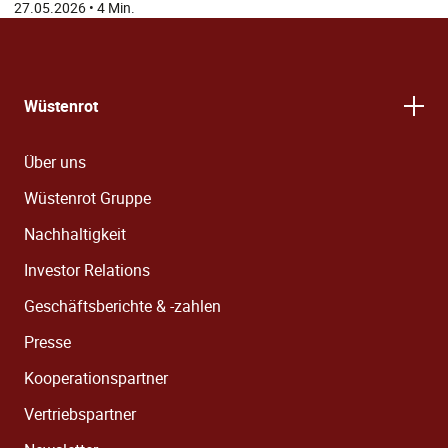
27.05.2026
•
4 Min.
Wüstenrot
Über uns
Wüstenrot Gruppe
Nachhaltigkeit
Investor Relations
Geschäftsberichte & -zahlen
Presse
Kooperationspartner
Vertriebspartner