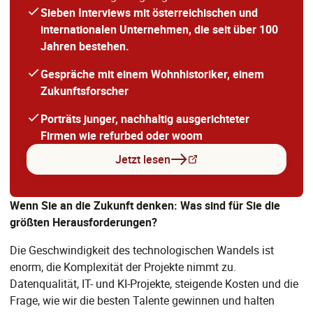
Sieben Interviews mit österreichischen und
internationalen Unternehmen, die seit über 100
Jahren bestehen.
Gespräche mit einem Wohnhistoriker, einem
Zukunftsforscher
Porträts junger, nachhaltig ausgerichteter
Firmen wie refurbed oder woom
Jetzt lesen
Wenn Sie an die Zukunft denken: Was sind für Sie die
größten Herausforderungen?
Die Geschwindigkeit des technologischen Wandels ist
enorm, die Komplexität der Projekte nimmt zu.
Datenqualität, IT- und KI-Projekte, steigende Kosten und die
Frage, wie wir die besten Talente gewinnen und halten