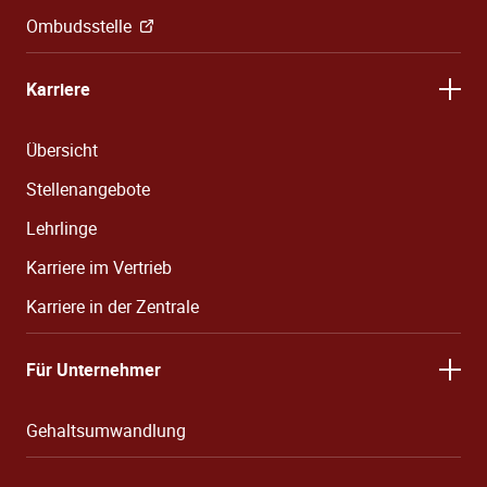
Ombudsstelle
Karriere
Übersicht
Stellenangebote
Lehrlinge
Karriere im Vertrieb
Karriere in der Zentrale
Für Unternehmer
Gehaltsumwandlung