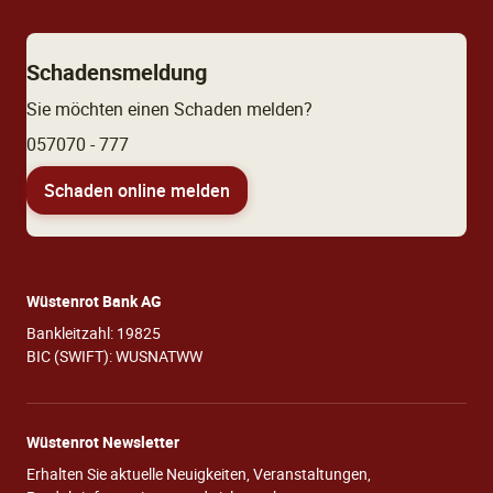
Schadensmeldung
Sie möchten einen Schaden melden?
057070 - 777
Schaden online melden
Wüstenrot Bank AG
Bankleitzahl: 19825
BIC (SWIFT): WUSNATWW
Wüstenrot Newsletter
Erhalten Sie aktuelle Neuigkeiten, Veranstaltungen,