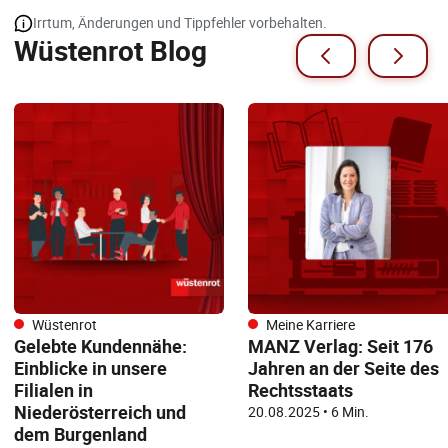
Irrtum, Änderungen und Tippfehler vorbehalten.
Wüstenrot Blog
Wüstenrot
Meine Karriere
Gelebte Kundennähe:
MANZ Verlag: Seit 176
Einblicke in unsere
Jahren an der Seite des
Filialen in
Rechtsstaats
Niederösterreich und
20.08.2025
•
6 Min.
dem Burgenland