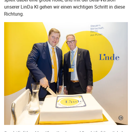
unserer LinDa KI gehen wir einen wichtigen Schritt in diese
Richtung.
©