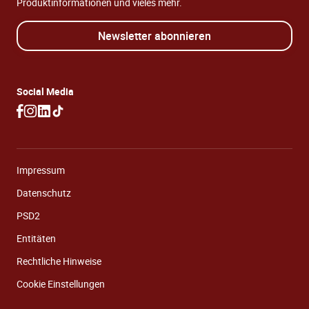
Produktinformationen und vieles mehr.
Newsletter abonnieren
Social Media
Impressum
Datenschutz
PSD2
Entitäten
Rechtliche Hinweise
Cookie Einstellungen