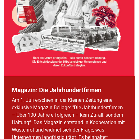
Magazin: Die Jahrhundertfirmen
Am 1. Juli erschien in der Kleinen Zeitung eine
exklusive Magazin-Beilage: "Die Jahrhundertfirmen
– Über 100 Jahre erfolgreich – kein Zufall, sondern
Haltung“. Das Magazin entstand in Kooperation mit
Wüstenrot und widmet sich der Frage, was
Unternehmen langfristig trägt. Es beinhaltet: