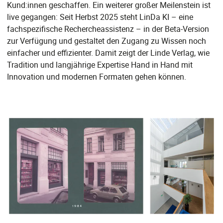
Kund:innen geschaffen. Ein weiterer großer Meilenstein ist
live gegangen: Seit Herbst 2025 steht LinDa KI – eine
fachspezifische Rechercheassistenz – in der Beta-Version
zur Verfügung und gestaltet den Zugang zu Wissen noch
einfacher und effizienter. Damit zeigt der Linde Verlag, wie
Tradition und langjährige Expertise Hand in Hand mit
Innovation und modernen Formaten gehen können.