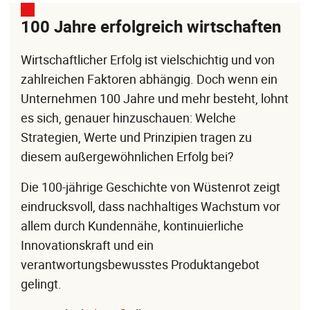
100 Jahre erfolgreich wirtschaften
Wirtschaftlicher Erfolg ist vielschichtig und von
zahlreichen Faktoren abhängig. Doch wenn ein
Unternehmen 100 Jahre und mehr besteht, lohnt
es sich, genauer hinzuschauen: Welche
Strategien, Werte und Prinzipien tragen zu
diesem außergewöhnlichen Erfolg bei?
Die 100-jährige Geschichte von Wüstenrot zeigt
eindrucksvoll, dass nachhaltiges Wachstum vor
allem durch Kundennähe, kontinuierliche
Innovationskraft und ein
verantwortungsbewusstes Produktangebot
gelingt.