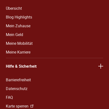
Übersicht
Blog Highlights
Mein Zuhause
Mein Geld
Meine Mobilität
Meine Karriere
Hilfe & Sicherheit
Barrierefreiheit
Datenschutz
FAQ
Karte sperren