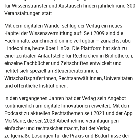
für Wissenstransfer und Austausch finden jährlich rund 300
Veranstaltungen statt.
Mit dem digitalen Wandel schlug der Verlag ein neues
Kapitel der Wissensvermittlung auf: Seit 2009 sind die
Fachinhalte zunehmend online verfügbar – zunächst über
Lindeonline, heute über LinDa. Die Plattform hat sich zu
einer zentralen Anlaufstelle für Recherchen in Bibliotheken,
einzelne Fachbücher und Zeitschriften entwickelt und
richtet sich speziell an Steuerberater:innen,
Wirtschaftsprüfer:innen, Rechtsanwält:innen, Universitäten
und öffentliche Institutionen.
In den vergangenen Jahren hat der Verlag sein Angebot
kontinuierlich um digitale Innovationen erweitert. Mit dem
Podcast zu aktuellen Rechtsthemen seit 2021 und der App
MeiMarie, die seit 2023 Arbeitnehmerveranlagungen
einfacher und rechtssicher macht, hat der Verlag
zeitgemäße Lösungen für die Praxis und Bedürfnisse der