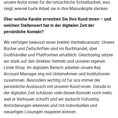
unsere Autor:innen für die tatsächliche Schreibarbeit, was
zeigt, wieviel harte Arbeit sie in ihre Manuskripte stecken.
Über welche Kanäle erreichen Sie Ihre Kund:innen – und
welchen Stellenwert hat in der digitalen Zeit der
persönliche Kontakt?
Wir verfolgen bewusst einen breiten Vertriebsansatz: Unsere
Bücher und Zeitschriften sind im Buchhandel, über
Großhändler und Plattformen erhältlich. Gleichzeitig setzen
wir stark auf den direkten Vertrieb und unseren eigenen
Linde Shop. Im digitalen Bereich arbeiten unsere Key
Account Manager eng mit Unternehmen und Institutionen
zusammen. Besonders wichtig ist für uns immer der
persönliche Austausch mit unseren Kund:innen. Gerade in
der digitalen Zeit schätzen viele diesen Kontakt noch mehr,
weil er Vertrauen schafft und wir dadurch frühzeitig
Anforderungen erkennen und mit individuellen und
neuartigen Lösungen reagieren können.