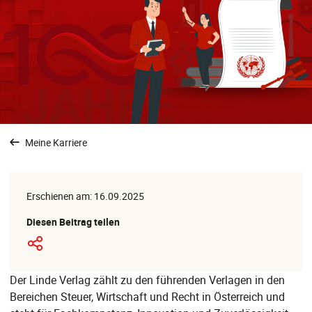
Meine Karriere
Erschienen am: 16.09.2025
Diesen Beitrag teilen
Der Linde Verlag zählt zu den führenden Verlagen in den
Bereichen Steuer, Wirtschaft und Recht in Österreich und