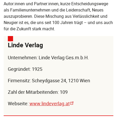
Autor:innen und Partner:innen, kurze Entscheidungswege
als Familienunternehmen und die Leidenschaft, Neues
auszuprobieren. Diese Mischung aus Verlässlichkeit und
Neugier ist es, die uns seit 100 Jahren trägt – und uns auch
für die Zukunft stark macht.
Linde Verlag
Unternehmen: Linde Verlag Ges.m.b.H.
Gegründet: 1925
Firmensitz: Scheydgasse 24, 1210 Wien
Zahl der Mitarbeitenden: 109
Webseite:
www.lindeverlag.at