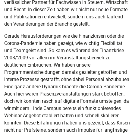
verlässlicher Partner für Fachwissen in Steuern, Wirtschaft
und Recht. In dieser Zeit haben wir nicht nur neue Formate
und Publikationen entwickelt, sondern uns auch laufend
den Veränderungen der Branche gestellt.
Gerade Herausforderungen wie die Finanzkrisen oder die
Corona-Pandemie haben gezeigt, wie wichtig Flexibilität
und Teamgeist sind. So kam es während der Finanzkrise
2008/2009 vor allem im Veranstaltungsbereich zu
deutlichen Einbrüchen. Wir haben unsere
Programmentscheidungen damals gezielter getroffen und
interne Prozesse gestrafft, ohne dabei Personal abzubauen.
Eine ganz andere Dynamik brachte die Corona-Pandemie.
Auch hier waren Präsenzveranstaltungen stark betroffen,
doch wir konnten rasch auf digitale Formate umsteigen, da
wir mit dem Linde Campus bereits ein funktionierendes
Webinar-Angebot etabliert hatten und schnell skalieren
konnten. Diese Erfahrungen haben uns gezeigt, dass Krisen
nicht nur Prüfsteine, sondern auch Impulse für langfristige