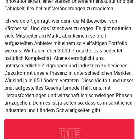
Innovationskraft, einer starken Unternehmenskultur und der
Fähigkeit, flexibel auf Veränderungen zu reagieren.
Ich werde oft gefragt, wer denn der Mitbewerber von
Kärcher sei. Und das ist schwer zu sagen. Es gibt natürlich
viele Mitstreiter am Markt, aber keinem so breit
aufgestellten Anbieter mit einem so vielfältigen Portfolio
wie uns. Wir haben über 3.000 Produkte. Das bedeutet
natürlich Komplexität. Aber es ermöglicht uns,
unterschiedliche Zielgruppen und Industrien zu bedienen.
Dazu kommt unsere Präsenz in unterschiedlichen Märkten.
Wir sind ja in 85 Ländern vertreten. Diese Vielfalt und unser
breit aufgestelltes Geschäftsmodell hilft uns, mit
Herausforderungen und wirtschaftlich schwierigen Phasen
umzugehen. Denn es ist ja selten so, dass es in sämtlichen
Industrien und Ländern Schwierigkeiten gibt.