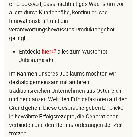
eindrucksvoll, dass nachhaltiges Wachstum vor
allem durch Kundennähe, kontinuierliche
Innovationskraft und ein
verantwortungsbewusstes Produktangebot
gelingt.
Entdeckt
hier
alles zum Wüstenrot
Jubiläumsjahr.
Im Rahmen unseres Jubiläums möchten wir
deshalb gemeinsam mit anderen
traditionsreichen Unternehmen aus Österreich
und der ganzen Welt den Erfolgsfaktoren auf den
Grund gehen. Diese Gespräche geben Einblicke
in bewährte Erfolgsrezepte, die Generationen
verbinden und den Herausforderungen der Zeit
trotzen.