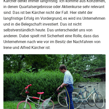
Kärcher denkt immer langfristig. Ich komme aus Konzernen,
in denen Quartalsergebnisse oder Aktienkurse sehr relevant
sind. Das ist bei Kärcher nicht der Fall. Hier steht der
langfristige Erfolg im Vordergrund, es wird ins Unternehmen
und in die Belegschaft investiert. Das ist nicht
selbstverständlich heute. Das unterscheidet uns von
anderen. Dabei spielt mit Sicherheit eine Rolle, dass das
Unternehmen nach wie vor im Besitz der Nachfahren von
Irene und Alfred Kärcher ist.