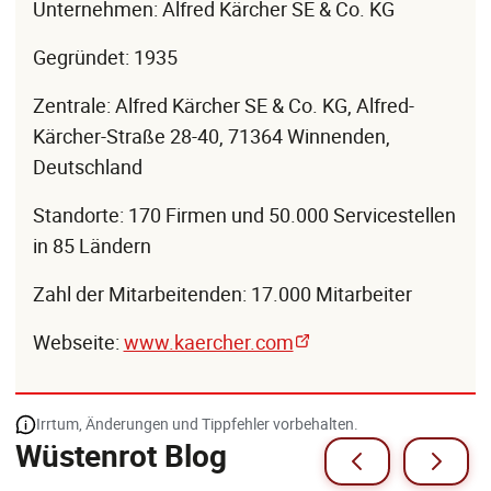
Unternehmen: Alfred Kärcher SE & Co. KG
Gegründet: 1935
Zentrale: Alfred Kärcher SE & Co. KG, Alfred-
Kärcher-Straße 28-40, 71364 Winnenden,
Deutschland
Standorte: 170 Firmen und 50.000 Servicestellen
in 85 Ländern
Zahl der Mitarbeitenden: 17.000 Mitarbeiter
Webseite:
www.kaercher.com
Irrtum, Änderungen und Tippfehler vorbehalten.
Wüstenrot Blog