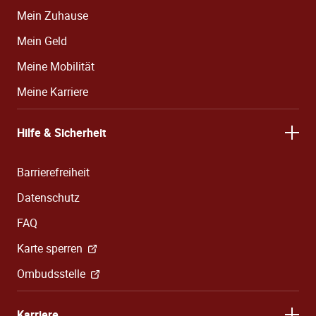
Mein Zuhause
Mein Geld
Meine Mobilität
Meine Karriere
Hilfe & Sicherheit
Barrierefreiheit
Datenschutz
FAQ
Karte sperren
Ombudsstelle
Karriere