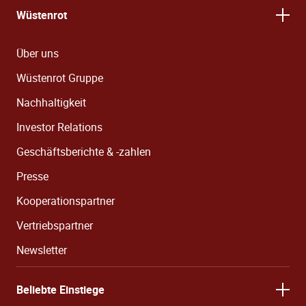
Wüstenrot
Über uns
Wüstenrot Gruppe
Nachhaltigkeit
Investor Relations
Geschäftsberichte & -zahlen
Presse
Kooperationspartner
Vertriebspartner
Newsletter
Beliebte Einstiege