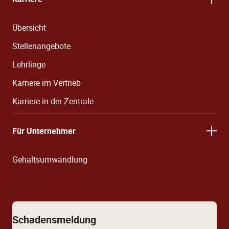
Übersicht
Stellenangebote
Lehrlinge
Karriere im Vertrieb
Karriere in der Zentrale
Für Unternehmer
Gehaltsumwandlung
Schadensmeldung