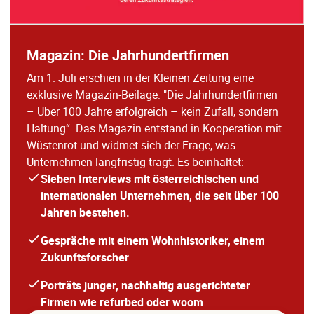
Magazin: Die Jahrhundertfirmen
Am 1. Juli erschien in der Kleinen Zeitung eine
exklusive Magazin-Beilage: "Die Jahrhundertfirmen
– Über 100 Jahre erfolgreich – kein Zufall, sondern
Haltung“. Das Magazin entstand in Kooperation mit
Wüstenrot und widmet sich der Frage, was
Unternehmen langfristig trägt. Es beinhaltet:
Sieben Interviews mit österreichischen und
internationalen Unternehmen, die seit über 100
Jahren bestehen.
Gespräche mit einem Wohnhistoriker, einem
Zukunftsforscher
Porträts junger, nachhaltig ausgerichteter
Firmen wie refurbed oder woom