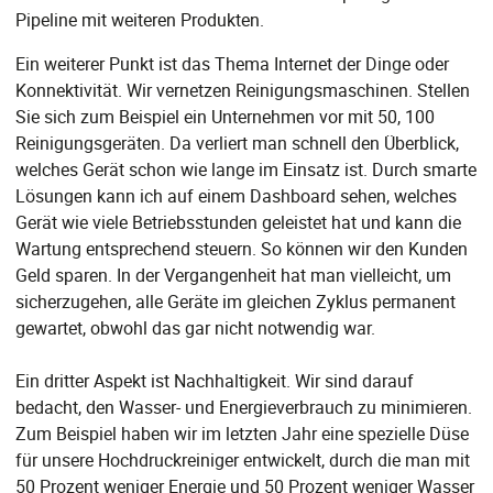
Pipeline mit weiteren Produkten.
Ein weiterer Punkt ist das Thema Internet der Dinge oder
Konnektivität. Wir vernetzen Reinigungsmaschinen. Stellen
Sie sich zum Beispiel ein Unternehmen vor mit 50, 100
Reinigungsgeräten. Da verliert man schnell den Überblick,
welches Gerät schon wie lange im Einsatz ist. Durch smarte
Lösungen kann ich auf einem Dashboard sehen, welches
Gerät wie viele Betriebsstunden geleistet hat und kann die
Wartung entsprechend steuern. So können wir den Kunden
Geld sparen. In der Vergangenheit hat man vielleicht, um
sicherzugehen, alle Geräte im gleichen Zyklus permanent
gewartet, obwohl das gar nicht notwendig war.
Ein dritter Aspekt ist Nachhaltigkeit. Wir sind darauf
bedacht, den Wasser- und Energieverbrauch zu minimieren.
Zum Beispiel haben wir im letzten Jahr eine spezielle Düse
für unsere Hochdruckreiniger entwickelt, durch die man mit
50 Prozent weniger Energie und 50 Prozent weniger Wasser