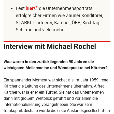
Lest
hier
die Unternehmensporträts
erfolgreicher Firmen wie Zauner Konditorei,
STARKL Gärtnerei, Kärcher, ÖBB, Kirchtag
Schirme und viele mehr.
Interview mit Michael Rochel
Was waren in den zurückliegenden 90 Jahren die
wichtigsten Meilensteine und Wendepunkte bei Kärcher?
Ein spannender Moment war sicher, als im Jahr 1959 Irene
Kärcher die Leitung des Unternehmens übernahm. Alfred
Kärcher war ja eher ein Tüftler. Sie hat das Unternehmen
dann mit großem Weitblick geführt und vor allem die
Internationalisierung vorangetrieben. Sie war sehr
frankophil, deshalb wurde die erste Auslandsgesellschaft in