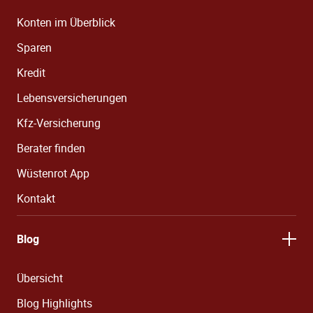
Konten im Überblick
Sparen
Kredit
Lebensversicherungen
Kfz-Versicherung
Berater finden
Wüstenrot App
Kontakt
Blog
Übersicht
Blog Highlights