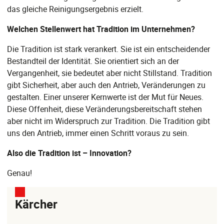
das gleiche Reinigungsergebnis erzielt.
Welchen Stellenwert hat Tradition im Unternehmen?
Die Tradition ist stark verankert. Sie ist ein entscheidender
Bestandteil der Identität. Sie orientiert sich an der
Vergangenheit, sie bedeutet aber nicht Stillstand. Tradition
gibt Sicherheit, aber auch den Antrieb, Veränderungen zu
gestalten. Einer unserer Kernwerte ist der Mut für Neues.
Diese Offenheit, diese Veränderungsbereitschaft stehen
aber nicht im Widerspruch zur Tradition. Die Tradition gibt
uns den Antrieb, immer einen Schritt voraus zu sein.
Also die Tradition ist – Innovation?
Genau!
Kärcher