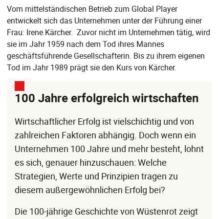
Vom mittelständischen Betrieb zum Global Player
entwickelt sich das Unternehmen unter der Führung einer
Frau: Irene Kärcher. Zuvor nicht im Unternehmen tätig, wird
sie im Jahr 1959 nach dem Tod ihres Mannes
geschäftsführende Gesellschafterin. Bis zu ihrem eigenen
Tod im Jahr 1989 prägt sie den Kurs von Kärcher.
100 Jahre erfolgreich wirtschaften
Wirtschaftlicher Erfolg ist vielschichtig und von
zahlreichen Faktoren abhängig. Doch wenn ein
Unternehmen 100 Jahre und mehr besteht, lohnt
es sich, genauer hinzuschauen: Welche
Strategien, Werte und Prinzipien tragen zu
diesem außergewöhnlichen Erfolg bei?
Die 100-jährige Geschichte von Wüstenrot zeigt