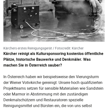
Kärchers erstes Reinigungsgerät / Fotocredit: Kärcher
Kärcher reinigt als Kultursponsoring kostenlos öffentliche
Plätze, historische Bauwerke und Denkmäler. Was
machen Sie in Österreich sauber?
In Österreich haben wir beispielsweise den Vierungsturm
der Wiener Votivkirche gereinigt. Unsere hoch qualifizierten
Projektteams setzen für sensible Materialien wie Sandstein
oder Marmor in Abstimmung mit den zuständigen
Denkmalschützern und Restauratoren spezielle
Reinigungsmittel und Bürsten ein, die von uns selbst