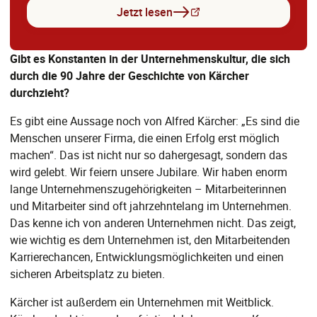
Jetzt lesen
Gibt es Konstanten in der Unternehmenskultur, die sich
durch die 90 Jahre der Geschichte von Kärcher
durchzieht?
Es gibt eine Aussage noch von Alfred Kärcher: „Es sind die
Menschen unserer Firma, die einen Erfolg erst möglich
machen“. Das ist nicht nur so dahergesagt, sondern das
wird gelebt. Wir feiern unsere Jubilare. Wir haben enorm
lange Unternehmenszugehörigkeiten – Mitarbeiterinnen
und Mitarbeiter sind oft jahrzehntelang im Unternehmen.
Das kenne ich von anderen Unternehmen nicht. Das zeigt,
wie wichtig es dem Unternehmen ist, den Mitarbeitenden
Karrierechancen, Entwicklungsmöglichkeiten und einen
sicheren Arbeitsplatz zu bieten.
Kärcher ist außerdem ein Unternehmen mit Weitblick.