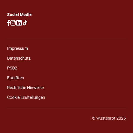
Social Media
Impressum
Datenschutz
PSD2
Entitäten
Rechtliche Hinweise
Cookie Einstellungen
© Wüstenrot 2026