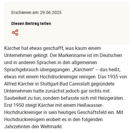
Erschienen am: 29.06.2025
Diesen Beitrag teilen
Kärcher hat etwas geschafft, was kaum einem
Unternehmen gelingt. Der Markenname ist im Deutschen
und in anderen Sprachen in den allgemeinen
Sprachgebrauch übergegangen. „Kärchern“ – das heißt,
etwas mit einem Hochdruckreiniger reinigen. Das 1935 von
Alfred Kärcher in Stuttgart-Bad Cannstatt gegründete
Unternehmen hatte zunächst jedoch gar nichts mit
Sauberkeit zu tun, sondern befasste sich mit Heizgeräten.
Erst 1950 steigt Kärcher mit einem Heißwasser-
Hochdruckreiniger in sein heutiges Geschäftsfeld ein. Mit
Hochdruckreinigern erobert es in den folgenden
Jahrzehnten den Weltmarkt.