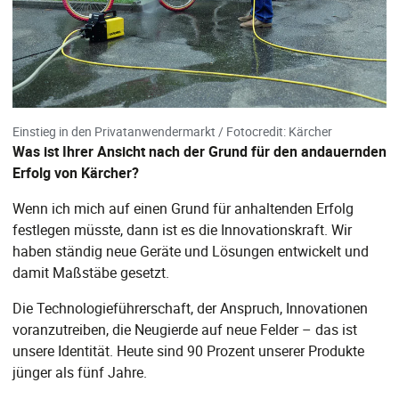
Einstieg in den Privatanwendermarkt / Fotocredit: Kärcher
Was ist Ihrer Ansicht nach der Grund für den andauernden
Erfolg von Kärcher?
Wenn ich mich auf einen Grund für anhaltenden Erfolg
festlegen müsste, dann ist es die Innovationskraft. Wir
haben ständig neue Geräte und Lösungen entwickelt und
damit Maßstäbe gesetzt.
Die Technologieführerschaft, der Anspruch, Innovationen
voranzutreiben, die Neugierde auf neue Felder – das ist
unsere Identität. Heute sind 90 Prozent unserer Produkte
jünger als fünf Jahre.