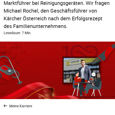
Marktführer bei Reinigungsgeräten. Wir fragen
Michael Rochel, den Geschäftsführer von
Kärcher Österreich nach dem Erfolgsrezept
des Familienunternehmens.
Lesedauer: 7 Min.
Meine Karriere