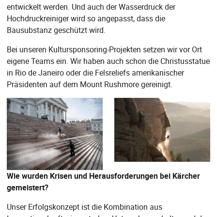
entwickelt werden. Und auch der Wasserdruck der
Hochdruckreiniger wird so angepasst, dass die
Bausubstanz geschützt wird.
Bei unseren Kultursponsoring-Projekten setzen wir vor Ort
eigene Teams ein. Wir haben auch schon die Christusstatue
in Rio de Janeiro oder die Felsreliefs amerikanischer
Präsidenten auf dem Mount Rushmore gereinigt.
Wie wurden Krisen und Herausforderungen bei Kärcher
gemeistert?
Unser Erfolgskonzept ist die Kombination aus