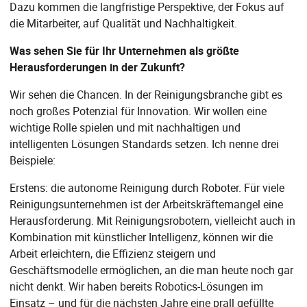
Dazu kommen die langfristige Perspektive, der Fokus auf
die Mitarbeiter, auf Qualität und Nachhaltigkeit.
Was sehen Sie für Ihr Unternehmen als größte
Herausforderungen in der Zukunft?
Wir sehen die Chancen. In der Reinigungsbranche gibt es
noch großes Potenzial für Innovation. Wir wollen eine
wichtige Rolle spielen und mit nachhaltigen und
intelligenten Lösungen Standards setzen. Ich nenne drei
Beispiele:
Erstens: die autonome Reinigung durch Roboter. Für viele
Reinigungsunternehmen ist der Arbeitskräftemangel eine
Herausforderung. Mit Reinigungsrobotern, vielleicht auch in
Kombination mit künstlicher Intelligenz, können wir die
Arbeit erleichtern, die Effizienz steigern und
Geschäftsmodelle ermöglichen, an die man heute noch gar
nicht denkt. Wir haben bereits Robotics-Lösungen im
Einsatz – und für die nächsten Jahre eine prall gefüllte