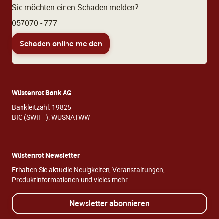
Sie möchten einen Schaden melden?
057070 - 777
Schaden online melden
Wüstenrot Bank AG
Bankleitzahl: 19825
BIC (SWIFT): WUSNATWW
Wüstenrot Newsletter
Erhalten Sie aktuelle Neuigkeiten, Veranstaltungen,
Produktinformationen und vieles mehr.
Newsletter abonnieren