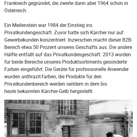
Frankreich gegründet, die zweite dann aber 1964 schon in
Österreich.
Ein Meilenstein war 1984 der Einstieg ins
Privatkundengeschäft. Zuvor hatte sich Kärcher nur auf
Gewerbekunden konzentriert. Inzwischen macht dieser B2B-
Bereich etwa 50 Prozent unseres Geschäfts aus. Die andere
Hälfte entfällt auf das Privatkundengeschäft. 2013 wurden
für beide Bereiche unseres Produktsortiments gesonderte
Farben eingeführt: Die Geräte für professionelle Anwender
wurden anthrazit-farben, die Produkte für den
Privatkundenbereich werden seitdem in dem bis
heute bekannten Kärcher-Gelb hergestellt.