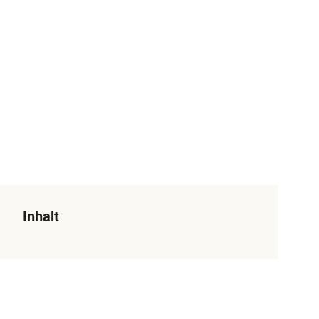
Inhalt