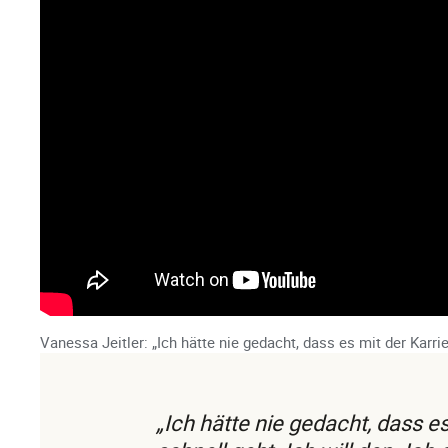
Vanessa Jeitler: „Ich hätte nie gedacht, dass es mit der Karrie
„Ich hätte nie gedacht, dass es