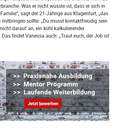
zbranche. Was er nicht wusste ist, dass er sich in
amilie“, sagt der 21-Jährige aus Klagenfurt, „das
 mitbringen sollte: „Du musst kontaktfreudig sein
cht darauf an, ein kühl kalkulierender
Das findet Vanessa auch: „Traut euch, der Job ist