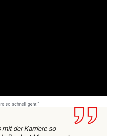
re so schnell geht.“
 mit der Karriere so